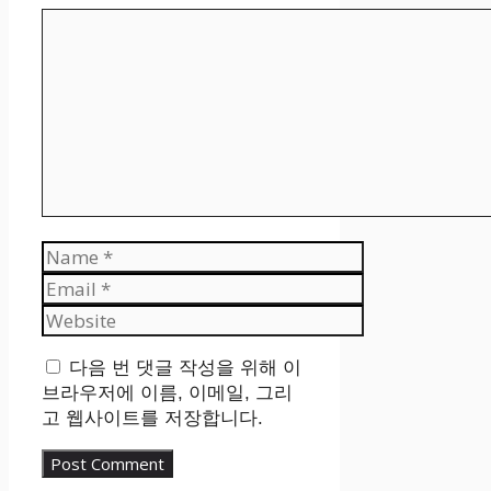
Comment
Name
Email
Website
다음 번 댓글 작성을 위해 이
브라우저에 이름, 이메일, 그리
고 웹사이트를 저장합니다.