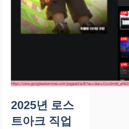
2025년 로스
트아크 직업