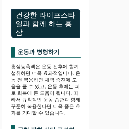
건강한 라이프스타
일과 함께 하는 홍
삼
운동과 병행하기
홍삼농축액은 운동 전후에 함께
섭취하면 더욱 효과적입니다. 운
동 전 복용하면 체력 증진에 도
움을 줄 수 있고, 운동 후에는 피
로 회복에 큰 도움이 됩니다. 따
라서 규칙적인 운동 습관과 함께
꾸준히 복용한다면 더욱 좋은 효
과를 기대할 수 있습니다.