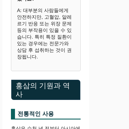
A: 대부분의 사람들에게
안전하지만, 고혈압, 알레
르기 반응 또는 위장 문제
등의 부작용이 있을 수 있
습니다. 특히 특정 질환이
있는 경우에는 전문가와
상담 후 섭취하는 것이 권
장됩니다.
홍삼의 기원과 역
사
전통적인 사용
홍삼은 수천 년 전부터 아시아에