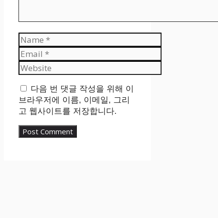
Name
Email
Website
다음 번 댓글 작성을 위해 이
브라우저에 이름, 이메일, 그리
고 웹사이트를 저장합니다.