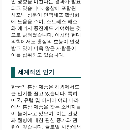
인 영향을 미친다는 결과가 발표
되고 있습니다. 홍삼에 포함된
사포닌 성분이 면역세포 활성화
에 도움을 주며, 스트레스 해소
와 에너지 증진에도 기여하는 것
으로 밝혀졌습니다. 이처럼 현대
의학에서도 홍삼의 효능이 인정
받고 있어 더욱 많은 사람들이
이를 섭취하고 있습니다.
세계적인 인기
한국의 홍삼 제품은 해외에서도
큰 인기를 끌고 있습니다. 특히
미국, 유럽 및 아시아 여러 나라
에서 홍삼 제품을 찾는 소비자들
이 늘어나고 있으며, 이는 건강
과 웰빙에 대한 관심 증가와 관
련이 깊습니다. 글로벌 시장에서