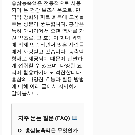
홍삼농축액은 전통적으로 사용
되어 온 건강 보조식품으로, 면
역력 강화와 피로 회복에 도움을
주는 성분이 풍부합니다. 홍삼은
특히 아시아에서 오랜 역사를 가
진 약초로, 그 효능이 현대 과학
에 의해 입증되면서 많은 사람들
에게 사랑받고 있습니다. 농축액
형태로 제공되기 때문에 간편하
게 섭취할 수 있으며, 다양한 요
리에 활용하기에도 적합합니다.
홍삼의 다양한 효능과 활용 방법
에 대해 아래 글에서 자세하게
알아봅시다.
자주 묻는 질문 (FAQ)
Q: 홍삼농축액은 무엇인가