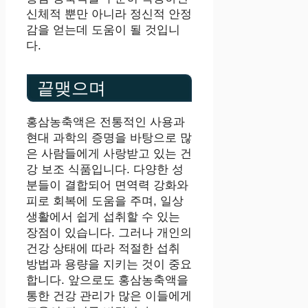
신체적 뿐만 아니라 정신적 안정
감을 얻는데 도움이 될 것입니
다.
끝맺으며
홍삼농축액은 전통적인 사용과
현대 과학의 증명을 바탕으로 많
은 사람들에게 사랑받고 있는 건
강 보조 식품입니다. 다양한 성
분들이 결합되어 면역력 강화와
피로 회복에 도움을 주며, 일상
생활에서 쉽게 섭취할 수 있는
장점이 있습니다. 그러나 개인의
건강 상태에 따라 적절한 섭취
방법과 용량을 지키는 것이 중요
합니다. 앞으로도 홍삼농축액을
통한 건강 관리가 많은 이들에게