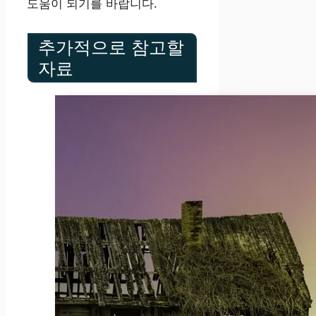
도움이 되기를 바랍니다.
추가적으로 참고할
자료