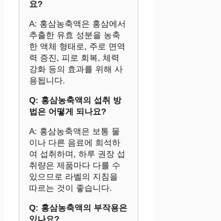
요?
A: 홍삼농축액은 홍삼에서
추출한 유효 성분을 농축
한 액체 형태로, 주로 면역
력 증진, 피로 회복, 체력
강화 등의 효과를 위해 사
용됩니다.
Q: 홍삼농축액의 섭취 방
법은 어떻게 되나요?
A: 홍삼농축액은 보통 물
이나 다른 음료에 희석하
여 섭취하며, 하루 권장 섭
취량은 제품마다 다를 수
있으므로 라벨의 지침을
따르는 것이 좋습니다.
Q: 홍삼농축액의 부작용은
있나요?