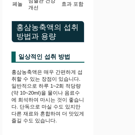
심혈관 건강
페놀
효과 포함
개선
홍삼농축액의 섭취
방법과 용량
일상적인 섭취 방법
홍삼농축액은 매우 간편하게 섭
취할 수 있는 장점이 있습니다.
일반적으로 하루 1~2회 적당량
(약 10~20ml)을 물이나 음료수
에 희석하여 마시는 것이 좋습니
다. 단독으로 마실 수도 있지만
다른 재료와 혼합하여 더 맛있게
즐길 수도 있습니다.