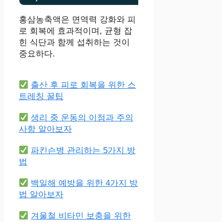
홍삼농축액은 면역력 강화와 피
로 회복에 효과적이며, 균형 잡
힌 식단과 함께 섭취하는 것이
중요하다.
출산 후 피로 회복을 위한 스
트레칭 꿀팁
생리 중 운동의 이점과 주의
사항 알아보자
파킨슨병 관리하는 5가지 방
법
백일해 예방을 위한 4가지 방
법 알아보자
겨울철 비타민 보충을 위한