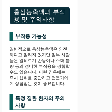
홍삼농축액의 부작
용 및 주의사항
부작용 가능성
일반적으로 홍삼농축액은 안전
하다고 알려져 있지만 일부 사람
들은 알레르기 반응이나 소화 불
량 등의 경미한 부작용을 경험할
수도 있습니다. 이런 경우에는
즉시 섭취를 중단하고 전문가에
게 상담받는 것이 중요합니다.
특정 질환 환자의 주의
사항