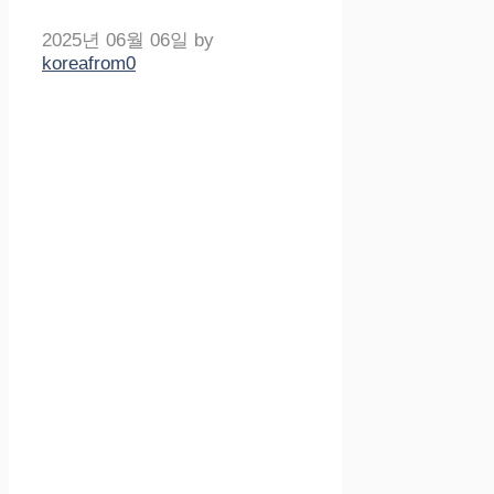
2025년 06월 06일
by
koreafrom0