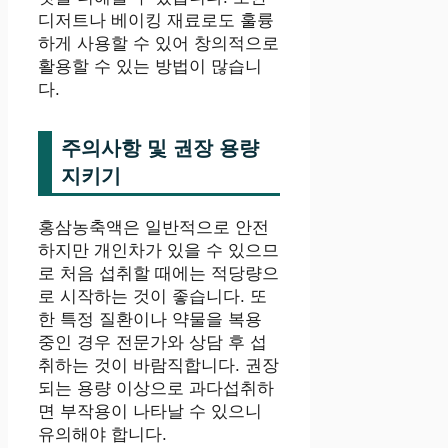
디저트나 베이킹 재료로도 훌륭
하게 사용할 수 있어 창의적으로
활용할 수 있는 방법이 많습니
다.
주의사항 및 권장 용량
지키기
홍삼농축액은 일반적으로 안전
하지만 개인차가 있을 수 있으므
로 처음 섭취할 때에는 적당량으
로 시작하는 것이 좋습니다. 또
한 특정 질환이나 약물을 복용
중인 경우 전문가와 상담 후 섭
취하는 것이 바람직합니다. 권장
되는 용량 이상으로 과다섭취하
면 부작용이 나타날 수 있으니
유의해야 합니다.