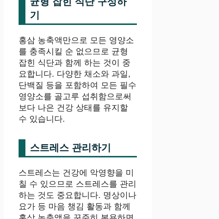
균형 잡힌 식단 구성하
기
홍삼 농축액만으로 모든 영양소
를 충족시킬 순 없으므로 균형
잡힌 식단과 함께 하는 것이 중
요합니다. 다양한 채소와 과일,
단백질 등을 포함하여 모든 필수
영양소를 골고루 섭취함으로써
보다 나은 건강 상태를 유지할
수 있습니다.
스트레스 관리하기
스트레스는 건강에 악영향을 미
칠 수 있으므로 스트레스를 관리
하는 것도 중요합니다. 명상이나
요가 등 마음 챙김 활동과 함께
홍삼 농축액을 꾸준히 복용하면