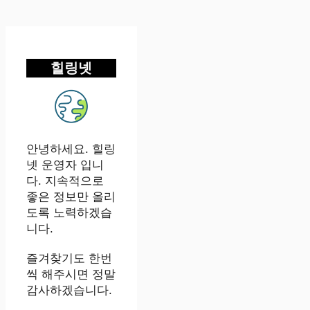
힐링넷
안녕하세요. 힐링
넷 운영자 입니
다. 지속적으로
좋은 정보만 올리
도록 노력하겠습
니다.
즐겨찾기도 한번
씩 해주시면 정말
감사하겠습니다.