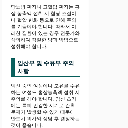
당뇨병 환자나 고혈압 환자는 홍
삼 농축액 섭취 시 혈당 조절이
나 혈압 변화 등으로 인해 주의
를 기울여야 합니다. 따라서 이
러한 질환이 있는 경우 전문가와
상의하여 적절한 양과 방법으로
섭취해야 합니다.
임산부 및 수유부 주의
사항
임신 중인 여성이나 모유를 수유
하는 여성도 홍삼농축액 섭취 시
주의를 해야 합니다. 임신 초기
에는 특히 민감한 시기로 간혹
문제가 발생할 수 있기 때문에
반드시 의사와 상담 후 결정하는
것이 좋습니다.