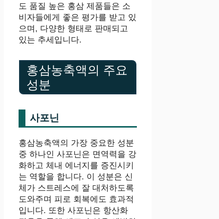
도 품질 높은 홍삼 제품들은 소
비자들에게 좋은 평가를 받고 있
으며, 다양한 형태로 판매되고
있는 추세입니다.
홍삼농축액의 주요
성분
사포닌
홍삼농축액의 가장 중요한 성분
중 하나인 사포닌은 면역력을 강
화하고 체내 에너지를 증진시키
는 역할을 합니다. 이 성분은 신
체가 스트레스에 잘 대처하도록
도와주며 피로 회복에도 효과적
입니다. 또한 사포닌은 항산화