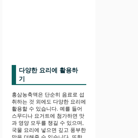
다양한 요리에 활용하
기
홍삼농축액은 단순히 음료로 섭
취하는 것 외에도 다양한 요리에
활용할 수 있습니다. 예를 들어
스무디나 요거트에 첨가하면 맛
과 영양 모두를 챙길 수 있으며,
국물 요리에 넣으면 깊고 풍부한
맛을 더해줄 수 있습니다. 또한