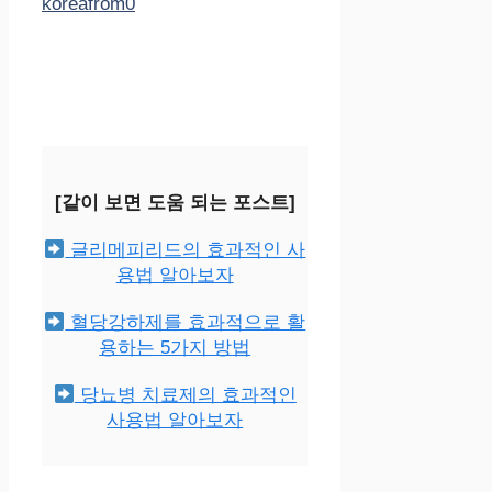
koreafrom0
[같이 보면 도움 되는 포스트]
글리메피리드의 효과적인 사
용법 알아보자
혈당강하제를 효과적으로 활
용하는 5가지 방법
당뇨병 치료제의 효과적인
사용법 알아보자