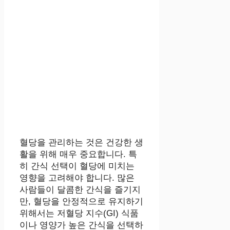
혈당을 관리하는 것은 건강한 생
활을 위해 매우 중요합니다. 특
히 간식 선택이 혈당에 미치는
영향을 고려해야 합니다. 많은
사람들이 달콤한 간식을 즐기지
만, 혈당을 안정적으로 유지하기
위해서는 저혈당 지수(GI) 식품
이나 영양가 높은 간식을 선택하