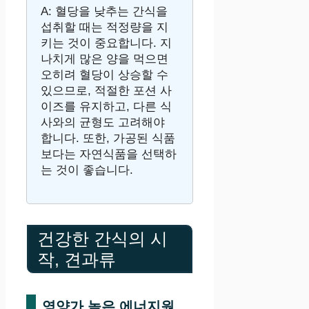
A: 혈당을 낮추는 간식을
섭취할 때는 적정량을 지
키는 것이 중요합니다. 지
나치게 많은 양을 먹으면
오히려 혈당이 상승할 수
있으므로, 적절한 포션 사
이즈를 유지하고, 다른 식
사와의 균형도 고려해야
합니다. 또한, 가공된 식품
보다는 자연식품을 선택하
는 것이 좋습니다.
건강한 간식의 시
작, 견과류
영양가 높은 에너지원