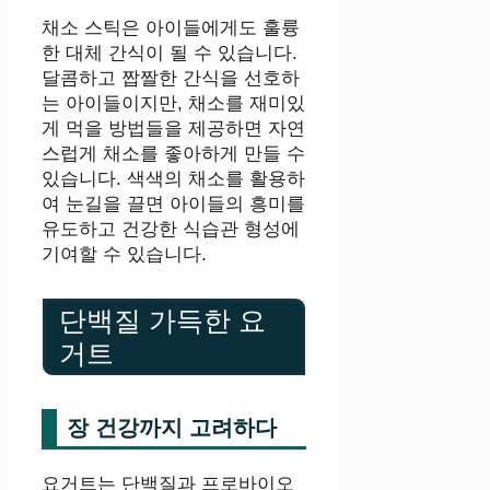
채소 스틱은 아이들에게도 훌륭
한 대체 간식이 될 수 있습니다.
달콤하고 짭짤한 간식을 선호하
는 아이들이지만, 채소를 재미있
게 먹을 방법들을 제공하면 자연
스럽게 채소를 좋아하게 만들 수
있습니다. 색색의 채소를 활용하
여 눈길을 끌면 아이들의 흥미를
유도하고 건강한 식습관 형성에
기여할 수 있습니다.
단백질 가득한 요
거트
장 건강까지 고려하다
요거트는 단백질과 프로바이오