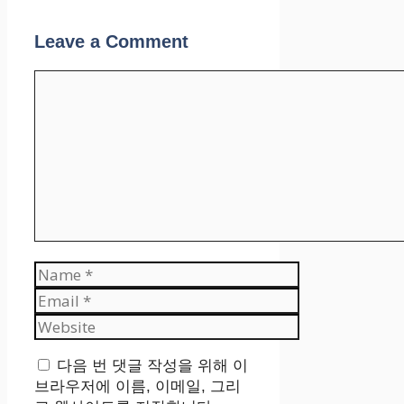
Leave a Comment
Comment
Name
Email
Website
다음 번 댓글 작성을 위해 이
브라우저에 이름, 이메일, 그리