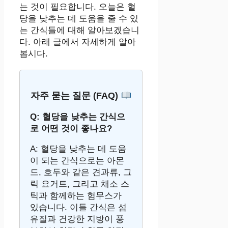
는 것이 필요합니다. 오늘은 혈
당을 낮추는 데 도움을 줄 수 있
는 간식들에 대해 알아보겠습니
다. 아래 글에서 자세하게 알아
봅시다.
자주 묻는 질문 (FAQ)
Q: 혈당을 낮추는 간식으
로 어떤 것이 좋나요?
A: 혈당을 낮추는 데 도움
이 되는 간식으로는 아몬
드, 호두와 같은 견과류, 그
릭 요거트, 그리고 채소 스
틱과 함께하는 험무스가
있습니다. 이들 간식은 섬
유질과 건강한 지방이 풍