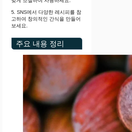
맞게 조절하여 사용하세요.
5. SNS에서 다양한 레시피를 참
고하여 창의적인 간식을 만들어
보세요.
주요 내용 정리