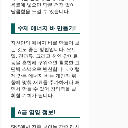
음료에 넣으면 당분 걱정 없이
달콤함을 느낄 수 있습니다.
수제 에너지 바 만들기!
자신만의 에너지 바를 만들어 보
는 것도 좋은 방법입니다. 오트
밀, 견과류, 그리고 천연 감미료
등을 혼합해 구워주면 훌륭한 고
단백 스낵으로 변신합니다. 이렇
게 만든 에너지 바는 개인의 취
향에 맞춰 재료를 추가하거나 빼
면서 만들 수 있어 창의력을 발
휘할 기회가 됩니다.
A급 영양 정보!
SNS에서 자주 보이는 각종 레시