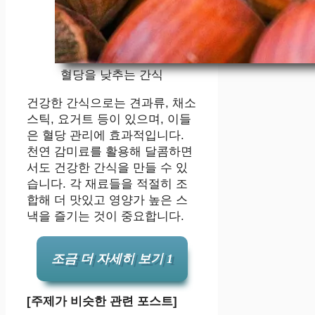
혈당을 낮추는 간식
건강한 간식으로는 견과류, 채소
스틱, 요거트 등이 있으며, 이들
은 혈당 관리에 효과적입니다.
천연 감미료를 활용해 달콤하면
서도 건강한 간식을 만들 수 있
습니다. 각 재료들을 적절히 조
합해 더 맛있고 영양가 높은 스
낵을 즐기는 것이 중요합니다.
조금 더 자세히 보기 1
[주제가 비슷한 관련 포스트]