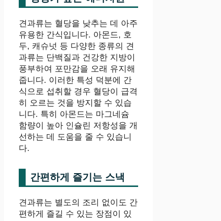
견과류는 혈당을 낮추는 데 아주
유용한 간식입니다. 아몬드, 호
두, 캐슈넛 등 다양한 종류의 견
과류는 단백질과 건강한 지방이
풍부하여 포만감을 오래 유지해
줍니다. 이러한 특성 덕분에 간
식으로 섭취할 경우 혈당이 급격
히 오르는 것을 방지할 수 있습
니다. 특히 아몬드는 마그네슘
함량이 높아 인슐린 저항성을 개
선하는 데 도움을 줄 수 있습니
다.
간편하게 즐기는 스낵
견과류는 별도의 조리 없이도 간
편하게 즐길 수 있는 장점이 있