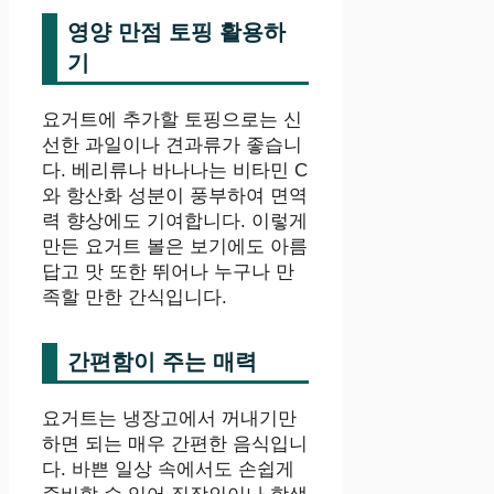
영양 만점 토핑 활용하
기
요거트에 추가할 토핑으로는 신
선한 과일이나 견과류가 좋습니
다. 베리류나 바나나는 비타민 C
와 항산화 성분이 풍부하여 면역
력 향상에도 기여합니다. 이렇게
만든 요거트 볼은 보기에도 아름
답고 맛 또한 뛰어나 누구나 만
족할 만한 간식입니다.
간편함이 주는 매력
요거트는 냉장고에서 꺼내기만
하면 되는 매우 간편한 음식입니
다. 바쁜 일상 속에서도 손쉽게