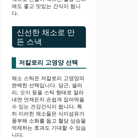
에도 좋고 맛있는 간식이 됩니
다.
신선한 채소로 만
든 스낵
저칼로리 고영양 선택
채소 스틱은 저칼로리 고영양의
완벽한 선택입니다. 당근, 셀러
리, 오이 등을 스틱 형태로 잘라
내면 언제든지 손쉽게 집어먹을
수 있는 건강간식이 됩니다. 특
히 이러한 채소들은 식이섬유가
풍부해 소화를 돕고 혈당 상승을
억제하는 효과도 기대할 수 있습
니다.