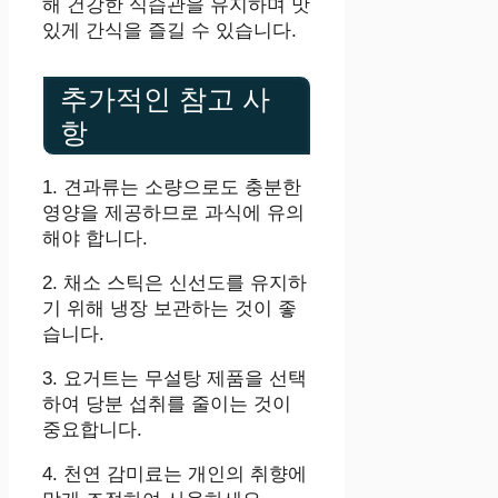
해 건강한 식습관을 유지하며 맛
있게 간식을 즐길 수 있습니다.
추가적인 참고 사
항
1. 견과류는 소량으로도 충분한
영양을 제공하므로 과식에 유의
해야 합니다.
2. 채소 스틱은 신선도를 유지하
기 위해 냉장 보관하는 것이 좋
습니다.
3. 요거트는 무설탕 제품을 선택
하여 당분 섭취를 줄이는 것이
중요합니다.
4. 천연 감미료는 개인의 취향에