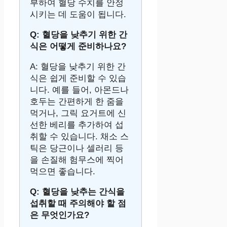
부하여 혈당 수치를 안정
시키는 데 도움이 됩니다.
Q: 혈당을 낮추기 위한 간
식은 어떻게 준비하나요?
A: 혈당을 낮추기 위한 간
식은 쉽게 준비할 수 있습
니다. 예를 들어, 아몬드나
호두는 간편하게 한 줌을
먹거나, 그릭 요거트에 신
선한 베리를 추가하여 섭
취할 수 있습니다. 채소 스
틱은 당근이나 셀러리 등
을 손질해 험무스에 찍어
먹으면 좋습니다.
Q: 혈당을 낮추는 간식을
섭취할 때 주의해야 할 점
은 무엇인가요?