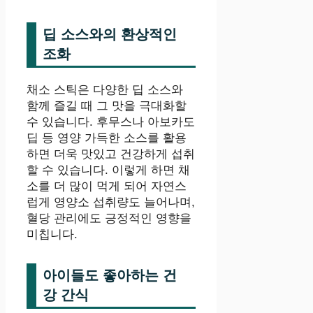
딥 소스와의 환상적인
조화
채소 스틱은 다양한 딥 소스와
함께 즐길 때 그 맛을 극대화할
수 있습니다. 후무스나 아보카도
딥 등 영양 가득한 소스를 활용
하면 더욱 맛있고 건강하게 섭취
할 수 있습니다. 이렇게 하면 채
소를 더 많이 먹게 되어 자연스
럽게 영양소 섭취량도 늘어나며,
혈당 관리에도 긍정적인 영향을
미칩니다.
아이들도 좋아하는 건
강 간식