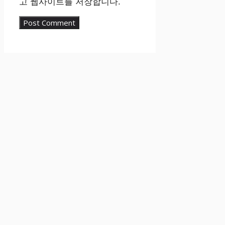
고 웹사이트를 저장합니다.