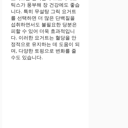
틱스가 풍부해 장 건강에도 좋습
니다. 특히 무설탕 그릭 요거트
를 선택하면 더 많은 단백질을
섭취하면서도 불필요한 당분은
피할 수 있어 더욱 효과적입니
다. 이러한 요거트는 혈당을 안
정적으로 유지하는 데 도움이 되
며, 다양한 토핑으로 변화를 줄
수도 있습니다.