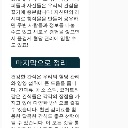
피들과 사진들은 우리의 관심을
끌기에 충분합니다! 자신만의 레
시피로 창작물을 만들어 공유하
면 주변 사람들과 정보를 나눌
수도 있고 새로운 경험을 쌓으면
서 즐겁게 혈당 관리에 임할 수
도 있죠!
마지막으로 정리
건강한 간식은 우리의 혈당 관리
와 영양 섭취에 큰 도움을 줍니
다. 견과류, 채소 스틱, 요거트와
같은 간식들은 각각의 장점을 가
지고 있어 다양한 방식으로 즐길
수 있습니다. 천연 감미료를 활
용한 달콤한 간식도 좋은 선택이
될 수 있습니다. 이 모든 것을 통