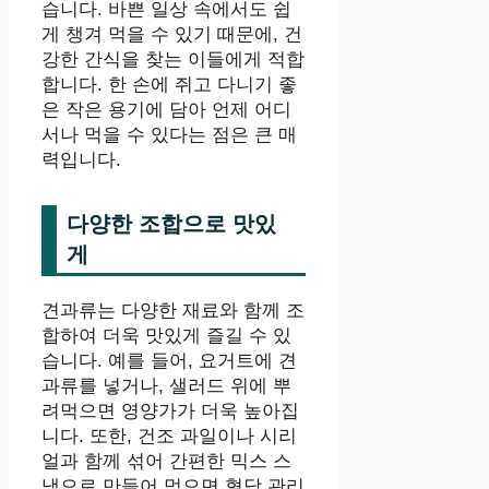
습니다. 바쁜 일상 속에서도 쉽
게 챙겨 먹을 수 있기 때문에, 건
강한 간식을 찾는 이들에게 적합
합니다. 한 손에 쥐고 다니기 좋
은 작은 용기에 담아 언제 어디
서나 먹을 수 있다는 점은 큰 매
력입니다.
다양한 조합으로 맛있
게
견과류는 다양한 재료와 함께 조
합하여 더욱 맛있게 즐길 수 있
습니다. 예를 들어, 요거트에 견
과류를 넣거나, 샐러드 위에 뿌
려먹으면 영양가가 더욱 높아집
니다. 또한, 건조 과일이나 시리
얼과 함께 섞어 간편한 믹스 스
낵으로 만들어 먹으면 혈당 관리