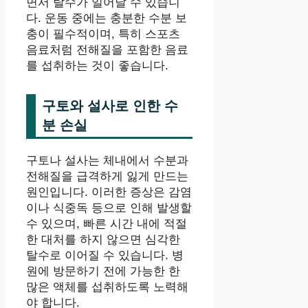
면서 탈수가 일어날 수 있습니
다. 운동 중에는 충분한 수분 보
충이 필수적이며, 특히 스포츠
음료처럼 전해질을 포함한 음료
를 섭취하는 것이 좋습니다.
구토와 설사로 인한 수
분 손실
구토나 설사는 체내에서 수분과
전해질을 급격하게 잃게 만드는
원인입니다. 이러한 증상은 감염
이나 식중독 등으로 인해 발생할
수 있으며, 빠른 시간 내에 적절
한 대처를 하지 않으면 심각한
탈수로 이어질 수 있습니다. 병
원에 방문하기 전에 가능한 한
많은 액체를 섭취하도록 노력해
야 합니다.