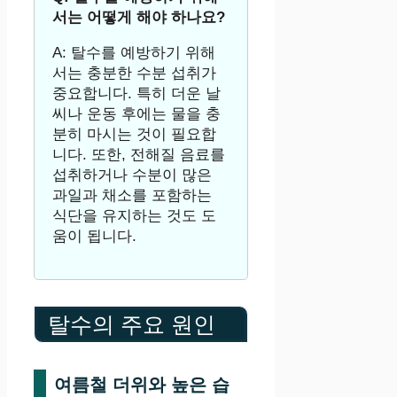
서는 어떻게 해야 하나요?
A: 탈수를 예방하기 위해
서는 충분한 수분 섭취가
중요합니다. 특히 더운 날
씨나 운동 후에는 물을 충
분히 마시는 것이 필요합
니다. 또한, 전해질 음료를
섭취하거나 수분이 많은
과일과 채소를 포함하는
식단을 유지하는 것도 도
움이 됩니다.
탈수의 주요 원인
여름철 더위와 높은 습