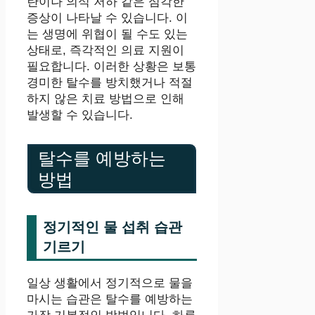
란이나 의식 저하 같은 심각한
증상이 나타날 수 있습니다. 이
는 생명에 위협이 될 수도 있는
상태로, 즉각적인 의료 지원이
필요합니다. 이러한 상황은 보통
경미한 탈수를 방치했거나 적절
하지 않은 치료 방법으로 인해
발생할 수 있습니다.
탈수를 예방하는
방법
정기적인 물 섭취 습관
기르기
일상 생활에서 정기적으로 물을
마시는 습관은 탈수를 예방하는