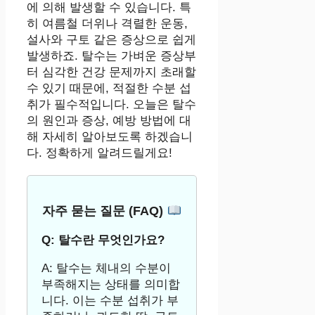
에 의해 발생할 수 있습니다. 특
히 여름철 더위나 격렬한 운동,
설사와 구토 같은 증상으로 쉽게
발생하죠. 탈수는 가벼운 증상부
터 심각한 건강 문제까지 초래할
수 있기 때문에, 적절한 수분 섭
취가 필수적입니다. 오늘은 탈수
의 원인과 증상, 예방 방법에 대
해 자세히 알아보도록 하겠습니
다. 정확하게 알려드릴게요!
자주 묻는 질문 (FAQ)
Q: 탈수란 무엇인가요?
A: 탈수는 체내의 수분이
부족해지는 상태를 의미합
니다. 이는 수분 섭취가 부