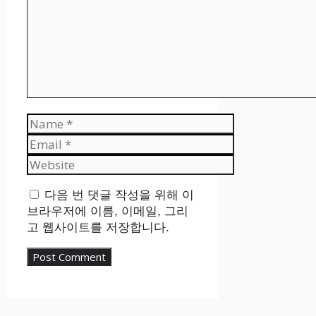
Name
Email
Website
다음 번 댓글 작성을 위해 이
브라우저에 이름, 이메일, 그리
고 웹사이트를 저장합니다.