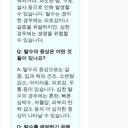
족하거나, 과도한 땀, 구토,
설사 등으로 인해 발생할
수 있습니다. 탈수는 경미
한 경우에는 피로감이나
갈증을 유발하지만, 심한
경우에는 생명을 위협할
수 있습니다.
Q: 탈수의 증상은 어떤 것
들이 있나요?
A: 탈수의 증상으로는 갈
증, 입과 혀의 건조, 소변량
감소, 어지러움, 피로감, 두
통 등이 있습니다. 심한 탈
수의 경우에는 혼란, 빠른
심박수, 저혈압, 피부의 탄
력 감소 등의 더 심각한 증
상이 나타날 수 있습니다.
Q: 탈수를 예방하기 위해