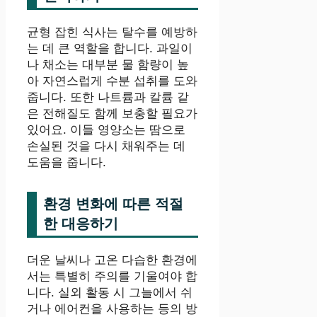
균형 잡힌 식사는 탈수를 예방하
는 데 큰 역할을 합니다. 과일이
나 채소는 대부분 물 함량이 높
아 자연스럽게 수분 섭취를 도와
줍니다. 또한 나트륨과 칼륨 같
은 전해질도 함께 보충할 필요가
있어요. 이들 영양소는 땀으로
손실된 것을 다시 채워주는 데
도움을 줍니다.
환경 변화에 따른 적절
한 대응하기
더운 날씨나 고온 다습한 환경에
서는 특별히 주의를 기울여야 합
니다. 실외 활동 시 그늘에서 쉬
거나 에어컨을 사용하는 등의 방