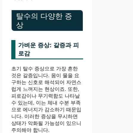
탈수의 다양한 증
상
가벼운 증상: 갈증과 피
로감
초기 탈수 증상으로 가장 흔한
것은 갈증입니다. 몸이 물을 요
구하는 신호로 해석되어 자연스
럽게 느껴지는 현상이죠. 또한,
피로감이나 무기력함도 나타날
수 있는데, 이는 체내 수분 부족
으로 에너지가 감소하기 때문입
니다. 이러한 증상을 무시하면
상태가 악화될 가능성이 있으니
주의해야 합니다.