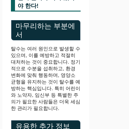
야 한다!
마무리하는 부분에
서
탈수는 여러 원인으로 발생할 수
있으며, 이를 예방하고 적절히
대처하는 것이 중요합니다. 정기
적으로 수분을 섭취하고, 환경
변화에 맞춰 행동하며, 영양소
균형을 유지하는 것이 탈수를 예
방하는 핵심입니다. 특히 어린이
와 노약자, 임신부 등 특별한 주
의가 필요한 사람들은 더욱 세심
한 관리가 필요합니다.
유용한 추가 정보