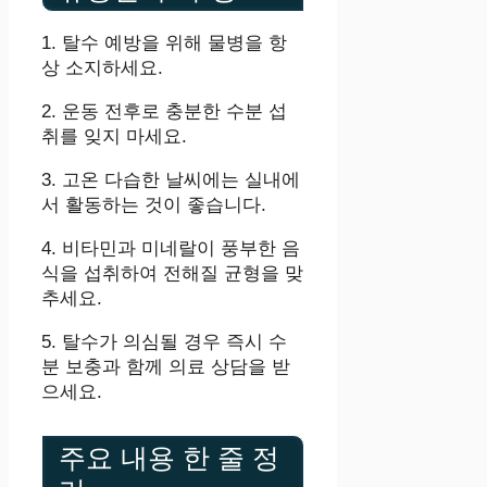
1. 탈수 예방을 위해 물병을 항
상 소지하세요.
2. 운동 전후로 충분한 수분 섭
취를 잊지 마세요.
3. 고온 다습한 날씨에는 실내에
서 활동하는 것이 좋습니다.
4. 비타민과 미네랄이 풍부한 음
식을 섭취하여 전해질 균형을 맞
추세요.
5. 탈수가 의심될 경우 즉시 수
분 보충과 함께 의료 상담을 받
으세요.
주요 내용 한 줄 정