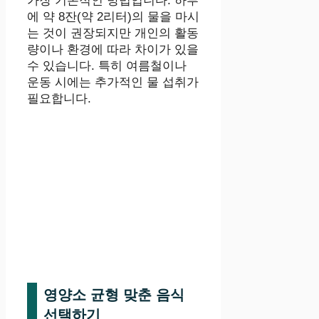
가장 기본적인 방법입니다. 하루
에 약 8잔(약 2리터)의 물을 마시
는 것이 권장되지만 개인의 활동
량이나 환경에 따라 차이가 있을
수 있습니다. 특히 여름철이나
운동 시에는 추가적인 물 섭취가
필요합니다.
영양소 균형 맞춘 음식
선택하기