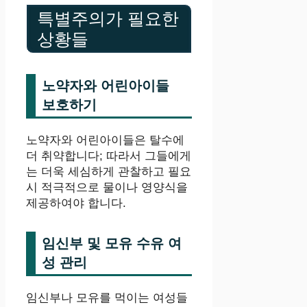
특별주의가 필요한
상황들
노약자와 어린아이들
보호하기
노약자와 어린아이들은 탈수에
더 취약합니다; 따라서 그들에게
는 더욱 세심하게 관찰하고 필요
시 적극적으로 물이나 영양식을
제공하여야 합니다.
임신부 및 모유 수유 여
성 관리
임신부나 모유를 먹이는 여성들