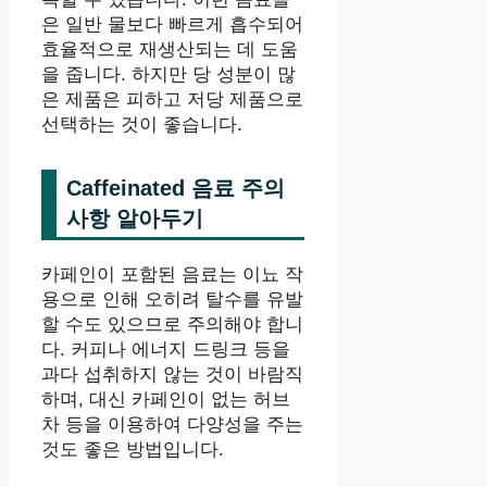
은 일반 물보다 빠르게 흡수되어
효율적으로 재생산되는 데 도움
을 줍니다. 하지만 당 성분이 많
은 제품은 피하고 저당 제품으로
선택하는 것이 좋습니다.
Caffeinated 음료 주의
사항 알아두기
카페인이 포함된 음료는 이뇨 작
용으로 인해 오히려 탈수를 유발
할 수도 있으므로 주의해야 합니
다. 커피나 에너지 드링크 등을
과다 섭취하지 않는 것이 바람직
하며, 대신 카페인이 없는 허브
차 등을 이용하여 다양성을 주는
것도 좋은 방법입니다.