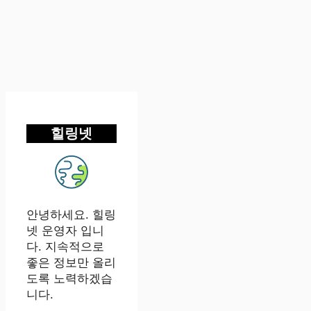
힐링넷
안녕하세요. 힐링
넷 운영자 입니
다. 지속적으로
좋은 정보만 올리
도록 노력하겠습
니다.