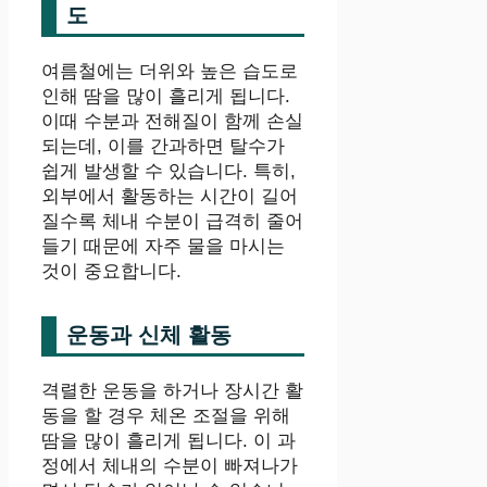
도
여름철에는 더위와 높은 습도로
인해 땀을 많이 흘리게 됩니다.
이때 수분과 전해질이 함께 손실
되는데, 이를 간과하면 탈수가
쉽게 발생할 수 있습니다. 특히,
외부에서 활동하는 시간이 길어
질수록 체내 수분이 급격히 줄어
들기 때문에 자주 물을 마시는
것이 중요합니다.
운동과 신체 활동
격렬한 운동을 하거나 장시간 활
동을 할 경우 체온 조절을 위해
땀을 많이 흘리게 됩니다. 이 과
정에서 체내의 수분이 빠져나가