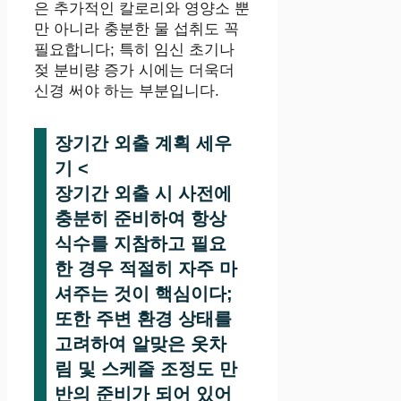
은 추가적인 칼로리와 영양소 뿐
만 아니라 충분한 물 섭취도 꼭
필요합니다; 특히 임신 초기나
젖 분비량 증가 시에는 더욱더
신경 써야 하는 부분입니다.
장기간 외출 계획 세우
기
<
장기간 외출 시 사전에
충분히 준비하여 항상
식수를 지참하고 필요
한 경우 적절히 자주 마
셔주는 것이 핵심이다;
또한 주변 환경 상태를
고려하여 알맞은 옷차
림 및 스케줄 조정도 만
반의 준비가 되어 있어