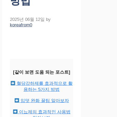
방법
2025년 06월 12일
by
koreafrom0
[같이 보면 도움 되는 포스트]
혈당강하제를 효과적으로 활
용하는 5가지 방법
입덧 완화 꿀팁 알아보자
이뇨제의 효과적인 사용법