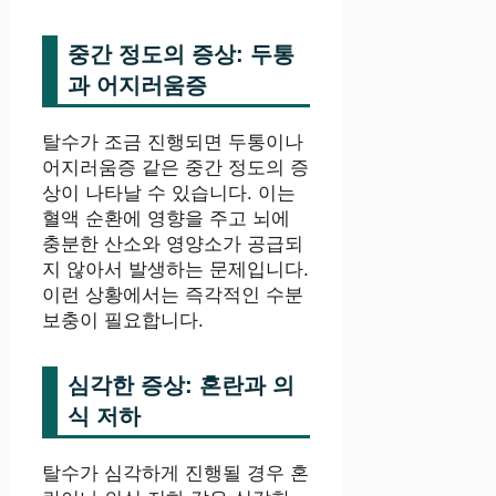
중간 정도의 증상: 두통
과 어지러움증
탈수가 조금 진행되면 두통이나
어지러움증 같은 중간 정도의 증
상이 나타날 수 있습니다. 이는
혈액 순환에 영향을 주고 뇌에
충분한 산소와 영양소가 공급되
지 않아서 발생하는 문제입니다.
이런 상황에서는 즉각적인 수분
보충이 필요합니다.
심각한 증상: 혼란과 의
식 저하
탈수가 심각하게 진행될 경우 혼