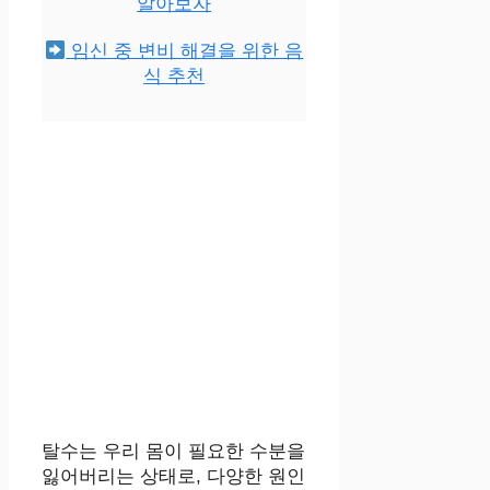
알아보자
임신 중 변비 해결을 위한 음
식 추천
탈수는 우리 몸이 필요한 수분을
잃어버리는 상태로, 다양한 원인