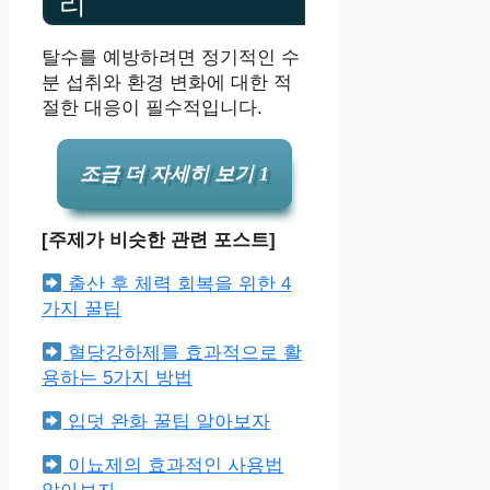
리
탈수를 예방하려면 정기적인 수
분 섭취와 환경 변화에 대한 적
절한 대응이 필수적입니다.
조금 더 자세히 보기 1
[주제가 비슷한 관련 포스트]
출산 후 체력 회복을 위한 4
가지 꿀팁
혈당강하제를 효과적으로 활
용하는 5가지 방법
입덧 완화 꿀팁 알아보자
이뇨제의 효과적인 사용법