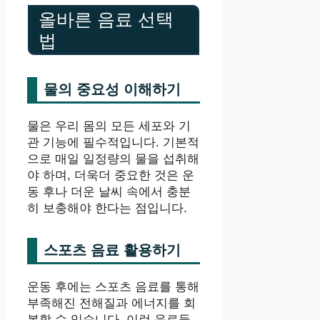
올바른 음료 선택
법
물의 중요성 이해하기
물은 우리 몸의 모든 세포와 기
관 기능에 필수적입니다. 기본적
으로 매일 일정량의 물을 섭취해
야 하며, 더욱더 중요한 것은 운
동 후나 더운 날씨 속에서 충분
히 보충해야 한다는 점입니다.
스포츠 음료 활용하기
운동 후에는 스포츠 음료를 통해
부족해진 전해질과 에너지를 회
복할 수 있습니다. 이런 음료들