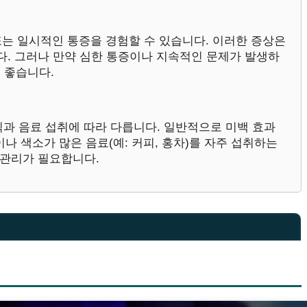
 또는 일시적인 통증을 경험할 수 있습니다. 이러한 증상은
다. 그러나 만약 심한 통증이나 지속적인 문제가 발생하
 좋습니다.
식과 음료 섭취에 따라 다릅니다. 일반적으로 미백 효과
이나 색소가 많은 음료(예: 커피, 홍차)를 자주 섭취하는
 관리가 필요합니다.