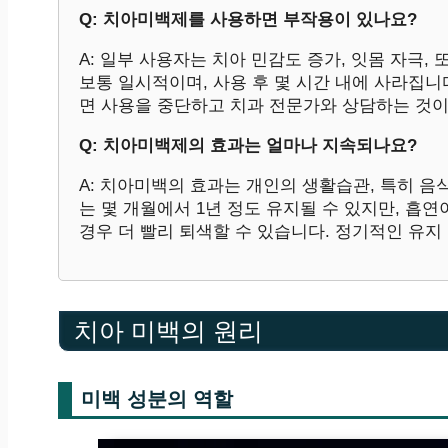
Q: 치아미백제를 사용하면 부작용이 있나요?
A: 일부 사용자는 치아 민감도 증가, 잇몸 자극,
보통 일시적이며, 사용 후 몇 시간 내에 사라집니
면 사용을 중단하고 치과 전문가와 상담하는 것이
Q: 치아미백제의 효과는 얼마나 지속되나요?
A: 치아미백의 효과는 개인의 생활습관, 특히 음
는 몇 개월에서 1년 정도 유지될 수 있지만, 흡연
경우 더 빨리 퇴색할 수 있습니다. 정기적인 유지
치아 미백의 원리
미백 성분의 역할