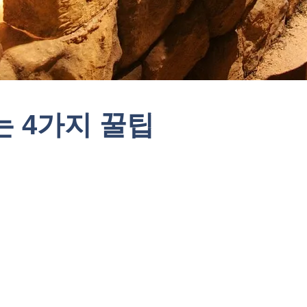
 4가지 꿀팁