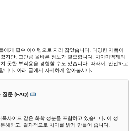
들에게 필수 아이템으로 자리 잡았습니다. 다양한 제품이
어졌지만, 그만큼 올바른 정보가 필요합니다. 치아미백제의
치 못한 부작용을 경험할 수도 있습니다. 따라서, 안전하고
합니다. 아래 글에서 자세하게 알아봅시다.
 질문 (FAQ)
옥사이드 같은 화학 성분을 포함하고 있습니다. 이 성
분해하고, 결과적으로 치아를 밝게 만들어 줍니다.