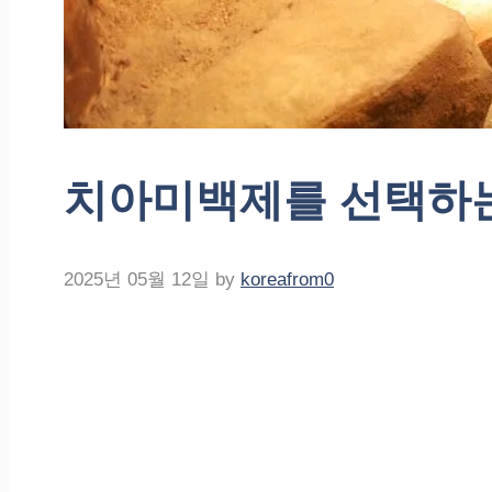
치아미백제를 선택하는
2025년 05월 12일
by
koreafrom0