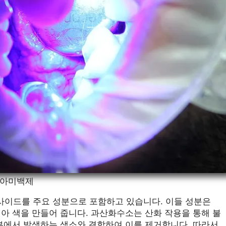
아미백제
이드를 주요 성분으로 포함하고 있습니다. 이들 성분은
아 색을 만들어 줍니다. 과산화수소는 산화 작용을 통해 불
부에서 발생하는 색소와 결합하여 이를 제거합니다. 따라서,