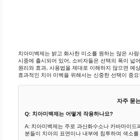
치아미백제는 밝고 화사한 미소를 원하는 많은 사람
시중에 출시되어 있어, 소비자들은 선택의 폭이 넓
원리와 효과, 사용법을 제대로 이해하지 않으면 예상
효과적인 치아 미백을 위해서는 신중한 선택이 중요
자주 묻는
Q: 치아미백제는 어떻게 작용하나요?
A: 치아미백제는 주로 과산화수소나 카바마이드퍼
분들이 치아의 표면이나 내부에 침투하여 색소를 