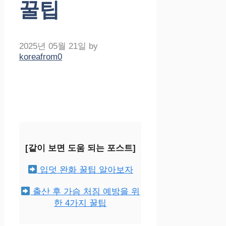
꿀팁
2025년 05월 21일
by
koreafrom0
[같이 보면 도움 되는 포스트]
입덧 완화 꿀팁 알아보자
출산 후 가슴 처짐 예방을 위
한 4가지 꿀팁