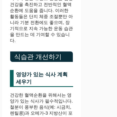
건강을 촉진하고 전반적인 혈액
순환에 도움을 줍니다. 이러한
활동들은 단지 체중 조절뿐만 아
니라 기분 전환에도 좋으며, 장
기적으로 지속 가능한 운동 습관
을 만드는 데 기여할 수 있습니
다.
식습관 개선하기
영양가 있는 식사 계획
세우기
건강한 혈액순환을 위해서는 영
양가 있는 식사가 필수적입니다.
철분이 풍부한 음식(예: 시금치,
렌틸콩)과 오메가-3 지방산이 포