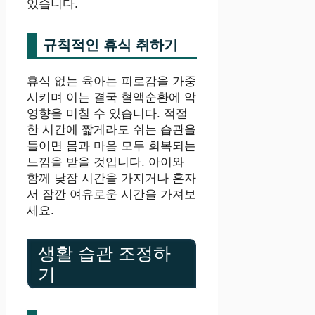
있습니다.
규칙적인 휴식 취하기
휴식 없는 육아는 피로감을 가중
시키며 이는 결국 혈액순환에 악
영향을 미칠 수 있습니다. 적절
한 시간에 짧게라도 쉬는 습관을
들이면 몸과 마음 모두 회복되는
느낌을 받을 것입니다. 아이와
함께 낮잠 시간을 가지거나 혼자
서 잠깐 여유로운 시간을 가져보
세요.
생활 습관 조정하
기