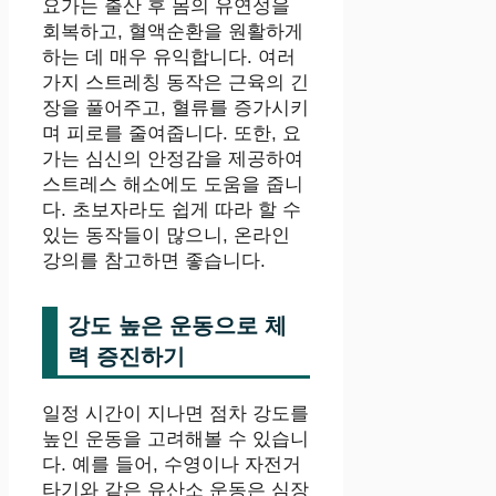
요가는 출산 후 몸의 유연성을
회복하고, 혈액순환을 원활하게
하는 데 매우 유익합니다. 여러
가지 스트레칭 동작은 근육의 긴
장을 풀어주고, 혈류를 증가시키
며 피로를 줄여줍니다. 또한, 요
가는 심신의 안정감을 제공하여
스트레스 해소에도 도움을 줍니
다. 초보자라도 쉽게 따라 할 수
있는 동작들이 많으니, 온라인
강의를 참고하면 좋습니다.
강도 높은 운동으로 체
력 증진하기
일정 시간이 지나면 점차 강도를
높인 운동을 고려해볼 수 있습니
다. 예를 들어, 수영이나 자전거
타기와 같은 유산소 운동은 심장