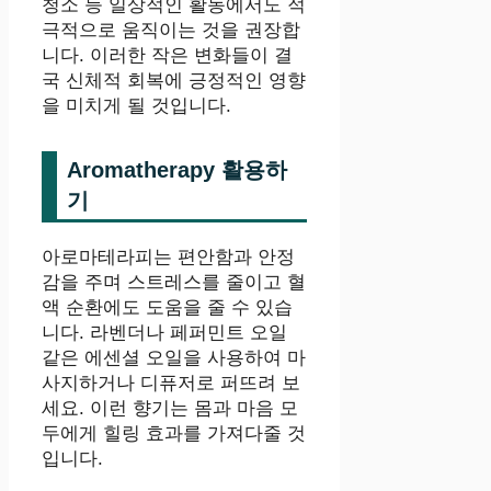
청소 등 일상적인 활동에서도 적
극적으로 움직이는 것을 권장합
니다. 이러한 작은 변화들이 결
국 신체적 회복에 긍정적인 영향
을 미치게 될 것입니다.
Aromatherapy 활용하
기
아로마테라피는 편안함과 안정
감을 주며 스트레스를 줄이고 혈
액 순환에도 도움을 줄 수 있습
니다. 라벤더나 페퍼민트 오일
같은 에센셜 오일을 사용하여 마
사지하거나 디퓨저로 퍼뜨려 보
세요. 이런 향기는 몸과 마음 모
두에게 힐링 효과를 가져다줄 것
입니다.