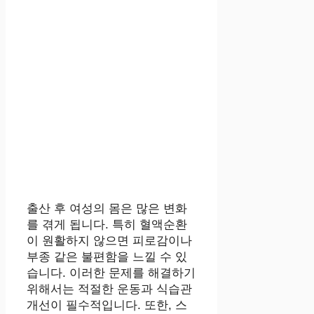
출산 후 여성의 몸은 많은 변화
를 겪게 됩니다. 특히 혈액순환
이 원활하지 않으면 피로감이나
부종 같은 불편함을 느낄 수 있
습니다. 이러한 문제를 해결하기
위해서는 적절한 운동과 식습관
개선이 필수적입니다. 또한, 스