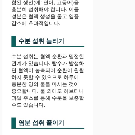
함된 생선(예: 연어, 고등어)을
충분히 섭취해야 합니다. 이들
성분은 혈액 생성을 돕고 염증
감소에 효과적입니다.
수분 섭취 늘리기
수분 섭취는 혈액 순환과 밀접한
관계가 있습니다. 탈수가 발생하
면 혈액이 농축되어 순환이 원활
하지 못할 수 있으므로 하루에
충분한 양의 물을 마시는 것이
중요합니다. 물 외에도 허브티나
과일 주스를 통해 수분을 보충할
수도 있습니다.
염분 섭취 줄이기