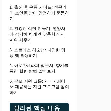
1. 출산 후 운동 가이드: 전문가
의 조언을 받아 안전하게 운동하
기
2. 건강한 식단 만들기: 영양사
와 상담하여 개인 맞춤형 식사
계획 세우기
3. 스트레스 해소법: 다양한 명
상 앱 활용하기
4. 아로마테라피 입문서: 향기를
통한 힐링 방법 알아보기
5. 부모 지원 그룹: 지역사회에
서 제공하는 지원 프로그램 참여
하기
정리된 핵심 내용