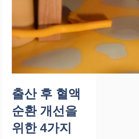
출산 후 혈액
순환 개선을
위한 4가지