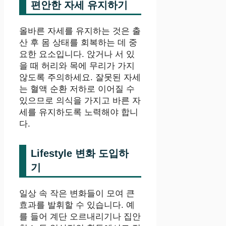
편안한 자세 유지하기
올바른 자세를 유지하는 것은 출
산 후 몸 상태를 회복하는 데 중
요한 요소입니다. 앉거나 서 있
을 때 허리와 목에 무리가 가지
않도록 주의하세요. 잘못된 자세
는 혈액 순환 저하로 이어질 수
있으므로 의식을 가지고 바른 자
세를 유지하도록 노력해야 합니
다.
Lifestyle 변화 도입하
기
일상 속 작은 변화들이 모여 큰
효과를 발휘할 수 있습니다. 예
를 들어 계단 오르내리기나 집안