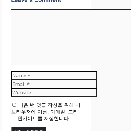
Comment
Name
Email
Website
다음 번 댓글 작성을 위해 이
브라우저에 이름, 이메일, 그리
고 웹사이트를 저장합니다.