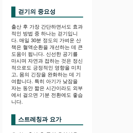
걷기의 중요성
출산 후 가장 간단하면서도 효과
적인 방법 중 하나는 걷기입니
다. 매일 30분 정도의 가벼운 산
책은 혈액순환을 개선하는 데 큰
도움이 됩니다. 신선한 공기를
마시며 자연과 접하는 것은 정신
적으로도 긍정적인 영향을 미치
고, 몸의 긴장을 완화하는 데 기
여합니다. 특히 아기가 낮잠을
자는 동안 짧은 시간이라도 외부
에서 걸으면 기분 전환에도 좋습
니다.
스트레칭과 요가