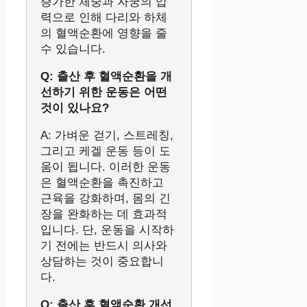
증가한 체중과 자궁의 압
력으로 인해 다리와 하체
의 혈액순환에 영향을 줄
수 있습니다.
Q: 출산 후 혈액순환을 개
선하기 위한 운동은 어떤
것이 있나요?
A: 가벼운 걷기, 스트레칭,
그리고 케겔 운동 등이 도
움이 됩니다. 이러한 운동
은 혈액순환을 촉진하고
근육을 강화하며, 몸의 긴
장을 완화하는 데 효과적
입니다. 단, 운동을 시작하
기 전에는 반드시 의사와
상담하는 것이 중요합니
다.
Q: 출산 후 혈액순환 개선