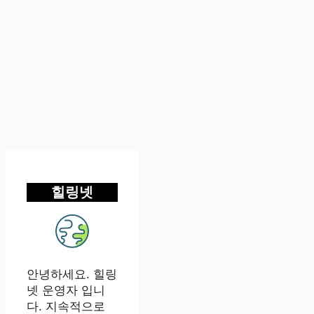
힐링넷
안녕하세요. 힐링
넷 운영자 입니
다. 지속적으로