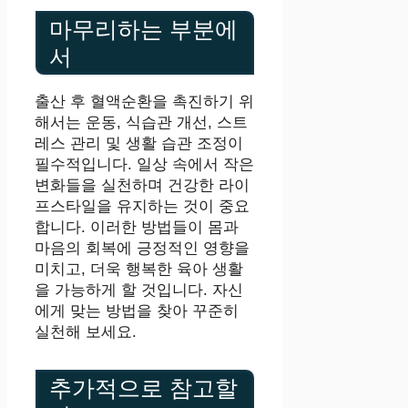
마무리하는 부분에
서
출산 후 혈액순환을 촉진하기 위
해서는 운동, 식습관 개선, 스트
레스 관리 및 생활 습관 조정이
필수적입니다. 일상 속에서 작은
변화들을 실천하며 건강한 라이
프스타일을 유지하는 것이 중요
합니다. 이러한 방법들이 몸과
마음의 회복에 긍정적인 영향을
미치고, 더욱 행복한 육아 생활
을 가능하게 할 것입니다. 자신
에게 맞는 방법을 찾아 꾸준히
실천해 보세요.
추가적으로 참고할