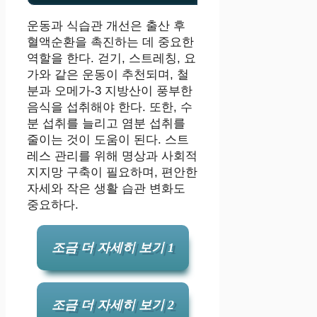
운동과 식습관 개선은 출산 후
혈액순환을 촉진하는 데 중요한
역할을 한다. 걷기, 스트레칭, 요
가와 같은 운동이 추천되며, 철
분과 오메가-3 지방산이 풍부한
음식을 섭취해야 한다. 또한, 수
분 섭취를 늘리고 염분 섭취를
줄이는 것이 도움이 된다. 스트
레스 관리를 위해 명상과 사회적
지지망 구축이 필요하며, 편안한
자세와 작은 생활 습관 변화도
중요하다.
조금 더 자세히 보기 1
조금 더 자세히 보기 2