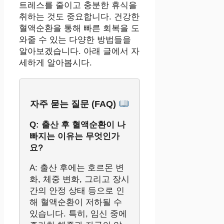
트레스를 줄이고 충분한 휴식을
취하는 것도 중요합니다. 건강한
혈액순환을 통해 빠른 회복을 도
와줄 수 있는 다양한 방법들을
알아보겠습니다. 아래 글에서 자
세하게 알아봅시다.
자주 묻는 질문 (FAQ)
Q: 출산 후 혈액순환이 나
빠지는 이유는 무엇인가
요?
A: 출산 후에는 호르몬 변
화, 체중 변화, 그리고 장시
간의 안정 상태 등으로 인
해 혈액순환이 저하될 수
있습니다. 특히, 임신 중에