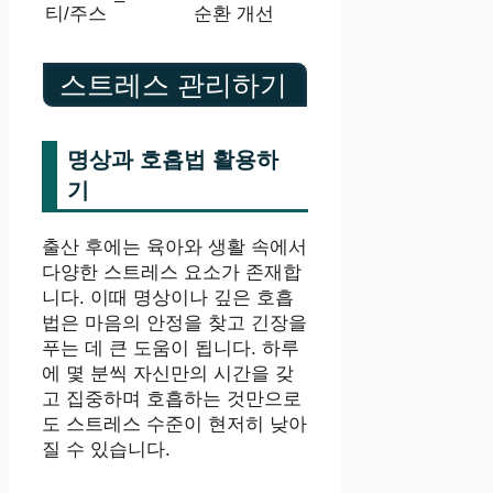
–
티/주스
순환 개선
스트레스 관리하기
명상과 호흡법 활용하
기
출산 후에는 육아와 생활 속에서
다양한 스트레스 요소가 존재합
니다. 이때 명상이나 깊은 호흡
법은 마음의 안정을 찾고 긴장을
푸는 데 큰 도움이 됩니다. 하루
에 몇 분씩 자신만의 시간을 갖
고 집중하며 호흡하는 것만으로
도 스트레스 수준이 현저히 낮아
질 수 있습니다.