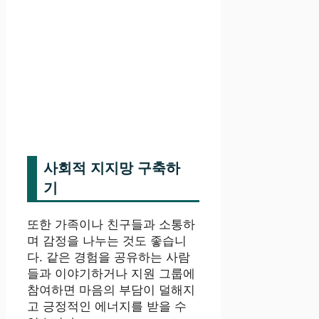
사회적 지지망 구축하
기
또한 가족이나 친구들과 소통하
며 감정을 나누는 것도 좋습니
다. 같은 경험을 공유하는 사람
들과 이야기하거나 지원 그룹에
참여하면 마음의 부담이 덜해지
고 긍정적인 에너지를 받을 수