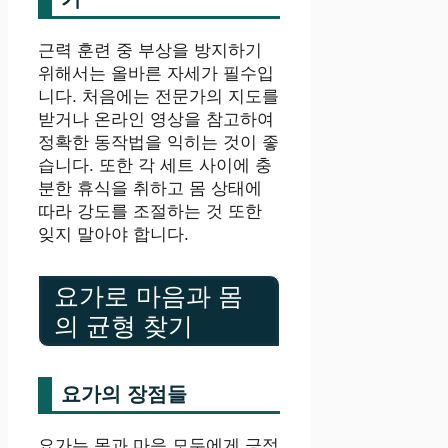
근력 훈련 중 부상을 방지하기
위해서는 올바른 자세가 필수입
니다. 처음에는 전문가의 지도를
받거나 온라인 영상을 참고하여
정확한 동작법을 익히는 것이 좋
습니다. 또한 각 세트 사이에 충
분한 휴식을 취하고 몸 상태에
따라 강도를 조절하는 것 또한
잊지 말아야 합니다.
요가로 마음과 몸
의 균형 찾기
요가의 장점들
요가는 몸과 마음 모두에게 긍정