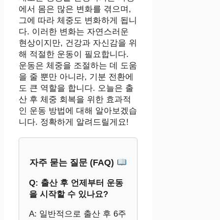
에서 몸은 많은 변화를 겪으며,
그에 따라 체중도 변화하게 됩니
다. 이러한 변화는 자연스러운
현상이지만, 건강과 자신감을 위
해 적절한 운동이 필요합니다.
운동은 체중을 조절하는 데 도움
을 줄 뿐만 아니라, 기분 전환에
도 큰 역할을 합니다. 오늘은 출
산 후 체중 회복을 위한 효과적
인 운동 방법에 대해 알아보겠습
니다. 정확하게 알려드릴게요!
자주 묻는 질문 (FAQ)
Q: 출산 후 언제부터 운동
을 시작할 수 있나요?
A: 일반적으로 출산 후 6주