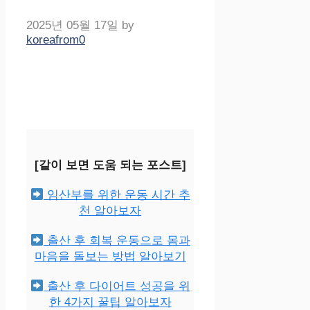
2025년 05월 17일
by
koreafrom0
[같이 보면 도움 되는 포스트]
임산부를 위한 운동 시간 추
천 알아보자
출산 후 회복 운동으로 몸과
마음을 돌보는 방법 알아보기
출산 후 다이어트 성공을 위
한 4가지 꿀팁 알아보자