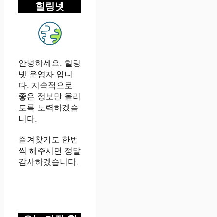
힐링넷
안녕하세요. 힐링
넷 운영자 입니
다. 지속적으로
좋은 정보만 올리
도록 노력하겠습
니다.
즐겨찾기도 한번
씩 해주시면 정말
감사하겠습니다.