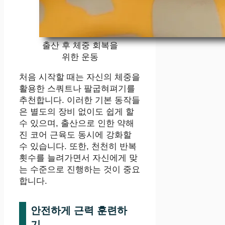
출산 후 체중 회복을
위한 운동
처음 시작할 때는 자신의 체중을
활용한 스쿼트나 팔굽혀펴기를
추천합니다. 이러한 기본 동작들
은 별도의 장비 없이도 쉽게 할
수 있으며, 출산으로 인한 약해
진 코어 근육도 동시에 강화할
수 있습니다. 또한, 천천히 반복
횟수를 늘려가면서 자신에게 맞
는 수준으로 진행하는 것이 중요
합니다.
안전하게 근력 훈련하
기