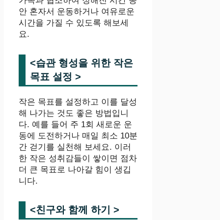
가족과 협조하여 정해진 시간 동
안 혼자서 운동하거나 여유로운
시간을 가질 수 있도록 해보세
요.
<습관 형성을 위한 작은
목표 설정 >
작은 목표를 설정하고 이를 달성
해 나가는 것도 좋은 방법입니
다. 예를 들어 주 1회 새로운 운
동에 도전하거나 매일 최소 10분
간 걷기를 실천해 보세요. 이러
한 작은 성취감들이 쌓이면 점차
더 큰 목표로 나아갈 힘이 생깁
니다.
<친구와 함께 하기 >