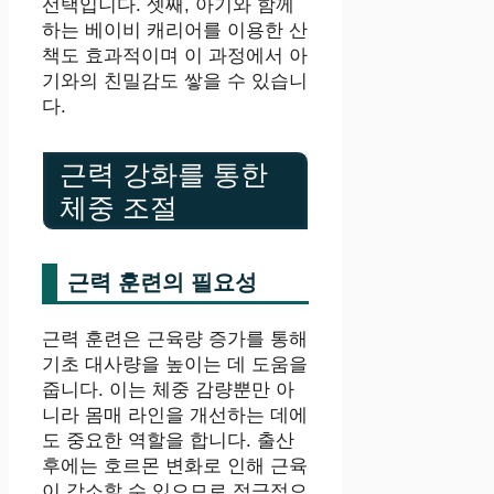
선택입니다. 셋째, 아기와 함께
하는 베이비 캐리어를 이용한 산
책도 효과적이며 이 과정에서 아
기와의 친밀감도 쌓을 수 있습니
다.
근력 강화를 통한
체중 조절
근력 훈련의 필요성
근력 훈련은 근육량 증가를 통해
기초 대사량을 높이는 데 도움을
줍니다. 이는 체중 감량뿐만 아
니라 몸매 라인을 개선하는 데에
도 중요한 역할을 합니다. 출산
후에는 호르몬 변화로 인해 근육
이 감소할 수 있으므로 적극적으