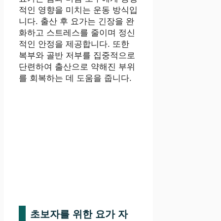
적인 영향을 미치는 운동 방식입
니다. 출산 후 요가는 긴장을 완
화하고 스트레스를 줄이며 정신
적인 안정을 제공합니다. 또한
복부와 골반 저부를 집중적으로
단련하여 출산으로 약해진 부위
를 회복하는 데 도움을 줍니다.
초보자를 위한 요가 자