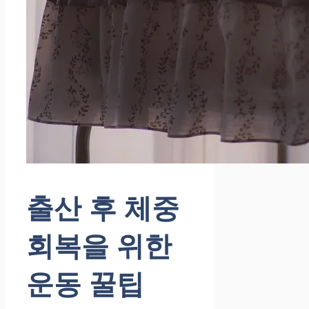
출산 후 체중
회복을 위한
운동 꿀팁