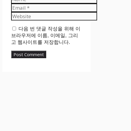
Email
Website
다음 번 댓글 작성을 위해 이
브라우저에 이름, 이메일, 그리
고 웹사이트를 저장합니다.