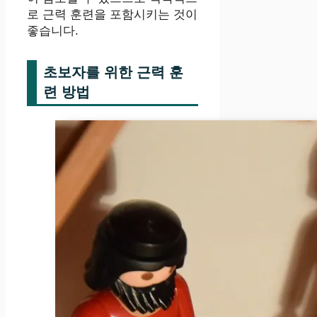
로 근력 훈련을 포함시키는 것이
좋습니다.
초보자를 위한 근력 훈
련 방법