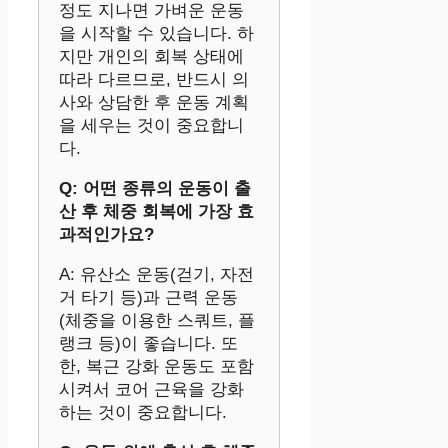
정도 지나면 가벼운 운동
을 시작할 수 있습니다. 하
지만 개인의 회복 상태에
따라 다르므로, 반드시 의
사와 상담한 후 운동 계획
을 세우는 것이 중요합니
다.
Q: 어떤 종류의 운동이 출
산 후 체중 회복에 가장 효
과적인가요?
A: 유산소 운동(걷기, 자전
거 타기 등)과 근력 운동
(체중을 이용한 스쿼트, 플
랭크 등)이 좋습니다. 또
한, 복근 강화 운동도 포함
시켜서 코어 근육을 강화
하는 것이 중요합니다.