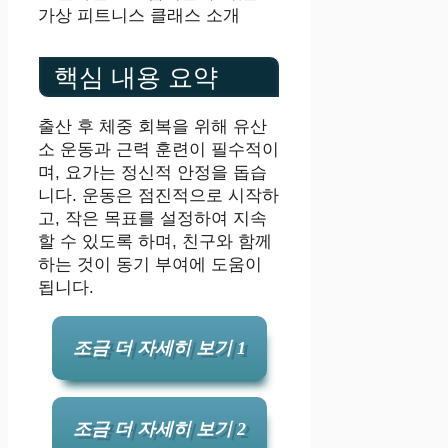
가상 피트니스 클래스 소개
핵심 내용 요약
출산 후 체중 회복을 위해 유산
소 운동과 근력 훈련이 필수적이
며, 요가는 정신적 안정을 돕습
니다. 운동은 점진적으로 시작하
고, 작은 목표를 설정하여 지속
할 수 있도록 하며, 친구와 함께
하는 것이 동기 부여에 도움이
됩니다.
조금 더 자세히 보기 1
조금 더 자세히 보기 2