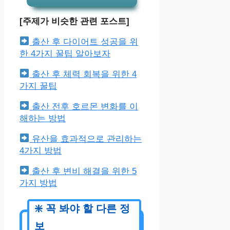
[주제가 비슷한 관련 포스트]
출산 후 다이어트 성공을 위
한 4가지 꿀팁 알아보자
출산 후 체력 회복을 위한 4
가지 꿀팁
출산 전후 호르몬 변화를 이
해하는 방법
유산을 효과적으로 관리하는
4가지 방법
출산 후 변비 해결을 위한 5
가지 방법
유모차 A형과 B형의