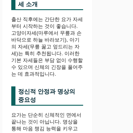
세 소개
출산 직후에는 간단한 요가 자세
부터 시작하는 것이 좋습니다.
고양이자세(마루에서 무릎과 손
바닥으로 하늘 바라보기), 아기
의 자세(무릎 꿇고 엎드리는 자
세)는 특히 추천됩니다. 이러한
기본 자세들은 부담 없이 수행할
수 있으며 신체의 긴장을 풀어주
는 데 효과적입니다.
정신적 안정과 명상의
중요성
요가는 단순히 신체적인 면에서
끝나는 것이 아닙니다. 명상을
통해 마음 챙김 능력을 키우고