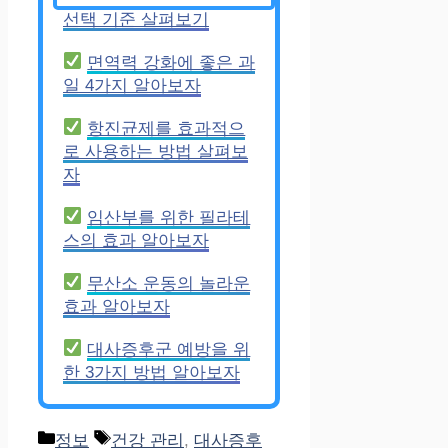
선택 기준 살펴보기
면역력 강화에 좋은 과
일 4가지 알아보자
항진균제를 효과적으
로 사용하는 방법 살펴보
자
임산부를 위한 필라테
스의 효과 알아보자
무산소 운동의 놀라운
효과 알아보자
대사증후군 예방을 위
한 3가지 방법 알아보자
Categories
Tags
정보
건강 관리
,
대사증후