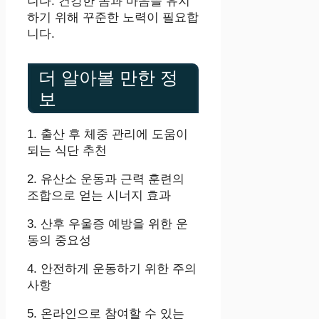
니다. 건강한 몸과 마음을 유지
하기 위해 꾸준한 노력이 필요합
니다.
더 알아볼 만한 정
보
1. 출산 후 체중 관리에 도움이
되는 식단 추천
2. 유산소 운동과 근력 훈련의
조합으로 얻는 시너지 효과
3. 산후 우울증 예방을 위한 운
동의 중요성
4. 안전하게 운동하기 위한 주의
사항
5. 온라인으로 참여할 수 있는