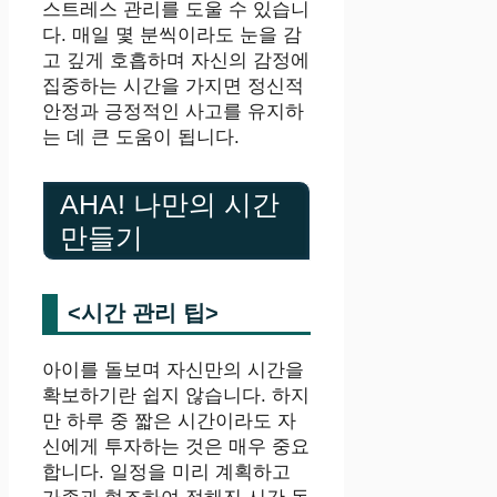
스트레스 관리를 도울 수 있습니
다. 매일 몇 분씩이라도 눈을 감
고 깊게 호흡하며 자신의 감정에
집중하는 시간을 가지면 정신적
안정과 긍정적인 사고를 유지하
는 데 큰 도움이 됩니다.
AHA! 나만의 시간
만들기
<시간 관리 팁>
아이를 돌보며 자신만의 시간을
확보하기란 쉽지 않습니다. 하지
만 하루 중 짧은 시간이라도 자
신에게 투자하는 것은 매우 중요
합니다. 일정을 미리 계획하고