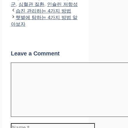
군
,
심혈관 질환
,
인슐린 저항성
습진 관리하는 4가지 방법
햇볕에 탐하는 4가지 방법 알
아보자
Leave a Comment
Comment
Name