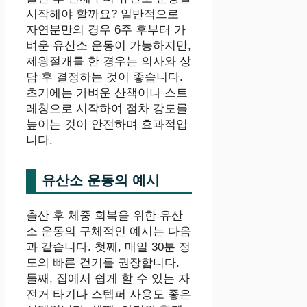
시작해야 할까요? 일반적으로
자연분만의 경우 6주 후부터 가
벼운 유산소 운동이 가능하지만,
제왕절개를 한 경우는 의사와 상
담 후 결정하는 것이 좋습니다.
초기에는 가벼운 산책이나 스트
레칭으로 시작하여 점차 강도를
높이는 것이 안전하며 효과적입
니다.
유산소 운동의 예시
출산 후 체중 회복을 위한 유산
소 운동의 구체적인 예시는 다음
과 같습니다. 첫째, 매일 30분 정
도의 빠른 걷기를 권장합니다.
둘째, 집에서 쉽게 할 수 있는 자
전거 타기나 스텝퍼 사용도 좋은