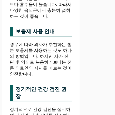
보다 흡수율이 높습니다. 따라서
다양한 음식군에서 충분히 섭취
하는 것이 좋습니다.
보충제 사용 안내
경우에 따라 의사가 추천하는 철
분 보충제를 사용하는 것도 하나
의 방법입니다. 하지만 자가 진
단 후 임의로 복용하기보다는 전
문 의료인의 지시를 따르는 것이
안전합니다.
정기적인 건강 검진 권
장
정기적으로 건강 검진을 실시하