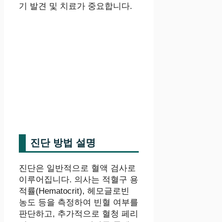
기 발견 및 치료가 중요합니다.
진단 방법 설명
진단은 일반적으로 혈액 검사로
이루어집니다. 의사는 적혈구 용
적률(Hematocrit), 헤모글로빈
농도 등을 측정하여 빈혈 여부를
판단하고, 추가적으로 혈청 페리