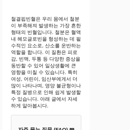
철결핍빈혈은 우리 몸에서 철분
이 부족해져 발생하는 가장 흔한
형태의 빈혈입니다. 철분은 혈액
내 헤모글로빈을 형성하는 데 필
수적인 요소로, 산소를 운반하는
역할을 합니다. 이 질환은 피로
감, 빈맥, 두통 등 다양한 증상을
동반할 수 있어 일상생활에 큰
영향을 미칠 수 있습니다. 특히
여성, 어린이, 임산부에게서 더
많이 나타나며, 영양 불균형이나
특정 질병으로 인해 쉽게 발생할
수 있습니다. 아래 글에서 자세
하게 알아봅시다.
자주 묻는 질문 (FAQ) 📖