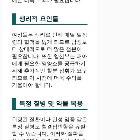
에는 더욱 주의가 필요합니다.
생리적 요인들
여성들은 생리로 인해 매달 일정
량의 혈액을 잃게 되므로 남성보
다 상대적으로 더 많은 철분이
필요합니다. 또한 임산부는 태아
에게 필요한 영양소를 공급하기
위해 추가적인 철분 섭취가 요구
되므로 이 시점에 더욱 주의를
기울여야 합니다.
특정 질병 및 약물 복용
위장관 질환이나 만성 염증 같은
특정 질병도 철결핍빈혈을 유발
할 수 있습니다. 이러한 질환들