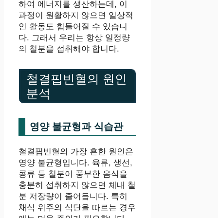
하여 에너지를 생산하는데, 이
과정이 원활하지 않으면 일상적
인 활동도 힘들어질 수 있습니
다. 그래서 우리는 항상 일정량
의 철분을 섭취해야 합니다.
철결핍빈혈의 원인
분석
영양 불균형과 식습관
철결핍빈혈의 가장 흔한 원인은
영양 불균형입니다. 육류, 생선,
콩류 등 철분이 풍부한 음식을
충분히 섭취하지 않으면 체내 철
분 저장량이 줄어듭니다. 특히
채식 위주의 식단을 따르는 경우