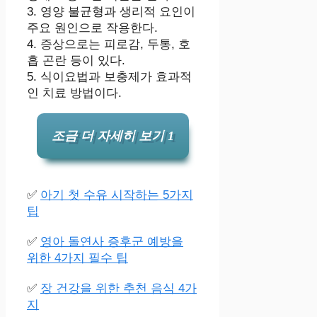
3. 영양 불균형과 생리적 요인이
주요 원인으로 작용한다.
4. 증상으로는 피로감, 두통, 호
흡 곤란 등이 있다.
5. 식이요법과 보충제가 효과적
인 치료 방법이다.
조금 더 자세히 보기 1
✅
아기 첫 수유 시작하는 5가지
팁
✅
영아 돌연사 증후군 예방을
위한 4가지 필수 팁
✅
장 건강을 위한 추천 음식 4가
지