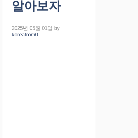
알아보자
2025년 05월 01일
by
koreafrom0