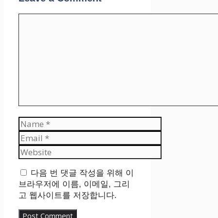
Comment
Name
Email
Website
다음 번 댓글 작성을 위해 이
브라우저에 이름, 이메일, 그리
고 웹사이트를 저장합니다.