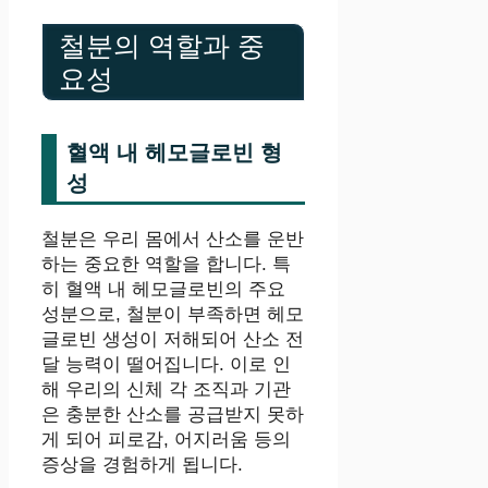
철분의 역할과 중
요성
혈액 내 헤모글로빈 형
성
철분은 우리 몸에서 산소를 운반
하는 중요한 역할을 합니다. 특
히 혈액 내 헤모글로빈의 주요
성분으로, 철분이 부족하면 헤모
글로빈 생성이 저해되어 산소 전
달 능력이 떨어집니다. 이로 인
해 우리의 신체 각 조직과 기관
은 충분한 산소를 공급받지 못하
게 되어 피로감, 어지러움 등의
증상을 경험하게 됩니다.