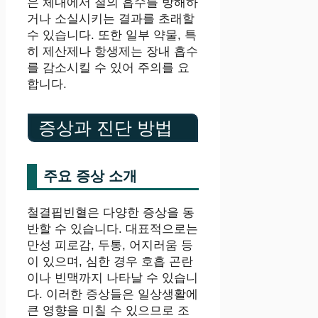
은 체내에서 철의 흡수를 방해하
거나 소실시키는 결과를 초래할
수 있습니다. 또한 일부 약물, 특
히 제산제나 항생제는 장내 흡수
를 감소시킬 수 있어 주의를 요
합니다.
증상과 진단 방법
주요 증상 소개
철결핍빈혈은 다양한 증상을 동
반할 수 있습니다. 대표적으로는
만성 피로감, 두통, 어지러움 등
이 있으며, 심한 경우 호흡 곤란
이나 빈맥까지 나타날 수 있습니
다. 이러한 증상들은 일상생활에
큰 영향을 미칠 수 있으므로 조