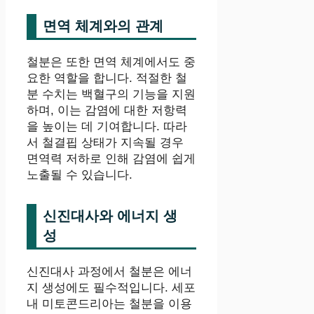
면역 체계와의 관계
철분은 또한 면역 체계에서도 중
요한 역할을 합니다. 적절한 철
분 수치는 백혈구의 기능을 지원
하며, 이는 감염에 대한 저항력
을 높이는 데 기여합니다. 따라
서 철결핍 상태가 지속될 경우
면역력 저하로 인해 감염에 쉽게
노출될 수 있습니다.
신진대사와 에너지 생
성
신진대사 과정에서 철분은 에너
지 생성에도 필수적입니다. 세포
내 미토콘드리아는 철분을 이용