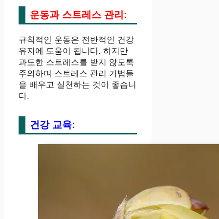
운동과 스트레스 관리:
규칙적인 운동은 전반적인 건강
유지에 도움이 됩니다. 하지만
과도한 스트레스를 받지 않도록
주의하며 스트레스 관리 기법들
을 배우고 실천하는 것이 좋습니
다.
건강 교육: