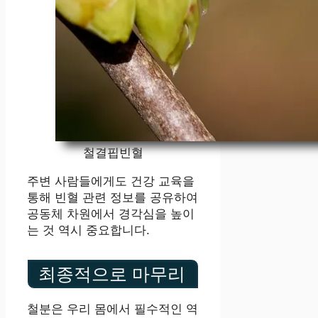
철결핍빈혈
주변 사람들에게도 건강 교육을
통해 빈혈 관련 정보를 공유하여
공동체 차원에서 경각심을 높이
는 것 역시 중요합니다.
최종적으로 마무리
철분은 우리 몸에서 필수적인 역