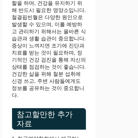
할을 하며, 건강을 유지하기 위
해 반드시 필요한 영양소입니다.
철결핍빈혈은 다양한 원인으로
발생할 수 있으며, 이를 예방하
고 관리하기 위해서는 올바른 식
습관과 생활 습관이 중요합니다.
증상이 느껴지면 조기에 진단과
치료를 받는 것이 필요하며, 정
기적인 건강 검진을 통해 자신의
상태를 점검하는 것이 좋습니다.
건강한 삶을 위해 철분 섭취에
신경 쓰고, 주변 사람들에게도
정보를 공유하는 것이 중요합니
다.
참고할만한 추가
자료