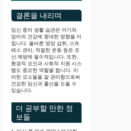
결론을 내리며
임신 중의 생활 습관은 아기와
엄마의 건강에 중대한 영향을 미
칩니다. 올바른 영양 섭취, 스트
레스 관리, 적절한 운동 등은 조
산 예방에 필수적입니다. 또한,
환경적 요인과 사회적 지원 시스
템도 중요한 역할을 합니다. 이
러한 요소들을 잘 관리함으로써
건강한 임신과 출산을 도울 수
있습니다.
더 공부할 만한 정
보들