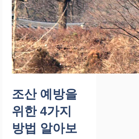
조산 예방을
위한 4가지
방법 알아보