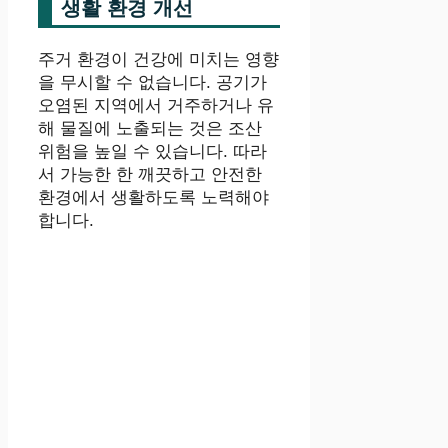
생활 환경 개선
주거 환경이 건강에 미치는 영향
을 무시할 수 없습니다. 공기가
오염된 지역에서 거주하거나 유
해 물질에 노출되는 것은 조산
위험을 높일 수 있습니다. 따라
서 가능한 한 깨끗하고 안전한
환경에서 생활하도록 노력해야
합니다.