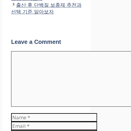
출산 후 단백질 보충제 추천과
선택 기준 알아보자
Leave a Comment
Comment
Name
Email