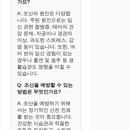
가요?
A: 조산의 원인은 다양합
니다. 주된 원인으로는 임
신 관련 합병증, 태아의 건
강 문제, 자궁이나 경관의
이상, 과도한 스트레스, 감
염 등이 있습니다. 또한, 여
러 번의 임신 경험이 있는
경우나 흡연 및 음주 등 생
활습관도 영향을 미칠 수
있습니다.
Q: 조산을 예방할 수 있는
방법은 무엇인가요?
A: 조산을 예방하기 위해
서는 정기적인 산전 진료
를 받는 것이 중요합니다.
건강한 식습관과 적절한