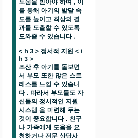
도움을 받아야 하며 , 이
를 통해 아기의 발달 속
도를 높이고 최상의 결
과를 도출할 수 있도록
도와줄 수 있습니다 .
< h 3 > 정서적 지원 < /
h 3 >
조산 후 아기를 돌보면
서 부모 또한 많은 스트
레스를 느낄 수 있습니
다 . 따라서 부모들도 자
신들의 정서적인 지원
시스템 을 마련해 두는
것이 중요합니다 . 친구
나 가족에게 도움을 요
청하거나 전문 상담사