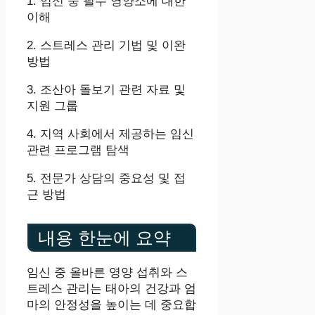
1. 임신 중 필수 영양소에 대한
이해
2. 스트레스 관리 기법 및 이완
방법
3. 조산아 돌보기 관련 자료 및
지원 그룹
4. 지역 사회에서 제공하는 임신
관련 프로그램 탐색
5. 전문가 상담의 중요성 및 접
근 방법
내용 한눈에 요약
임신 중 올바른 영양 섭취와 스
트레스 관리는 태아의 건강과 엄
마의 안정성을 높이는 데 중요합