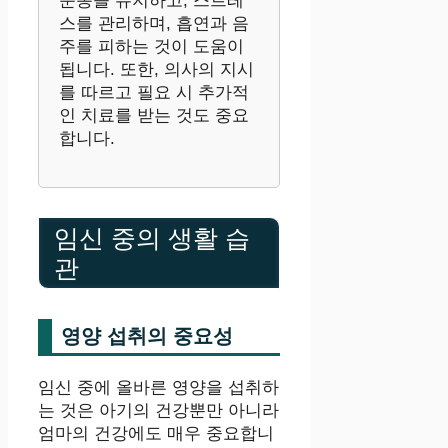
운동을 유지하고, 스트레
스를 관리하며, 흡연과 음
주를 피하는 것이 도움이
됩니다. 또한, 의사의 지시
를 따르고 필요 시 추가적
인 치료를 받는 것도 중요
합니다.
임신 중의 생활 습
관
영양 섭취의 중요성
임신 중에 올바른 영양을 섭취하
는 것은 아기의 건강뿐만 아니라
엄마의 건강에도 매우 중요합니