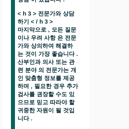
< h 3 > 전문가와 상담
하기 < / h 3 >
마지막으로 , 모든 질문
이나 우려 사항 은 전문
가와 상의하여 해결하
는 것이 가장 좋습니다 .
산부인과 의사 또는 관
련 분야 의 전문가는 개
인 맞춤형 정보를 제공
하며 , 필요한 경우 추가
검사를 권장할 수도 있
으므로 믿고 따라야 할
귀중한 자원이 될 것입
니다 .