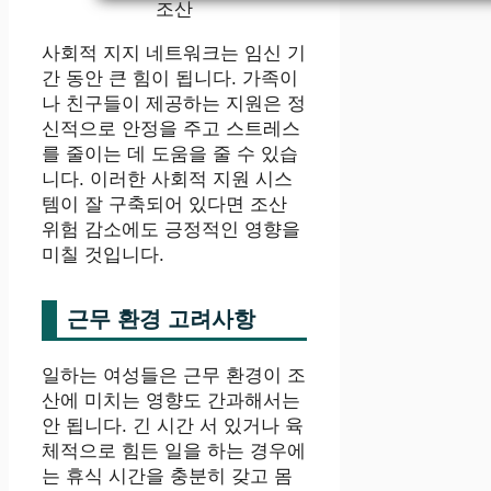
조산
사회적 지지 네트워크는 임신 기
간 동안 큰 힘이 됩니다. 가족이
나 친구들이 제공하는 지원은 정
신적으로 안정을 주고 스트레스
를 줄이는 데 도움을 줄 수 있습
니다. 이러한 사회적 지원 시스
템이 잘 구축되어 있다면 조산
위험 감소에도 긍정적인 영향을
미칠 것입니다.
근무 환경 고려사항
일하는 여성들은 근무 환경이 조
산에 미치는 영향도 간과해서는
안 됩니다. 긴 시간 서 있거나 육
체적으로 힘든 일을 하는 경우에
는 휴식 시간을 충분히 갖고 몸