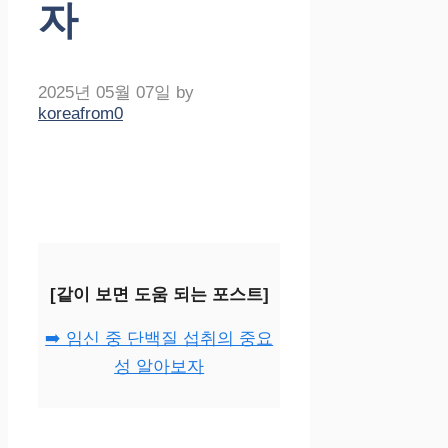
자
2025년 05월 07일
by
koreafrom0
[같이 보면 도움 되는 포스트]
➡️ 임신 중 단백질 섭취의 중요
성 알아보자