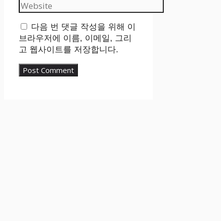
Website
다음 번 댓글 작성을 위해 이
브라우저에 이름, 이메일, 그리
고 웹사이트를 저장합니다.