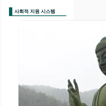
사회적 지원 시스템