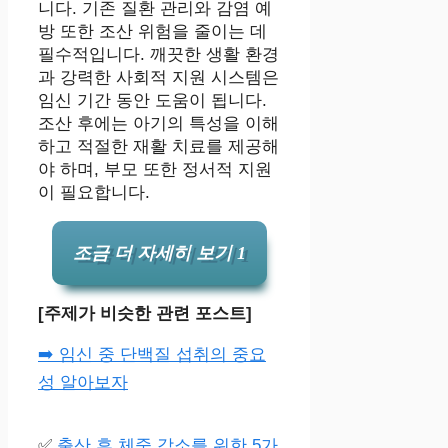
니다. 기존 질환 관리와 감염 예
방 또한 조산 위험을 줄이는 데
필수적입니다. 깨끗한 생활 환경
과 강력한 사회적 지원 시스템은
임신 기간 동안 도움이 됩니다.
조산 후에는 아기의 특성을 이해
하고 적절한 재활 치료를 제공해
야 하며, 부모 또한 정서적 지원
이 필요합니다.
조금 더 자세히 보기 1
[주제가 비슷한 관련 포스트]
➡️ 임신 중 단백질 섭취의 중요
성 알아보자
✅
출산 후 체중 감소를 위한 5가