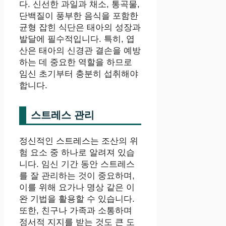
다. 신선한 과일과 채소, 통곡물,
단백질이 풍부한 음식을 포함한
균형 잡힌 식단은 태아의 성장과
발달에 필수적입니다. 특히, 엽
산은 태아의 신경관 결손을 예방
하는 데 중요한 역할을 하므로
임신 초기부터 충분히 섭취해야
합니다.
스트레스 관리
정신적인 스트레스는 조산의 위
험 요소 중 하나로 알려져 있습
니다. 임신 기간 동안 스트레스
를 잘 관리하는 것이 중요하며,
이를 위해 요가나 명상 같은 이
완 기법을 활용할 수 있습니다.
또한, 친구나 가족과 소통하며
정서적 지지를 받는 것도 큰 도