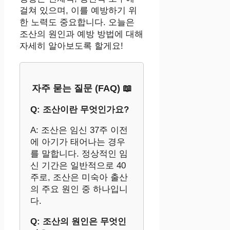
걸쳐 있으며, 이를 예방하기 위
한 노력도 중요합니다. 오늘은
조산의 원인과 예방 방법에 대해
자세히 알아보도록 할게요!
자주 묻는 질문 (FAQ) 📖
Q: 조산이란 무엇인가요?
A: 조산은 임신 37주 이전
에 아기가 태어나는 경우
를 말합니다. 정상적인 임
신 기간은 일반적으로 40
주로, 조산은 미숙아 출산
의 주요 원인 중 하나입니
다.
Q: 조산의 원인은 무엇인