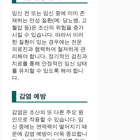
임신 전 또는 임신 중에 이미 존
재하는 만성 질환(예: 당뇨병, 고
혈압 등)은 조산의 위험을 증가
시킬 수 있습니다. 따라서 이러
한 질환이 있는 경우에는 전문
의료진과 협력하여 철저하게 관
리해야 합니다. 정기적인 검진과
치료를 통해 안정적인 임신 상태
를 유지할 수 있도록 해야 합니
다.
감염 예방
감염은 조산의 또 다른 주요 원
인으로 작용할 수 있습니다. 임
신 중에는 면역력이 떨어지기 때
문에 감염 예방이 더욱 중요합니