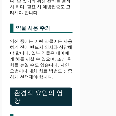
다. 손 씻기와 위생 관리를 철저
히 하며, 필요 시 예방접종도 고
려해야 합니다.
약물 사용 주의
임신 중에는 어떤 약물이든 사용
하기 전에 반드시 의사와 상담해
야 합니다. 일부 약물은 태아에
게 해를 끼칠 수 있으며, 조산 위
험을 높일 수도 있습니다. 자연
요법이나 대체 치료 방법도 신중
하게 선택해야 합니다.
환경적 요인의 영
향