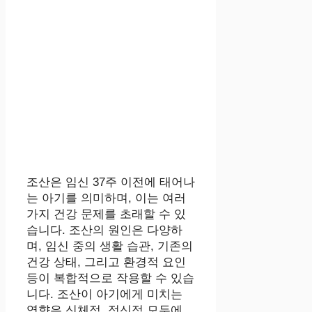
조산은 임신 37주 이전에 태어나
는 아기를 의미하며, 이는 여러
가지 건강 문제를 초래할 수 있
습니다. 조산의 원인은 다양하
며, 임신 중의 생활 습관, 기존의
건강 상태, 그리고 환경적 요인
등이 복합적으로 작용할 수 있습
니다. 조산이 아기에게 미치는
영향은 신체적, 정신적 모두에