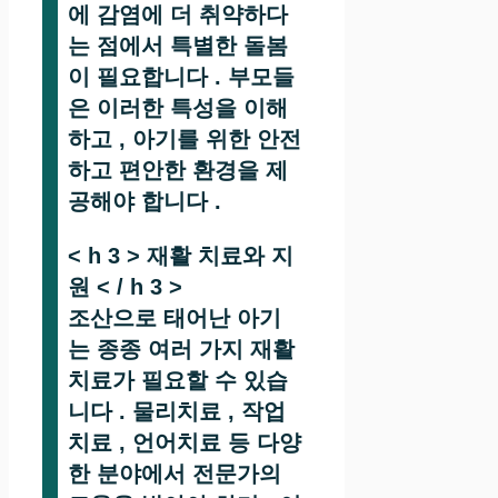
에 감염에 더 취약하다
는 점에서 특별한 돌봄
이 필요합니다 . 부모들
은 이러한 특성을 이해
하고 , 아기를 위한 안전
하고 편안한 환경을 제
공해야 합니다 .
< h 3 > 재활 치료와 지
원 < / h 3 >
조산으로 태어난 아기
는 종종 여러 가지 재활
치료가 필요할 수 있습
니다 . 물리치료 , 작업
치료 , 언어치료 등 다양
한 분야에서 전문가의