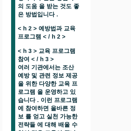
의 도움 을 받는 것도 좋
은 방법입니다 .
< h 2 > 예방법과 교육
프로그램 < / h 2 >
< h 3 > 교육 프로그램
참여 < / h 3 >
여러 기관에서는 조산
예방 및 관련 정보 제공
을 위한 다양한 교육 프
로그램 을 운영하고 있
습니다 . 이런 프로그램
에 참여하면 올바른 정
보 를 얻고 실천 가능한
전략들 에 대해 배울 수