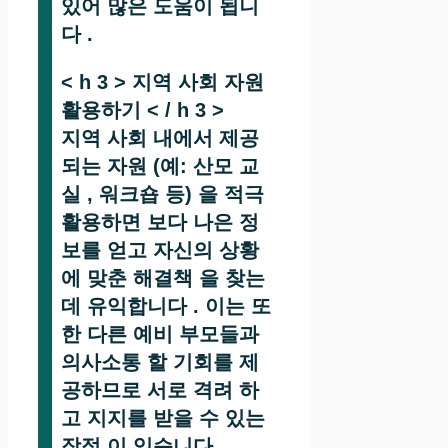
있어 많은 도움이 됩니
다 .
< h 3 > 지역 사회 자원
활용하기 < / h 3 >
지역 사회 내에서 제공
되는 자원 (예: 산모 교
실 , 워크숍 등) 을 적극
활용하면 보다 나은 정
보를 얻고 자신의 상황
에 맞춘 해결책 을 찾는
데 유익합니다 . 이는 또
한 다른 예비 부모들과
의사소통 할 기회를 제
공하므로 서로 격려 하
고 지지를 받을 수 있는
장점 이 있습니다 .