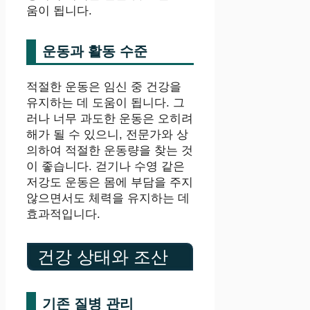
움이 됩니다.
운동과 활동 수준
적절한 운동은 임신 중 건강을
유지하는 데 도움이 됩니다. 그
러나 너무 과도한 운동은 오히려
해가 될 수 있으니, 전문가와 상
의하여 적절한 운동량을 찾는 것
이 좋습니다. 걷기나 수영 같은
저강도 운동은 몸에 부담을 주지
않으면서도 체력을 유지하는 데
효과적입니다.
건강 상태와 조산
기존 질병 관리