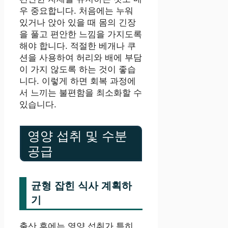
우 중요합니다. 처음에는 누워
있거나 앉아 있을 때 몸의 긴장
을 풀고 편안한 느낌을 가지도록
해야 합니다. 적절한 베개나 쿠
션을 사용하여 허리와 배에 부담
이 가지 않도록 하는 것이 좋습
니다. 이렇게 하면 회복 과정에
서 느끼는 불편함을 최소화할 수
있습니다.
영양 섭취 및 수분
공급
균형 잡힌 식사 계획하
기
출산 후에는 영양 섭취가 특히