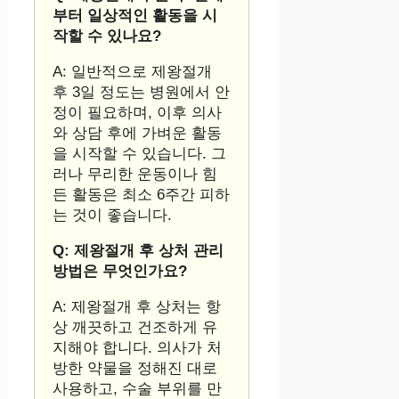
부터 일상적인 활동을 시
작할 수 있나요?
A: 일반적으로 제왕절개
후 3일 정도는 병원에서 안
정이 필요하며, 이후 의사
와 상담 후에 가벼운 활동
을 시작할 수 있습니다. 그
러나 무리한 운동이나 힘
든 활동은 최소 6주간 피하
는 것이 좋습니다.
Q: 제왕절개 후 상처 관리
방법은 무엇인가요?
A: 제왕절개 후 상처는 항
상 깨끗하고 건조하게 유
지해야 합니다. 의사가 처
방한 약물을 정해진 대로
사용하고, 수술 부위를 만