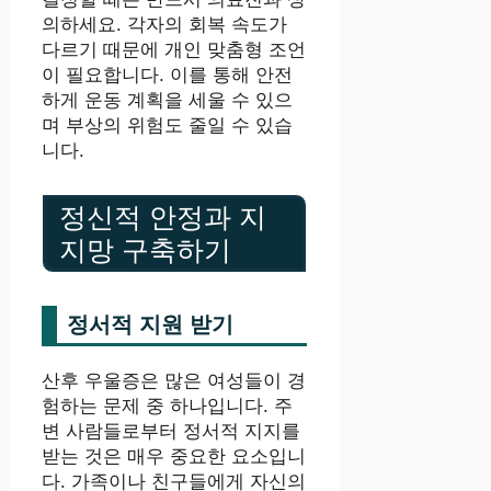
의하세요. 각자의 회복 속도가
다르기 때문에 개인 맞춤형 조언
이 필요합니다. 이를 통해 안전
하게 운동 계획을 세울 수 있으
며 부상의 위험도 줄일 수 있습
니다.
정신적 안정과 지
지망 구축하기
정서적 지원 받기
산후 우울증은 많은 여성들이 경
험하는 문제 중 하나입니다. 주
변 사람들로부터 정서적 지지를
받는 것은 매우 중요한 요소입니
다. 가족이나 친구들에게 자신의