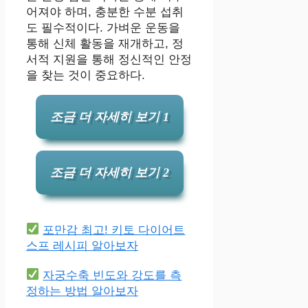
어져야 하며, 충분한 수분 섭취
도 필수적이다. 가벼운 운동을
통해 신체 활동을 재개하고, 정
서적 지원을 통해 정신적인 안정
을 찾는 것이 중요하다.
조금 더 자세히 보기 1
조금 더 자세히 보기 2
포만감 최고! 키토 다이어트
스프 레시피 알아보자
자궁수축 빈도와 강도를 측
정하는 방법 알아보자