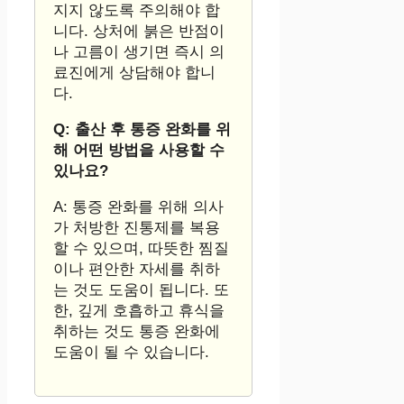
지지 않도록 주의해야 합
니다. 상처에 붉은 반점이
나 고름이 생기면 즉시 의
료진에게 상담해야 합니
다.
Q: 출산 후 통증 완화를 위
해 어떤 방법을 사용할 수
있나요?
A: 통증 완화를 위해 의사
가 처방한 진통제를 복용
할 수 있으며, 따뜻한 찜질
이나 편안한 자세를 취하
는 것도 도움이 됩니다. 또
한, 깊게 호흡하고 휴식을
취하는 것도 통증 완화에
도움이 될 수 있습니다.