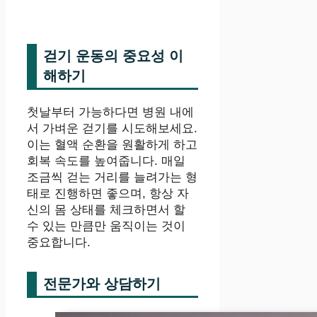
걷기 운동의 중요성 이
해하기
첫날부터 가능하다면 병원 내에
서 가벼운 걷기를 시도해보세요.
이는 혈액 순환을 원활하게 하고
회복 속도를 높여줍니다. 매일
조금씩 걷는 거리를 늘려가는 형
태로 진행하면 좋으며, 항상 자
신의 몸 상태를 체크하면서 할
수 있는 만큼만 움직이는 것이
중요합니다.
전문가와 상담하기