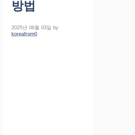
방법
2025년 06월 03일
by
koreafrom0