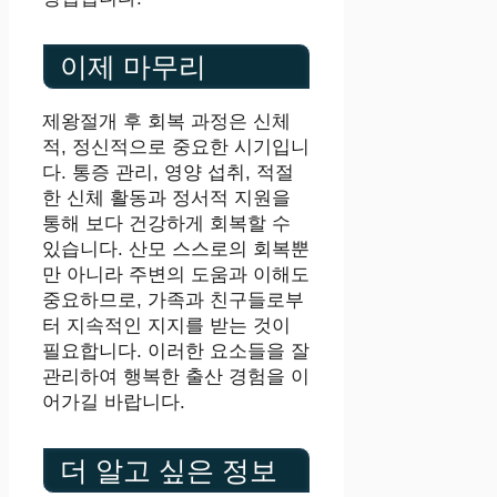
이제 마무리
제왕절개 후 회복 과정은 신체
적, 정신적으로 중요한 시기입니
다. 통증 관리, 영양 섭취, 적절
한 신체 활동과 정서적 지원을
통해 보다 건강하게 회복할 수
있습니다. 산모 스스로의 회복뿐
만 아니라 주변의 도움과 이해도
중요하므로, 가족과 친구들로부
터 지속적인 지지를 받는 것이
필요합니다. 이러한 요소들을 잘
관리하여 행복한 출산 경험을 이
어가길 바랍니다.
더 알고 싶은 정보