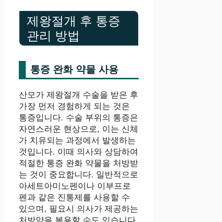
제왕절개 후 통증
관리 방법
통증 완화 약물 사용
산모가 제왕절개 수술을 받은 후
가장 먼저 경험하게 되는 것은
통증입니다. 수술 부위의 통증은
자연스러운 현상으로, 이는 신체
가 치유되는 과정에서 발생하는
것입니다. 이때 의사와 상담하여
적절한 통증 완화 약물을 처방받
는 것이 중요합니다. 일반적으로
아세트아미노펜이나 이부프로
펜과 같은 진통제를 사용할 수
있으며, 필요시 의사가 제공하는
처방약을 복용할 수도 있습니다.