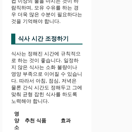
컵 이상의 물을 마시는 것이 바
람직하며, 모유 수유를 하는 경
우 더욱 많은 수분이 필요하다는
것을 기억해야 합니다.
식사 시간 조정하기
식사는 정해진 시간에 규칙적으
로 하는 것이 좋습니다. 일정하
지 않은 식사는 소화 불량이나
영양 부족으로 이어질 수 있습니
다. 따라서 아침, 점심, 저녁은
물론 간식 시간도 정해두고 그에
맞춰 균형 잡힌 식사를 하도록
노력해야 합니다.
영
양
추천 식품
효과
소