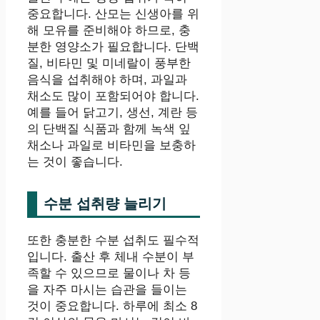
중요합니다. 산모는 신생아를 위
해 모유를 준비해야 하므로, 충
분한 영양소가 필요합니다. 단백
질, 비타민 및 미네랄이 풍부한
음식을 섭취해야 하며, 과일과
채소도 많이 포함되어야 합니다.
예를 들어 닭고기, 생선, 계란 등
의 단백질 식품과 함께 녹색 잎
채소나 과일로 비타민을 보충하
는 것이 좋습니다.
수분 섭취량 늘리기
또한 충분한 수분 섭취도 필수적
입니다. 출산 후 체내 수분이 부
족할 수 있으므로 물이나 차 등
을 자주 마시는 습관을 들이는
것이 중요합니다. 하루에 최소 8