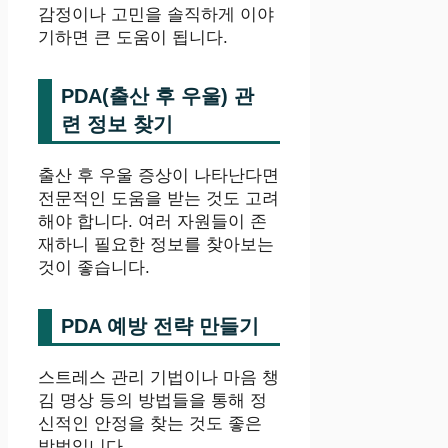
감정이나 고민을 솔직하게 이야
기하면 큰 도움이 됩니다.
PDA(출산 후 우울) 관
련 정보 찾기
출산 후 우울 증상이 나타난다면
전문적인 도움을 받는 것도 고려
해야 합니다. 여러 자원들이 존
재하니 필요한 정보를 찾아보는
것이 좋습니다.
PDA 예방 전략 만들기
스트레스 관리 기법이나 마음 챙
김 명상 등의 방법들을 통해 정
신적인 안정을 찾는 것도 좋은
방법입니다.