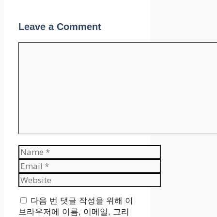
Leave a Comment
Comment
Name
Email
Website
다음 번 댓글 작성을 위해 이
브라우저에 이름, 이메일, 그리