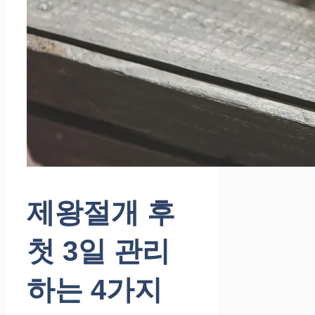
제왕절개 후
첫 3일 관리
하는 4가지