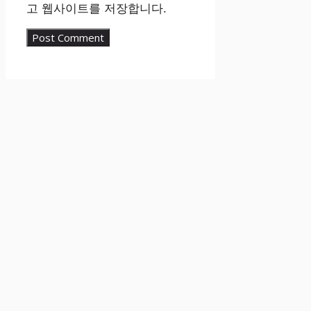
고 웹사이트를 저장합니다.