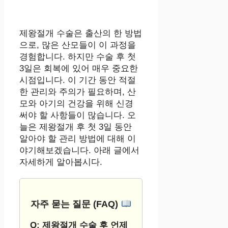
제왕절개 수술은 출산의 한 방법
으로, 많은 산모들이 이 과정을
경험합니다. 하지만 수술 후 첫
3일은 회복에 있어 매우 중요한
시점입니다. 이 기간 동안 적절
한 관리와 주의가 필요하며, 산
모와 아기의 건강을 위해 신경
써야 할 사항들이 많습니다. 오
늘은 제왕절개 후 첫 3일 동안
알아야 할 관리 방법에 대해 이
야기해보겠습니다. 아래 글에서
자세하게 알아봅시다.
자주 묻는 질문 (FAQ)
Q: 제왕절개 수술 후 언제