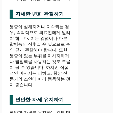
자세한 변화 관찰하기
통증이 심해지거나 지속되는 경
우, 즉각적으로 의료진에게 알려
야 합니다. 이는 감염이나 다른
합병증의 징후일 수 있으므로 주
의 깊게 관찰해야 합니다. 또한,
통증이 있는 부위를 마사지하거
나 찜질팩을 사용하는 것도 도움
이 될 수 있습니다. 하지만 직접
적인 마사지는 피하고, 항상 전
문가의 조언에 따라 행동하는 것
이 좋습니다.
편안한 자세 유지하기
편안한 자세를 유지하는 것도 매