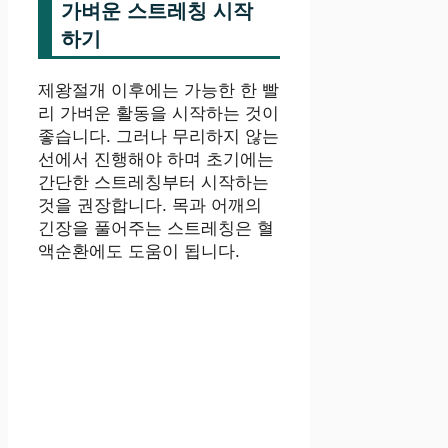
가벼운 스트레칭 시작
하기
제왕절개 이후에는 가능한 한 빨
리 가벼운 활동을 시작하는 것이
좋습니다. 그러나 무리하지 않는
선에서 진행해야 하며 초기에는
간단한 스트레칭부터 시작하는
것을 권장합니다. 목과 어깨의
긴장을 풀어주는 스트레칭은 혈
액순환에도 도움이 됩니다.