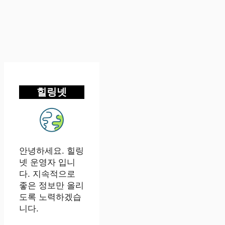
힐링넷
안녕하세요. 힐링
넷 운영자 입니
다. 지속적으로
좋은 정보만 올리
도록 노력하겠습
니다.