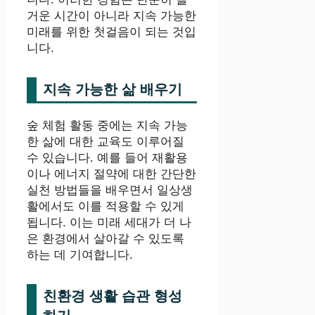
거운 시간이 아니라 지속 가능한
미래를 위한 첫걸음이 되는 것입
니다.
지속 가능한 삶 배우기
숲 체험 활동 중에는 지속 가능
한 삶에 대한 교육도 이루어질
수 있습니다. 예를 들어 재활용
이나 에너지 절약에 대한 간단한
실천 방법들을 배우면서 일상생
활에서도 이를 적용할 수 있게
됩니다. 이는 미래 세대가 더 나
은 환경에서 살아갈 수 있도록
하는 데 기여합니다.
친환경 생활 습관 형성