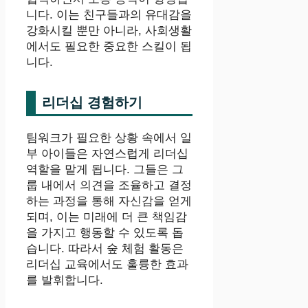
니다. 이는 친구들과의 유대감을
강화시킬 뿐만 아니라, 사회생활
에서도 필요한 중요한 스킬이 됩
니다.
리더십 경험하기
팀워크가 필요한 상황 속에서 일
부 아이들은 자연스럽게 리더십
역할을 맡게 됩니다. 그들은 그
룹 내에서 의견을 조율하고 결정
하는 과정을 통해 자신감을 얻게
되며, 이는 미래에 더 큰 책임감
을 가지고 행동할 수 있도록 돕
습니다. 따라서 숲 체험 활동은
리더십 교육에서도 훌륭한 효과
를 발휘합니다.