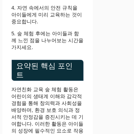
4. 자연 속에서의 안전 규칙을
아이들에게 미리 교육하는 것이
중요합니다.
5. 숲 체험 후에는 아이들과 함
께 느낀 점을 나누어보는 시간을
가지세요.
요약된 핵심 포인
트
자연친화 교육 숲 체험 활동은
어린이의 생태계 이해와 감각적
경험을 통해 창의력과 사회성을
배양하며, 환경 보호 의식과 정
서적 안정감을 증진시키는 데 기
여합니다. 이러한 활동은 아이들
의 성장에 필수적인 요소로 작용