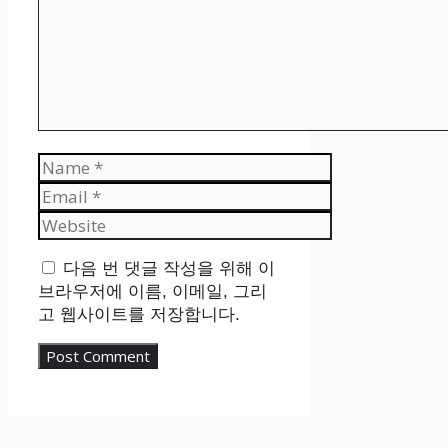
Name
Email
Website
다음 번 댓글 작성을 위해 이
브라우저에 이름, 이메일, 그리
고 웹사이트를 저장합니다.