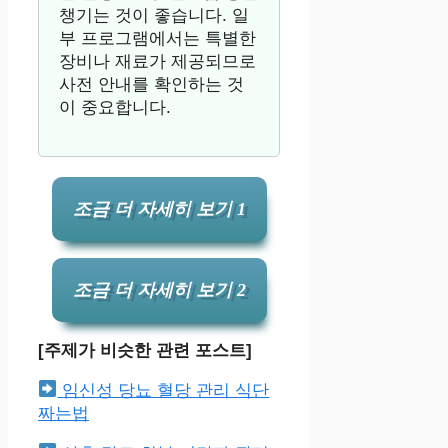
챙기는 것이 좋습니다. 일
부 프로그램에서는 특별한
장비나 재료가 제공되므로
사전 안내를 확인하는 것
이 중요합니다.
조금 더 자세히 보기 1
조금 더 자세히 보기 2
[주제가 비슷한 관련 포스트]
임신성 당뇨 혈당 관리 식단
짜는법