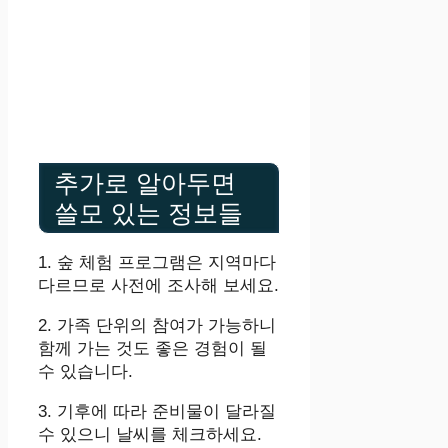
추가로 알아두면
쓸모 있는 정보들
1. 숲 체험 프로그램은 지역마다
다르므로 사전에 조사해 보세요.
2. 가족 단위의 참여가 가능하니
함께 가는 것도 좋은 경험이 될
수 있습니다.
3. 기후에 따라 준비물이 달라질
수 있으니 날씨를 체크하세요.