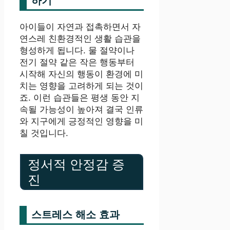
하기
아이들이 자연과 접촉하면서 자
연스레 친환경적인 생활 습관을
형성하게 됩니다. 물 절약이나
전기 절약 같은 작은 행동부터
시작해 자신의 행동이 환경에 미
치는 영향을 고려하게 되는 것이
죠. 이런 습관들은 평생 동안 지
속될 가능성이 높아져 결국 인류
와 지구에게 긍정적인 영향을 미
칠 것입니다.
정서적 안정감 증
진
스트레스 해소 효과