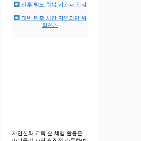
산후 탈모 회복 기간과 관리
태반 만출 시간 지연되면 위
험한가
자연친화 교육 숲 체험 활동은
아이들이 자연과 직접 소통하며