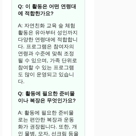
Q: 이 활동은 어떤 연령대
에 적합한가요?
A: 자연친화 교육 숲 체험
활동은 유아부터 성인까지
다양한 연령대에 적합합니
다. 프로그램은 참여자의
연령과 수준에 맞춰 조정
될 수 있으며, 가족 단위로
참여할 수 있는 프로그램
도 많이 운영되고 있습니
다.
Q: 활동에 필요한 준비물
이나 복장은 무엇인가요?
A: 활동에 필요한 준비물
로는 편안한 복장과 운동
화가 권장됩니다. 또한, 개
인 물병, 모자, 선크림 등을