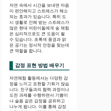
자연 속에서 시간을 보내면 마음
이 편안해지고 스트레스가 해소
되는 효과가 있습니다. 특히 도
시 생활로 인해 받는 스트레스가
많은 현대 어린이들에게 숲 체험
은 심리적으로도 큰 도움이 될
수 있습니다. 초록색 풍경과 맑
은 공기는 정서적 안정을 찾는데
큰 역할을 합니다.
감정 표현 방법 배우기
자연체험 활동에서는 다양한 감
정을 느끼고 표현할 기회가 많습
니다. 친구들과의 협력 과정이나
도전 과제를 수행하면서 기쁨이
나 슬픔 같은 감정을 공유하고
나누게 됩니다. 이를 통해 감정