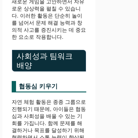
새로운 게임을 고안하면서 자유
로운 상상력을 펼칠 수 있습니
다. 이러한 활동은 단순히 놀이
를 넘어서 문제 해결 능력과 창
의적 사고를 증진시키는 데 중요
한 요소로 작용합니다.
사회성과 팀워크
배양
협동심 키우기
자연 체험 활동은 종종 그룹으로
진행되기 때문에, 아이들은 협동
심과 사회성을 배울 수 있는 기
회를 가집니다. 함께 문제를 해
결하거나 목표를 달성하기 위해
협력하면서 소통 능력이 향상됩