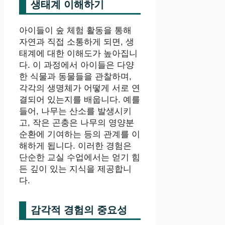
생태계 이해하기
아이들이 숲 체험 활동을 통해
자연과 직접 소통하게 되면, 생
태계에 대한 이해도가 높아집니
다. 이 과정에서 아이들은 다양
한 식물과 동물들을 관찰하며,
각각의 생명체가 어떻게 서로 연
결되어 있는지를 배웁니다. 예를
들어, 나무는 산소를 발생시키
고, 작은 곤충은 나무의 영양분
순환에 기여하는 등의 관계를 이
해하게 됩니다. 이러한 경험은
단순한 교실 수업에서는 얻기 힘
든 깊이 있는 지식을 제공합니
다.
감각적 경험의 중요성