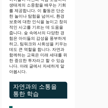
생태계의 소중함을 배우는 기회
를 제공합니다. 이 활동은 단순
한 놀이나 탐험을 넘어서, 환경
보호에 대한 인식을 높이고 창의
적인 사고를 기르는 데 도움을
줍니다. 숲 속에서의 다양한 경
험은 아이들의 감성을 풍부하게
하고, 팀워크와 사회성을 키우는
데도 큰 역할을 합니다. 자연과
함께하는 교육은 미래 세대를 위
한 중요한 투자라고 할 수 있습
니다. 아래 글에서 자세하게 알
아봅시다.
자연과의 소통을
통한 학습