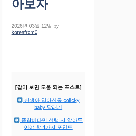
아보자
2026년 03월 12일
by
koreafrom0
[같이 보면 도움 되는 포스트]
신생아 영아산통 colicky
baby 달래기
종합비타민 선택 시 알아두
어야 할 4가지 포인트