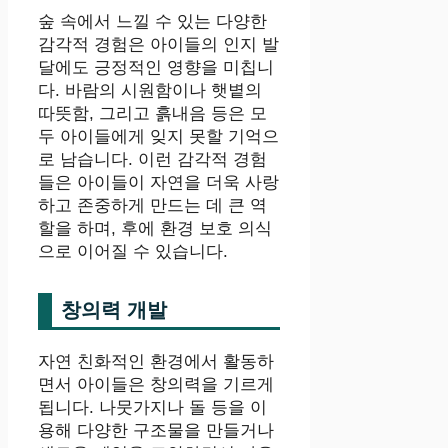
숲 속에서 느낄 수 있는 다양한
감각적 경험은 아이들의 인지 발
달에도 긍정적인 영향을 미칩니
다. 바람의 시원함이나 햇볕의
따뜻함, 그리고 흙내음 등은 모
두 아이들에게 잊지 못할 기억으
로 남습니다. 이런 감각적 경험
들은 아이들이 자연을 더욱 사랑
하고 존중하게 만드는 데 큰 역
할을 하며, 후에 환경 보호 의식
으로 이어질 수 있습니다.
창의력 개발
자연 친화적인 환경에서 활동하
면서 아이들은 창의력을 기르게
됩니다. 나뭇가지나 돌 등을 이
용해 다양한 구조물을 만들거나