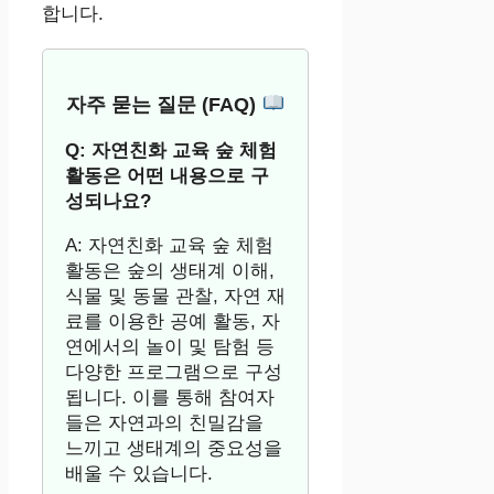
합니다.
자주 묻는 질문 (FAQ)
Q: 자연친화 교육 숲 체험
활동은 어떤 내용으로 구
성되나요?
A: 자연친화 교육 숲 체험
활동은 숲의 생태계 이해,
식물 및 동물 관찰, 자연 재
료를 이용한 공예 활동, 자
연에서의 놀이 및 탐험 등
다양한 프로그램으로 구성
됩니다. 이를 통해 참여자
들은 자연과의 친밀감을
느끼고 생태계의 중요성을
배울 수 있습니다.