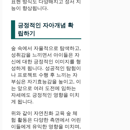
표현 방식도 다양해지고 정서 지
능이 향상됩니다.
긍정적인 자아개념 확
립하기
숲 속에서 자율적으로 탐색하고,
성취감을 느끼면서 아이들은 자
신에 대한 긍정적인 이미지를 형
성하게 됩니다. 성공적인 탐험이
나 프로젝트 수행 후 느끼는 자
부심은 자기효능감을 높이고, 이
는 앞으로 여러 도전에 임하는
자세에도 긍정적인 영향을 미치
게 됩니다.
위와 같이 자연친화 교육 숲 체
험 활동은 다양한 측면에서 어린
이들에게 유익한 영향을 미치며,