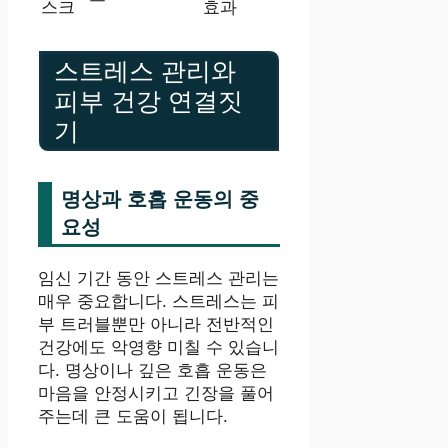
스크
효과
스트레스 관리와
피부 건강 연결짓
기
명상과 호흡 운동의 중
요성
임신 기간 동안 스트레스 관리는
매우 중요합니다. 스트레스는 피
부 트러블뿐만 아니라 전반적인
건강에도 악영향 미칠 수 있습니
다. 명상이나 깊은 호흡 운동은
마음을 안정시키고 긴장을 풀어
주는데 큰 도움이 됩니다.