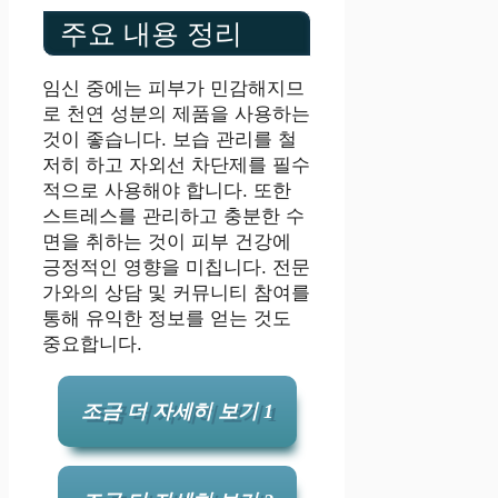
주요 내용 정리
임신 중에는 피부가 민감해지므
로 천연 성분의 제품을 사용하는
것이 좋습니다. 보습 관리를 철
저히 하고 자외선 차단제를 필수
적으로 사용해야 합니다. 또한
스트레스를 관리하고 충분한 수
면을 취하는 것이 피부 건강에
긍정적인 영향을 미칩니다. 전문
가와의 상담 및 커뮤니티 참여를
통해 유익한 정보를 얻는 것도
중요합니다.
조금 더 자세히 보기 1