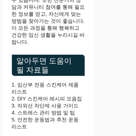
수 있습니다. 또한 전문가의 상
담과 커뮤니티 참여를 통해 필요
한 정보를 얻고, 자신에게 맞는
방법을 찾아가는 것이 좋습니다.
이 모든 과정을 통해 행복하고
건강한 임신 생활을 누리시길 바
랍니다.
알아두면 도움이
될 자료들
1. 임산부 전용 스킨케어 제품
리스트
2. DIY 스킨케어 레시피 모음집
3. 자외선 차단제 사용 가이드
4. 스트레스 관리 방법 및 팁
5. 안전한 운동법과 추천 운동
리스트