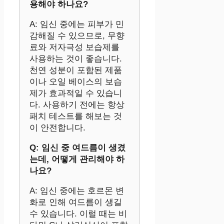
용해야 하나요?
A: 임신 중에는 피부가 민
감해질 수 있으므로, 무향
료와 저자극성 보습제를
사용하는 것이 좋습니다.
천연 성분이 포함된 제품
이나 오일 베이스의 보습
제가 효과적일 수 있습니
다. 사용하기 전에는 항상
패치 테스트를 해보는 것
이 안전합니다.
Q: 임신 중 여드름이 생겼
는데, 어떻게 관리해야 하
나요?
A: 임신 중에는 호르몬 변
화로 인해 여드름이 생길
수 있습니다. 이럴 때는 비