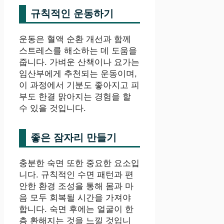
규칙적인 운동하기
운동은 혈액 순환 개선과 함께
스트레스를 해소하는 데 도움을
줍니다. 가벼운 산책이나 요가는
임산부에게 추천되는 운동이며,
이 과정에서 기분도 좋아지고 피
부도 한결 맑아지는 경험을 할
수 있을 것입니다.
좋은 잠자리 만들기
충분한 숙면 또한 중요한 요소입
니다. 규칙적인 수면 패턴과 편
안한 환경 조성을 통해 몸과 마
음 모두 회복될 시간을 가져야
합니다. 숙면 후에는 얼굴이 한
층 환해지는 것을 느낄 것입니