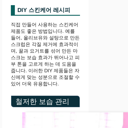
DIY 스킨케어 레시피
직접 만들어 사용하는 스킨케어
제품도 좋은 방법입니다. 예를
들어, 올리브유와 설탕으로 만든
스크럽은 각질 제거에 효과적이
며, 꿀과 요거트를 섞어 만든 마
스크는 보습 효과가 뛰어나고 피
부 톤을 고르게 하는 데 도움을
줍니다. 이러한 DIY 제품들은 자
신에게 맞는 성분으로 조절할 수
있어 더욱 유용합니다.
철저한 보습 관리