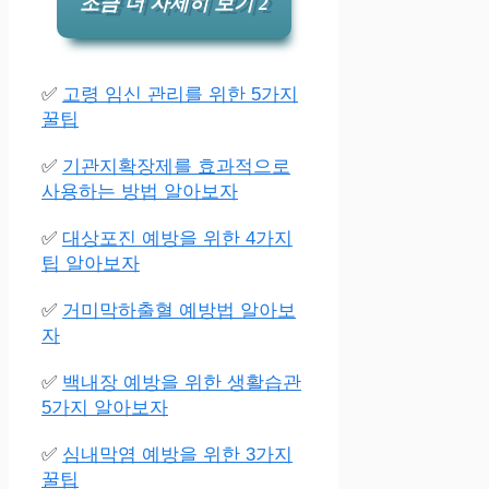
조금 더 자세히 보기 2
✅
고령 임신 관리를 위한 5가지
꿀팁
✅
기관지확장제를 효과적으로
사용하는 방법 알아보자
✅
대상포진 예방을 위한 4가지
팁 알아보자
✅
거미막하출혈 예방법 알아보
자
✅
백내장 예방을 위한 생활습관
5가지 알아보자
✅
심내막염 예방을 위한 3가지
꿀팁