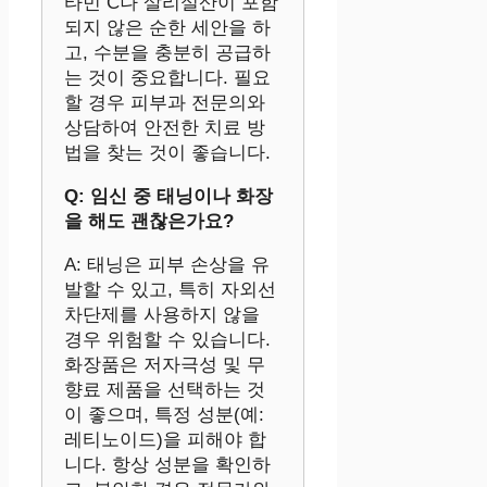
타민 C나 살리실산이 포함
되지 않은 순한 세안을 하
고, 수분을 충분히 공급하
는 것이 중요합니다. 필요
할 경우 피부과 전문의와
상담하여 안전한 치료 방
법을 찾는 것이 좋습니다.
Q: 임신 중 태닝이나 화장
을 해도 괜찮은가요?
A: 태닝은 피부 손상을 유
발할 수 있고, 특히 자외선
차단제를 사용하지 않을
경우 위험할 수 있습니다.
화장품은 저자극성 및 무
향료 제품을 선택하는 것
이 좋으며, 특정 성분(예:
레티노이드)을 피해야 합
니다. 항상 성분을 확인하