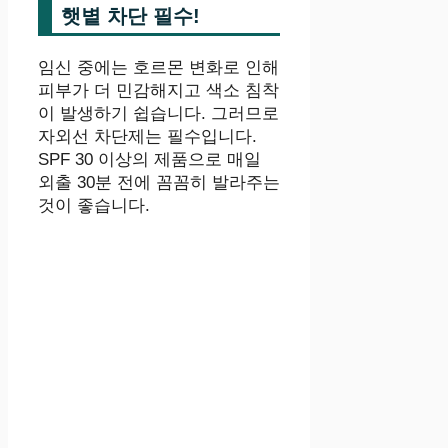
햇볕 차단 필수!
임신 중에는 호르몬 변화로 인해
피부가 더 민감해지고 색소 침착
이 발생하기 쉽습니다. 그러므로
자외선 차단제는 필수입니다.
SPF 30 이상의 제품으로 매일
외출 30분 전에 꼼꼼히 발라주는
것이 좋습니다.