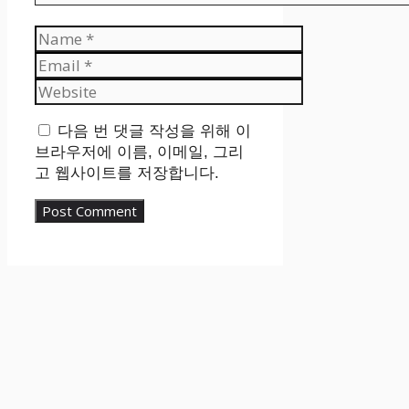
Name
Email
Website
다음 번 댓글 작성을 위해 이
브라우저에 이름, 이메일, 그리
고 웹사이트를 저장합니다.