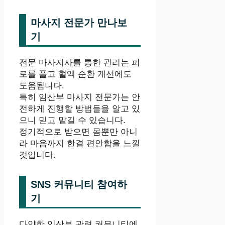
마사지 전문가 만나보
기
전문 마사지사를 통한 관리는 피
로를 풀고 혈액 순환 개선에도
도움됩니다.
특히 임산부 마사지 전문가는 안
전하게 진행할 방법들을 알고 있
으니 믿고 맡길 수 있습니다.
정기적으로 받으면 몸뿐만 아니
라 마음까지 한결 편안함을 느낄
것입니다.
SNS 커뮤니티 참여하
기
다양한 임산부 관련 커뮤니티에