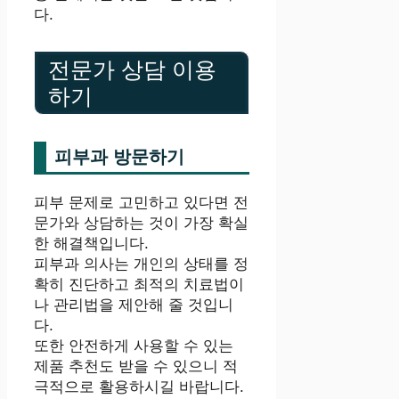
다.
전문가 상담 이용
하기
피부과 방문하기
피부 문제로 고민하고 있다면 전
문가와 상담하는 것이 가장 확실
한 해결책입니다.
피부과 의사는 개인의 상태를 정
확히 진단하고 최적의 치료법이
나 관리법을 제안해 줄 것입니
다.
또한 안전하게 사용할 수 있는
제품 추천도 받을 수 있으니 적
극적으로 활용하시길 바랍니다.