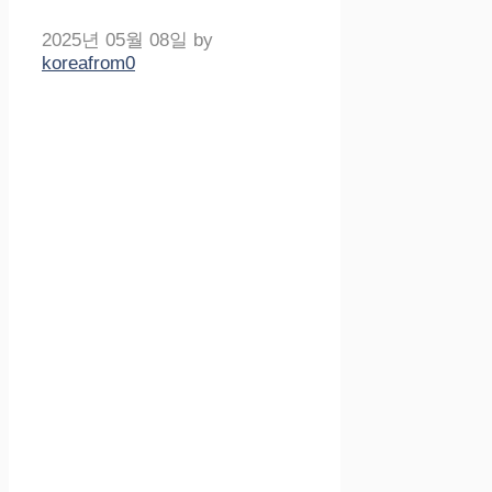
2025년 05월 08일
by
koreafrom0