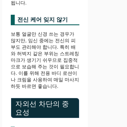
됩니다.
전신 케어 잊지 않기
보통 얼굴만 신경 쓰는 경우가
많지만, 임신 중에는 전신의 피
부도 관리해야 합니다. 특히 배
와 허벅지 같은 부위는 스트레칭
마크가 생기기 쉬우므로 집중적
으로 보습해 주는 것이 필요합니
다. 이를 위해 전용 바디 로션이
나 크림을 사용하여 매일 마사지
하듯 바르면 좋습니다.
자외선 차단의 중
요성