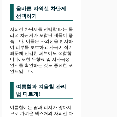
올바른 자외선 차단제
선택하기
자외선 차단제를 선택할 때는 물
리적 차단제가 포함된 제품이 좋
습니다. 이들은 자외선을 반사하
여 피부를 보호하고 자극이 적기
때문에 민감한 피부에도 적합합
니다. 또한 무향료 및 저자극성
인지를 확인하는 것도 중요한 포
인트입니다.
여름철과 겨울철 관리
법 다르게!
여름철에는 땀과 피지가 많아지
므로 가벼운 텍스처의 자외선 차