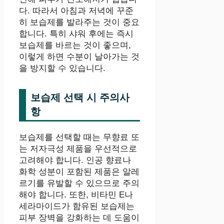
다. 따라서 아침과 저녁에 꾸준
히 보습제를 발라주는 것이 중요
합니다. 특히 샤워 후에는 즉시
보습제를 바르는 것이 좋으며,
이렇게 하면 수분이 날아가는 것
을 방지할 수 있습니다.
보습제 선택 시 주의사
항
보습제를 선택할 때는 무향료 또
는 저자극성 제품을 우선적으로
고려해야 합니다. 인공 향료나
화학 성분이 포함된 제품은 알레
르기를 유발할 수 있으므로 주의
해야 합니다. 또한, 비타민 E나
세라마이드가 함유된 보습제는
피부 장벽을 강화하는 데 도움이