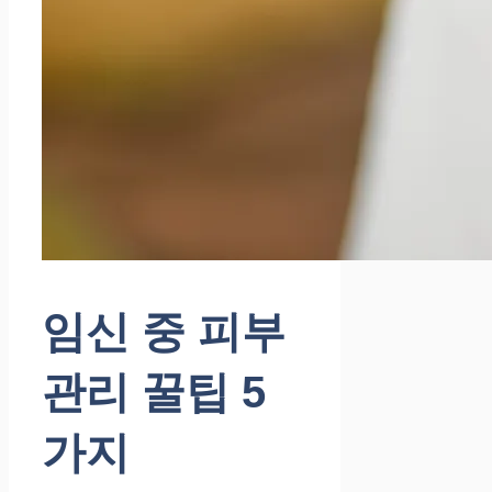
임신 중 피부
관리 꿀팁 5
가지