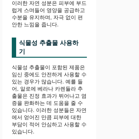
이러한 자연 성분은 피부에 부드
럽게 스며들어 영양을 공급하고
수분을 유지하며, 자극 없이 편
안한 느낌을 줍니다.
식물성 추출물 사용하
기
식물성 추출물이 포함된 제품은
임신 중에도 안전하게 사용할 수
있는 경우가 많습니다. 예를 들
어, 알로에 베라나 카렌듈라 추
출물은 진정 효과가 뛰어나고 염
증을 완화하는 데 도움을 줄 수
있습니다. 이러한 성분들은 자연
에서 얻어진 만큼 피부에 대한
부담이 적어 안심하고 사용할 수
있습니다.