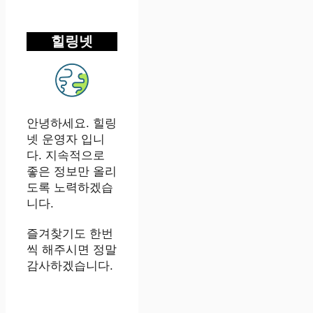
힐링넷
안녕하세요. 힐링
넷 운영자 입니
다. 지속적으로
좋은 정보만 올리
도록 노력하겠습
니다.
즐겨찾기도 한번
씩 해주시면 정말
감사하겠습니다.