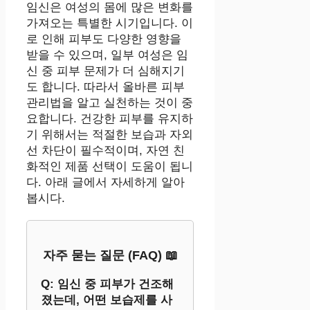
임신은 여성의 몸에 많은 변화를
가져오는 특별한 시기입니다. 이
로 인해 피부도 다양한 영향을
받을 수 있으며, 일부 여성은 임
신 중 피부 문제가 더 심해지기
도 합니다. 따라서 올바른 피부
관리법을 알고 실천하는 것이 중
요합니다. 건강한 피부를 유지하
기 위해서는 적절한 보습과 자외
선 차단이 필수적이며, 자연 친
화적인 제품 선택이 도움이 됩니
다. 아래 글에서 자세하게 알아
봅시다.
자주 묻는 질문 (FAQ) 📖
Q: 임신 중 피부가 건조해
졌는데, 어떤 보습제를 사