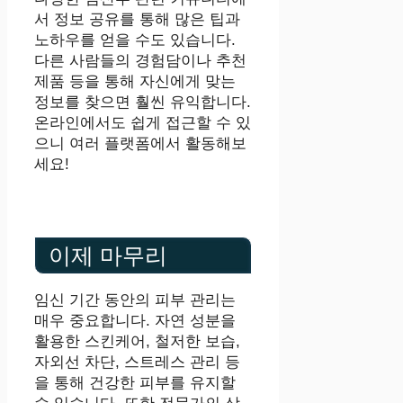
서 정보 공유를 통해 많은 팁과
노하우를 얻을 수도 있습니다.
다른 사람들의 경험담이나 추천
제품 등을 통해 자신에게 맞는
정보를 찾으면 훨씬 유익합니다.
온라인에서도 쉽게 접근할 수 있
으니 여러 플랫폼에서 활동해보
세요!
이제 마무리
임신 기간 동안의 피부 관리는
매우 중요합니다. 자연 성분을
활용한 스킨케어, 철저한 보습,
자외선 차단, 스트레스 관리 등
을 통해 건강한 피부를 유지할