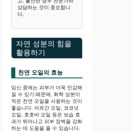
고, 불안한 경우 전문가와
상담하는 것이 중요합니
다.
자연 성분의 힘을
활용하기
천연 오일의 효능
임신 중에는 피부가 더욱 민감해
질 수 있기 때문에, 화학 성분이
적은 천연 오일을 사용하는 것이
좋습니다. 아르간 오일, 코코넛
오일, 호호바 오일 등은 보습 효
과가 뛰어나고 피부 장벽을 강화
하는 데 도움을 줄 수 있습니다.