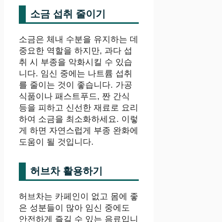
소금 섭취 줄이기
소금은 체내 수분을 유지하는 데
중요한 역할을 하지만, 과다 섭
취 시 부종을 악화시킬 수 있습
니다. 임신 중에는 나트륨 섭취
를 줄이는 것이 좋습니다. 가공
식품이나 패스트푸드, 짠 간식
등을 피하고 신선한 재료로 요리
하여 소금을 최소화하세요. 이렇
게 하면 자연스럽게 부종 완화에
도움이 될 것입니다.
허브차 활용하기
허브차는 카페인이 없고 몸에 좋
은 성분들이 많아 임신 중에도
안전하게 즐길 수 있는 음료입니