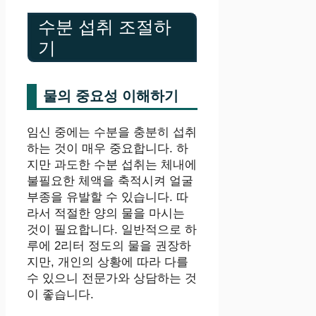
수분 섭취 조절하
기
물의 중요성 이해하기
임신 중에는 수분을 충분히 섭취
하는 것이 매우 중요합니다. 하
지만 과도한 수분 섭취는 체내에
불필요한 체액을 축적시켜 얼굴
부종을 유발할 수 있습니다. 따
라서 적절한 양의 물을 마시는
것이 필요합니다. 일반적으로 하
루에 2리터 정도의 물을 권장하
지만, 개인의 상황에 따라 다를
수 있으니 전문가와 상담하는 것
이 좋습니다.