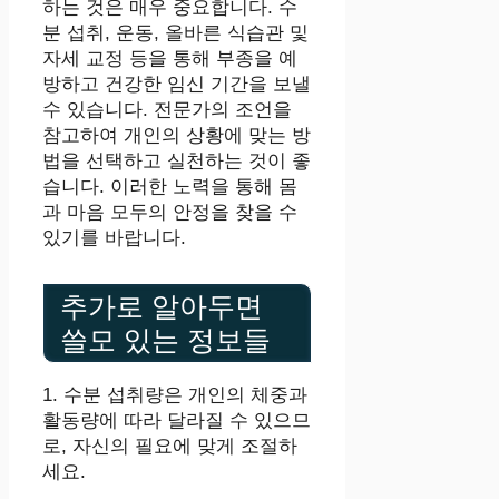
하는 것은 매우 중요합니다. 수
분 섭취, 운동, 올바른 식습관 및
자세 교정 등을 통해 부종을 예
방하고 건강한 임신 기간을 보낼
수 있습니다. 전문가의 조언을
참고하여 개인의 상황에 맞는 방
법을 선택하고 실천하는 것이 좋
습니다. 이러한 노력을 통해 몸
과 마음 모두의 안정을 찾을 수
있기를 바랍니다.
추가로 알아두면
쓸모 있는 정보들
1. 수분 섭취량은 개인의 체중과
활동량에 따라 달라질 수 있으므
로, 자신의 필요에 맞게 조절하
세요.