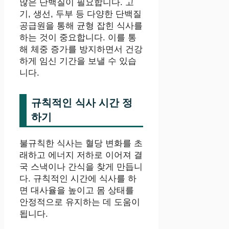
많은 단백질이 필요합니다. 고
기, 생선, 두부 등 다양한 단백질
공급원을 통해 균형 잡힌 식사를
하는 것이 중요합니다. 이를 통
해 체중 증가를 방지하면서 건강
하게 임신 기간을 보낼 수 있습
니다.
규칙적인 식사 시간 정
하기
불규칙한 식사는 혈당 변화를 초
래하고 에너지 저하로 이어져 결
국 스낵이나 간식을 찾게 만듭니
다. 규칙적인 시간에 식사를 하
면 대사율을 높이고 몸 상태를
안정적으로 유지하는 데 도움이
됩니다.