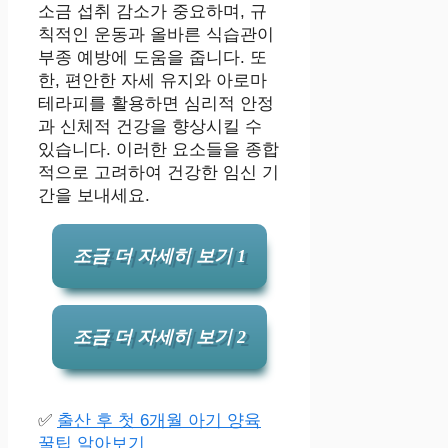
소금 섭취 감소가 중요하며, 규
칙적인 운동과 올바른 식습관이
부종 예방에 도움을 줍니다. 또
한, 편안한 자세 유지와 아로마
테라피를 활용하면 심리적 안정
과 신체적 건강을 향상시킬 수
있습니다. 이러한 요소들을 종합
적으로 고려하여 건강한 임신 기
간을 보내세요.
조금 더 자세히 보기 1
조금 더 자세히 보기 2
✅
출산 후 첫 6개월 아기 양육
꿀팁 알아보기