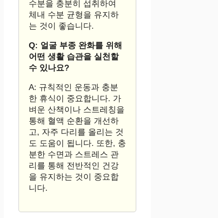
수분을 충분히 섭취하여
체내 수분 균형을 유지하
는 것이 좋습니다.
Q: 얼굴 부종 완화를 위해
어떤 생활 습관을 실천할
수 있나요?
A: 규칙적인 운동과 충분
한 휴식이 중요합니다. 가
벼운 산책이나 스트레칭을
통해 혈액 순환을 개선하
고, 자주 다리를 올리는 것
도 도움이 됩니다. 또한, 충
분한 수면과 스트레스 관
리를 통해 전반적인 건강
을 유지하는 것이 중요합
니다.