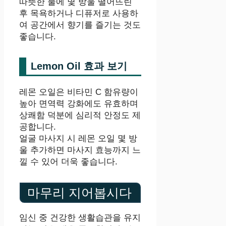
따뜻한 물에 몇 방울 떨어뜨린
후 목욕하거나 디퓨저로 사용하
여 공간에서 향기를 즐기는 것도
좋습니다.
Lemon Oil 효과 보기
레몬 오일은 비타민 C 함유량이
높아 면역력 강화에도 유효하며
상쾌함 덕분에 심리적 안정도 제
공합니다.
얼굴 마사지 시 레몬 오일 몇 방
울 추가하면 마사지 효능까지 느
낄 수 있어 더욱 좋습니다.
마무리 지어봅시다
임신 중 건강한 생활습관을 유지