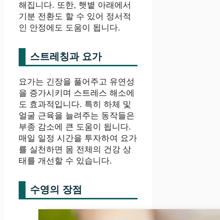
해집니다. 또한, 햇볕 아래에서
기분 전환도 할 수 있어 정서적
인 안정에도 도움이 됩니다.
스트레칭과 요가
요가는 긴장을 풀어주고 유연성
을 증가시키며 스트레스 해소에
도 효과적입니다. 특히 하체 및
얼굴 근육을 늘려주는 동작들은
부종 감소에 큰 도움이 됩니다.
매일 일정 시간을 투자하여 요가
를 실천하면 몸 전체의 건강 상
태를 개선할 수 있습니다.
수영의 장점