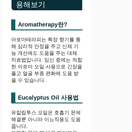
용해보기
Aromatherapy란?
아로마테라피는 특정 향기를 통
해 심리적 안정을 주고 신체 기
능 개선에도 도움을 주는 대체
치료법입니다. 임신 중에는 적합
한 아로마 오일 사용으로 긴장을
풀고 얼굴 부종 완화에 도움 받
을 수 있습니다.
Eucalyptus Oil 사용법
유칼립투스 오일은 호흡기 문제
해결뿐 아니라 이뇨작용도 도움
줍니다.