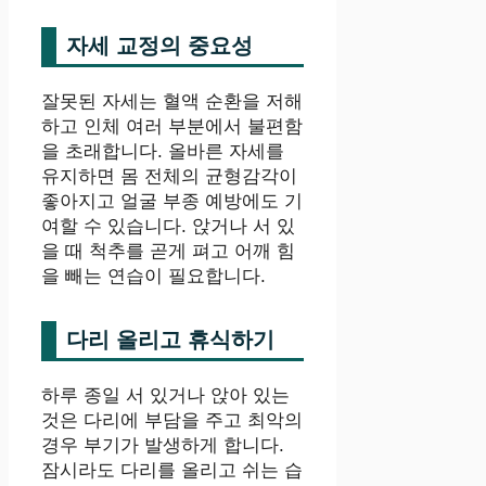
자세 교정의 중요성
잘못된 자세는 혈액 순환을 저해
하고 인체 여러 부분에서 불편함
을 초래합니다. 올바른 자세를
유지하면 몸 전체의 균형감각이
좋아지고 얼굴 부종 예방에도 기
여할 수 있습니다. 앉거나 서 있
을 때 척추를 곧게 펴고 어깨 힘
을 빼는 연습이 필요합니다.
다리 올리고 휴식하기
하루 종일 서 있거나 앉아 있는
것은 다리에 부담을 주고 최악의
경우 부기가 발생하게 합니다.
잠시라도 다리를 올리고 쉬는 습