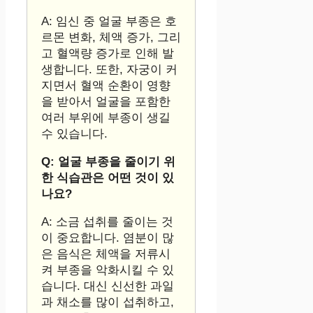
A: 임신 중 얼굴 부종은 호
르몬 변화, 체액 증가, 그리
고 혈액량 증가로 인해 발
생합니다. 또한, 자궁이 커
지면서 혈액 순환이 영향
을 받아서 얼굴을 포함한
여러 부위에 부종이 생길
수 있습니다.
Q: 얼굴 부종을 줄이기 위
한 식습관은 어떤 것이 있
나요?
A: 소금 섭취를 줄이는 것
이 중요합니다. 염분이 많
은 음식은 체액을 저류시
켜 부종을 악화시킬 수 있
습니다. 대신 신선한 과일
과 채소를 많이 섭취하고,