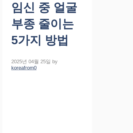
임신 중 얼굴
부종 줄이는
5가지 방법
2025년 04월 25일
by
koreafrom0