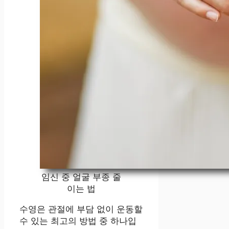
임신 중 얼굴 부종 줄
이는 법
수영은 관절에 부담 없이 운동할
수 있는 최고의 방법 중 하나입