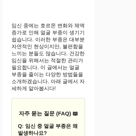
임신 중에는 호르몬 변화와 체액
증가로 인해 얼굴 부종이 생기기
쉽습니다. 이러한 부종은 대부분
자연적인 현상이지만, 불편함을
느끼는 분들도 많습니다. 건강한
임신을 위해서는 적절한 관리가
필요합니다. 이 글에서는 얼굴
부종을 줄이는 다양한 방법들을
소개하겠습니다. 아래 글에서 자
세하게 알아봅시다!
자주 묻는 질문 (FAQ) 📖
Q: 임신 중 얼굴 부종은 왜
발생하나요?