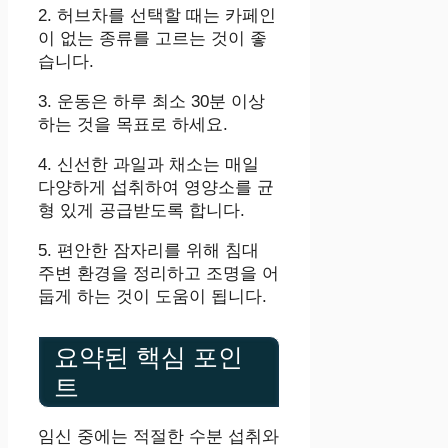
2. 허브차를 선택할 때는 카페인
이 없는 종류를 고르는 것이 좋
습니다.
3. 운동은 하루 최소 30분 이상
하는 것을 목표로 하세요.
4. 신선한 과일과 채소는 매일
다양하게 섭취하여 영양소를 균
형 있게 공급받도록 합니다.
5. 편안한 잠자리를 위해 침대
주변 환경을 정리하고 조명을 어
둡게 하는 것이 도움이 됩니다.
요약된 핵심 포인
트
임신 중에는 적절한 수분 섭취와