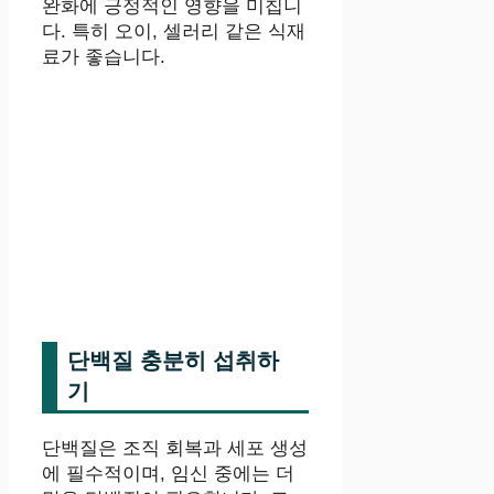
완화에 긍정적인 영향을 미칩니
다. 특히 오이, 셀러리 같은 식재
료가 좋습니다.
단백질 충분히 섭취하
기
단백질은 조직 회복과 세포 생성
에 필수적이며, 임신 중에는 더