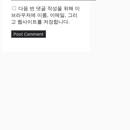
다음 번 댓글 작성을 위해 이
브라우저에 이름, 이메일, 그리
고 웹사이트를 저장합니다.