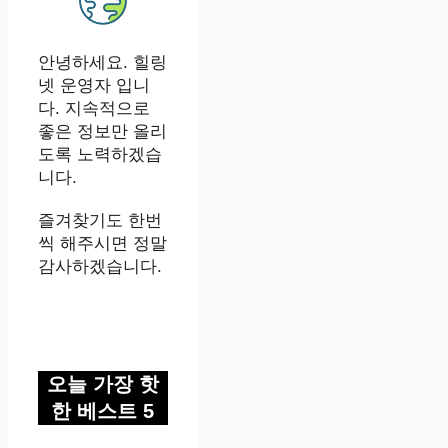
안녕하세요. 힐링
넷 운영자 입니
다. 지속적으로
좋은 정보만 올리
도록 노력하겠습
니다.
즐겨찾기도 한번
씩 해주시면 정말
감사하겠습니다.
오늘 가장 핫
한 베스트 5