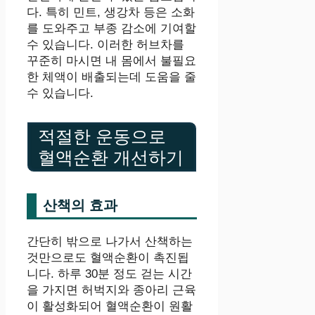
다. 특히 민트, 생강차 등은 소화
를 도와주고 부종 감소에 기여할
수 있습니다. 이러한 허브차를
꾸준히 마시면 내 몸에서 불필요
한 체액이 배출되는데 도움을 줄
수 있습니다.
적절한 운동으로
혈액순환 개선하기
산책의 효과
간단히 밖으로 나가서 산책하는
것만으로도 혈액순환이 촉진됩
니다. 하루 30분 정도 걷는 시간
을 가지면 허벅지와 종아리 근육
이 활성화되어 혈액순환이 원활