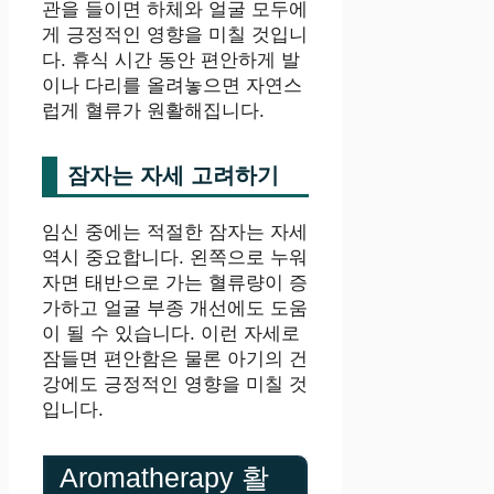
관을 들이면 하체와 얼굴 모두에
게 긍정적인 영향을 미칠 것입니
다. 휴식 시간 동안 편안하게 발
이나 다리를 올려놓으면 자연스
럽게 혈류가 원활해집니다.
잠자는 자세 고려하기
임신 중에는 적절한 잠자는 자세
역시 중요합니다. 왼쪽으로 누워
자면 태반으로 가는 혈류량이 증
가하고 얼굴 부종 개선에도 도움
이 될 수 있습니다. 이런 자세로
잠들면 편안함은 물론 아기의 건
강에도 긍정적인 영향을 미칠 것
입니다.
Aromatherapy 활