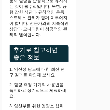
통해 혈당을 안정적으로 유지하
는 것이 필수적입니다. 또한, 균
형 잡힌 식단과 규칙적인 운동,
스트레스 관리가 함께 이루어져
야 합니다. 전문가와의 지속적인
상담과 모니터링이 성공적인 관
리의 열쇠입니다.
추가로 참고하면
좋은 정보
1. 임신성 당뇨에 대한 최신 연
구 결과를 확인해 보세요.
2. 혈당 측정 기기의 사용법을
숙지하고 정기적으로 체크하세
요.
3. 임산부를 위한 영양소 섭취