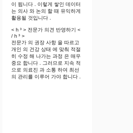
이 됩니다 . 이렇게 쌓인 데이터
는 의사 와 논의 할 때 유익하게
활용될 것입니다 .
< h ³ > 전문가 의견 반영하기 <
/ h ³ >
전문가 의 권장 사항 을 따르고
개인 의 건강 상태 에 맞춰 적절
히 수정 해 나가는 과정 은 매우
중요 합니다 . 그러므로 지속 적
으로 의료진 과 소통 하여 최선
의 관리를 이루어 가야 합니다 .