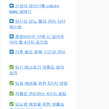
신생아 영아산통 colicky
baby 달래기
임신성 당뇨 혈당 관리 식단
짜는법
종합비타민 선택 시 알아두
어야 할 4가지 포인트
산후 탈모 회복 기간과 관리
임신 테스트기 정확도 알아
보자
임질 예방을 위한 5가지 방법
저혈압 관리하는 4가지 꿀팁
당뇨병 예방을 위한 생활습