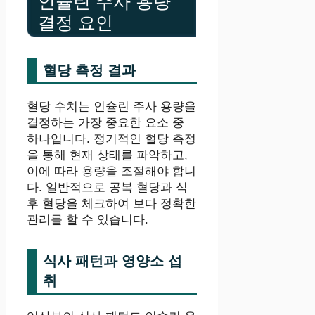
인슐린 주사 용량
결정 요인
혈당 측정 결과
혈당 수치는 인슐린 주사 용량을
결정하는 가장 중요한 요소 중
하나입니다. 정기적인 혈당 측정
을 통해 현재 상태를 파악하고,
이에 따라 용량을 조절해야 합니
다. 일반적으로 공복 혈당과 식
후 혈당을 체크하여 보다 정확한
관리를 할 수 있습니다.
식사 패턴과 영양소 섭
취