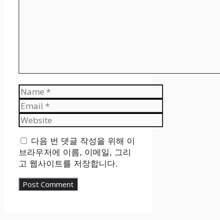
Name
Email
Website
다음 번 댓글 작성을 위해 이
브라우저에 이름, 이메일, 그리
고 웹사이트를 저장합니다.