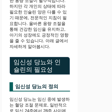
한 용량 조절이 필수적입니다.
하지만 각 개인의 상태에 따라
필요한 인슐린 양은 다를 수 있
기 때문에, 전문적인 지침이 필
요합니다. 올바른 용량 조절을
통해 건강한 임신을 유지하고,
아기의 성장에도 긍정적인 영향
을 줄 수 있습니다. 아래 글에서
자세하게 알아봅시다.
임신성 당뇨와 인
슐린의 필요성
임신성 당뇨의 정의
임신성 당뇨는 임신 중에 발생하
는 혈당 조절 문제로, 일반적으
로 임신 24주에서 28주 사이에