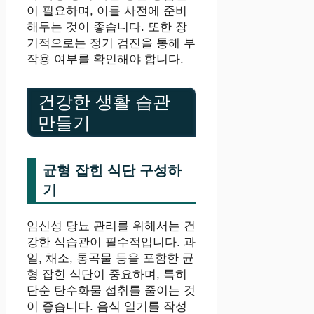
이 필요하며, 이를 사전에 준비
해두는 것이 좋습니다. 또한 장
기적으로는 정기 검진을 통해 부
작용 여부를 확인해야 합니다.
건강한 생활 습관
만들기
균형 잡힌 식단 구성하
기
임신성 당뇨 관리를 위해서는 건
강한 식습관이 필수적입니다. 과
일, 채소, 통곡물 등을 포함한 균
형 잡힌 식단이 중요하며, 특히
단순 탄수화물 섭취를 줄이는 것
이 좋습니다. 음식 일기를 작성