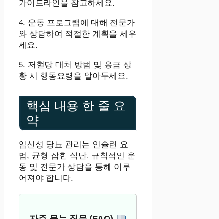
가이드라인을 참고하세요.
4. 운동 프로그램에 대해 전문가
와 상담하여 적절한 계획을 세우
세요.
5. 저혈당 대처 방법 및 응급 상
황 시 행동요령을 알아두세요.
핵심 내용 한 줄 요
약
임신성 당뇨 관리는 인슐린 요
법, 균형 잡힌 식단, 규칙적인 운
동 및 전문가 상담을 통해 이루
어져야 합니다.
자주 묻는 질문 (FAQ)