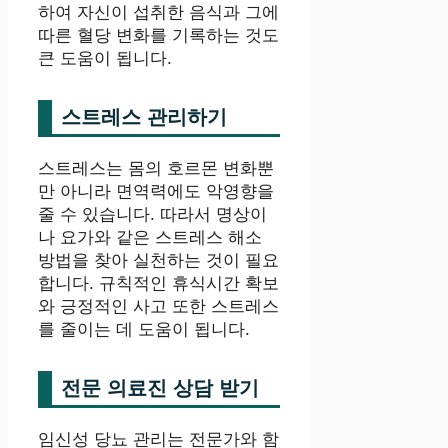
하여 자신이 섭취한 음식과 그에
따른 혈당 변화를 기록하는 것도
큰 도움이 됩니다.
스트레스 관리하기
스트레스는 몸의 호르몬 변화뿐
만 아니라 면역력에도 악영향을
줄 수 있습니다. 따라서 명상이
나 요가와 같은 스트레스 해소
방법을 찾아 실천하는 것이 필요
합니다. 규칙적인 휴식시간 확보
와 긍정적인 사고 또한 스트레스
를 줄이는 데 도움이 됩니다.
전문 의료진 상담 받기
임신성 당뇨 관리는 전문가와 함