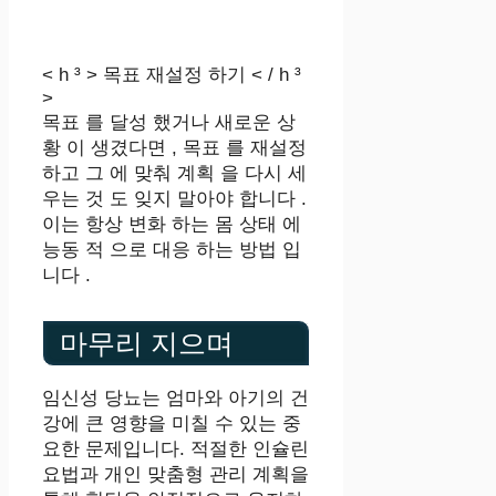
< h ³ > 목표 재설정 하기 < / h ³
>
목표 를 달성 했거나 새로운 상
황 이 생겼다면 , 목표 를 재설정
하고 그 에 맞춰 계획 을 다시 세
우는 것 도 잊지 말아야 합니다 .
이는 항상 변화 하는 몸 상태 에
능동 적 으로 대응 하는 방법 입
니다 .
마무리 지으며
임신성 당뇨는 엄마와 아기의 건
강에 큰 영향을 미칠 수 있는 중
요한 문제입니다. 적절한 인슐린
요법과 개인 맞춤형 관리 계획을