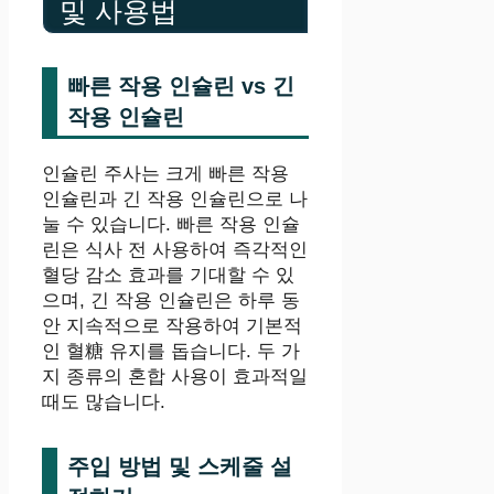
및 사용법
빠른 작용 인슐린 vs 긴
작용 인슐린
인슐린 주사는 크게 빠른 작용
인슐린과 긴 작용 인슐린으로 나
눌 수 있습니다. 빠른 작용 인슐
린은 식사 전 사용하여 즉각적인
혈당 감소 효과를 기대할 수 있
으며, 긴 작용 인슐린은 하루 동
안 지속적으로 작용하여 기본적
인 혈糖 유지를 돕습니다. 두 가
지 종류의 혼합 사용이 효과적일
때도 많습니다.
주입 방법 및 스케줄 설