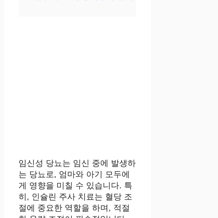
임신성 당뇨는 임신 중에 발생하
는 당뇨로, 엄마와 아기 모두에
게 영향을 미칠 수 있습니다. 특
히, 인슐린 주사 치료는 혈당 조
절에 중요한 역할을 하며, 적절