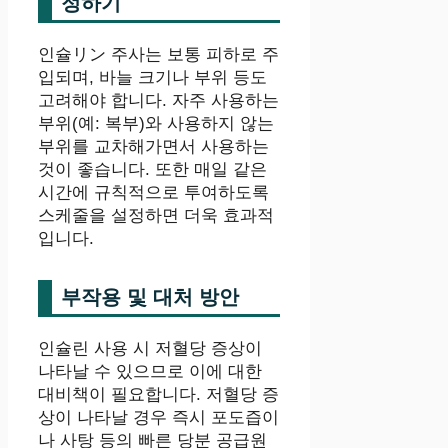
정하기
인슐リン 주사는 보통 피하로 주
입되며, 바늘 크기나 부위 등도
고려해야 합니다. 자주 사용하는
부위(예: 복부)와 사용하지 않는
부위를 교차해가면서 사용하는
것이 좋습니다. 또한 매일 같은
시간에 규칙적으로 투여하도록
스케줄을 설정하면 더욱 효과적
입니다.
부작용 및 대처 방안
인슐린 사용 시 저혈당 증상이
나타날 수 있으므로 이에 대한
대비책이 필요합니다. 저혈당 증
상이 나타날 경우 즉시 포도즙이
나 사탕 등의 빠른 당분 공급원