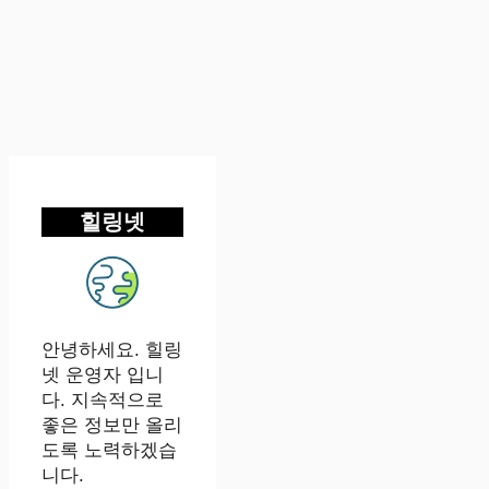
힐링넷
안녕하세요. 힐링
넷 운영자 입니
다. 지속적으로
좋은 정보만 올리
도록 노력하겠습
니다.