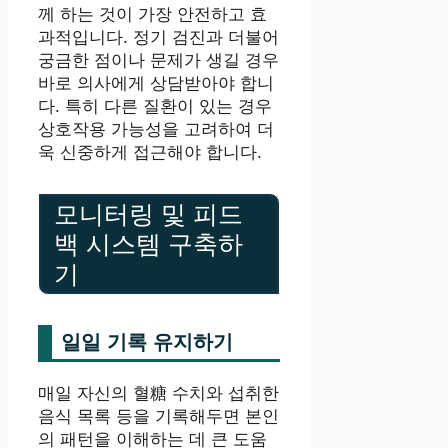
께 하는 것이 가장 안전하고 효
과적입니다. 정기 검진과 더불어
궁금한 점이나 문제가 생길 경우
바로 의사에게 상담받아야 합니
다. 특히 다른 질환이 있는 경우
상호작용 가능성을 고려하여 더
욱 신중하게 접근해야 합니다.
모니터링 및 피드
백 시스템 구축하
기
일일 기록 유지하기
매일 자신의 혈糖 수치와 섭취한
음식 목록 등을 기록해두면 본인
의 패턴을 이해하는 데 큰 도움