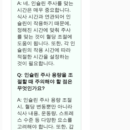
A: 네, 인슐린 주사를 맞는
시간은 매우 중요합니다.
식사 시간과 연관되어 인
슐린이 작용하기 때문에,
정해진 시간에 맞춰 주사
를 맞는 것이 혈당 조절에
도움이 됩니다. 또한, 각 인
슐린의 작용 시간에 따라
적절한 시간을 설정하는
것이 필요합니다.
Q: 인슐린 주사 용량을 조
절할 때 주의해야 할 점은
무엇인가요?
A: 인슐린 주사 용량 조절
시, 혈당 변동뿐만 아니라
식사 내용, 운동량, 스트레
스 수준 등 다양한 요소를
고려해야 합니다. 또한, 갑