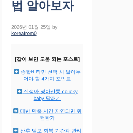
법 알아보자
2026년 01월 25일
by
koreafrom0
[같이 보면 도움 되는 포스트]
종합비타민 선택 시 알아두
어야 할 4가지 포인트
신생아 영아산통 colicky
baby 달래기
태반 만출 시간 지연되면 위
험한가
산후 탈모 회복 기간과 관리