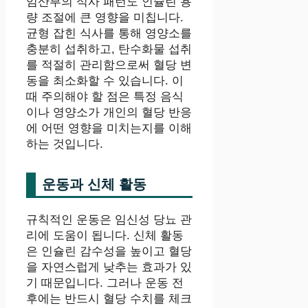
임산부의 식사 패턴도 인슐린 용
량 조절에 큰 영향을 미칩니다.
균형 잡힌 식사를 통해 영양소를
충분히 섭취하고, 탄수화물 섭취
를 적절히 관리함으로써 혈당 변
동을 최소화할 수 있습니다. 이
때 주의해야 할 점은 특정 음식
이나 영양소가 개인의 혈당 반응
에 어떤 영향을 미치는지를 이해
하는 것입니다.
운동과 신체 활동
규칙적인 운동은 임신성 당뇨 관
리에 도움이 됩니다. 신체 활동
은 인슐린 감수성을 높이고 혈당
을 자연스럽게 낮추는 효과가 있
기 때문입니다. 그러나 운동 전
후에는 반드시 혈당 수치를 체크