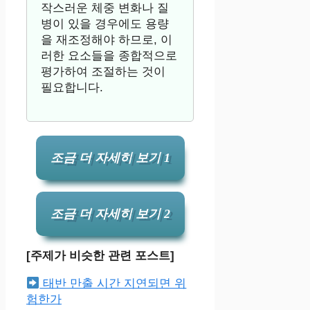
작스러운 체중 변화나 질
병이 있을 경우에도 용량
을 재조정해야 하므로, 이
러한 요소들을 종합적으로
평가하여 조절하는 것이
필요합니다.
조금 더 자세히 보기 1
조금 더 자세히 보기 2
[주제가 비슷한 관련 포스트]
태반 만출 시간 지연되면 위
험한가