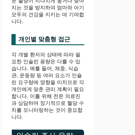
은 혈당이 지나치게 높거나 낮아
지는 것을 방지하여 엄마와 아기
모두의 건강을 지키는 데 기여합
니다.
개인별 맞춤형 접근
각 개별 환자의 상태에 따라 필
요한 인슐린 용량은 다를 수 있
습니다. 예를 들어, 체중, 식습
관, 운동량 등 여러 요소가 인슐
린 요구량에 영향을 미치므로 각
개인에게 맞춘 관리 계획이 필요
합니다. 이를 위해 전문 의료진
과 상담하며 정기적으로 혈당 수
치를 모니터링하는 것이 중요합
니다.