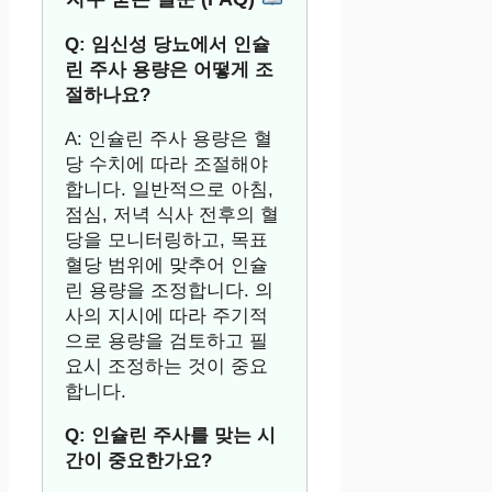
Q: 임신성 당뇨에서 인슐
린 주사 용량은 어떻게 조
절하나요?
A: 인슐린 주사 용량은 혈
당 수치에 따라 조절해야
합니다. 일반적으로 아침,
점심, 저녁 식사 전후의 혈
당을 모니터링하고, 목표
혈당 범위에 맞추어 인슐
린 용량을 조정합니다. 의
사의 지시에 따라 주기적
으로 용량을 검토하고 필
요시 조정하는 것이 중요
합니다.
Q: 인슐린 주사를 맞는 시
간이 중요한가요?