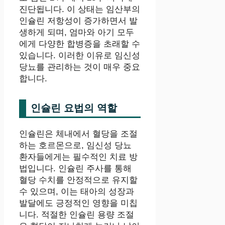
진단됩니다. 이 상태는 임산부의
인슐린 저항성이 증가하면서 발
생하게 되며, 엄마와 아기 모두
에게 다양한 합병증을 초래할 수
있습니다. 이러한 이유로 임신성
당뇨를 관리하는 것이 매우 중요
합니다.
인슐린 요법의 역할
인슐린은 체내에서 혈당을 조절
하는 호르몬으로, 임신성 당뇨
환자들에게는 필수적인 치료 방
법입니다. 인슐린 주사를 통해
혈당 수치를 안정적으로 유지할
수 있으며, 이는 태아의 성장과
발달에도 긍정적인 영향을 미칩
니다. 적절한 인슐린 용량 조절