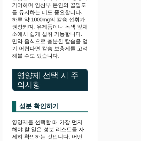
기여하며 임산부 본인의 골밀도
를 유지하는 데도 중요합니다.
하루 약 1000mg의 칼슘 섭취가
권장되며, 유제품이나 녹색 잎채
소에서 쉽게 섭취 가능합니다.
만약 음식으로 충분한 칼슘을 얻
기 어렵다면 칼슘 보충제를 고려
해볼 수도 있습니다.
영양제 선택 시 주
의사항
성분 확인하기
영양제를 선택할 때 가장 먼저
해야 할 일은 성분 리스트를 자
세히 확인하는 것입니다. 어떤