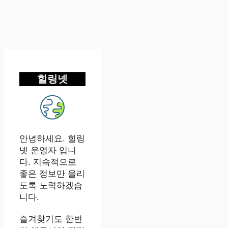
힐링넷
안녕하세요. 힐링
넷 운영자 입니
다. 지속적으로
좋은 정보만 올리
도록 노력하겠습
니다.
즐겨찾기도 한번