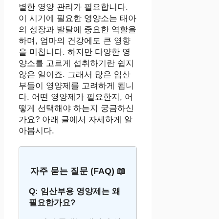
별한 영양 관리가 필요합니다.
이 시기에 필요한 영양소는 태아
의 성장과 발달에 중요한 역할을
하며, 엄마의 건강에도 큰 영향
을 미칩니다. 하지만 다양한 영
양소를 고르게 섭취하기란 쉽지
않은 일이죠. 그래서 많은 임산
부들이 영양제를 고려하게 됩니
다. 어떤 영양제가 필요한지, 어
떻게 선택해야 하는지 궁금하신
가요? 아래 글에서 자세하게 알
아봅시다.
자주 묻는 질문 (FAQ) 📖
Q: 임산부용 영양제는 왜
필요한가요?