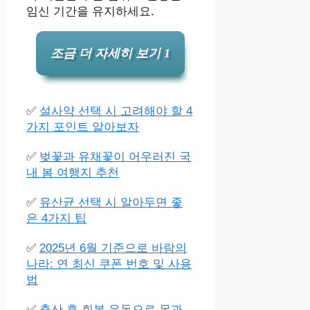
임신 기간을 유지하세요.
조금 더 자세히 보기 1
✅
설사약 선택 시 고려해야 할 4
가지 포인트 알아보자
✅
벚꽃과 유채꽃이 어우러진 국
내 봄 여행지 추천
✅
유산균 선택 시 알아두면 좋
은 4가지 팁
✅
2025년 6월 기준으로 바람의
나라: 연 최신 쿠폰 번호 및 사용
법
✅
출산 후 회복 운동으로 몸과