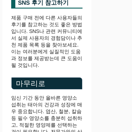
SNS 후기 참고하기
제품 구매 전에 다른 사용자들의
후기를 참고하는 것도 좋은 방법
입니다. SNS나 관련 커뮤니티에
서 실제 사용자의 경험담이나 추
천 제품 목록 등을 찾아보세요.
이는 여러분에게 실질적인 도움
과 정보를 제공받는데 큰 도움이
될 것입니다.
마무리로
임신 기간 동안 올바른 영양소
섭취는 태아의 건강과 성장에 매
우 중요합니다. 엽산, 철분, 칼슘
등 필수 영양소를 충분히 섭취하
고, 적절한 영양제를 선택하는
것이 필요합니다. 전문가와의 상