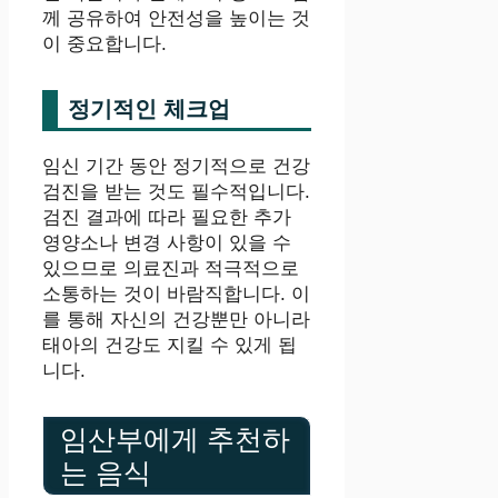
께 공유하여 안전성을 높이는 것
이 중요합니다.
정기적인 체크업
임신 기간 동안 정기적으로 건강
검진을 받는 것도 필수적입니다.
검진 결과에 따라 필요한 추가
영양소나 변경 사항이 있을 수
있으므로 의료진과 적극적으로
소통하는 것이 바람직합니다. 이
를 통해 자신의 건강뿐만 아니라
태아의 건강도 지킬 수 있게 됩
니다.
임산부에게 추천하
는 음식