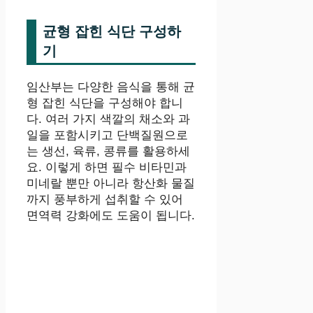
균형 잡힌 식단 구성하
기
임산부는 다양한 음식을 통해 균
형 잡힌 식단을 구성해야 합니
다. 여러 가지 색깔의 채소와 과
일을 포함시키고 단백질원으로
는 생선, 육류, 콩류를 활용하세
요. 이렇게 하면 필수 비타민과
미네랄 뿐만 아니라 항산화 물질
까지 풍부하게 섭취할 수 있어
면역력 강화에도 도움이 됩니다.