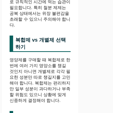
로 규칙적인 시간에 먹는 습관이
필요합니다. 특히 철분 제제는
공복 상태에서는 위장 불편감을
초래할 수 있으니 주의해야 합니
다.
복합제 vs 개별제 선택
하기
영양제를 구매할 때 복합제로 한
번에 여러 가지 영양소를 챙길
것인지 아니면 개별제로 각각 필
요한 성분만 따로 챙길지를 고민
해야 합니다. 복합제는 편리하지
만 일부 성분이 과다하거나 부족
할 위험도 있으니 상황에 맞게
신중하게 결정해야 합니다.