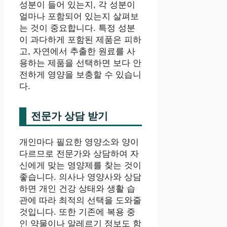
성분이 들어 있는지, 각 성분이
얼마나 포함되어 있는지 살펴보
는 것이 중요합니다. 특정 성분
이 과다하게 포함된 제품은 피하
고, 자연에서 추출한 원료를 사
용하는 제품을 선택하면 보다 안
전하게 영양을 보충할 수 있습니
다.
전문가 상담 받기
개인마다 필요한 영양소와 양이
다르므로 전문가와 상담하여 자
신에게 맞는 영양제를 찾는 것이
좋습니다. 의사나 영양사와 상담
하면 개인 건강 상태와 생활 습
관에 따라 최적의 선택을 도와줄
것입니다. 또한 기존에 복용 중
인 약물이나 알레르기 정보도 함