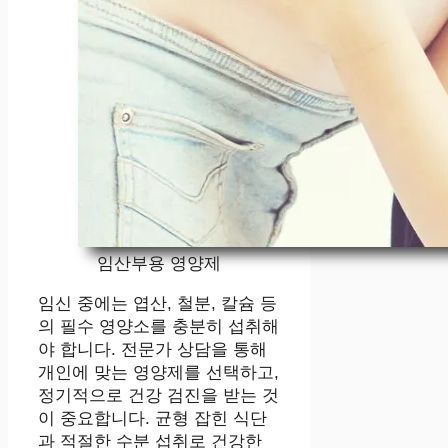
임산부용 영양제
임신 중에는 엽산, 철분, 칼슘 등
의 필수 영양소를 충분히 섭취해
야 합니다. 전문가 상담을 통해
개인에 맞는 영양제를 선택하고,
정기적으로 건강 검진을 받는 것
이 중요합니다. 균형 잡힌 식단
과 적절한 수분 섭취로 건강한