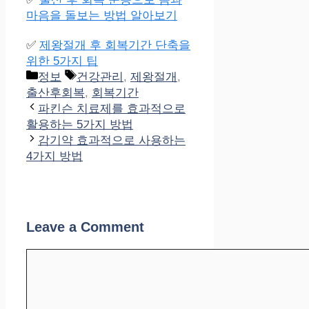
마음을 돌보는 방법 알아보기
✅
제왕절개 후 회복기간 단축을
위한 5가지 팁
Categories
Tags
정보
건강관리
,
제왕절개
,
출산후회복
,
회복기간
파킨슨 치료제를 효과적으로
활용하는 5가지 방법
감기약 효과적으로 사용하는
4가지 방법
Leave a Comment
Comment