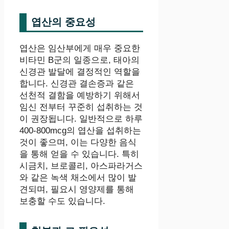
엽산의 중요성
엽산은 임산부에게 매우 중요한
비타민 B군의 일종으로, 태아의
신경관 발달에 결정적인 역할을
합니다. 신경관 결손증과 같은
선천적 결함을 예방하기 위해서
임신 전부터 꾸준히 섭취하는 것
이 권장됩니다. 일반적으로 하루
400-800mcg의 엽산을 섭취하는
것이 좋으며, 이는 다양한 음식
을 통해 얻을 수 있습니다. 특히
시금치, 브로콜리, 아스파라거스
와 같은 녹색 채소에서 많이 발
견되며, 필요시 영양제를 통해
보충할 수도 있습니다.