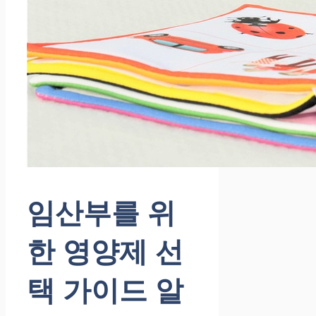
임산부를 위
한 영양제 선
택 가이드 알