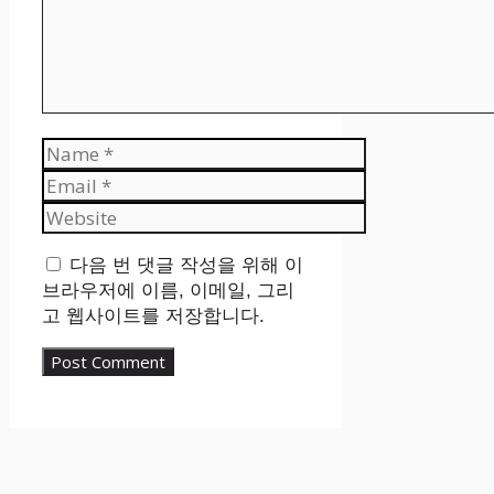
Name
Email
Website
다음 번 댓글 작성을 위해 이
브라우저에 이름, 이메일, 그리
고 웹사이트를 저장합니다.