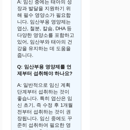
A: 임신 중에는 태아의 성
장과 발달을 지원하기 위
해 필수 영양소가 필요합
니다. 임산부용 영양제는
엽산, 철분, 칼슘, DHA 등
다양한 영양소를 포함하고
있어, 임산부와 태아의 건
강을 유지하는 데 도움을
줍니다.
Q: 임산부용 영양제를 언
제부터 섭취해야 하나요?
A: 일반적으로 임신 계획
단계부터 섭취하는 것이
좋습니다. 특히 엽산은 임
신 초기, 즉 수정 후 1개월
전부터 섭취하는 것이 권
장됩니다. 임신 중에도 꾸
준히 섭취하여 필요한 영