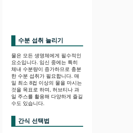
수분 섭취 늘리기
물은 모든 생명체에게 필수적인
요소입니다. 임신 중에는 특히
체내 수분량이 증가하므로 충분
한 수분 섭취가 필요합니다. 매
일 최소 8컵 이상의 물을 마시는
것을 목표로 하며, 허브티나 과
일 주스를 활용해 다양하게 즐길
수도 있습니다.
간식 선택법