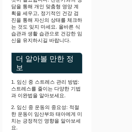
담을 통해 개인 맞춤형 영양 계
획을 세우고, 정기적인 건강 검
진을 통해 자신의 상태를 체크하
는 것도 잊지 마세요. 올바른 식
습관과 생활 습관으로 건강한 임
신을 유지하시길 바랍니다.
더 알아볼 만한 정
보
1. 임신 중 스트레스 관리 방법:
스트레스를 줄이는 다양한 기법
과 이완법을 알아보세요.
2. 임신 중 운동의 중요성: 적절
한 운동이 임산부와 태아에게 미
치는 긍정적인 영향을 알아보세
요.