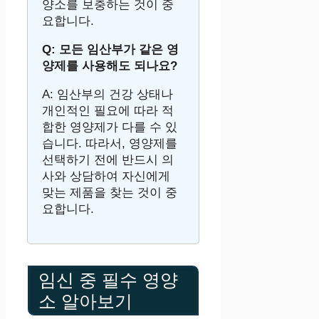
양소를 보충하는 것이 중
요합니다.
Q: 모든 임산부가 같은 영
양제를 사용해도 되나요?
A: 임산부의 건강 상태나
개인적인 필요에 따라 적
합한 영양제가 다를 수 있
습니다. 따라서, 영양제를
선택하기 전에 반드시 의
사와 상담하여 자신에게
맞는 제품을 찾는 것이 중
요합니다.
임신 중 필수 영양
소 알아보기