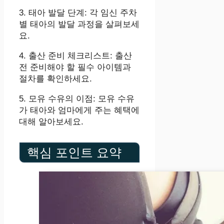
3. 태아 발달 단계: 각 임신 주차
별 태아의 발달 과정을 살펴보세
요.
4. 출산 준비 체크리스트: 출산
전 준비해야 할 필수 아이템과
절차를 확인하세요.
5. 모유 수유의 이점: 모유 수유
가 태아와 엄마에게 주는 혜택에
대해 알아보세요.
핵심 포인트 요약