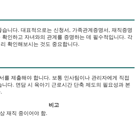
 좋습니다. 대표적으로는 신청서, 가족관계증명서, 재직증명
을 확인하고 자녀와의 관계를 증명하는 데 필수적입니다. 각
미리 확인해보시는 것도 중요합니다.
서를 제출해야 합니다. 보통 인사팀이나 관리자에게 직접
습니다. 면담 시 육아기 근로시간 단축 제도의 필요성과 본
.
비고
이상 재직 중이어야 함.