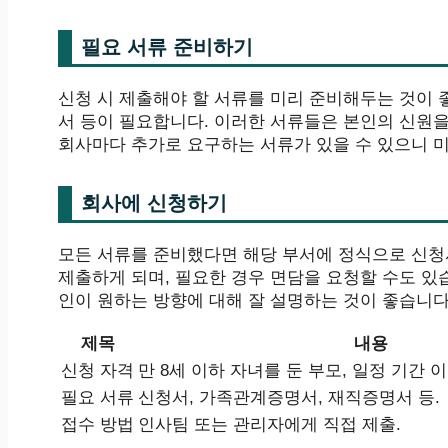
필요 서류 준비하기
신청 시 제출해야 할 서류를 미리 준비해두는 것이
서 등이 필요합니다. 이러한 서류들은 본인의 신원
회사마다 추가로 요구하는 서류가 있을 수 있으니 
회사에 신청하기
모든 서류를 준비했다면 해당 부서에 정식으로 신청
제출하게 되며, 필요한 경우 면담을 요청할 수도 있
인이 원하는 방향에 대해 잘 설명하는 것이 좋습니다
제목
내용
신청 자격
만 8세 이하 자녀를 둔 부모, 일정 기간 
필요 서류
신청서, 가족관계증명서, 재직증명서 등.
접수 방법
인사팀 또는 관리자에게 직접 제출.