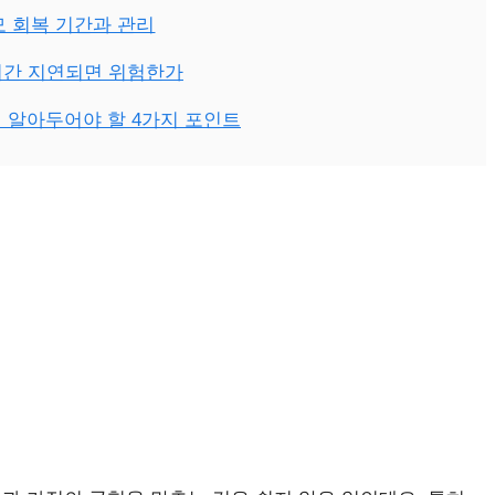
 회복 기간과 관리
시간 지연되면 위험한가
 알아두어야 할 4가지 포인트