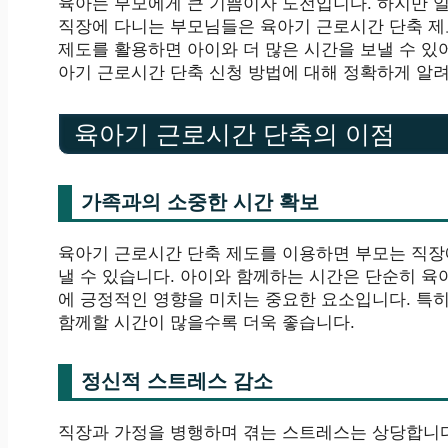
육아는 부모에게 큰 기쁨이자 도전입니다. 하지만 일
직장에 다니는 부모님들은 육아기 근로시간 단축 제도
제도를 활용하면 아이와 더 많은 시간을 보낼 수 있
아기 근로시간 단축 신청 방법에 대해 정확하게 알
육아기 근로시간 단축의 이점
가족과의 소중한 시간 확보
육아기 근로시간 단축 제도를 이용하면 부모는 직장에
낼 수 있습니다. 아이와 함께하는 시간은 단순히 육
에 긍정적인 영향을 미치는 중요한 요소입니다. 특히
함께할 시간이 많을수록 더욱 좋습니다.
정신적 스트레스 감소
직장과 가정을 병행하며 겪는 스트레스는 상당합니다