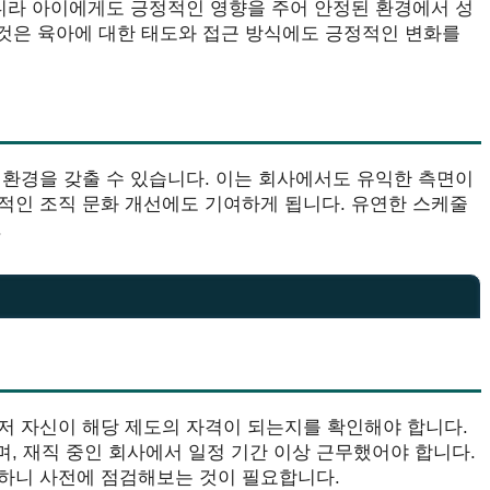
아니라 아이에게도 긍정적인 영향을 주어 안정된 환경에서 성
 것은 육아에 대한 태도와 접근 방식에도 긍정적인 변화를
 환경을 갖출 수 있습니다. 이는 회사에서도 유익한 측면이
적인 조직 문화 개선에도 기여하게 됩니다. 유연한 스케줄
.
저 자신이 해당 제도의 자격이 되는지를 확인해야 합니다.
며, 재직 중인 회사에서 일정 기간 이상 근무했어야 합니다.
하니 사전에 점검해보는 것이 필요합니다.