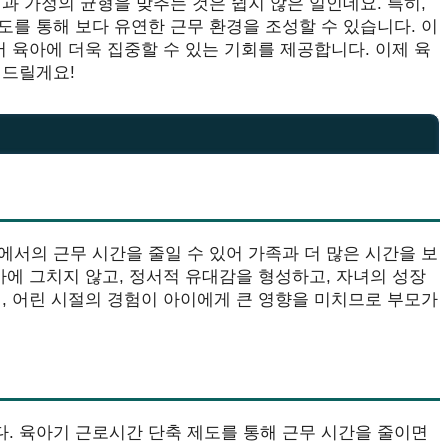
과 가정의 균형을 맞추는 것은 쉽지 않은 일인데요. 특히,
를 통해 보다 유연한 근무 환경을 조성할 수 있습니다. 이
어 육아에 더욱 집중할 수 있는 기회를 제공합니다. 이제 육
려드릴게요!
서의 근무 시간을 줄일 수 있어 가족과 더 많은 시간을 보
아에 그치지 않고, 정서적 유대감을 형성하고, 자녀의 성장
, 어린 시절의 경험이 아이에게 큰 영향을 미치므로 부모가
. 육아기 근로시간 단축 제도를 통해 근무 시간을 줄이면