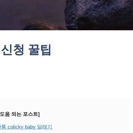
 신청 꿀팁
 도움 되는 포스트]
colicky baby 달래기