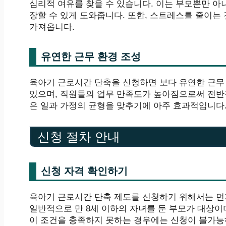
심리적 여유를 찾을 수 있습니다. 이는 부모뿐만 
장할 수 있게 도와줍니다. 또한, 스트레스를 줄이는
가져옵니다.
유연한 근무 환경 조성
육아기 근로시간 단축을 신청하면 보다 유연한 근무
있으며, 직원들의 업무 만족도가 높아짐으로써 전반
은 일과 가정의 균형을 맞추기에 아주 효과적입니다
신청 절차 안내
신청 자격 확인하기
육아기 근로시간 단축 제도를 신청하기 위해서는 먼
일반적으로 만 8세 이하의 자녀를 둔 부모가 대상이
이 조건을 충족하지 못하는 경우에는 신청이 불가능