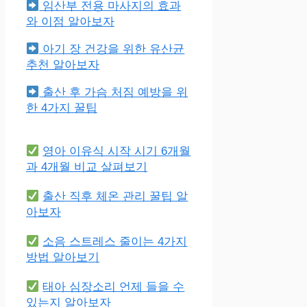
임산부 전용 마사지의 효과
와 이점 알아보자
아기 장 건강을 위한 유산균
추천 알아보자
출산 후 가슴 처짐 예방을 위
한 4가지 꿀팁
영아 이유식 시작 시기 6개월
과 4개월 비교 살펴보기
출산 직후 체온 관리 꿀팁 알
아보자
소음 스트레스 줄이는 4가지
방법 알아보기
태아 심장소리 언제 들을 수
있는지 알아보자