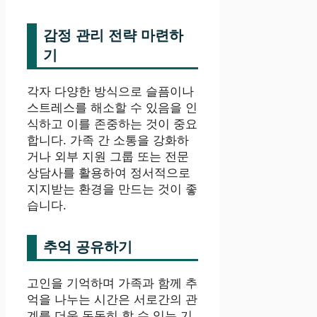
감정 관리 전략 마련하
기
각자 다양한 방식으로 슬픔이나
스트레스를 해소할 수 있음을 인
식하고 이를 존중하는 것이 중요
합니다. 가족 간 소통을 강화하
거나 외부 지원 그룹 또는 전문
상담사를 활용하여 정서적으로
지지받는 환경을 만드는 것이 좋
습니다.
추억 공유하기
고인을 기억하며 가족과 함께 추
억을 나누는 시간은 서로간의 관
계를 더욱 돈독히 할 수 있는 기