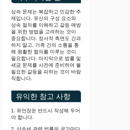
상속 문제는 복잡하고 민감한 주
제입니다. 유산의 구성 요소와
상속 절차를 이해하고 갈등 예방
을 위한 방법을 고려하는 것이
중요합니다. 정서적 측면도 간과
하지 말고, 가족 간의 소통을 통
해 원활한 협의를 이루는 것이
필요합니다. 마지막으로 법률 및
세금 문제를 사전에 준비하여 불
필요한 갈등을 피하는 것이 바람
직합니다.
유익한 참고 사항
1. 유언장은 반드시 작성해 두어
야 합니다.
2. 상속세 관련 법률은 국가마다