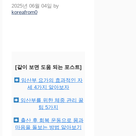
2025년 06월 04일
by
koreafrom0
[같이 보면 도움 되는 포스트]
임산부 요가의 효과적인 자
세 4가지 알아보자
임산부를 위한 체중 관리 꿀
팁 5가지
출산 후 회복 운동으로 몸과
마음을 돌보는 방법 알아보기