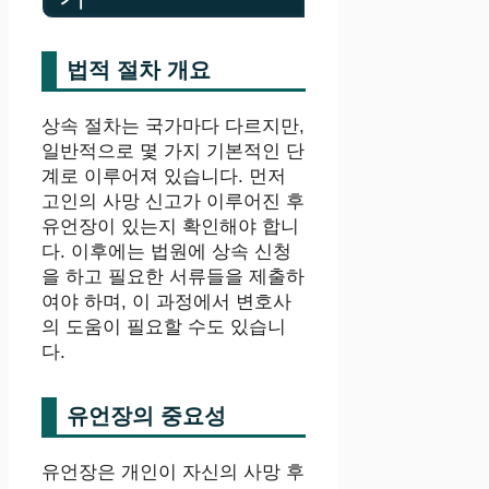
법적 절차 개요
상속 절차는 국가마다 다르지만,
일반적으로 몇 가지 기본적인 단
계로 이루어져 있습니다. 먼저
고인의 사망 신고가 이루어진 후
유언장이 있는지 확인해야 합니
다. 이후에는 법원에 상속 신청
을 하고 필요한 서류들을 제출하
여야 하며, 이 과정에서 변호사
의 도움이 필요할 수도 있습니
다.
유언장의 중요성
유언장은 개인이 자신의 사망 후