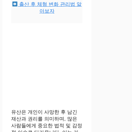
출산 후 체형 변화 관리법 알
아보자
유산은 개인이 사망한 후 남긴
재산과 권리를 의미하며, 많은
사람들에게 중요한 법적 및 감정