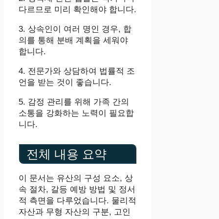
다르므로 미리 확인해야 합니다.
3. 상속인이 여러 명인 경우, 합
의를 통해 분배 계획을 세워야
합니다.
4. 전문가와 상담하여 법률적 조
언을 받는 것이 좋습니다.
5. 감정 관리를 위해 가족 간의
소통을 강화하는 노력이 필요합
니다.
전체 내용 요약
이 문서는 유산의 구성 요소, 상
속 절차, 갈등 예방 방법 및 정서
적 측면을 다루었습니다. 물리적
자산과 무형 자산의 구분, 고인