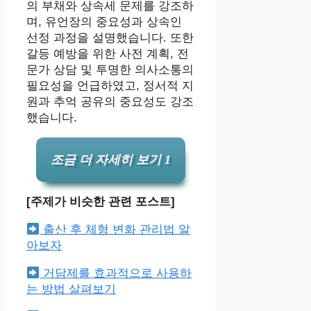
의 부채와 상속세 문제를 강조하
며, 유언장의 중요성과 상속인
선정 과정을 설명했습니다. 또한
갈등 예방을 위한 사전 계획, 전
문가 상담 및 투명한 의사소통의
필요성을 언급하였고, 정서적 지
원과 추억 공유의 중요성도 강조
했습니다.
조금 더 자세히 보기 1
[주제가 비슷한 관련 포스트]
출산 후 체형 변화 관리법 알
아보자
거담제를 효과적으로 사용하
는 방법 살펴보기