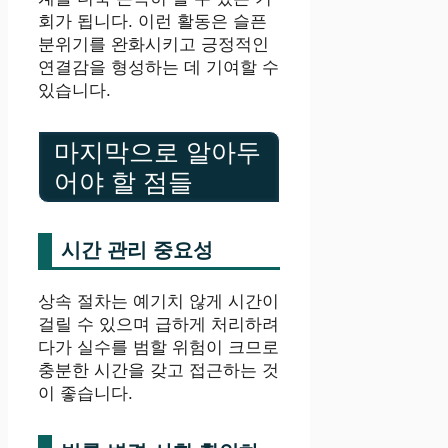
회가 됩니다. 이런 활동은 슬픈
분위기를 완화시키고 긍정적인
연결감을 형성하는 데 기여할 수
있습니다.
마지막으로 알아두
어야 할 점들
시간 관리 중요성
상속 절차는 예기치 않게 시간이
걸릴 수 있으며 급하게 처리하려
다가 실수를 범할 위험이 크므로
충분한 시간을 갖고 접근하는 것
이 좋습니다.