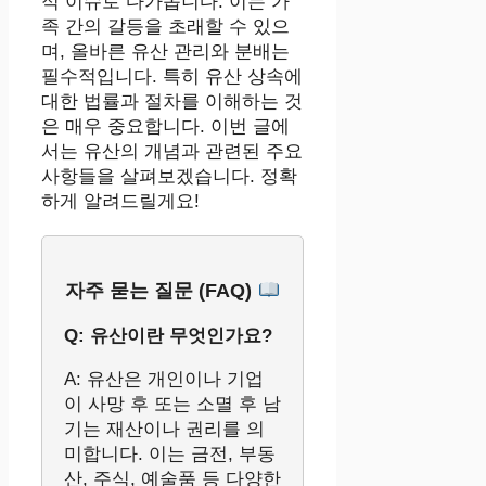
적 이슈로 다가옵니다. 이는 가
족 간의 갈등을 초래할 수 있으
며, 올바른 유산 관리와 분배는
필수적입니다. 특히 유산 상속에
대한 법률과 절차를 이해하는 것
은 매우 중요합니다. 이번 글에
서는 유산의 개념과 관련된 주요
사항들을 살펴보겠습니다. 정확
하게 알려드릴게요!
자주 묻는 질문 (FAQ)
Q: 유산이란 무엇인가요?
A: 유산은 개인이나 기업
이 사망 후 또는 소멸 후 남
기는 재산이나 권리를 의
미합니다. 이는 금전, 부동
산, 주식, 예술품 등 다양한