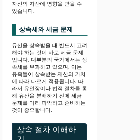
자신의 자산에 영향을 받을 수
있습니다.
상속세와 세금 문제
유산을 상속받을 때 반드시 고려
해야 하는 것이 바로 세금 문제
입니다. 대부분의 국가에서는 상
속세를 부과하고 있으며, 이는
유족들이 상속받는 재산의 가치
에 따라 다르게 적용됩니다. 따
라서 유언장이나 법적 절차를 통
해 유산을 분배하기 전에 세금
문제를 미리 파악하고 준비하는
것이 중요합니다.
상속 절차 이해하
기