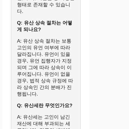
형태로 존재할 수 있습니
다.
Q: 유산 상속 절차는 어떻
게 되나요?
A: 유산 상속 절차는 보통
고인의 유언 여부에 따라
달라집니다. 유언이 있을
경우, 유언 집행자가 지정
되며 그에 따라 상속이 이
루어집니다. 유언이 없을
경우, 법적 상속 규정에 따
라 상속인 간의 분배가 진
행됩니다.
Q: 유산세란 무엇인가요?
A: 유산세는 고인이 남긴
재산에 대해 부과되는 세