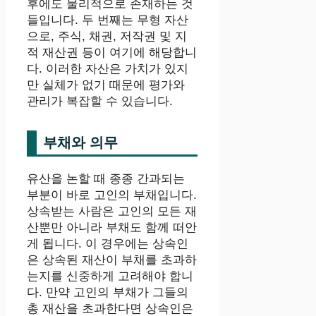
후에도 물리적으로 존재하는 것
들입니다. 두 번째는 무형 자산
으로, 주식, 채권, 저작권 및 지
적 재산권 등이 여기에 해당합니
다. 이러한 자산은 가치가 있지
만 실체가 없기 때문에 평가와
관리가 복잡할 수 있습니다.
부채와 의무
유산을 논할 때 종종 간과되는
부분이 바로 고인의 부채입니다.
상속받는 사람은 고인의 모든 재
산뿐만 아니라 부채도 함께 떠안
게 됩니다. 이 경우에는 상속인
은 상속된 재산이 부채를 초과하
는지를 신중하게 고려해야 합니
다. 만약 고인의 부채가 그들의
총 재산을 초과한다면 상속인은