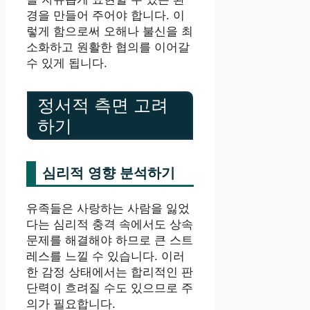
경을 만들어 주어야 합니다. 이
렇게 함으로써 오해나 불신을 최
소화하고 원활한 협의를 이어갈
수 있게 됩니다.
정서적 측면 고려
하기
심리적 영향 분석하기
유족들은 사랑하는 사람을 잃었
다는 심리적 충격 속에서도 상속
문제를 해결해야 하므로 큰 스트
레스를 느낄 수 있습니다. 이러
한 감정 상태에서는 합리적인 판
단력이 흐려질 수도 있으므로 주
의가 필요합니다.