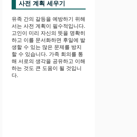
사전 계획 세우기
유족 간의 갈등을 예방하기 위해
서는 사전 계획이 필수적입니다.
고인이 미리 자신의 뜻을 명확히
하고 이를 문서화하면 후일에 발
생할 수 있는 많은 문제를 방지
할 수 있습니다. 가족 회의를 통
해 서로의 생각을 공유하고 이해
하는 것도 큰 도움이 될 것입니
다.