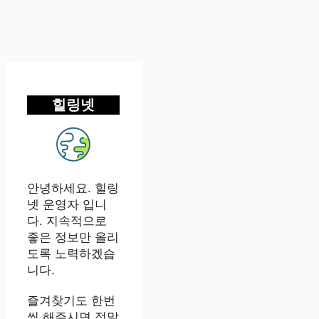
힐링넷
안녕하세요. 힐링
넷 운영자 입니
다. 지속적으로
좋은 정보만 올리
도록 노력하겠습
니다.
즐겨찾기도 한번
씩 해주시면 정말