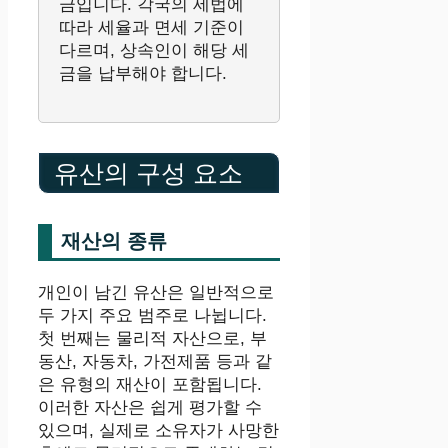
금입니다. 각국의 세법에
따라 세율과 면세 기준이
다르며, 상속인이 해당 세
금을 납부해야 합니다.
유산의 구성 요소
재산의 종류
개인이 남긴 유산은 일반적으로
두 가지 주요 범주로 나뉩니다.
첫 번째는 물리적 자산으로, 부
동산, 자동차, 가전제품 등과 같
은 유형의 재산이 포함됩니다.
이러한 자산은 쉽게 평가할 수
있으며, 실제로 소유자가 사망한