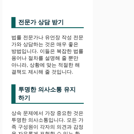
전문가 상담 받기
법률 전문가나 유언장 작성 전문
가와 상담하는 것은 매우 좋은
방법입니다. 이들은 복잡한 법률
용어나 절차를 설명해 줄 뿐만
아니라, 상황에 맞는 적절한 해
결책도 제시해 줄 것입니다.
투명한 의사소통 유지
하기
상속 문제에서 가장 중요한 것은
투명한 의사소통입니다. 모든 가
족 구성원이 각자의 의견과 감정
을 자유롭게 표현할 수 있는 환