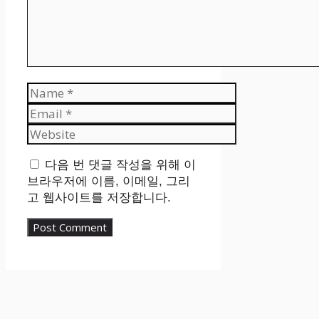
Name
Email
Website
다음 번 댓글 작성을 위해 이
브라우저에 이름, 이메일, 그리
고 웹사이트를 저장합니다.