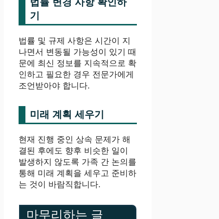
법률 변경 사항 확인하
기
법률 및 규제 사항은 시간이 지
나면서 변동될 가능성이 있기 때
문에 최신 정보를 지속적으로 확
인하고 필요한 경우 전문가에게
조언받아야 합니다.
미래 계획 세우기
현재 진행 중인 상속 문제가 해
결된 후에도 향후 비슷한 일이
발생하지 않도록 가족 간 논의를
통해 미래 계획을 세우고 준비하
는 것이 바람직합니다.
마무리하는 글