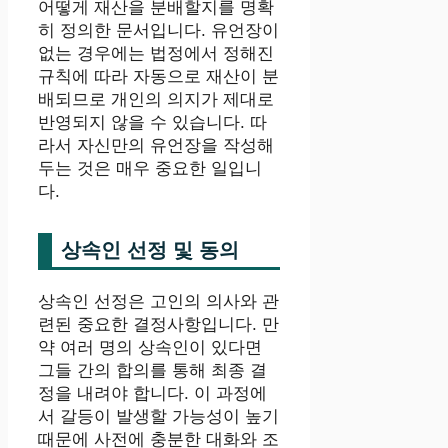
어떻게 재산을 분배할지를 명확
히 정의한 문서입니다. 유언장이
없는 경우에는 법정에서 정해진
규칙에 따라 자동으로 재산이 분
배되므로 개인의 의지가 제대로
반영되지 않을 수 있습니다. 따
라서 자신만의 유언장을 작성해
두는 것은 매우 중요한 일입니
다.
상속인 선정 및 동의
상속인 선정은 고인의 의사와 관
련된 중요한 결정사항입니다. 만
약 여러 명의 상속인이 있다면
그들 간의 합의를 통해 최종 결
정을 내려야 합니다. 이 과정에
서 갈등이 발생할 가능성이 높기
때문에 사전에 충분한 대화와 조