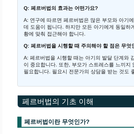
Q: 페르버법의 효과는 어떤가요?
A: 연구에 따르면 페르버법은 많은 부모와 아기
데 도움이 됩니다. 하지만 모든 아기에게 동일하게
황에 맞춰 접근해야 합니다.
Q: 페르버법을 시행할 때 주의해야 할 점은 무엇
A: 페르버법을 시행할 때는 아기의 발달 단계와 
이 중요합니다. 또한, 부모가 스트레스를 느끼지
필요합니다. 필요시 전문가의 상담을 받는 것도 
페르버법의 기초 이해
페르버법이란 무엇인가?