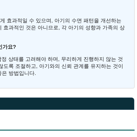
에게 효과적일 수 있으며, 아기의 수면 패턴을 개선하는
 효과적인 것은 아니므로, 각 아기의 성향과 가족의 상
인가요?
감정 상태를 고려해야 하며, 무리하게 진행하지 않는 것
 않도록 조절하고, 아기와의 신뢰 관계를 유지하는 것이
좋은 방법입니다.