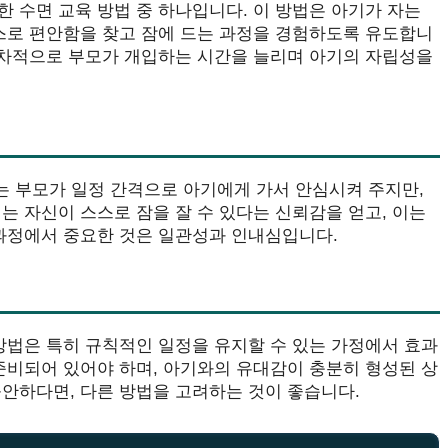
 수면 교육 방법 중 하나입니다. 이 방법은 아기가 자는
스스로 편안함을 찾고 잠에 드는 과정을 경험하도록 유도합니
 점차적으로 부모가 개입하는 시간을 늘리며 아기의 자립성을
에는 부모가 일정 간격으로 아기에게 가서 안심시켜 주지만,
는 자신이 스스로 잠을 잘 수 있다는 신뢰감을 얻고, 이는
 과정에서 중요한 것은 일관성과 인내심입니다.
방법은 특히 규칙적인 일정을 유지할 수 있는 가정에서 효과
준비되어 있어야 하며, 아기와의 유대감이 충분히 형성된 상
안하다면, 다른 방법을 고려하는 것이 좋습니다.