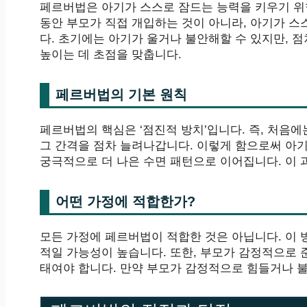
페르버법은 아기가 스스로 잠드는 능력을 키우기 위한
동안 부모가 직접 개입하는 것이 아니라, 아기가 
다. 초기에는 아기가 울거나 불안해할 수 있지만,
높이는 데 초점을 맞춥니다.
페르버법의 기본 원칙
페르버법의 핵심은 ‘점진적 방치’입니다. 즉, 처음
그 간격을 점차 늘려나갑니다. 이렇게 함으로써 아기
궁극적으로 더 나은 수면 패턴으로 이어집니다. 이
어떤 가정에 적합한가?
모든 가정에 페르버법이 적합한 것은 아닙니다. 이 
적일 가능성이 높습니다. 또한, 부모가 감정적으로 
태여야 합니다. 만약 부모가 감정적으로 힘들거나 불