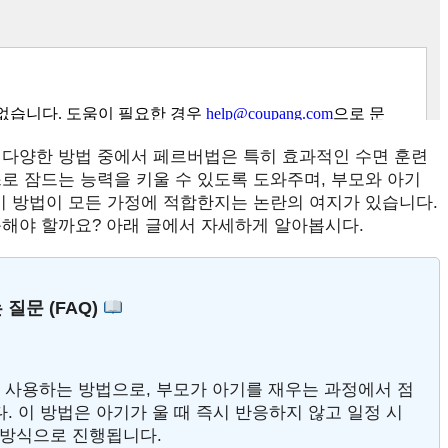
 다양한 방법 중에서 페르버법은 특히 효과적인 수면 훈련
로 잠드는 능력을 키울 수 있도록 도와주며, 부모와 아기
이 방법이 모든 가정에 적합한지는 논란의 여지가 있습니다.
근해야 할까요? 아래 글에서 자세하게 알아봅시다.
 질문 (FAQ)
해 사용하는 방법으로, 부모가 아기를 재우는 과정에서 점
 이 방법은 아기가 울 때 즉시 반응하지 않고 일정 시
 방식으로 진행됩니다.