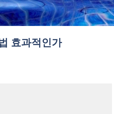
법 효과적인가