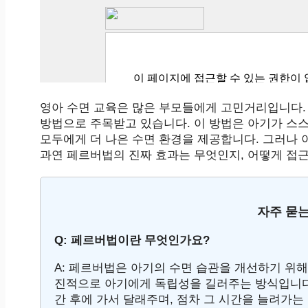
영아 수면 교육은 많은 부모들에게 고민거리입니다.
방법으로 주목받고 있습니다. 이 방법은 아기가 스스
모두에게 더 나은 수면 환경을 제공합니다. 그러나 
과연 페르버법의 진짜 효과는 무엇인지, 어떻게 접
자주 묻는
Q: 페르버법이란 무엇인가요?
A: 페르버법은 아기의 수면 습관을 개선하기 위
진적으로 아기에게 독립성을 길러주는 방식입니다.
간 후에 가서 달래주며, 점차 그 시간을 늘려가는