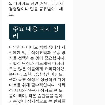
5. 다이어트 관련 커뮤니티에서
경험담이나 팁을 공유받아보세
요.
주요 내용 다시 정
리
다양한 다이어트 방법 중에서 자
신에게 맞는 식이요법과 운동 방
식을 선택하는 것이 중요합니다.
간헐적 단식과 키토제닉 다이어
트는 많은 이들에게 효과적이었
습니다. 또한, 긍정적인 마인드
셋과 목표 설정은 성공적인 다이
어트를 위해 필수적입니다. 사회
적 지지와 전문가 상담도 큰 도
움이 되며, 작은 습관들을 쌓아
가는 것이 장기적으로 큰 변화를