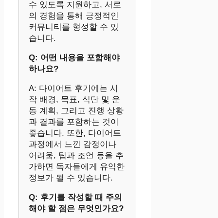
수 있도록 지원하고, 서로
의 경험을 통해 긍정적인
커뮤니티를 형성할 수 있
습니다.
Q: 어떤 내용을 포함해야
하나요?
A: 다이어트 후기에는 시
작 배경, 목표, 식단 및 운
동 계획, 그리고 진행 상황
과 결과를 포함하는 것이
좋습니다. 또한, 다이어트
과정에서 느낀 감정이나
어려움, 팁과 조언 등을 추
가하면 독자들에게 유익한
정보가 될 수 있습니다.
Q: 후기를 작성할 때 주의
해야 할 점은 무엇인가요?