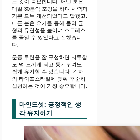
는 것이 중요합니다. 어떤 분은
매일 30분씩 조깅을 하며 체력과
기분 모두 개선되었다고 말했고,
다른 분은 요가를 통해 몸의 균
형과 유연성을 높이며 스트레스
를 줄일 수 있었다고 전했습니
다.
운동 루틴을 잘 구성하면 지루함
도 덜 느끼게 되고 동기부여도
쉽게 유지할 수 있습니다. 각자
의 라이프스타일에 맞춰 꾸준히
실천하는 것이 가장 중요합니다.
마인드셋: 긍정적인 생
각 유지하기