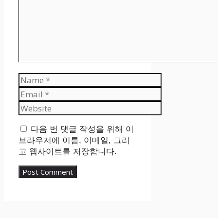
Name
Email
Website
다음 번 댓글 작성을 위해 이
브라우저에 이름, 이메일, 그리
고 웹사이트를 저장합니다.