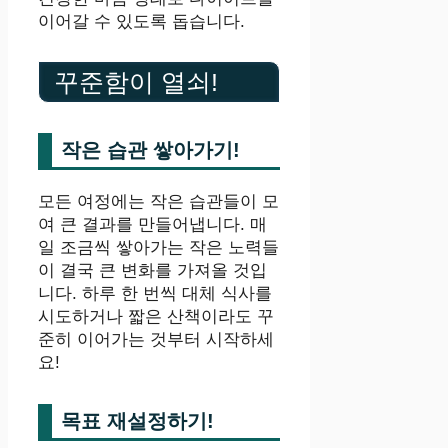
이어갈 수 있도록 돕습니다.
꾸준함이 열쇠!
작은 습관 쌓아가기!
모든 여정에는 작은 습관들이 모
여 큰 결과를 만들어냅니다. 매
일 조금씩 쌓아가는 작은 노력들
이 결국 큰 변화를 가져올 것입
니다. 하루 한 번씩 대체 식사를
시도하거나 짧은 산책이라도 꾸
준히 이어가는 것부터 시작하세
요!
목표 재설정하기!