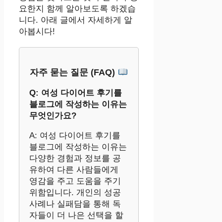
요한지 함께 알아보도록 하겠습
니다. 아래 글에서 자세하게 알
아봅시다!
자주 묻는 질문 (FAQ)
Q: 여성 다이어트 후기를
블로그에 작성하는 이유는
무엇인가요?
A: 여성 다이어트 후기를
블로그에 작성하는 이유는
다양한 경험과 정보를 공
유하여 다른 사람들에게
영감을 주고 도움을 주기
위함입니다. 개인의 성공
사례나 실패담을 통해 독
자들이 더 나은 선택을 할