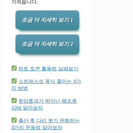
가져옵니다.
조금 더 자세히 보기 1
조금 더 자세히 보기 2
하트 토큰 활용법 살펴보기
스트레스성 폭식 줄이는 4가
지 방법
항암효과가 뛰어난 해조류
감태 알아보자
출산 후 다리 붓기 완화하는
3가지 운동법 알아보자