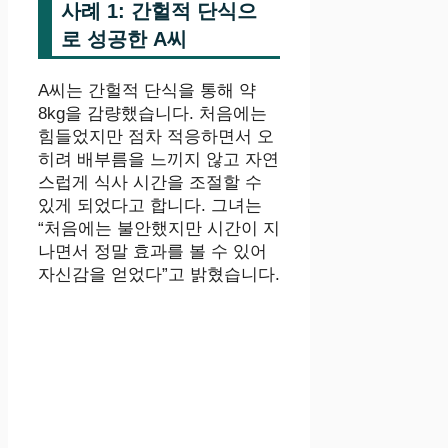
사례 1: 간헐적 단식으
로 성공한 A씨
A씨는 간헐적 단식을 통해 약
8kg을 감량했습니다. 처음에는
힘들었지만 점차 적응하면서 오
히려 배부름을 느끼지 않고 자연
스럽게 식사 시간을 조절할 수
있게 되었다고 합니다. 그녀는
“처음에는 불안했지만 시간이 지
나면서 정말 효과를 볼 수 있어
자신감을 얻었다”고 밝혔습니다.