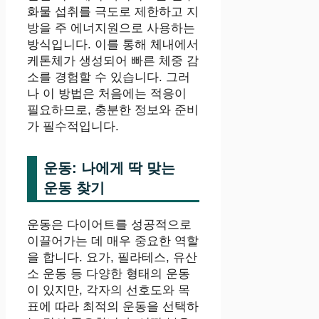
화물 섭취를 극도로 제한하고 지
방을 주 에너지원으로 사용하는
방식입니다. 이를 통해 체내에서
케톤체가 생성되어 빠른 체중 감
소를 경험할 수 있습니다. 그러
나 이 방법은 처음에는 적응이
필요하므로, 충분한 정보와 준비
가 필수적입니다.
운동: 나에게 딱 맞는
운동 찾기
운동은 다이어트를 성공적으로
이끌어가는 데 매우 중요한 역할
을 합니다. 요가, 필라테스, 유산
소 운동 등 다양한 형태의 운동
이 있지만, 각자의 선호도와 목
표에 따라 최적의 운동을 선택하