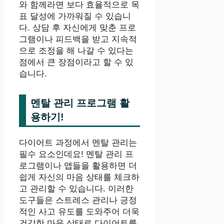
와 함께라면 보다 효율적으로 목
표 달성에 가까워질 수 있습니
다. 상담 후 자신에게 맞춘 프로
그램이나 피드백을 받고 지속적
으로 조정을 해 나갈 수 있다는
점에서 큰 장점이라고 할 수 있
습니다.
멘탈 관리 프로그램 활
용하기!
다이어트 과정에서 멘탈 관리는
필수 요소인데요! 멘탈 관리 프
로그램이나 앱들을 활용하면 더
쉽게 자신의 마음 상태를 체크하
고 관리할 수 있습니다. 이러한
도구들은 스트레스 관리나 긍정
적인 사고 유도를 도와주어 더욱
건강한 마음 상태로 다이어트를