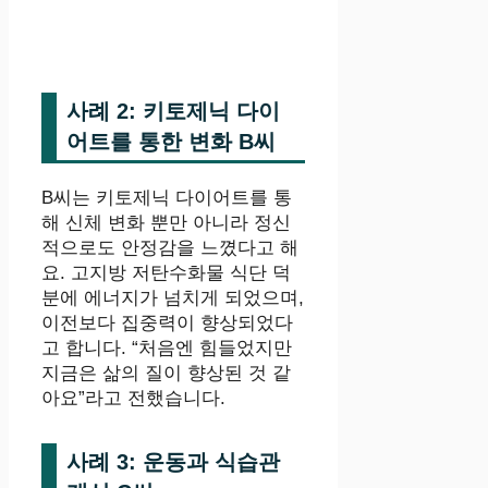
사례 2: 키토제닉 다이
어트를 통한 변화 B씨
B씨는 키토제닉 다이어트를 통
해 신체 변화 뿐만 아니라 정신
적으로도 안정감을 느꼈다고 해
요. 고지방 저탄수화물 식단 덕
분에 에너지가 넘치게 되었으며,
이전보다 집중력이 향상되었다
고 합니다. “처음엔 힘들었지만
지금은 삶의 질이 향상된 것 같
아요”라고 전했습니다.
사례 3: 운동과 식습관