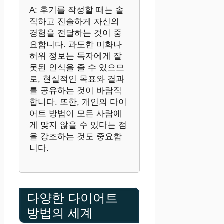
A: 후기를 작성할 때는 솔
직하고 진솔하게 자신의
경험을 전달하는 것이 중
요합니다. 과도한 미화나
허위 정보는 독자에게 잘
못된 인식을 줄 수 있으므
로, 현실적인 목표와 결과
를 공유하는 것이 바람직
합니다. 또한, 개인의 다이
어트 방법이 모든 사람에
게 맞지 않을 수 있다는 점
을 강조하는 것도 중요합
니다.
다양한 다이어트
방법의 세계