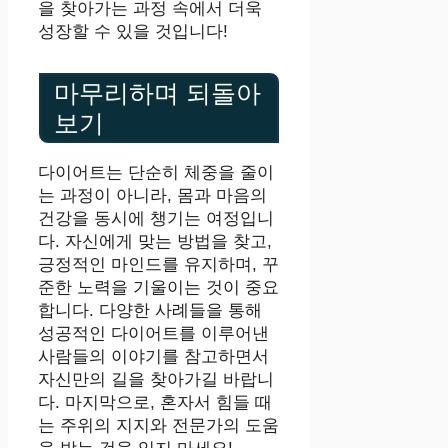
을 찾아가는 과정 속에서 더욱
성장할 수 있을 것입니다!
마무리하며 되돌아
보기
다이어트는 단순히 체중을 줄이
는 과정이 아니라, 몸과 마음의
건강을 동시에 챙기는 여정입니
다. 자신에게 맞는 방법을 찾고,
긍정적인 마인드를 유지하며, 꾸
준한 노력을 기울이는 것이 중요
합니다. 다양한 사례들을 통해
성공적인 다이어트를 이루어낸
사람들의 이야기를 참고하면서
자신만의 길을 찾아가길 바랍니
다. 마지막으로, 혼자서 힘들 때
는 주위의 지지와 전문가의 도움