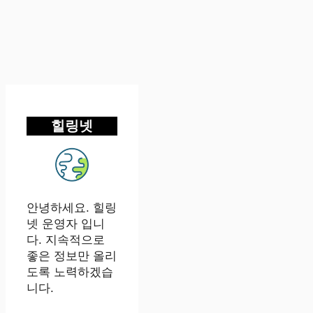
힐링넷
안녕하세요. 힐링
넷 운영자 입니
다. 지속적으로
좋은 정보만 올리
도록 노력하겠습
니다.