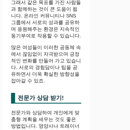
그래서 같은 목표를 가진 사람들
과 함께하는 것이 큰 도움이 됩
니다. 온라인 커뮤니티나 SNS
그룹에서 서로의 성과를 공유하
며 응원해주는 환경은 지속적인
동기부여로 작용할 수 있습니다.
많은 여성들이 이러한 공동체 속
에서 끊임없이 자극받으며 긍정
적인 변화를 만들어 가고 있습니
다. 서로의 경험담이나 팁을 공
유하면서 더욱 확실한 방향성을
잡아갈 수 있죠.
전문가 상담 받기!
전문가와 상담하여 개인에게 맞
춤형 계획을 세우는 것도 좋은
방법입니다. 영양사나 트레이너