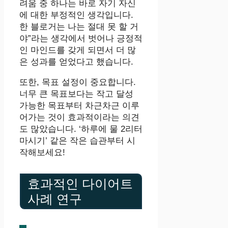
려움 중 하나는 바로 자기 자신
에 대한 부정적인 생각입니다.
한 블로거는 나는 절대 못 할 거
야”라는 생각에서 벗어나 긍정적
인 마인드를 갖게 되면서 더 많
은 성과를 얻었다고 했습니다.
또한, 목표 설정이 중요합니다.
너무 큰 목표보다는 작고 달성
가능한 목표부터 차근차근 이루
어가는 것이 효과적이라는 의견
도 많았습니다. ‘하루에 물 2리터
마시기’ 같은 작은 습관부터 시
작해보세요!
효과적인 다이어트
사례 연구