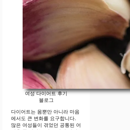
여성 다이어트 후기
블로그
다이어트는 몸뿐만 아니라 마음
에서도 큰 변화를 요구합니다.
많은 여성들이 겪었던 공통된 어