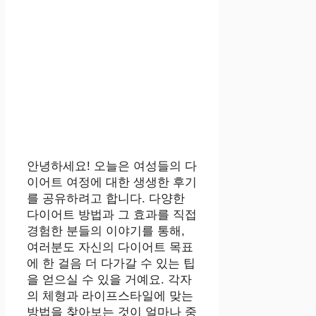
안녕하세요! 오늘은 여성들의 다
이어트 여정에 대한 생생한 후기
를 공유하려고 합니다. 다양한
다이어트 방법과 그 효과를 직접
경험한 분들의 이야기를 통해,
여러분도 자신의 다이어트 목표
에 한 걸음 더 다가갈 수 있는 팁
을 얻으실 수 있을 거예요. 각자
의 체형과 라이프스타일에 맞는
방법을 찾아보는 것이 얼마나 중