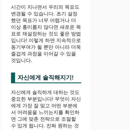
시간이 지나면서 우리의 목표도
변경될 수 있습니다. 초기 설정
했던 목표가 너무 어렵거나 더
이상 흥미롭지 않다면 새로운 목
표로 재설정하는 것도 좋은 방법
입니다! 이렇게 하면 지속적으로
동기부여가 될 뿐만 아니라 더욱
즐겁게 과정을 이어갈 수 있을
것입니다.
자신에게 솔직해지기!
자신에게 솔직하게 대하는 것도
중요한 부분입니다! 무엇이 자신
에게 가장 잘 맞고 어떤 부분에
서 어려움을 느끼는지를 확인하
면 그에 맞춘 전략으로 조절할
수 있게 됩니다. 진짜 원하는 것