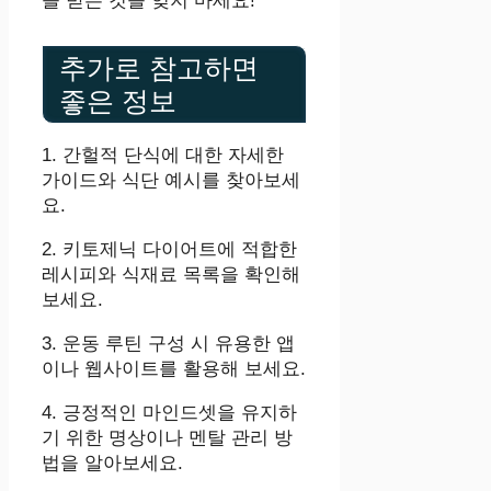
을 받는 것을 잊지 마세요!
추가로 참고하면
좋은 정보
1. 간헐적 단식에 대한 자세한
가이드와 식단 예시를 찾아보세
요.
2. 키토제닉 다이어트에 적합한
레시피와 식재료 목록을 확인해
보세요.
3. 운동 루틴 구성 시 유용한 앱
이나 웹사이트를 활용해 보세요.
4. 긍정적인 마인드셋을 유지하
기 위한 명상이나 멘탈 관리 방
법을 알아보세요.