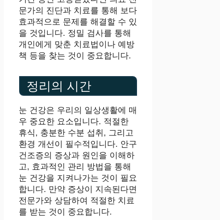
문가의 진단과 치료를 통해 보다
효과적으로 문제를 해결할 수 있
을 것입니다. 정밀 검사를 통해
개인에게 맞춘 치료법이나 예방
책 등을 찾는 것이 중요합니다.
정리의 시간
눈 건강은 우리의 일상생활에 매
우 중요한 요소입니다. 적절한
휴식, 충분한 수분 섭취, 그리고
환경 개선이 필수적입니다. 안구
건조증의 증상과 원인을 이해하
고, 효과적인 관리 방법을 통해
눈 건강을 지켜나가는 것이 필요
합니다. 만약 증상이 지속된다면
전문가와 상담하여 적절한 치료
를 받는 것이 중요합니다.