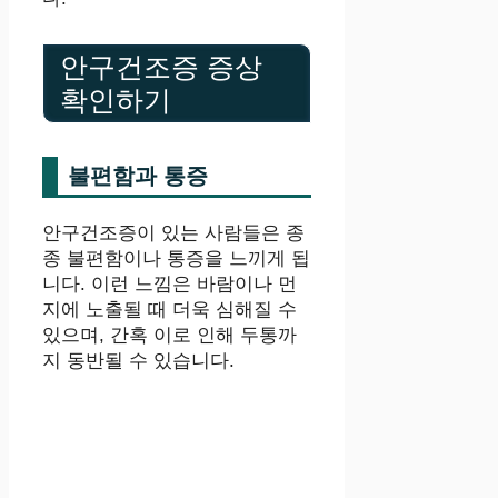
안구건조증 증상
확인하기
불편함과 통증
안구건조증이 있는 사람들은 종
종 불편함이나 통증을 느끼게 됩
니다. 이런 느낌은 바람이나 먼
지에 노출될 때 더욱 심해질 수
있으며, 간혹 이로 인해 두통까
지 동반될 수 있습니다.