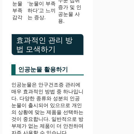
수분 섭취
눈물
‘눈물이 부족
증가 및 인
부족
하다’고 느끼
공눈물 사
감각
는 증상.
용.
효과적인 관리 방
법 모색하기
인공눈물 활용하기
인공눈물은 안구건조증 관리에
매우 효과적인 방법 중 하나입니
다. 다양한 종류와 성분의 인공
눈물이 출시되어 있으므로 개인
의 상황에 맞는 제품을 선택하는
것이 중요합니다. 일반적으로 방
부제가 없는 제품이 더 안전하며
자주 사용할 수 있습니다.