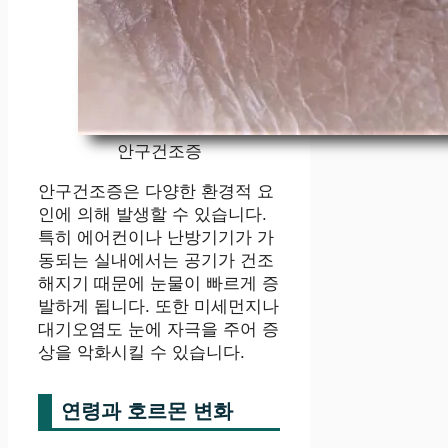
안구건조증
안구건조증은 다양한 환경적 요
인에 의해 발생할 수 있습니다.
특히 에어컨이나 난방기기가 가
동되는 실내에서는 공기가 건조
해지기 때문에 눈물이 빠르게 증
발하게 됩니다. 또한 미세먼지나
대기오염도 눈에 자극을 주어 증
상을 악화시킬 수 있습니다.
연령과 호르몬 변화