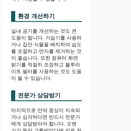
환경 개선하기
실내 공기를 개선하는 것도 큰
도움이 됩니다. 가습기를 사용하
거나 집안 식물을 배치하여 습도
를 조절하고 먼지를 제거하는 것
이 좋습니다. 또한 컴퓨터 화면
밝기를 적절히 조정하고 블루라
이트 필터를 사용하는 것도 도움
이 될 수 있습니다.
전문가 상담받기
마지막으로 만약 증상이 지속되
거나 심각하다면 반드시 전문가
에게 상담받아야 합니다. 오랜
기간 동안 고통받았다면 의료 전