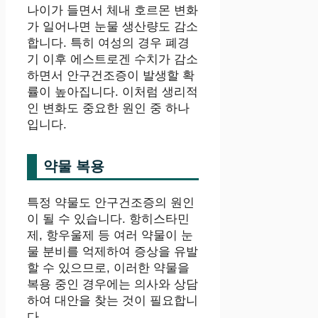
나이가 들면서 체내 호르몬 변화
가 일어나면 눈물 생산량도 감소
합니다. 특히 여성의 경우 폐경
기 이후 에스트로겐 수치가 감소
하면서 안구건조증이 발생할 확
률이 높아집니다. 이처럼 생리적
인 변화도 중요한 원인 중 하나
입니다.
약물 복용
특정 약물도 안구건조증의 원인
이 될 수 있습니다. 항히스타민
제, 항우울제 등 여러 약물이 눈
물 분비를 억제하여 증상을 유발
할 수 있으므로, 이러한 약물을
복용 중인 경우에는 의사와 상담
하여 대안을 찾는 것이 필요합니
다.