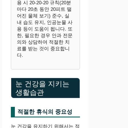
용 시 20-20-20 규칙(20분
마다 20초 동안 20피트 떨
어진 물체 보기) 준수, 실
내 습도 유지, 인공눈물 사
용 등이 도움이 됩니다. 또
한, 필요한 경우 안과 전문
의와 상담하여 적절한 치
료를 받는 것이 중요합니
다.
눈 건강을 지키는
생활습관
적절한 휴식의 중요성
눈 건강을 유지하기 위해서는 적