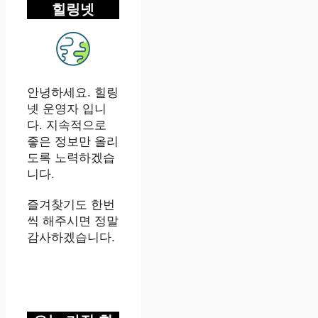
힐링넷
안녕하세요. 힐링
넷 운영자 입니
다. 지속적으로
좋은 정보만 올리
도록 노력하겠습
니다.
즐겨찾기도 한번
씩 해주시면 정말
감사하겠습니다.