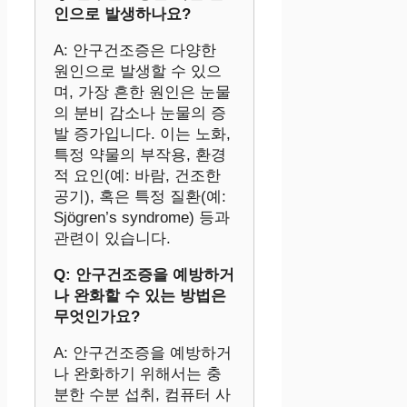
인으로 발생하나요?
A: 안구건조증은 다양한
원인으로 발생할 수 있으
며, 가장 흔한 원인은 눈물
의 분비 감소나 눈물의 증
발 증가입니다. 이는 노화,
특정 약물의 부작용, 환경
적 요인(예: 바람, 건조한
공기), 혹은 특정 질환(예:
Sjögren’s syndrome) 등과
관련이 있습니다.
Q: 안구건조증을 예방하거
나 완화할 수 있는 방법은
무엇인가요?
A: 안구건조증을 예방하거
나 완화하기 위해서는 충
분한 수분 섭취, 컴퓨터 사