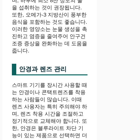
며, 하루에 최소 8잔 정도의 물
을 섭취하는 것이 권장됩니다.
또한, 오메가-3 지방산이 풍부한
음식을 포함하는 것도 좋습니다.
이러한 영양소는 눈물 생성을 촉
진하고 염증을 줄여주어 안구건
조증 증상을 완화하는 데 도움을
줍니다.
안경과 렌즈 관리
스마트 기기를 장시간 사용할 때
는 안경이나 콘택트렌즈를 착용
하는 사람들이 많습니다. 이때
렌즈 사용자는 특히 주의해야 하
며, 렌즈 착용 시간을 조절하고
정기적으로 교체해야 합니다. 또
한, 안경은 블루라이트 차단 기
능이 있는 제품으로 선택하면 더