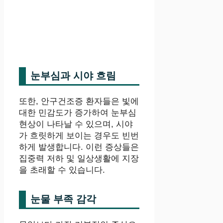
눈부심과 시야 흐림
또한, 안구건조증 환자들은 빛에
대한 민감도가 증가하여 눈부심
현상이 나타날 수 있으며, 시야
가 흐릿하게 보이는 경우도 빈번
하게 발생합니다. 이런 증상들은
집중력 저하 및 일상생활에 지장
을 초래할 수 있습니다.
눈물 부족 감각