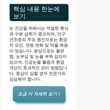
핵심 내용 한눈에
보기
눈 건강을 위해서는 적절한 휴식
과 수분 섭취가 중요하며, 안구
건조증의 주요 원인으로는 환경
적 요인, 연령 변화 및 약물 복용
이 있습니다. 증상으로는 불편
함, 눈부심 및 눈물 부족 감각이
있으며, 인공눈물 활용과 환경
개선이 효과적인 관리 방법입니
다. 증상이 심할 경우 전문가와
상담해야 합니다.
조금 더 자세히 보기 1