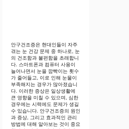
안구건조증은 현대인들이 자주
겪는 눈 건강 문제 중 하나로, 눈
의 건조함과 불편함을 초래합니
다. 스마트폰과 컴퓨터 사용이
늘어나면서 눈을 깜빡이는 횟수
가 줄어들고, 이로 인해 눈물이
부족해지는 경우가 많아졌습니
다. 이러한 증상은 일상생활에
큰 영향을 미칠 수 있으며, 심한
경우에는 시력에도 문제가 생길
수 있습니다. 안구건조증의 원인
과 증상, 그리고 효과적인 관리
방법에 대해 알아보는 것이 중요