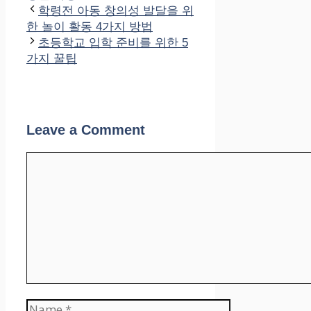
학령전 아동 창의성 발달을 위
한 놀이 활동 4가지 방법
초등학교 입학 준비를 위한 5
가지 꿀팁
Leave a Comment
Comment
Name