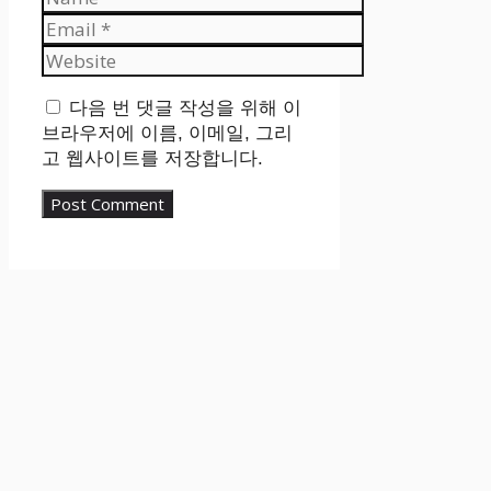
Email
Website
다음 번 댓글 작성을 위해 이
브라우저에 이름, 이메일, 그리
고 웹사이트를 저장합니다.