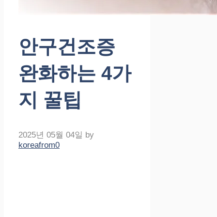
안구건조증
완화하는 4가
지 꿀팁
2025년 05월 04일
by
koreafrom0