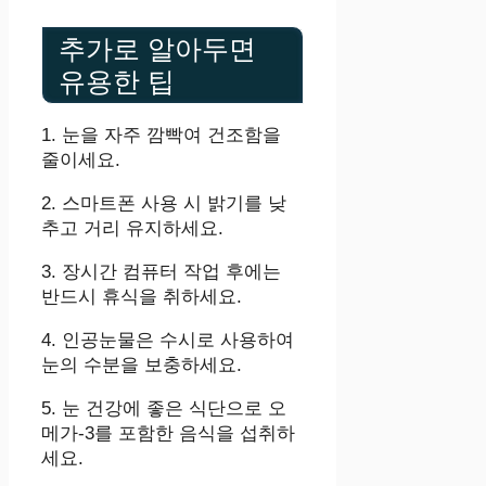
추가로 알아두면
유용한 팁
1. 눈을 자주 깜빡여 건조함을
줄이세요.
2. 스마트폰 사용 시 밝기를 낮
추고 거리 유지하세요.
3. 장시간 컴퓨터 작업 후에는
반드시 휴식을 취하세요.
4. 인공눈물은 수시로 사용하여
눈의 수분을 보충하세요.
5. 눈 건강에 좋은 식단으로 오
메가-3를 포함한 음식을 섭취하
세요.