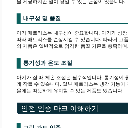
을 제공하지만 열이 쌓일 수 있는 단점이 있습니다.
내구성 및 품질
아기 매트리스는 내구성이 중요합니다. 아기가 성
따라 매트리스를 손상시킬 수 있습니다. 따라서 고
의 제품은 일반적으로 엄격한 품질 기준을 충족하며,
통기성과 온도 조절
아기가 잘 때 체온 조절은 필수적입니다. 통기성이
게 잠들 수 있습니다. 일부 매트리스는 냉각 기능이
울에는 따뜻하게 유지할 수 있는 제품도 있습니다.
안전 인증 마크 이해하기
그린 가드 인증