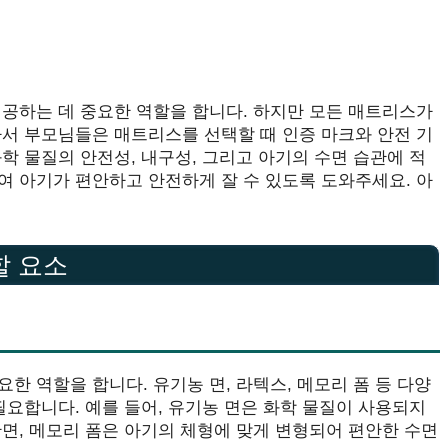
제공하는 데 중요한 역할을 합니다. 하지만 모든 매트리스가
라서 부모님들은 매트리스를 선택할 때 인증 마크와 안전 기
학 물질의 안전성, 내구성, 그리고 아기의 수면 습관에 적
여 아기가 편안하고 안전하게 잘 수 있도록 도와주세요. 아
할 요소
한 역할을 합니다. 유기농 면, 라텍스, 메모리 폼 등 다양
필요합니다. 예를 들어, 유기농 면은 화학 물질이 사용되지
면, 메모리 폼은 아기의 체형에 맞게 변형되어 편안한 수면