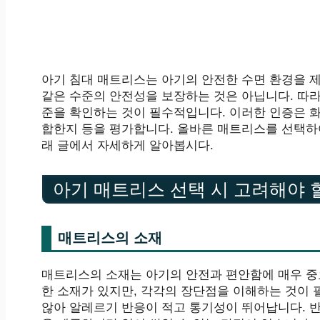
아기 침대 매트리스는 아기의 안전한 수면 환경을 
같은 수준의 안전성을 보장하는 것은 아닙니다. 따
준을 확인하는 것이 필수적입니다. 이러한 인증은 화
합한지 등을 평가합니다. 올바른 매트리스를 선택하
래 글에서 자세하게 알아봅시다.
아기 매트리스 선택 시 고려해야 
매트리스의 소재
매트리스의 소재는 아기의 안전과 편안함에 매우 중요
한 소재가 있지만, 각각의 장단점을 이해하는 것이 
않아 알레르기 반응이 적고 통기성이 뛰어납니다. 반