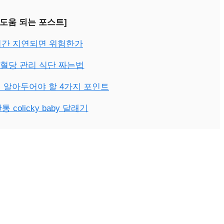
 도움 되는 포스트]
시간 지연되면 위험한가
혈당 관리 식단 짜는법
 알아두어야 할 4가지 포인트
colicky baby 달래기