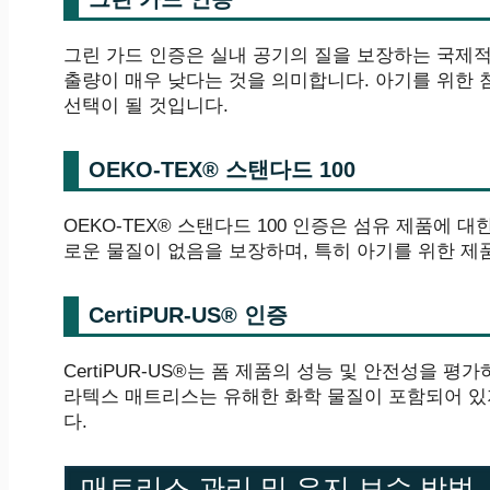
그린 가드 인증은 실내 공기의 질을 보장하는 국제적
출량이 매우 낮다는 것을 의미합니다. 아기를 위한 
선택이 될 것입니다.
OEKO-TEX® 스탠다드 100
OEKO-TEX® 스탠다드 100 인증은 섬유 제품에 
로운 물질이 없음을 보장하며, 특히 아기를 위한 
CertiPUR-US® 인증
CertiPUR-US®는 폼 제품의 성능 및 안전성을 
라텍스 매트리스는 유해한 화학 물질이 포함되어 
다.
매트리스 관리 및 유지 보수 방법