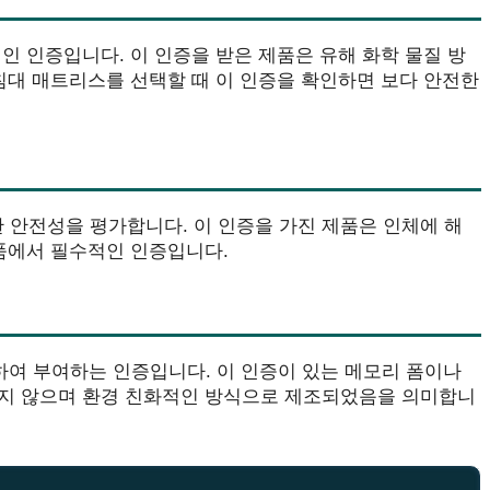
인 인증입니다. 이 인증을 받은 제품은 유해 화학 물질 방
침대 매트리스를 선택할 때 이 인증을 확인하면 보다 안전한
대한 안전성을 평가합니다. 이 인증을 가진 제품은 인체에 해
제품에서 필수적인 인증입니다.
평가하여 부여하는 인증입니다. 이 인증이 있는 메모리 폼이나
있지 않으며 환경 친화적인 방식으로 제조되었음을 의미합니