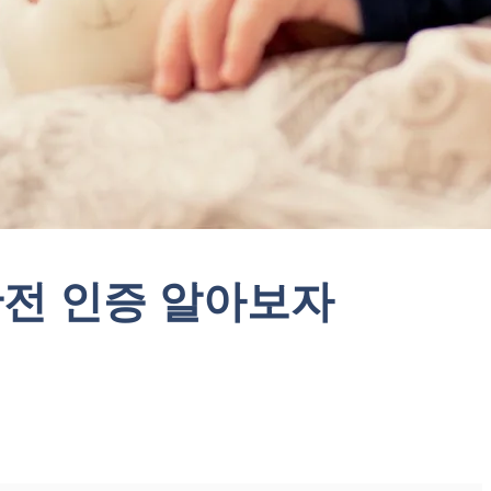
안전 인증 알아보자