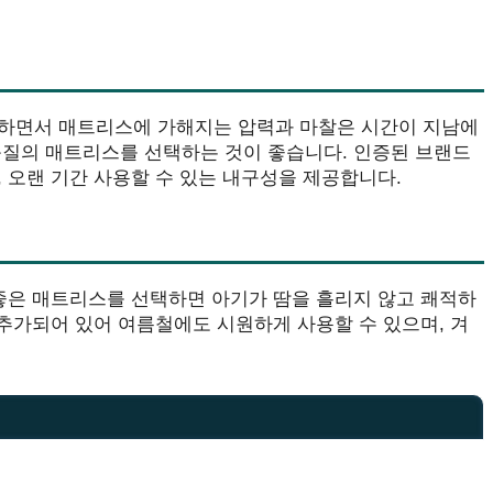
장하면서 매트리스에 가해지는 압력과 마찰은 시간이 지남에
품질의 매트리스를 선택하는 것이 좋습니다. 인증된 브랜드
 오랜 기간 사용할 수 있는 내구성을 제공합니다.
 좋은 매트리스를 선택하면 아기가 땀을 흘리지 않고 쾌적하
 추가되어 있어 여름철에도 시원하게 사용할 수 있으며, 겨