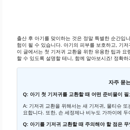
출산 후 아기를 맞이하는 것은 정말 특별한 순간입니
험이 될 수 있습니다. 아기의 피부를 보호하고, 기
이 글에서는 첫 기저귀 교환을 위한 유용한 팁과 요
할 수 있도록 설명할 테니, 함께 알아보시죠! 정확
자주 묻는
Q: 아기 첫 기저귀를 교환할 때 어떤 준비물이 
A: 기저귀 교환을 위해서는 새 기저귀, 물티슈 또
요합니다. 또한, 손 세정제나 비누도 가까이에 두
Q: 아기를 기저귀 교환할 때 주의해야 할 점은 