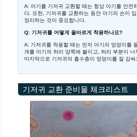
A: 아기를 기저귀 교환할 때는 항상 아기를 안
다. 또한, 기저귀를 교환하는 동안 아기의 손이 
정리하는 것이 중요합니다.
Q: 기저귀를 어떻게 올바르게 착용하나요?
A: 기저귀를 착용할 때는 먼저 아기의 엉덩이를 
개를 아기의 허리 양쪽에 붙이고, 허리 부분이 너
마지막으로 기저귀의 흡수층이 엉덩이를 잘 감싸
기저귀 교환 준비물 체크리스트