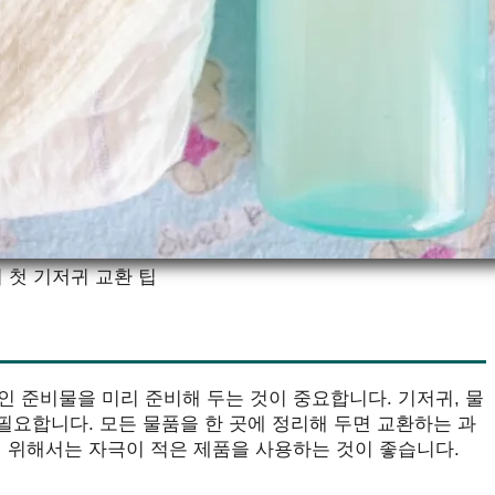
 첫 기저귀 교환 팁
 준비물을 미리 준비해 두는 것이 중요합니다. 기저귀, 물
 필요합니다. 모든 물품을 한 곳에 정리해 두면 교환하는 과
 위해서는 자극이 적은 제품을 사용하는 것이 좋습니다.