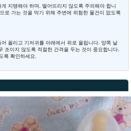
전하게 지탱해야 하며, 떨어뜨리지 않도록 주의해야 합니
입으로 가는 것을 막기 위해 주변에 위험한 물건이 없도록
들어 올리고 기저귀를 아래에서 위로 올립니다. 양쪽 날
무 조이지 않도록 적절한 간격을 두는 것이 중요합니다.
도록 확인하세요.