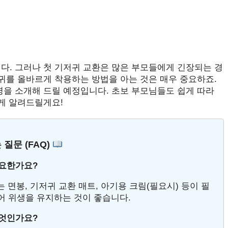
다. 그러나 첫 기저귀 교환은 많은 부모들에게 긴장되는 경
저귀를 올바르게 착용하는 방법을 아는 것은 매우 중요하죠.
령을 소개해 드릴 예정입니다. 초보 부모님들도 쉽게 따라
하게 알려드릴게요!
 질문 (FAQ)
필요한가요?
는 면봉, 기저귀 교환 매트, 아기용 크림(필요시) 등이 필
어 위생을 유지하는 것이 좋습니다.
무엇인가요?