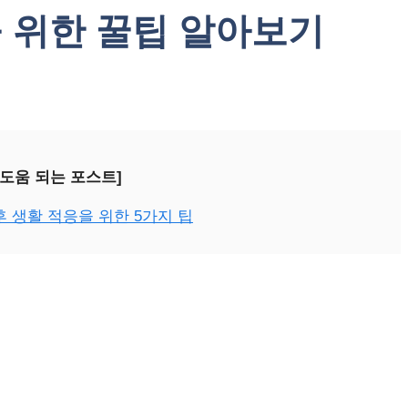
 위한 꿀팁 알아보기
 도움 되는 포스트]
 생활 적응을 위한 5가지 팁