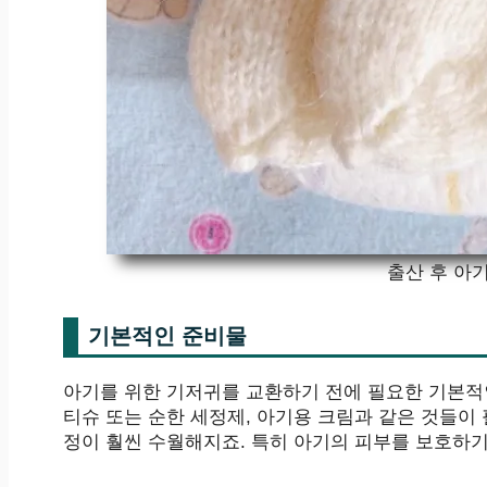
출산 후 아기
기본적인 준비물
아기를 위한 기저귀를 교환하기 전에 필요한 기본적인
티슈 또는 순한 세정제, 아기용 크림과 같은 것들이
정이 훨씬 수월해지죠. 특히 아기의 피부를 보호하기