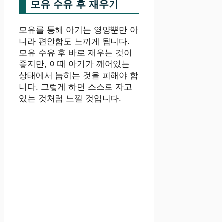
모유 수유 후 재우기
모유를 통해 아기는 영양뿐만 아
니라 편안함도 느끼게 됩니다.
모유 수유 후 바로 재우는 것이
좋지만, 이때 아기가 깨어있는
상태에서 눕히는 것을 피해야 합
니다. 그렇게 하면 스스로 자고
있는 것처럼 느낄 것입니다.