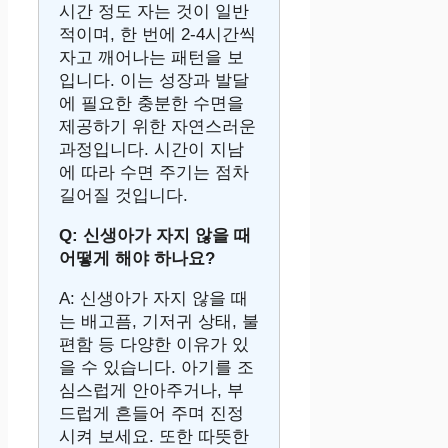
시간 정도 자는 것이 일반
적이며, 한 번에 2-4시간씩
자고 깨어나는 패턴을 보
입니다. 이는 성장과 발달
에 필요한 충분한 수면을
제공하기 위한 자연스러운
과정입니다. 시간이 지남
에 따라 수면 주기는 점차
길어질 것입니다.
Q: 신생아가 자지 않을 때
어떻게 해야 하나요?
A: 신생아가 자지 않을 때
는 배고픔, 기저귀 상태, 불
편함 등 다양한 이유가 있
을 수 있습니다. 아기를 조
심스럽게 안아주거나, 부
드럽게 흔들어 주며 진정
시켜 보세요. 또한 따뜻한