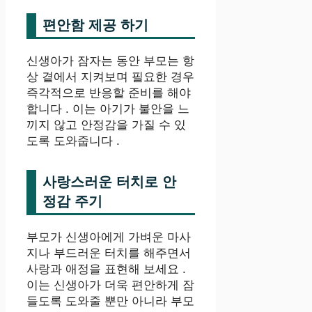
편안함 제공 하기
신생아가 잠자는 동안 부모는 항
상 곁에서 지켜보며 필요한 경우
즉각적으로 반응할 준비를 해야
합니다 . 이는 아기가 불안을 느
끼지 않고 안정감을 가질 수 있
도록 도와줍니다 .
사랑스러운 터치로 안
정감 주기
부모가 신생아에게 가벼운 마사
지나 부드러운 터치를 해주면서
사랑과 애정을 표현해 보세요 .
이는 신생아가 더욱 편안하게 잠
들도록 도와줄 뿐만 아니라 부모