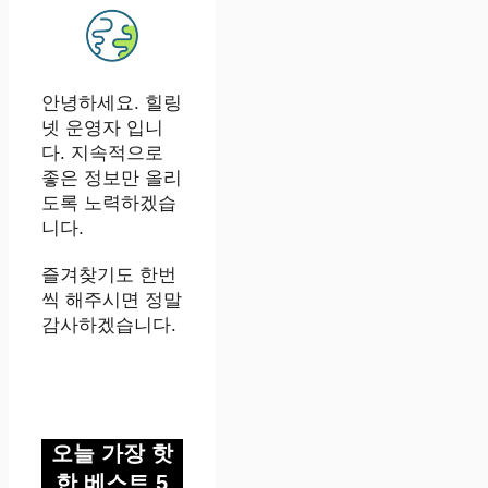
안녕하세요. 힐링
넷 운영자 입니
다. 지속적으로
좋은 정보만 올리
도록 노력하겠습
니다.
즐겨찾기도 한번
씩 해주시면 정말
감사하겠습니다.
오늘 가장 핫
한 베스트 5