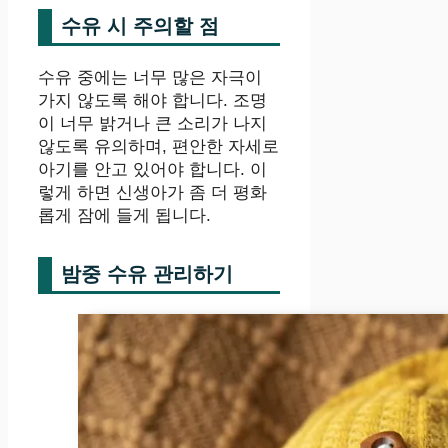
수유 시 주의할 점
수유 중에는 너무 많은 자극이
가지 않도록 해야 합니다. 조명
이 너무 밝거나 큰 소리가 나지
않도록 유의하며, 편안한 자세로
아기를 안고 있어야 합니다. 이
렇게 하면 신생아가 좀 더 평화
롭게 잠에 들게 됩니다.
밤중 수유 관리하기