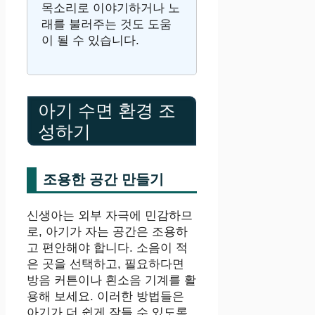
목소리로 이야기하거나 노
래를 불러주는 것도 도움
이 될 수 있습니다.
아기 수면 환경 조
성하기
조용한 공간 만들기
신생아는 외부 자극에 민감하므
로, 아기가 자는 공간은 조용하
고 편안해야 합니다. 소음이 적
은 곳을 선택하고, 필요하다면
방음 커튼이나 흰소음 기계를 활
용해 보세요. 이러한 방법들은
아기가 더 쉽게 잠들 수 있도록