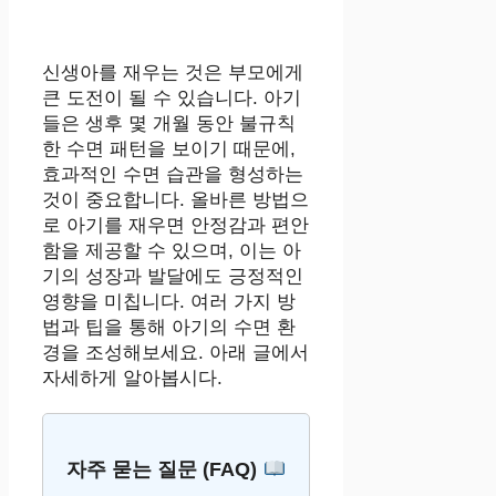
신생아를 재우는 것은 부모에게
큰 도전이 될 수 있습니다. 아기
들은 생후 몇 개월 동안 불규칙
한 수면 패턴을 보이기 때문에,
효과적인 수면 습관을 형성하는
것이 중요합니다. 올바른 방법으
로 아기를 재우면 안정감과 편안
함을 제공할 수 있으며, 이는 아
기의 성장과 발달에도 긍정적인
영향을 미칩니다. 여러 가지 방
법과 팁을 통해 아기의 수면 환
경을 조성해보세요. 아래 글에서
자세하게 알아봅시다.
자주 묻는 질문 (FAQ)