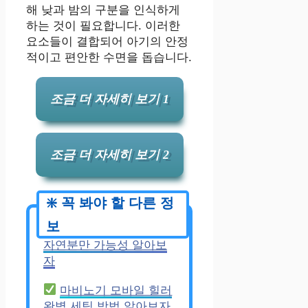
해 낮과 밤의 구분을 인식하게
하는 것이 필요합니다. 이러한
요소들이 결합되어 아기의 안정
적이고 편안한 수면을 돕습니다.
조금 더 자세히 보기 1
조금 더 자세히 보기 2
임신 말기 태아 둔위
자연분만 가능성 알아보
자
마비노기 모바일 힐러
완벽 세팅 방법 알아보자