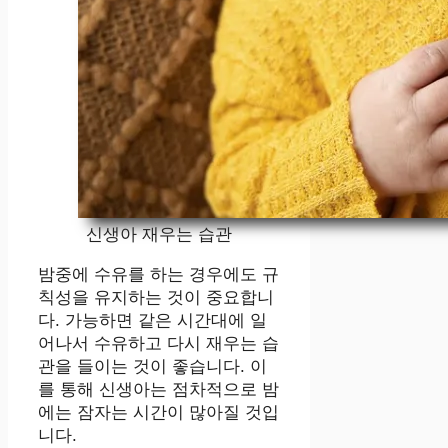
신생아 재우는 습관
밤중에 수유를 하는 경우에도 규
칙성을 유지하는 것이 중요합니
다. 가능하면 같은 시간대에 일
어나서 수유하고 다시 재우는 습
관을 들이는 것이 좋습니다. 이
를 통해 신생아는 점차적으로 밤
에는 잠자는 시간이 많아질 것입
니다.