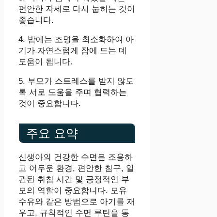
편안한 자세로 다시 눕히는 것이
좋습니다.
4. 밤에는 조명을 최소화하여 아
기가 자연스럽게 잠에 드는 데
도움이 됩니다.
5. 부모가 스트레스를 받지 않도
록 서로 도움을 주며 협력하는
것이 중요합니다.
주요 요약
신생아의 건강한 수면은 조용하
고 어두운 환경, 편안한 침구, 일
관된 취침 시간 및 긍정적인 부
모의 역할이 중요합니다. 모유
수유와 같은 방법으로 아기를 재
우고, 규칙적인 수면 루틴을 통