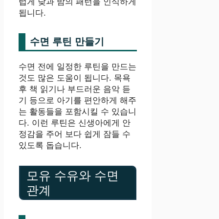
럽게 낮과 밤의 패턴을 인식하게
됩니다.
수면 루틴 만들기
수면 전에 일정한 루틴을 만드는
것도 많은 도움이 됩니다. 목욕
후 책 읽기나 부드러운 음악 듣
기 등으로 아기를 편안하게 해주
는 활동들을 포함시킬 수 있습니
다. 이런 루틴은 신생아에게 안
정감을 주어 보다 쉽게 잠들 수
있도록 돕습니다.
모유 수유와 수면
관계