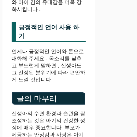
와 아이 간의 유대감을 더욱 강
화시킵니다 .
긍정적인 언어 사용 하
기
언제나 긍정적인 언어와 톤으로
대화해 주세요 . 목소리를 낮추
고 부드럽게 말하면 , 신생아도
그 진정된 분위기에 따라 편안하
게 느낄 것입니다 .
글의 마무리
신생아의 수면 환경과 습관을 잘
조성하는 것은 아기의 건강한 성
장에 매우 중요합니다. 부모가
제공하는 안정감과 사랑은 아기