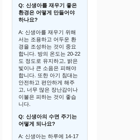
Q: 신생아를 재우기 좋은
환경은 어떻게 만들어야
하나요?
A: 신생아를 재우기 위해
서는 조용하고 어두운 환
경을 조성하는 것이 중요
합니다. 방의 온도는 20-22
도 정도로 유지하고, 밝은
빛이나 큰 소음은 피해야
합니다. 또한 아기 침대는
안전하고 편안하게 해주
고, 너무 많은 장난감이나
이불은 피하는 것이 좋습
니다.
Q: 신생아의 수면 주기는
어떻게 되나요?
A: 신생아는 하루에 14-17