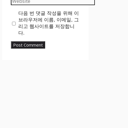
다음 번 댓글 작성을 위해 이
브라우저에 이름, 이메일, 그
리고 웹사이트를 저장합니
다.