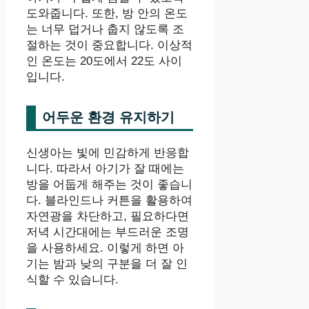
도와줍니다. 또한, 방 안의 온도
는 너무 덥거나 춥지 않도록 조
절하는 것이 중요합니다. 이상적
인 온도는 20도에서 22도 사이
입니다.
어두운 환경 유지하기
신생아는 빛에 민감하게 반응합
니다. 따라서 아기가 잘 때에는
방을 어둡게 해주는 것이 좋습니
다. 블라인드나 커튼을 활용하여
자연광을 차단하고, 필요하다면
저녁 시간대에는 부드러운 조명
을 사용하세요. 이렇게 하면 아
기는 밤과 낮의 구분을 더 잘 인
식할 수 있습니다.