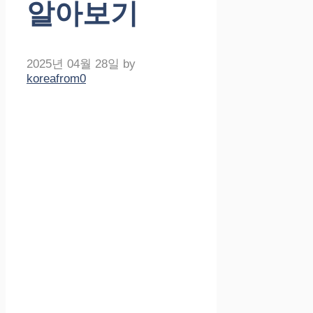
알아보기
2025년 04월 28일
by
koreafrom0