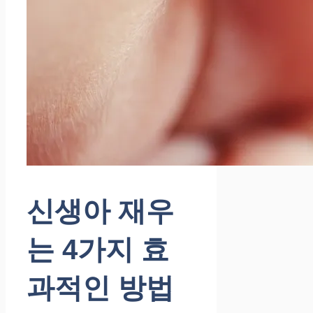
신생아 재우
는 4가지 효
과적인 방법