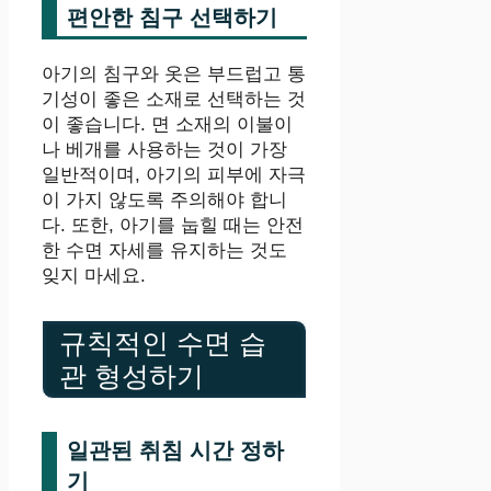
편안한 침구 선택하기
아기의 침구와 옷은 부드럽고 통
기성이 좋은 소재로 선택하는 것
이 좋습니다. 면 소재의 이불이
나 베개를 사용하는 것이 가장
일반적이며, 아기의 피부에 자극
이 가지 않도록 주의해야 합니
다. 또한, 아기를 눕힐 때는 안전
한 수면 자세를 유지하는 것도
잊지 마세요.
규칙적인 수면 습
관 형성하기
일관된 취침 시간 정하
기