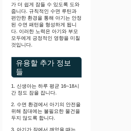
가 더 쉽게 잠들 수 있도록 도와
줍니다. 규칙적인 수면 루틴과
편안한 환경을 통해 아기는 안정
된 수면 패턴을 형성하게 됩니
다. 이러한 노력은 아기와 부모
모두에게 긍정적인 영향을 미칠
것입니다.
유용할 추가 정보
들
1. 신생아는 하루 평균 16~18시
간 정도 잠을 잡니다.
2. 수면 환경에서 아기의 안전을
위해 침대에는 불필요한 물건을
두지 않도록 합니다.
3. 아기가 잠에서 깨었을 때는