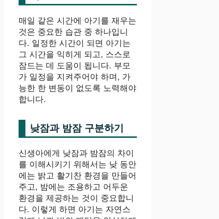
매일 같은 시간에 아기를 재우는
것은 중요한 습관 중 하나입니
다. 일정한 시간이 되면 아기는
그 시간을 익히게 되고, 스스로
잠드는 데 도움이 됩니다. 부모
가 일정을 지켜주어야 하며, 가
능한 한 변동이 없도록 노력해야
합니다.
낮잠과 밤잠 구분하기
신생아에게 낮잠과 밤잠의 차이
를 이해시키기 위해서는 낮 동안
에는 밝고 활기찬 환경을 만들어
주고, 밤에는 조용하고 어두운
환경을 제공하는 것이 중요합니
다. 이렇게 하면 아기는 자연스