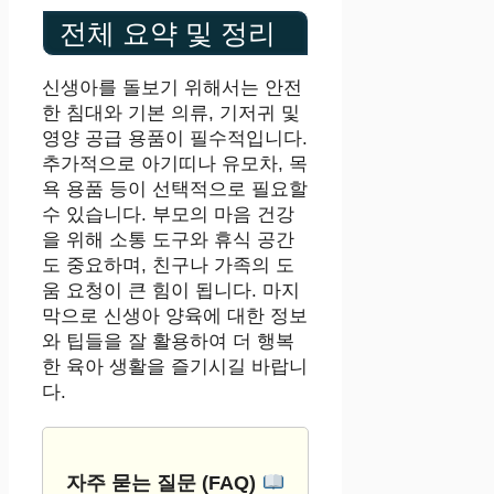
전체 요약 및 정리
신생아를 돌보기 위해서는 안전
한 침대와 기본 의류, 기저귀 및
영양 공급 용품이 필수적입니다.
추가적으로 아기띠나 유모차, 목
욕 용품 등이 선택적으로 필요할
수 있습니다. 부모의 마음 건강
을 위해 소통 도구와 휴식 공간
도 중요하며, 친구나 가족의 도
움 요청이 큰 힘이 됩니다. 마지
막으로 신생아 양육에 대한 정보
와 팁들을 잘 활용하여 더 행복
한 육아 생활을 즐기시길 바랍니
다.
자주 묻는 질문 (FAQ)