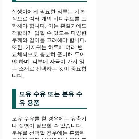
신생아에게 필요한 의류는 기본
적으로 여러 개의 바디수트를 포
함해야 합니다. 이는 환절기에도
적합하게 입힐 수 있도록 다양한
두께와 길이를 고려해야 합니다.
또한, 기저귀는 하루에 여러 번
교체되므로 충분히 준비해 두어
야 하며, 피부에 자극이 가지 않
는 소재로 선택하는 것이 중요합
니다.
모유 수유 또는 분유 수
유 용품
모유 수유를 할 경우에는 유축기
나 젖병이 필요할 수 있습니다.
분유를 선택할 경우에는 혼합된