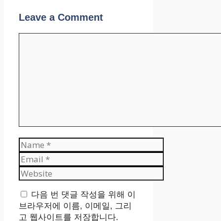
Leave a Comment
Comment
Name
Email
Website
다음 번 댓글 작성을 위해 이
브라우저에 이름, 이메일, 그리
고 웹사이트를 저장합니다.