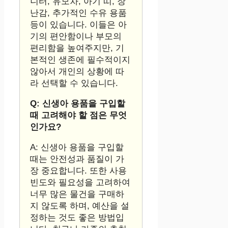
니터, 유모차, 아기 띠, 장
난감, 추가적인 수유 용품
등이 있습니다. 이들은 아
기의 편안함이나 부모의
편리함을 높여주지만, 기
본적인 생존에 필수적이지
않아서 개인의 상황에 따
라 선택할 수 있습니다.
Q: 신생아 용품을 구입할
때 고려해야 할 점은 무엇
인가요?
A: 신생아 용품을 구입할
때는 안전성과 품질이 가
장 중요합니다. 또한 사용
빈도와 필요성을 고려하여
너무 많은 물건을 구매하
지 않도록 하며, 예산을 설
정하는 것도 좋은 방법입