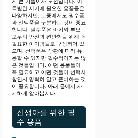
게 큰 기쁨이자 도전입니다. 이
특별한 시기에 필요한 용품들은
다양하지만, 그중에서도 필수품
과 선택품을 구분하는 것이 중요
합니다. 필수품은 아기와 부모
모두의 안전과 편안함을 위해 꼭
필요한 아이템들로 구성되어 있
으며, 선택품은 상황에 따라 유
용할 수 있지만 필수적이지는 않
은 것들입니다. 어떤 용품들이
꼭 필요하고 어떤 것들이 선택사
항인지 명확히 알고 준비하는 것
이 중요합니다. 아래 글에서 자
세하게 알아봅시다.
신생아를 위한 필
수 용품