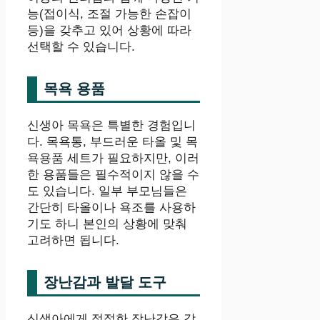
능(접이식, 조절 가능한 손잡이
등)을 갖추고 있어 상황에 따라
선택할 수 있습니다.
목욕 용품
신생아 목욕은 특별한 경험입니
다. 목욕통, 부드러운 타올 및 목
욕용품 세트가 필요하지만, 이러
한 용품들은 필수적이지 않을 수
도 있습니다. 일부 부모님들은
간단히 타올이나 욕조를 사용하
기도 하니 본인의 상황에 맞춰
고려하면 됩니다.
장난감과 발달 도구
신생아에게 적절한 장난감은 감