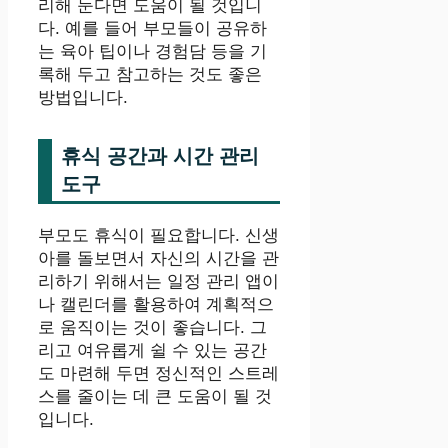
리해 둔다면 도움이 될 것입니
다. 예를 들어 부모들이 공유하
는 육아 팁이나 경험담 등을 기
록해 두고 참고하는 것도 좋은
방법입니다.
휴식 공간과 시간 관리
도구
부모도 휴식이 필요합니다. 신생
아를 돌보면서 자신의 시간을 관
리하기 위해서는 일정 관리 앱이
나 캘린더를 활용하여 계획적으
로 움직이는 것이 좋습니다. 그
리고 여유롭게 쉴 수 있는 공간
도 마련해 두면 정신적인 스트레
스를 줄이는 데 큰 도움이 될 것
입니다.