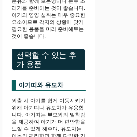
분유와 함께 보온병이나 분유 조
리기를 준비하는 것이 좋습니다.
아기의 영양 섭취는 매우 중요한
요소이므로 각자의 상황에 맞게
필요한 용품을 미리 준비해두는
것이 좋습니다.
선택할 수 있는 추
가 용품
아기띠와 유모차
외출 시 아기를 쉽게 이동시키기
위해 아기띠나 유모차가 유용합
니다. 아기띠는 부모와의 밀착감
을 제공하여 아기가 더 편안함을
느낄 수 있게 해주며, 유모차는
이동의 편리함과 함께 다양한 기