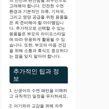
의 안전과 편안함을 최우선으로
고려해야 합니다. 안전한 수면
환경과 기본적인 의류, 기저귀,
그리고 영양 공급을 위한 용품들
은 꼭 준비해야 할 아이템입니
다. 추가적으로 선택할 수 있는
용품들은 부모의 라이프스타일
에 따라 유용하게 활용될 수 있
습니다. 또한, 부모의 마음 건강
을 위해 소통과 휴식도 중요하다
는 점을 잊지 말아야 합니다.
추가적인 팁과 정
보
1. 신생아의 수면 패턴을 이해하
고 규칙적인 일정을 유지하세요.
2. 아기와의 교감을 위해 자주