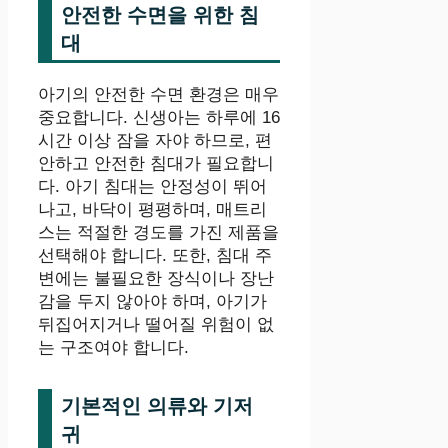
안전한 수면을 위한 침
대
아기의 안전한 수면 환경은 매우
중요합니다. 신생아는 하루에 16
시간 이상 잠을 자야 하므로, 편
안하고 안전한 침대가 필요합니
다. 아기 침대는 안정성이 뛰어
나고, 바닥이 평평하며, 매트리
스는 적절한 경도를 가진 제품을
선택해야 합니다. 또한, 침대 주
변에는 불필요한 장식이나 장난
감을 두지 않아야 하며, 아기가
뒤집어지거나 떨어질 위험이 없
는 구조여야 합니다.
기본적인 의류와 기저
귀