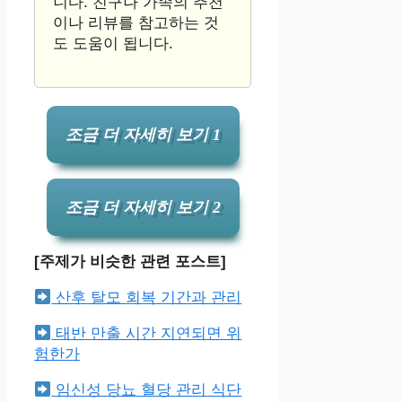
니다. 친구나 가족의 추천
이나 리뷰를 참고하는 것
도 도움이 됩니다.
조금 더 자세히 보기 1
조금 더 자세히 보기 2
[주제가 비슷한 관련 포스트]
산후 탈모 회복 기간과 관리
태반 만출 시간 지연되면 위
험한가
임신성 당뇨 혈당 관리 식단