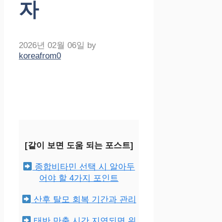
자
2026년 02월 06일
by
koreafrom0
[같이 보면 도움 되는 포스트]
종합비타민 선택 시 알아두
어야 할 4가지 포인트
산후 탈모 회복 기간과 관리
태반 만출 시간 지연되면 위