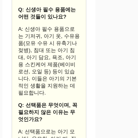
Q: 신생아 필수 용품에는
어떤 것들이 있나요?
A: 신생아 필수 용품으로
는 기저귀, 아기 옷, 수유용
품(모유 수유 시 유축기나
젖병), 침대 또는 아기 침
대, 아기 담요, 욕조, 아기
용 스킨케어 제품(베이비
로션, 오일 등) 등이 있습
니다. 이들은 아기의 기본
적인 생활을 지원하는 데
필요합니다.
Q: 선택품은 무엇이며, 꼭
필요하지 않은 이유는 무
엇인가요?
A: 선택품으로는 아기 모