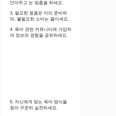
안아주고 눈 맞춤을 하세요.
3. 필요한 용품은 미리 준비하
되, 불필요한 소비는 줄이세요.
4. 육아 관련 커뮤니티에 가입하
여 정보와 경험을 공유하세요.
5. 자신에게 맞는 육아 방식을
찾아 꾸준히 실천하세요.