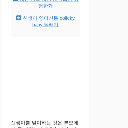
험한가
신생아 영아산통 colicky
baby 달래기
신생아를 맞이하는 것은 부모에