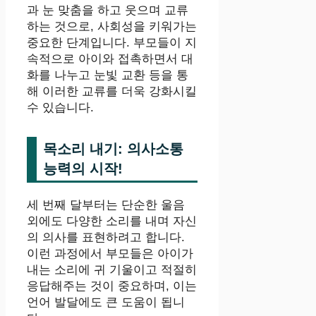
과 눈 맞춤을 하고 웃으며 교류
하는 것으로, 사회성을 키워가는
중요한 단계입니다. 부모들이 지
속적으로 아이와 접촉하면서 대
화를 나누고 눈빛 교환 등을 통
해 이러한 교류를 더욱 강화시킬
수 있습니다.
목소리 내기: 의사소통
능력의 시작!
세 번째 달부터는 단순한 울음
외에도 다양한 소리를 내며 자신
의 의사를 표현하려고 합니다.
이런 과정에서 부모들은 아이가
내는 소리에 귀 기울이고 적절히
응답해주는 것이 중요하며, 이는
언어 발달에도 큰 도움이 됩니