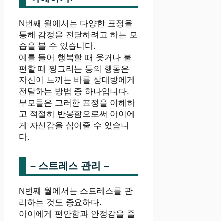
N번째 월에서는 다양한 표정을
통해 감정을 전달하려고 하는 모
습을 볼 수 있습니다.
예를 들어 행복할 때 웃거나 불
편할 때 찡그리는 등의 행동은
자신이 느끼는 바를 상대방에게
전달하는 방법 중 하나입니다.
부모들은 그러한 표정을 이해하
고 적절히 반응함으로써 아이에
게 자신감을 심어줄 수 있습니
다.
– 스트레스 관리 –
N번째 월에서는 스트레스를 관
리하는 것도 중요하다.
아이에게 편안함과 안정감을 줄