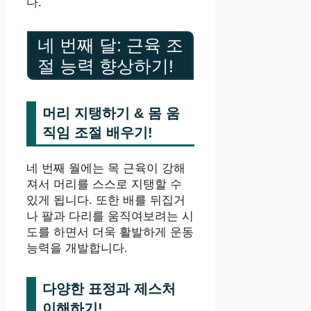
다.
네 번째 달: 근육 조
절 능력 향상하기!
머리 지탱하기 & 몸 움
직임 조절 배우기!
네 번째 월에는 목 근육이 강해
져서 머리를 스스로 지탱할 수
있게 됩니다. 또한 배를 뒤집거
나 팔과 다리를 움직여보려는 시
도를 하면서 더욱 활발하게 운동
능력을 개발합니다.
다양한 표정과 제스처
이해하기!