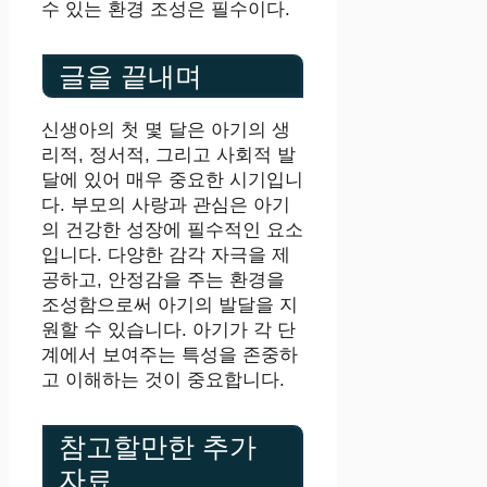
수 있는 환경 조성은 필수이다.
글을 끝내며
신생아의 첫 몇 달은 아기의 생
리적, 정서적, 그리고 사회적 발
달에 있어 매우 중요한 시기입니
다. 부모의 사랑과 관심은 아기
의 건강한 성장에 필수적인 요소
입니다. 다양한 감각 자극을 제
공하고, 안정감을 주는 환경을
조성함으로써 아기의 발달을 지
원할 수 있습니다. 아기가 각 단
계에서 보여주는 특성을 존중하
고 이해하는 것이 중요합니다.
참고할만한 추가
자료