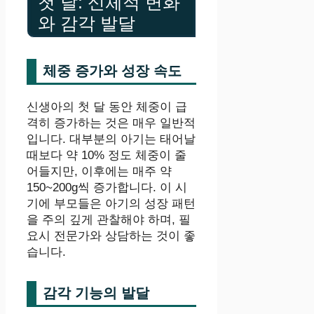
첫 달: 신체적 변화
와 감각 발달
체중 증가와 성장 속도
신생아의 첫 달 동안 체중이 급
격히 증가하는 것은 매우 일반적
입니다. 대부분의 아기는 태어날
때보다 약 10% 정도 체중이 줄
어들지만, 이후에는 매주 약
150~200g씩 증가합니다. 이 시
기에 부모들은 아기의 성장 패턴
을 주의 깊게 관찰해야 하며, 필
요시 전문가와 상담하는 것이 좋
습니다.
감각 기능의 발달