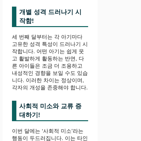
개별 성격 드러나기 시
작함!
세 번째 달부터는 각 아기마다
고유한 성격 특성이 드러나기 시
작합니다. 어떤 아기는 쉽게 웃
고 활발하게 활동하는 반면, 다
른 아이들은 조금 더 조용하고
내성적인 경향을 보일 수도 있습
니다. 이러한 차이는 정상이며,
각자의 개성을 존중해야 합니다.
사회적 미소와 교류 증
대하기!
이번 달에는 ‘사회적 미소’라는
행동이 두드러집니다. 이는 타인