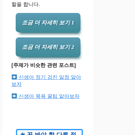
할을 합니다.
조금 더 자세히 보기 1
조금 더 자세히 보기 2
[주제가 비슷한 관련 포스트]
신생아 정기 검진 일정 알아
보자
신생아 목욕 꿀팁 알아보자