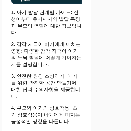
1. 아기 발달 단계별 가이드: 신
생아부터 유아까지의 발달 특징
과 부모의 역할에 대한 정보입니
다.
2. 감각 자극이 아기에게 미치는
영향: 다양한 감각 자극이 아기
의 두뇌 발달에 어떻게 기여하는
지를 설명합니다.
3. 안전한 환경 조성하기: 아기
를 위한 안전한 공간 만들기에
대한 팁과 주의사항을 제공합니
다.
4. 부모와 아기의 상호작용: 초
기 상호작용이 아기에게 미치는
긍정적인 영향을 다룹니다.