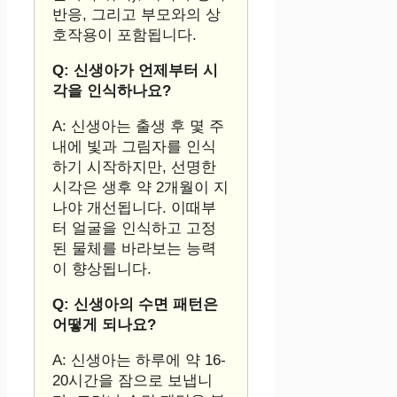
반응, 그리고 부모와의 상
호작용이 포함됩니다.
Q: 신생아가 언제부터 시
각을 인식하나요?
A: 신생아는 출생 후 몇 주
내에 빛과 그림자를 인식
하기 시작하지만, 선명한
시각은 생후 약 2개월이 지
나야 개선됩니다. 이때부
터 얼굴을 인식하고 고정
된 물체를 바라보는 능력
이 향상됩니다.
Q: 신생아의 수면 패턴은
어떻게 되나요?
A: 신생아는 하루에 약 16-
20시간을 잠으로 보냅니