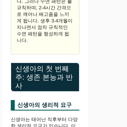
다. 그러나 수면 패턴은 불
규칙하며, 2-4시간 간격으
로 깨어나 배고픔을 느끼
게 됩니다. 생후 3-4개월이
지나면서 점차 규칙적인
수면 패턴을 형성하게 됩
니다.
신생아의 첫 번째
주: 생존 본능과 반
사
신생아의 생리적 요구
신생아는 태어난 직후부터 다양
한 생리적 요구가 있습니다. 이