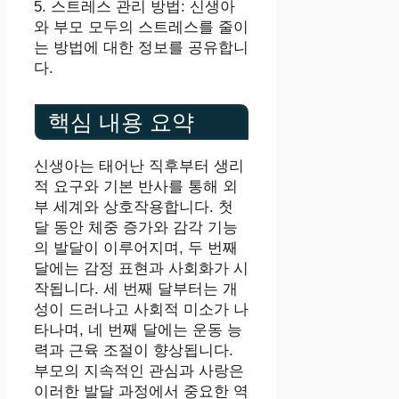
5. 스트레스 관리 방법: 신생아
와 부모 모두의 스트레스를 줄이
는 방법에 대한 정보를 공유합니
다.
핵심 내용 요약
신생아는 태어난 직후부터 생리
적 요구와 기본 반사를 통해 외
부 세계와 상호작용합니다. 첫
달 동안 체중 증가와 감각 기능
의 발달이 이루어지며, 두 번째
달에는 감정 표현과 사회화가 시
작됩니다. 세 번째 달부터는 개
성이 드러나고 사회적 미소가 나
타나며, 네 번째 달에는 운동 능
력과 근육 조절이 향상됩니다.
부모의 지속적인 관심과 사랑은
이러한 발달 과정에서 중요한 역