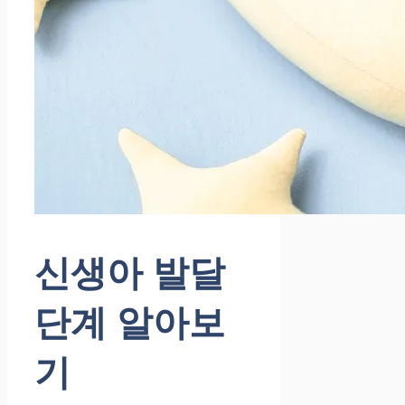
신생아 발달
단계 알아보
기