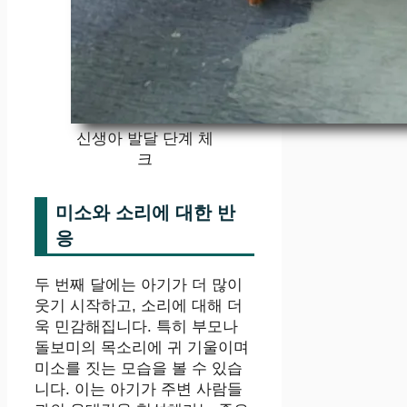
신생아 발달 단계 체
크
미소와 소리에 대한 반
응
두 번째 달에는 아기가 더 많이
웃기 시작하고, 소리에 대해 더
욱 민감해집니다. 특히 부모나
돌보미의 목소리에 귀 기울이며
미소를 짓는 모습을 볼 수 있습
니다. 이는 아기가 주변 사람들