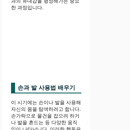
과의 유대감을 형성해가는 중요
한 과정입니다.
손과 발 사용법 배우기
이 시기에는 손이나 발을 사용해
자신의 몸을 탐색하려고 합니다.
손가락으로 물건을 잡으려 하거
나 발을 흔드는 등 다양한 움직
임이 나타납니다. 이러한 행동은