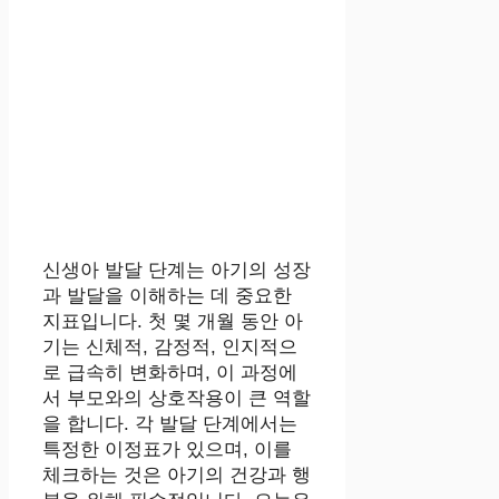
신생아 발달 단계는 아기의 성장
과 발달을 이해하는 데 중요한
지표입니다. 첫 몇 개월 동안 아
기는 신체적, 감정적, 인지적으
로 급속히 변화하며, 이 과정에
서 부모와의 상호작용이 큰 역할
을 합니다. 각 발달 단계에서는
특정한 이정표가 있으며, 이를
체크하는 것은 아기의 건강과 행