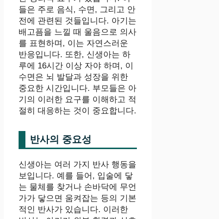
들은 주로 음식, 수면, 그리고 안
전에 관련된 것들입니다. 아기는
배고픔을 느낄 때 울음으로 의사
를 표현하며, 이는 자연스러운
반응입니다. 또한, 신생아는 하
루에 16시간 이상 자야 하며, 이
수면은 뇌 발달과 성장을 위한
중요한 시간입니다. 부모들은 아
기의 이러한 요구를 이해하고 적
절히 대응하는 것이 중요합니다.
반사의 중요성
신생아는 여러 가지 반사 행동을
보입니다. 예를 들어, 입술에 닿
는 물체를 찾거나 손바닥에 무언
가가 닿으면 움켜잡는 등의 기본
적인 반사가 있습니다. 이러한