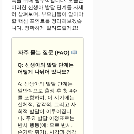
복을 위해 필수적입니다. 오늘은
이러한 신생아 발달 단계를 자세
히 살펴보며, 부모님들이 알아야
할 핵심 포인트를 정리해보겠습
니다. 정확하게 알려드릴게요!
자주 묻는 질문 (FAQ)
Q: 신생아의 발달 단계는
어떻게 나뉘어 있나요?
A: 신생아의 발달 단계는
일반적으로 출생 후 첫 4주
를 포함하며, 이 시기에는
신체적, 감각적, 그리고 사
회적 발달이 이루어집니
다. 주요 발달 이정표로는
반사 행동(예: 모로 반사,
손가락 쥐기), 시각과 청각