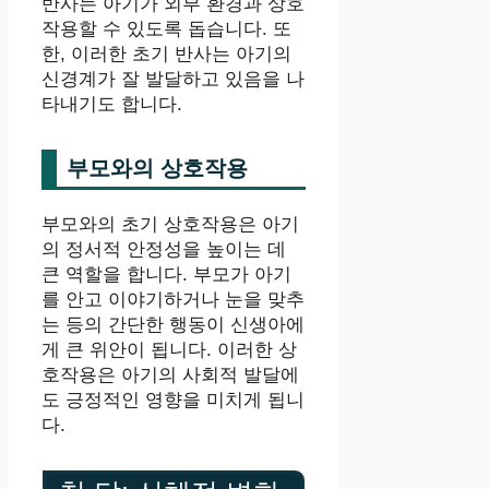
반사는 아기가 외부 환경과 상호
작용할 수 있도록 돕습니다. 또
한, 이러한 초기 반사는 아기의
신경계가 잘 발달하고 있음을 나
타내기도 합니다.
부모와의 상호작용
부모와의 초기 상호작용은 아기
의 정서적 안정성을 높이는 데
큰 역할을 합니다. 부모가 아기
를 안고 이야기하거나 눈을 맞추
는 등의 간단한 행동이 신생아에
게 큰 위안이 됩니다. 이러한 상
호작용은 아기의 사회적 발달에
도 긍정적인 영향을 미치게 됩니
다.