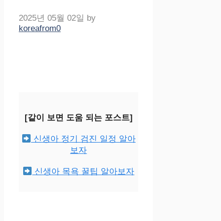
2025년 05월 02일
by
koreafrom0
[같이 보면 도움 되는 포스트]
신생아 정기 검진 일정 알아
보자
신생아 목욕 꿀팁 알아보자