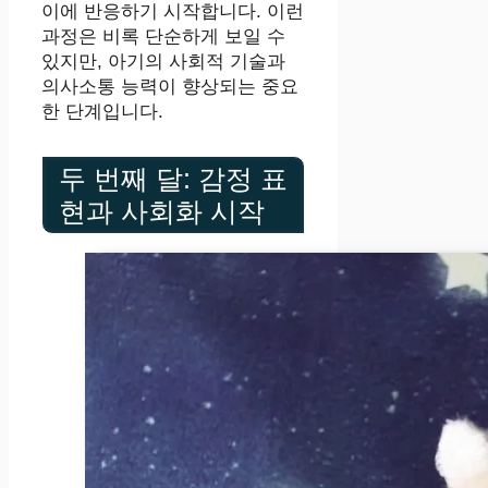
이에 반응하기 시작합니다. 이런
과정은 비록 단순하게 보일 수
있지만, 아기의 사회적 기술과
의사소통 능력이 향상되는 중요
한 단계입니다.
두 번째 달: 감정 표
현과 사회화 시작