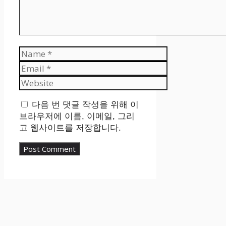
Name
Email
Website
다음 번 댓글 작성을 위해 이
브라우저에 이름, 이메일, 그리
고 웹사이트를 저장합니다.