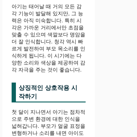
아기는 태어날 때 거의 모든 감
각 기능이 발달해 있지만, 그 능
력은 아직 미숙합니다. 특히 시
각은 가까운 거리에서만 초점을
맞출 수 있으며 색깔보다 명암을
더 잘 인식합니다. 청각 역시 빠
르게 발전하여 부모 목소리를 인
식하게 됩니다. 이 시기에는 다
양한 소리와 색상을 제공하여 감
각 자극을 주는 것이 좋습니다.
상징적인 상호작용 시
작하기
첫 달이 지나면서 아기는 점차적
으로 주변 환경에 대한 인식을
넓혀갑니다. 부모가 얼굴 표정을
변형하거나 소리를 내면 아이도