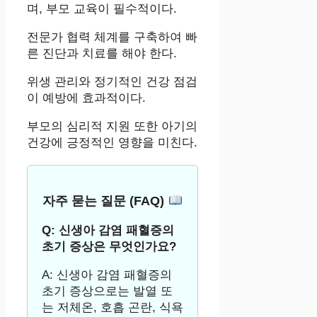
며, 부모 교육이 필수적이다.
전문가 협력 체계를 구축하여 빠
른 진단과 치료를 해야 한다.
위생 관리와 정기적인 건강 점검
이 예방에 효과적이다.
부모의 심리적 지원 또한 아기의
건강에 긍정적인 영향을 미친다.
자주 묻는 질문 (FAQ)
Q: 신생아 감염 패혈증의
초기 증상은 무엇인가요?
A: 신생아 감염 패혈증의
초기 증상으로는 발열 또
는 저체온, 호흡 곤란, 식욕