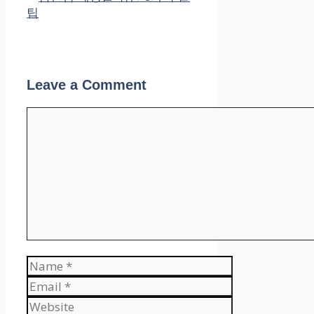
팁
Leave a Comment
Comment
Name
Email
Website