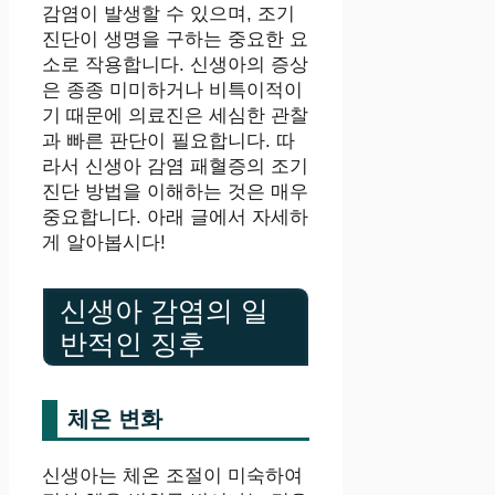
감염이 발생할 수 있으며, 조기
진단이 생명을 구하는 중요한 요
소로 작용합니다. 신생아의 증상
은 종종 미미하거나 비특이적이
기 때문에 의료진은 세심한 관찰
과 빠른 판단이 필요합니다. 따
라서 신생아 감염 패혈증의 조기
진단 방법을 이해하는 것은 매우
중요합니다. 아래 글에서 자세하
게 알아봅시다!
신생아 감염의 일
반적인 징후
체온 변화
신생아는 체온 조절이 미숙하여