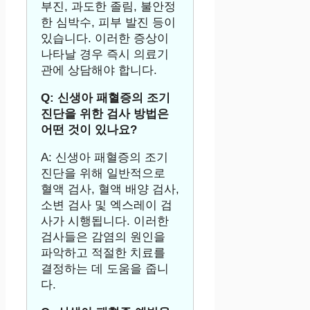
부진, 과도한 졸림, 불안정
한 심박수, 피부 발진 등이
있습니다. 이러한 증상이
나타날 경우 즉시 의료기
관에 상담해야 합니다.
Q: 신생아 패혈증의 조기
진단을 위한 검사 방법은
어떤 것이 있나요?
A: 신생아 패혈증의 조기
진단을 위해 일반적으로
혈액 검사, 혈액 배양 검사,
소변 검사 및 엑스레이 검
사가 시행됩니다. 이러한
검사들은 감염의 원인을
파악하고 적절한 치료를
결정하는 데 도움을 줍니
다.