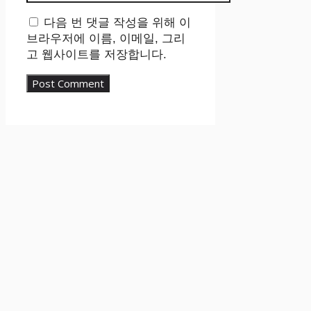
다음 번 댓글 작성을 위해 이
브라우저에 이름, 이메일, 그리
고 웹사이트를 저장합니다.