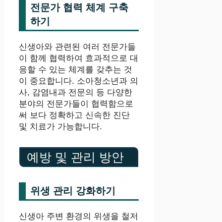
전문가 협력 체계 구축
하기
신생아와 관련된 여러 전문가들
이 함께 협력하여 효과적으로 대
응할 수 있는 체계를 갖추는 것
이 중요합니다. 소아청소년과 의
사, 감염내과 전문의 등 다양한
분야의 전문가들이 협력함으로
써 보다 정확하고 신속한 진단
및 치료가 가능합니다.
예방 및 관리 방안
위생 관리 강화하기
신생아 주변 환경의 위생을 철저