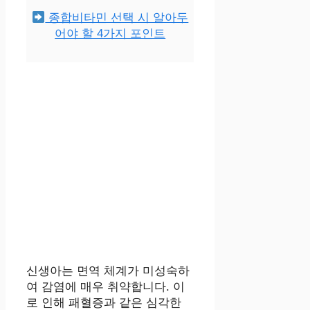
종합비타민 선택 시 알아두
어야 할 4가지 포인트
신생아는 면역 체계가 미성숙하
여 감염에 매우 취약합니다. 이
로 인해 패혈증과 같은 심각한