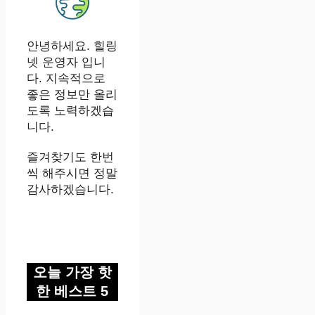
안녕하세요. 힐링
넷 운영자 입니
다. 지속적으로
좋은 정보만 올리
도록 노력하겠습
니다.
즐겨찾기도 한번
씩 해주시면 정말
감사하겠습니다.
오늘 가장 핫
한 베스트 5