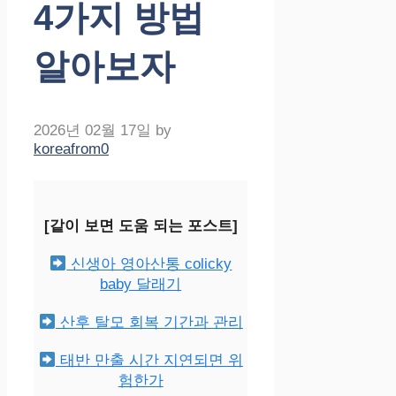
4가지 방법
알아보자
2026년 02월 17일
by
koreafrom0
[같이 보면 도움 되는 포스트]
신생아 영아산통 colicky
baby 달래기
산후 탈모 회복 기간과 관리
태반 만출 시간 지연되면 위
험한가