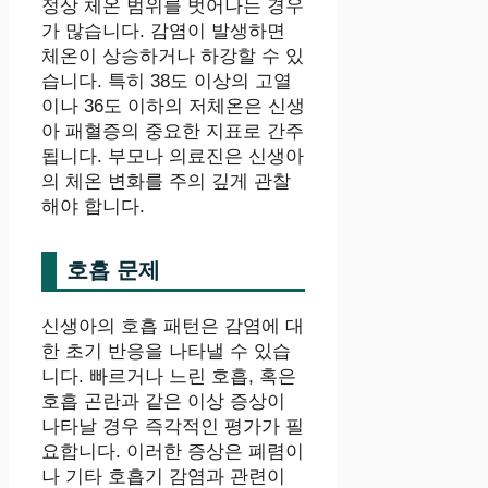
정상 체온 범위를 벗어나는 경우
가 많습니다. 감염이 발생하면
체온이 상승하거나 하강할 수 있
습니다. 특히 38도 이상의 고열
이나 36도 이하의 저체온은 신생
아 패혈증의 중요한 지표로 간주
됩니다. 부모나 의료진은 신생아
의 체온 변화를 주의 깊게 관찰
해야 합니다.
호흡 문제
신생아의 호흡 패턴은 감염에 대
한 초기 반응을 나타낼 수 있습
니다. 빠르거나 느린 호흡, 혹은
호흡 곤란과 같은 이상 증상이
나타날 경우 즉각적인 평가가 필
요합니다. 이러한 증상은 폐렴이
나 기타 호흡기 감염과 관련이