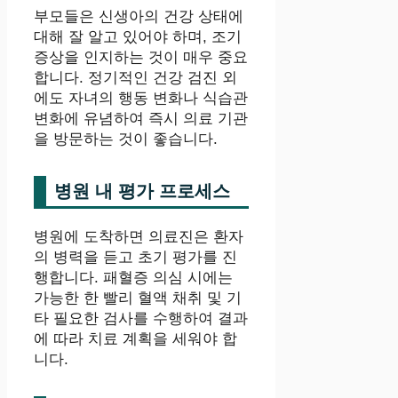
부모들은 신생아의 건강 상태에
대해 잘 알고 있어야 하며, 조기
증상을 인지하는 것이 매우 중요
합니다. 정기적인 건강 검진 외
에도 자녀의 행동 변화나 식습관
변화에 유념하여 즉시 의료 기관
을 방문하는 것이 좋습니다.
병원 내 평가 프로세스
병원에 도착하면 의료진은 환자
의 병력을 듣고 초기 평가를 진
행합니다. 패혈증 의심 시에는
가능한 한 빨리 혈액 채취 및 기
타 필요한 검사를 수행하여 결과
에 따라 치료 계획을 세워야 합
니다.