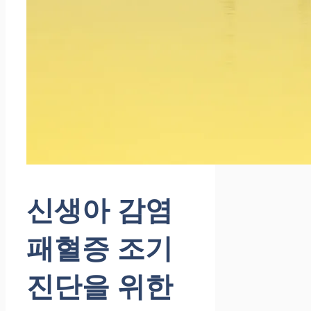
신생아 감염
패혈증 조기
진단을 위한