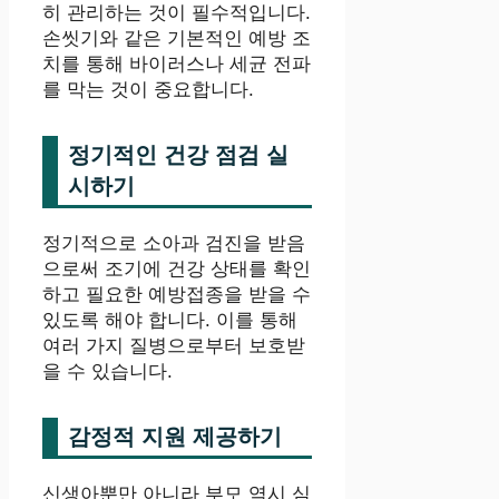
히 관리하는 것이 필수적입니다.
손씻기와 같은 기본적인 예방 조
치를 통해 바이러스나 세균 전파
를 막는 것이 중요합니다.
정기적인 건강 점검 실
시하기
정기적으로 소아과 검진을 받음
으로써 조기에 건강 상태를 확인
하고 필요한 예방접종을 받을 수
있도록 해야 합니다. 이를 통해
여러 가지 질병으로부터 보호받
을 수 있습니다.
감정적 지원 제공하기
신생아뿐만 아니라 부모 역시 심