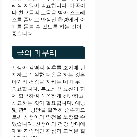
리적 지원이 필요합니다. 가족이
나 친구들의 도움을 받아 스트레
스를 줄이고 안정된 환경에서 아
기를 돌볼 수 있도록 하는 것이
좋습니다.
글의 마무리
신생아 감염의 징후를 조기에 인
지하고 적절한 대응을 하는 것은
아기의 건강을 지키는 데 매우
중요합니다. 부모와 의료진이 함
께 협력하여 신속하게 진단하고
치료하는 것이 필요합니다. 예방
및 관리 방안을 철저히 준수함으
로써 신생아의 안전을 보장할 수
있습니다. 신생아의 건강 상태에
대한 지속적인 관심과 교육은 필