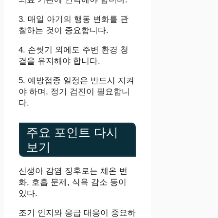
3. 매일 아기의 행동 변화를 관
찰하는 것이 중요합니다.
4. 손씻기 외에도 주변 환경 청
결을 유지해야 합니다.
5. 예방접종 일정은 반드시 지켜
야 하며, 정기 검진이 필요합니
다.
주요 포인트 다시
보기
신생아 감염 징후로는 체온 변
화, 호흡 문제, 식욕 감소 등이
있다.
조기 인지와 응급 대응이 중요하