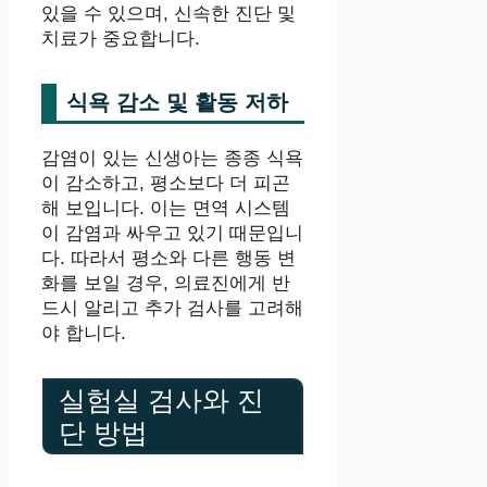
있을 수 있으며, 신속한 진단 및
치료가 중요합니다.
식욕 감소 및 활동 저하
감염이 있는 신생아는 종종 식욕
이 감소하고, 평소보다 더 피곤
해 보입니다. 이는 면역 시스템
이 감염과 싸우고 있기 때문입니
다. 따라서 평소와 다른 행동 변
화를 보일 경우, 의료진에게 반
드시 알리고 추가 검사를 고려해
야 합니다.
실험실 검사와 진
단 방법