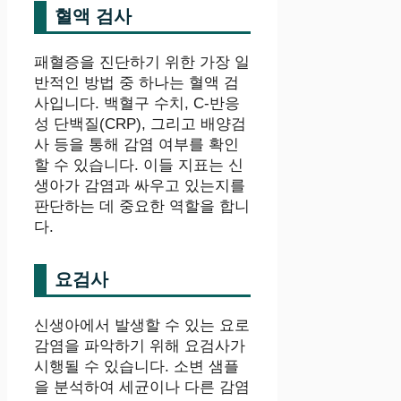
혈액 검사
패혈증을 진단하기 위한 가장 일
반적인 방법 중 하나는 혈액 검
사입니다. 백혈구 수치, C-반응
성 단백질(CRP), 그리고 배양검
사 등을 통해 감염 여부를 확인
할 수 있습니다. 이들 지표는 신
생아가 감염과 싸우고 있는지를
판단하는 데 중요한 역할을 합니
다.
요검사
신생아에서 발생할 수 있는 요로
감염을 파악하기 위해 요검사가
시행될 수 있습니다. 소변 샘플
을 분석하여 세균이나 다른 감염