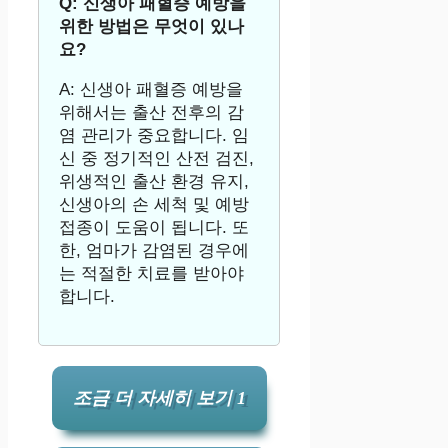
Q: 신생아 패혈증 예방을
위한 방법은 무엇이 있나
요?
A: 신생아 패혈증 예방을
위해서는 출산 전후의 감
염 관리가 중요합니다. 임
신 중 정기적인 산전 검진,
위생적인 출산 환경 유지,
신생아의 손 세척 및 예방
접종이 도움이 됩니다. 또
한, 엄마가 감염된 경우에
는 적절한 치료를 받아야
합니다.
조금 더 자세히 보기 1