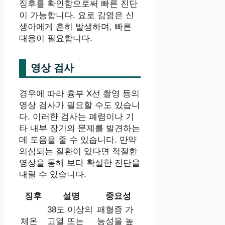
징후를 확인함으로써 빠른 진단
이 가능합니다. 요로 감염은 신
생아에게 흔히 발생하며, 빠른
대응이 필요합니다.
영상 검사
경우에 따라 흉부 X선 촬영 등의
영상 검사가 필요할 수도 있습니
다. 이러한 검사는 폐렴이나 기
타 내부 장기의 문제를 발견하는
데 도움을 줄 수 있습니다. 만약
의심되는 질환이 있다면 적절한
영상을 통해 보다 확실한 진단을
내릴 수 있습니다.
징후
설명
중요성
38도 이상의
패혈증 가
체온
고열 또는
능성을 높