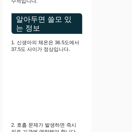
수적입니다.
알아두면 쓸모 있
는 정보
1. 신생아의 체온은 36.5도에서
37.5도 사이가 정상입니다.
2. 호흡 문제가 발생하면 즉시
의료 기관에 연락해야 합니다.