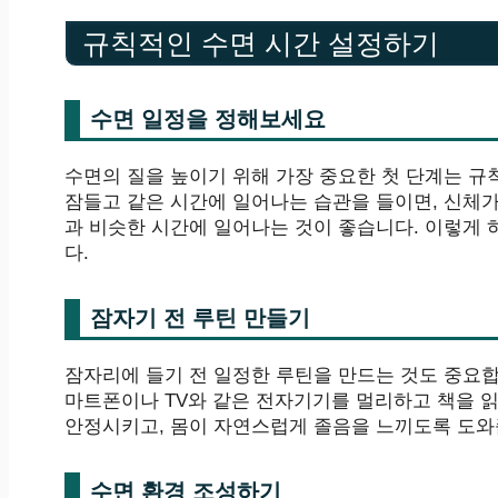
규칙적인 수면 시간 설정하기
수면 일정을 정해보세요
수면의 질을 높이기 위해 가장 중요한 첫 단계는 규
잠들고 같은 시간에 일어나는 습관을 들이면, 신체
과 비슷한 시간에 일어나는 것이 좋습니다. 이렇게 
다.
잠자기 전 루틴 만들기
잠자리에 들기 전 일정한 루틴을 만드는 것도 중요합니
마트폰이나 TV와 같은 전자기기를 멀리하고 책을 
안정시키고, 몸이 자연스럽게 졸음을 느끼도록 도와
수면 환경 조성하기