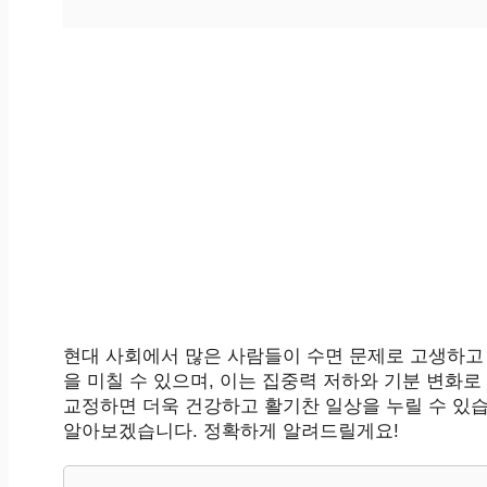
현대 사회에서 많은 사람들이 수면 문제로 고생하고
을 미칠 수 있으며, 이는 집중력 저하와 기분 변화
교정하면 더욱 건강하고 활기찬 일상을 누릴 수 있습
알아보겠습니다. 정확하게 알려드릴게요!