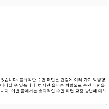
 있습니다. 불규칙한 수면 패턴은 건강에 여러 가지 악영향
로 이어질 수 있습니다. 하지만 올바른 방법으로 수면 패턴을
니다. 이번 글에서는 효과적인 수면 패턴 교정 방법에 대해