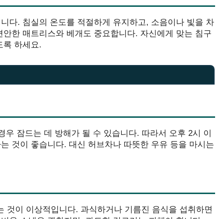
니다. 침실의 온도를 적절하게 유지하고, 소음이나 빛을 차
 편안한 매트리스와 베개도 중요합니다. 자신에게 맞는 침구
도록 하세요.
경우 잠드는 데 방해가 될 수 있습니다. 따라서 오후 2시 이
는 것이 좋습니다. 대신 허브차나 따뜻한 우유 등을 마시는
내는 것이 이상적입니다. 과식하거나 기름진 음식을 섭취하면