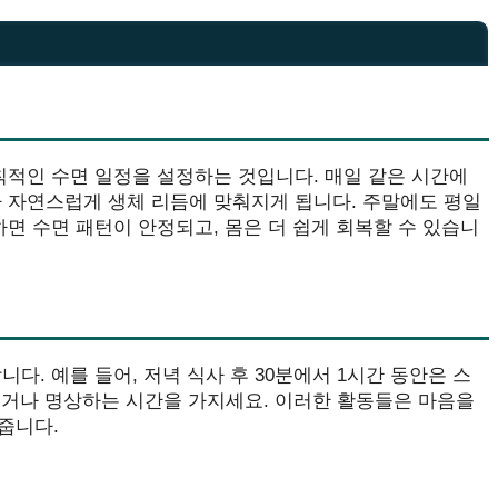
칙적인 수면 일정을 설정하는 것입니다. 매일 같은 시간에
가 자연스럽게 생체 리듬에 맞춰지게 됩니다. 주말에도 평일
하면 수면 패턴이 안정되고, 몸은 더 쉽게 회복할 수 있습니
다. 예를 들어, 저녁 식사 후 30분에서 1시간 동안은 스
읽거나 명상하는 시간을 가지세요. 이러한 활동들은 마음을
줍니다.