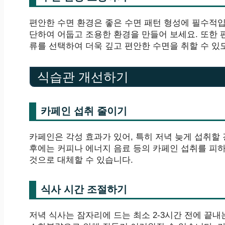
편안한 수면 환경은 좋은 수면 패턴 형성에 필수적입
단하여 어둡고 조용한 환경을 만들어 보세요. 또한
류를 선택하여 더욱 깊고 편안한 수면을 취할 수 있
식습관 개선하기
카페인 섭취 줄이기
카페인은 각성 효과가 있어, 특히 저녁 늦게 섭취할 
후에는 커피나 에너지 음료 등의 카페인 섭취를 피하
것으로 대체할 수 있습니다.
식사 시간 조절하기
저녁 식사는 잠자리에 드는 최소 2-3시간 전에 끝