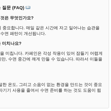
 질문 (FAQ)
할 것은 무엇인가요?
이 중요합니다. 매일 같은 시간에 자고 일어나는 습관을
 수면 패턴이 개선됩니다.
을 미치나요?
향을 미칩니다. 카페인은 각성 작용이 있어 잠들기 어렵게
만, 수면 중간에 깨게 만들 수 있습니다. 따라서 이들을
적절한 온도, 그리고 소음이 없는 환경을 만드는 것이 중요
자기기 사용을 줄여서 수면 준비를 하는 것도 도움이 됩