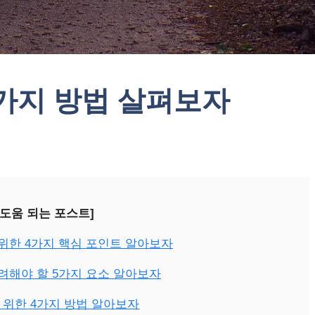
4가지 방법 살펴보자
 도움 되는 포스트]
위한 4가지 핵심 포인트 알아보자
려해야 할 5가지 요소 알아보자
위한 4가지 방법 알아보자