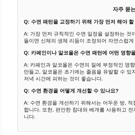
자주 묻는
Q: 수면 패턴을 교정하기 위해 가장 먼저 해야 
A: 가장 먼저 규칙적인 수면 일정을 설정하는 것
들이면 신체의 생체 리듬이 조정되어 자연스럽게
Q: 카페인이나 알코올은 수면 패턴에 어떤 영향
A: 카페인과 알코올은 수면의 질에 부정적인 영
만들고, 알코올은 초기에는 졸음을 유발할 수 있지
저녁 시간에 피하는 것이 좋습니다.
Q: 수면 환경을 어떻게 개선할 수 있나요?
A: 수면 환경을 개선하기 위해서는 어두운 방, 
합니다. 또한, 편안한 침대와 베개를 사용하고 전
니다.