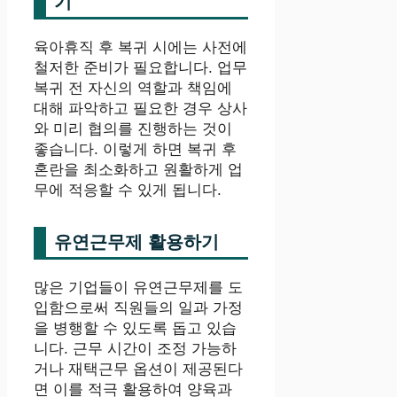
기
육아휴직 후 복귀 시에는 사전에
철저한 준비가 필요합니다. 업무
복귀 전 자신의 역할과 책임에
대해 파악하고 필요한 경우 상사
와 미리 협의를 진행하는 것이
좋습니다. 이렇게 하면 복귀 후
혼란을 최소화하고 원활하게 업
무에 적응할 수 있게 됩니다.
유연근무제 활용하기
많은 기업들이 유연근무제를 도
입함으로써 직원들의 일과 가정
을 병행할 수 있도록 돕고 있습
니다. 근무 시간이 조정 가능하
거나 재택근무 옵션이 제공된다
면 이를 적극 활용하여 양육과