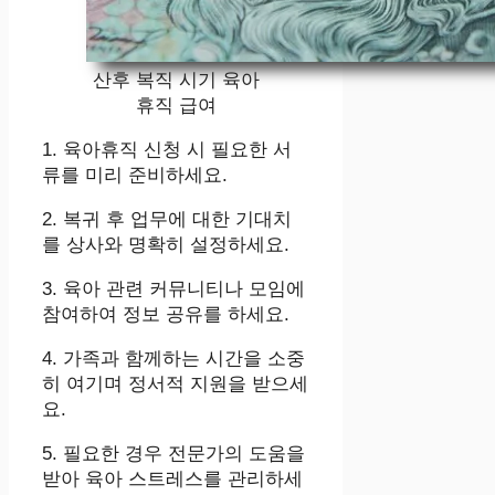
산후 복직 시기 육아
휴직 급여
1. 육아휴직 신청 시 필요한 서
류를 미리 준비하세요.
2. 복귀 후 업무에 대한 기대치
를 상사와 명확히 설정하세요.
3. 육아 관련 커뮤니티나 모임에
참여하여 정보 공유를 하세요.
4. 가족과 함께하는 시간을 소중
히 여기며 정서적 지원을 받으세
요.
5. 필요한 경우 전문가의 도움을
받아 육아 스트레스를 관리하세