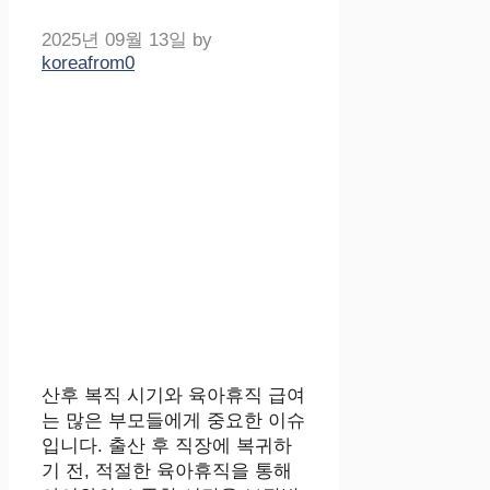
2025년 09월 13일
by
koreafrom0
산후 복직 시기와 육아휴직 급여
는 많은 부모들에게 중요한 이슈
입니다. 출산 후 직장에 복귀하
기 전, 적절한 육아휴직을 통해