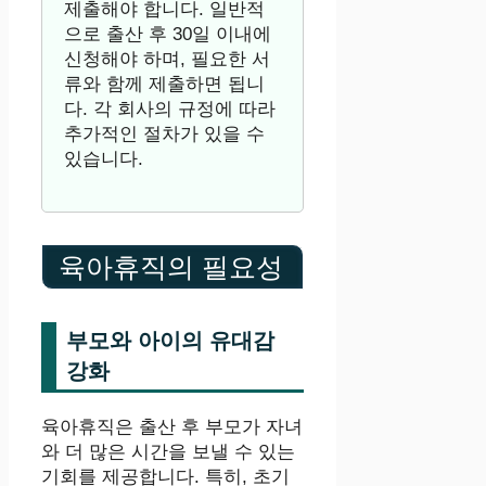
제출해야 합니다. 일반적
으로 출산 후 30일 이내에
신청해야 하며, 필요한 서
류와 함께 제출하면 됩니
다. 각 회사의 규정에 따라
추가적인 절차가 있을 수
있습니다.
육아휴직의 필요성
부모와 아이의 유대감
강화
육아휴직은 출산 후 부모가 자녀
와 더 많은 시간을 보낼 수 있는
기회를 제공합니다. 특히, 초기