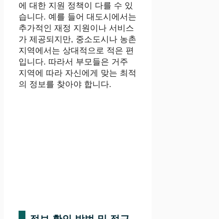
에 대한 지원 정책이 다를 수 있
습니다. 예를 들어 대도시에서는
추가적인 재정 지원이나 서비스
가 제공되지만, 중소도시나 농촌
지역에서는 상대적으로 적은 편
입니다. 따라서 부모들은 거주
지역에 따라 자신에게 맞는 최적
의 정보를 찾아야 합니다.
정보 확인 방법 및 접근