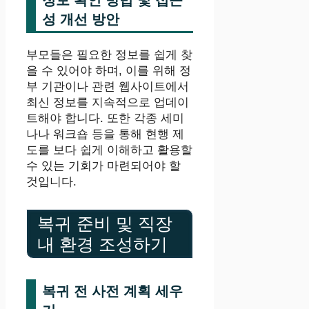
성 개선 방안
부모들은 필요한 정보를 쉽게 찾
을 수 있어야 하며, 이를 위해 정
부 기관이나 관련 웹사이트에서
최신 정보를 지속적으로 업데이
트해야 합니다. 또한 각종 세미
나나 워크숍 등을 통해 현행 제
도를 보다 쉽게 이해하고 활용할
수 있는 기회가 마련되어야 할
것입니다.
복귀 준비 및 직장
내 환경 조성하기
복귀 전 사전 계획 세우