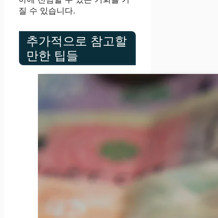
질 수 있습니다.
추가적으로 참고할
만한 팁들