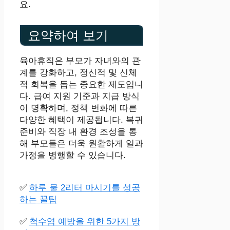
요.
요약하여 보기
육아휴직은 부모가 자녀와의 관
계를 강화하고, 정신적 및 신체
적 회복을 돕는 중요한 제도입니
다. 급여 지원 기준과 지급 방식
이 명확하며, 정책 변화에 따른
다양한 혜택이 제공됩니다. 복귀
준비와 직장 내 환경 조성을 통
해 부모들은 더욱 원활하게 일과
가정을 병행할 수 있습니다.
✅
하루 물 2리터 마시기를 성공
하는 꿀팁
✅
척수염 예방을 위한 5가지 방