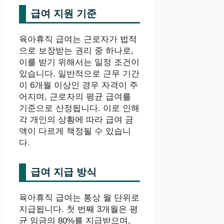
급여 지원 기준
육아휴직 급여는 근로자가 법적
으로 보장받는 권리 중 하나로,
이를 받기 위해서는 일정 조건이
있습니다. 일반적으로 근무 기간
이 6개월 이상인 경우 자격이 주
어지며, 근로자의 평균 급여를
기준으로 산정됩니다. 이로 인해
각 개인의 상황에 따라 급여 금
액이 다르게 책정될 수 있습니
다.
급여 지급 방식
육아휴직 급여는 통상 월 단위로
지급됩니다. 첫 번째 3개월은 평
균 임금의 80%를 지급받으며,