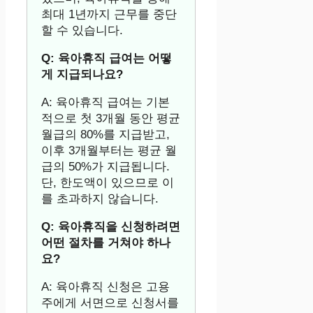
최대 1년까지 근무를 중단
할 수 있습니다.
Q: 육아휴직 급여는 어떻
게 지급되나요?
A: 육아휴직 급여는 기본
적으로 첫 3개월 동안 평균
월급의 80%를 지급받고,
이후 3개월부터는 평균 월
급의 50%가 지급됩니다.
단, 한도액이 있으므로 이
를 초과하지 않습니다.
Q: 육아휴직을 신청하려면
어떤 절차를 거쳐야 하나
요?
A: 육아휴직 신청은 고용
주에게 서면으로 신청서를