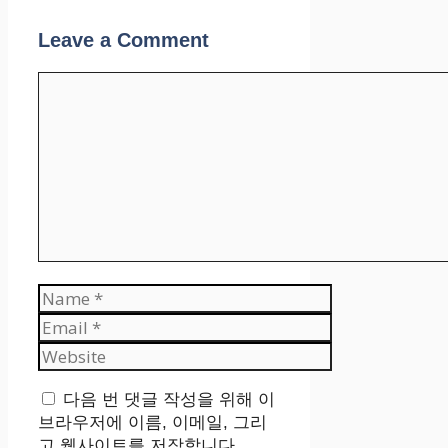
Leave a Comment
Comment
Name
Email
Website
다음 번 댓글 작성을 위해 이
브라우저에 이름, 이메일, 그리
고 웹사이트를 저장합니다.