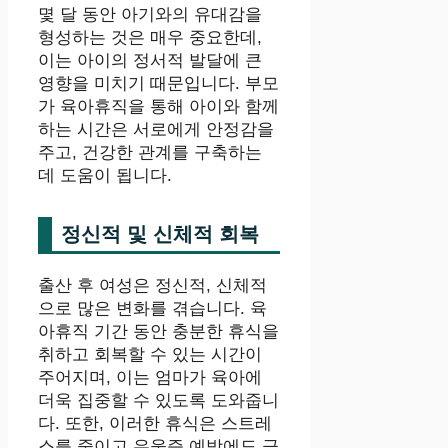
몇 달 동안 아기와의 유대감을
형성하는 것은 매우 중요한데,
이는 아이의 정서적 발달에 큰
영향을 미치기 때문입니다. 부모
가 육아휴직을 통해 아이와 함께
하는 시간은 서로에게 안정감을
주고, 건강한 관계를 구축하는
데 도움이 됩니다.
정신적 및 신체적 회복
출산 후 여성은 정신적, 신체적
으로 많은 변화를 겪습니다. 육
아휴직 기간 동안 충분한 휴식을
취하고 회복할 수 있는 시간이
주어지며, 이는 엄마가 육아에
더욱 집중할 수 있도록 도와줍니
다. 또한, 이러한 휴식은 스트레
스를 줄이고 우울증 예방에도 긍