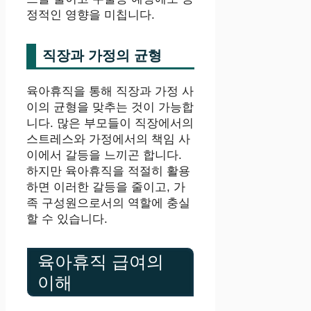
정적인 영향을 미칩니다.
직장과 가정의 균형
육아휴직을 통해 직장과 가정 사
이의 균형을 맞추는 것이 가능합
니다. 많은 부모들이 직장에서의
스트레스와 가정에서의 책임 사
이에서 갈등을 느끼곤 합니다.
하지만 육아휴직을 적절히 활용
하면 이러한 갈등을 줄이고, 가
족 구성원으로서의 역할에 충실
할 수 있습니다.
육아휴직 급여의
이해