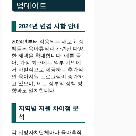
업데이트
2024년 변경 사항 안내
2024년부터 적용되는 새로운 정
책들은 육아휴직과 관련된 다양
한 혜택을 확대합니다. 예를 들
어, 가장 최근에는 일부 기업에
서 자발적으로 제공하는 추가적
인 육아지원 프로그램이 증가하
고 있으며, 이는 정부의 정책 방
향과도 일치합니다.
지역별 지원 차이점 분
석
각 지방자치단체마다 육아휴직