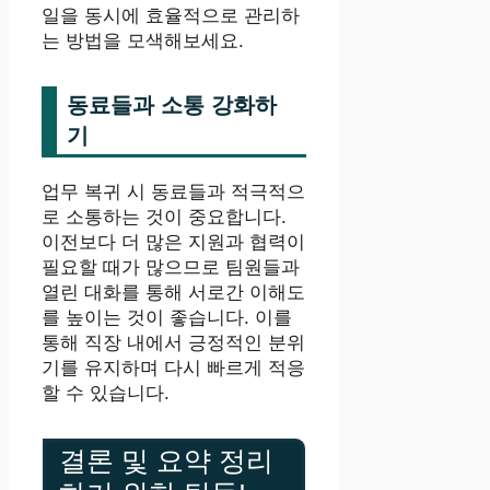
일을 동시에 효율적으로 관리하
는 방법을 모색해보세요.
동료들과 소통 강화하
기
업무 복귀 시 동료들과 적극적으
로 소통하는 것이 중요합니다.
이전보다 더 많은 지원과 협력이
필요할 때가 많으므로 팀원들과
열린 대화를 통해 서로간 이해도
를 높이는 것이 좋습니다. 이를
통해 직장 내에서 긍정적인 분위
기를 유지하며 다시 빠르게 적응
할 수 있습니다.
결론 및 요약 정리