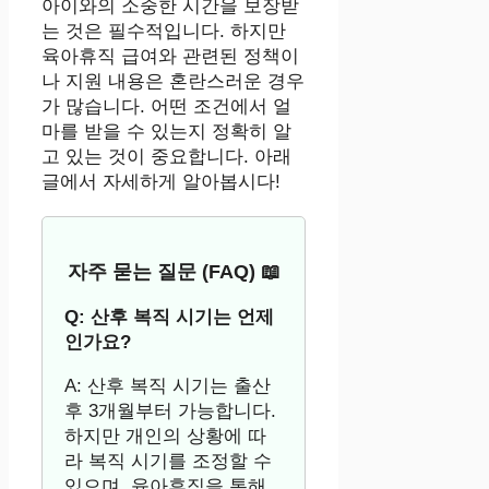
아이와의 소중한 시간을 보장받
는 것은 필수적입니다. 하지만
육아휴직 급여와 관련된 정책이
나 지원 내용은 혼란스러운 경우
가 많습니다. 어떤 조건에서 얼
마를 받을 수 있는지 정확히 알
고 있는 것이 중요합니다. 아래
글에서 자세하게 알아봅시다!
자주 묻는 질문 (FAQ) 📖
Q: 산후 복직 시기는 언제
인가요?
A: 산후 복직 시기는 출산
후 3개월부터 가능합니다.
하지만 개인의 상황에 따
라 복직 시기를 조정할 수
있으며, 육아휴직을 통해