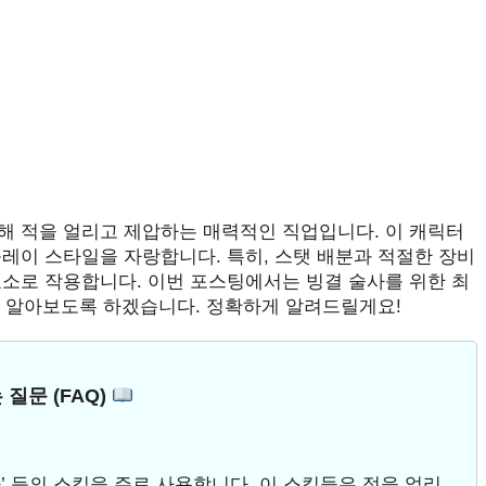
해 적을 얼리고 제압하는 매력적인 직업입니다. 이 캐릭터
레이 스타일을 자랑합니다. 특히, 스탯 배분과 적절한 장비
요소로 작용합니다. 이번 포스팅에서는 빙결 술사를 위한 최
세히 알아보도록 하겠습니다. 정확하게 알려드릴게요!
 질문 (FAQ)
눈보라’ 등의 스킬을 주로 사용합니다. 이 스킬들은 적을 얼리