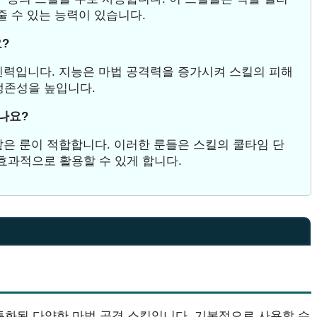
줄 수 있는 능력이 있습니다.
?
정신력입니다. 지능은 마법 공격력을 증가시켜 스킬의 피해
생존성을 높입니다.
하나요?
성’ 같은 룬이 적합합니다. 이러한 룬들은 스킬의 쿨타임 단
효과적으로 활용할 수 있게 합니다.
특화된 다양한 마법 공격 스킬입니다. 기본적으로 사용할 수