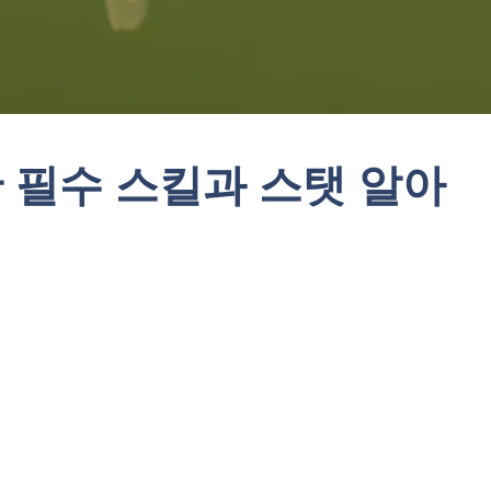
 필수 스킬과 스탯 알아