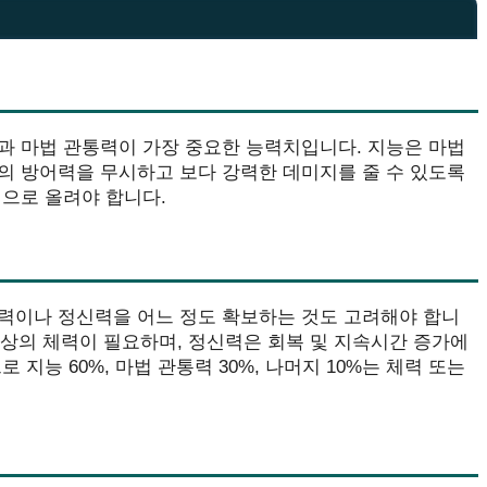
과 마법 관통력이 가장 중요한 능력치입니다. 지능은 마법
의 방어력을 무시하고 보다 강력한 데미지를 줄 수 있도록
으로 올려야 합니다.
력이나 정신력을 어느 정도 확보하는 것도 고려해야 합니
 이상의 체력이 필요하며, 정신력은 회복 및 지속시간 증가에
지능 60%, 마법 관통력 30%, 나머지 10%는 체력 또는