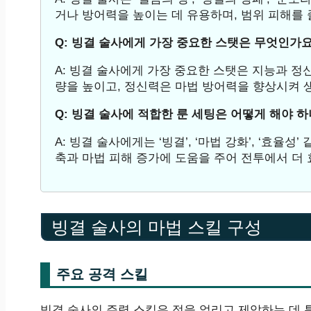
거나 방어력을 높이는 데 유용하며, 범위 피해를 
Q: 빙결 술사에게 가장 중요한 스탯은 무엇인가요
A: 빙결 술사에게 가장 중요한 스탯은 지능과 
량을 높이고, 정신력은 마법 방어력을 향상시켜 
Q: 빙결 술사에 적합한 룬 세팅은 어떻게 해야 
A: 빙결 술사에게는 ‘빙결’, ‘마법 강화’, ‘효율
축과 마법 피해 증가에 도움을 주어 전투에서 더 
빙결 술사의 마법 스킬 구성
주요 공격 스킬
빙결 술사의 주력 스킬은 적을 얼리고 제압하는 데 