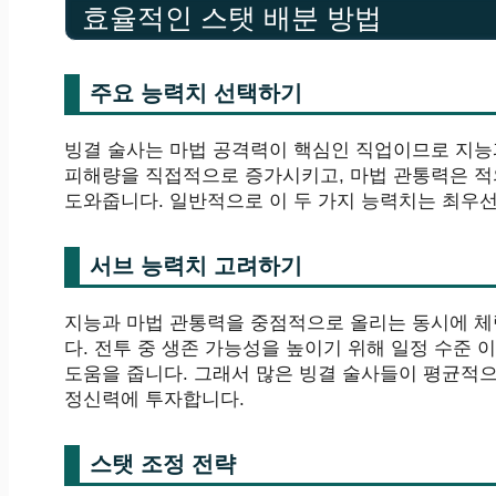
효율적인 스탯 배분 방법
주요 능력치 선택하기
빙결 술사는 마법 공격력이 핵심인 직업이므로 지능
피해량을 직접적으로 증가시키고, 마법 관통력은 적
도와줍니다. 일반적으로 이 두 가지 능력치는 최우선
서브 능력치 고려하기
지능과 마법 관통력을 중점적으로 올리는 동시에 체
다. 전투 중 생존 가능성을 높이기 위해 일정 수준
도움을 줍니다. 그래서 많은 빙결 술사들이 평균적으로 
정신력에 투자합니다.
스탯 조정 전략