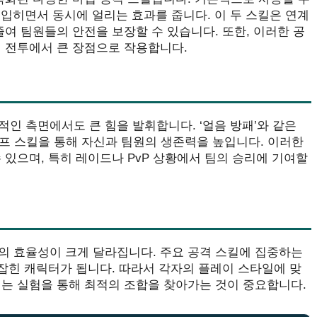
를 입히면서 동시에 얼리는 효과를 줍니다. 이 두 스킬은 연계
줄여 팀원들의 안전을 보장할 수 있습니다. 또한, 이러한 공
어 전투에서 큰 장점으로 작용합니다.
인 측면에서도 큰 힘을 발휘합니다. ‘얼음 방패’와 같은
버프 스킬을 통해 자신과 팀원의 생존력을 높입니다. 이러한
 있으며, 특히 레이드나 PvP 상황에서 팀의 승리에 기여할
의 효율성이 크게 달라집니다. 주요 공격 스킬에 집중하는
 잡힌 캐릭터가 됩니다. 따라서 각자의 플레이 스타일에 맞
에는 실험을 통해 최적의 조합을 찾아가는 것이 중요합니다.