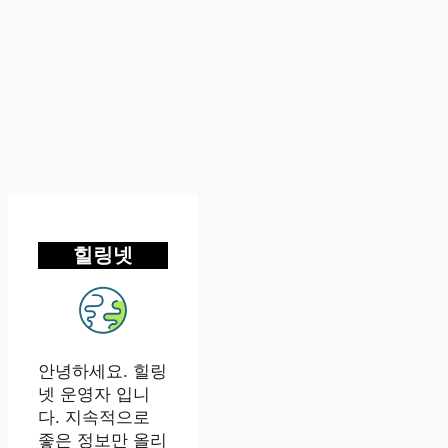
힐링넷
안녕하세요. 힐링
넷 운영자 입니
다. 지속적으로
좋은 정보만 올리