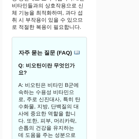
비타민들과의 상호작용으로 신
체 기능을 최적화하며, 과다 섭
취 시 부작용이 있을 수 있으므
로 적절한 복용이 필요합니다.
자주 묻는 질문 (FAQ)
Q: 비오틴이란 무엇인가
요?
A: 비오틴은 비타민 B군에
속하는 수용성 비타민으
로, 주로 신진대사, 특히 탄
수화물, 지방, 단백질의 대
사에 중요한 역할을 합니
다. 또한, 피부, 머리카락,
손톱의 건강을 유지하는
데 도움을 주는 성분으로