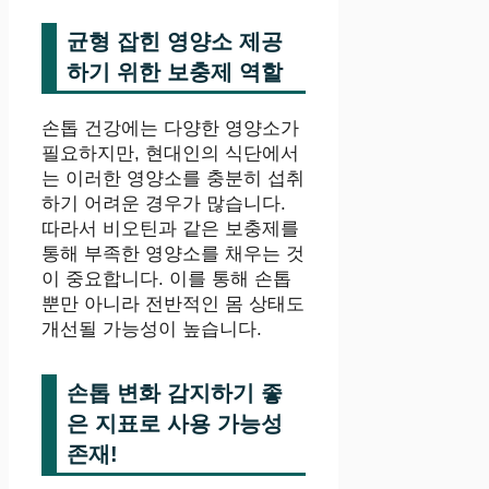
균형 잡힌 영양소 제공
하기 위한 보충제 역할
손톱 건강에는 다양한 영양소가
필요하지만, 현대인의 식단에서
는 이러한 영양소를 충분히 섭취
하기 어려운 경우가 많습니다.
따라서 비오틴과 같은 보충제를
통해 부족한 영양소를 채우는 것
이 중요합니다. 이를 통해 손톱
뿐만 아니라 전반적인 몸 상태도
개선될 가능성이 높습니다.
손톱 변화 감지하기 좋
은 지표로 사용 가능성
존재!