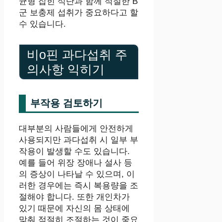
균형 잡힌 식단과 함께 적절한 B
군 보충제 섭취가 중요하다고 할
수 있습니다.
비o핀 과다섭취 주
의사항 익히기
부작용 검토하기
대부분의 사람들에게 안전하게
사용되지만 과다섭취 시 일부 부
작용이 발생할 수도 있습니다.
예를 들어 위장 장애나 설사 등
의 증상이 나타날 수 있으며, 이
러한 경우에는 즉시 복용량을 조
절해야 합니다. 또한 개인차가
있기 때문에 자신의 몸 상태에
맞춰 적절히 조절하는 것이 중요