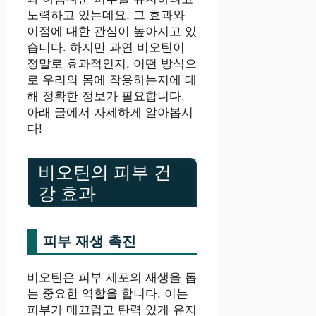
노력하고 있는데요, 그 효과와
이점에 대한 관심이 높아지고 있
습니다. 하지만 과연 비오틴이
정말로 효과적인지, 어떤 방식으
로 우리의 몸에 작용하는지에 대
해 정확한 정보가 필요합니다.
아래 글에서 자세하게 알아봅시
다!
비오틴의 피부 건
강 효과
피부 재생 촉진
비오틴은 피부 세포의 재생을 돕
는 중요한 역할을 합니다. 이는
피부가 매끄럽고 탄력 있게 유지