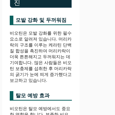
진
모발 강화 및 두꺼워짐
비오틴은 모발 강화를 위한 필수
요소로 알려져 있습니다. 머리카
락의 구조를 이루는 케라틴 단백
질 합성을 촉진하여 머리카락이
더욱 튼튼해지고 두꺼워지는 데
기여합니다. 많은 사람들은 비오
틴 보충제를 섭취한 후 머리카락
의 굵기가 눈에 띄게 증가했다고
보고하고 있습니다.
탈모 예방 효과
비오틴은 탈모 예방에서도 중요
한 역할을 합니다. 부족한 비오