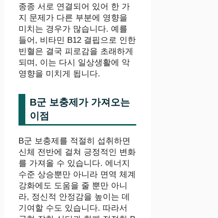
종종 서로 연결되어 있어 한 가
지 문제가 다른 부분에 영향을
미치는 경우가 많습니다. 예를
들어, 비타민 B12 결핍으로 인한
빈혈은 결국 피로감을 초래하게
되며, 이는 다시 일상생활에 악
영향을 미치게 됩니다.
B군 보충제가 가져오는
이점
B군 보충제를 적절히 섭취하면
신체 전반에 걸쳐 긍정적인 변화
를 가져올 수 있습니다. 에너지
수준 상승뿐만 아니라 면역 체계
강화에도 도움을 줄 뿐만 아니
라, 정신적 안정감을 높이는 데
기여할 수도 있습니다. 따라서