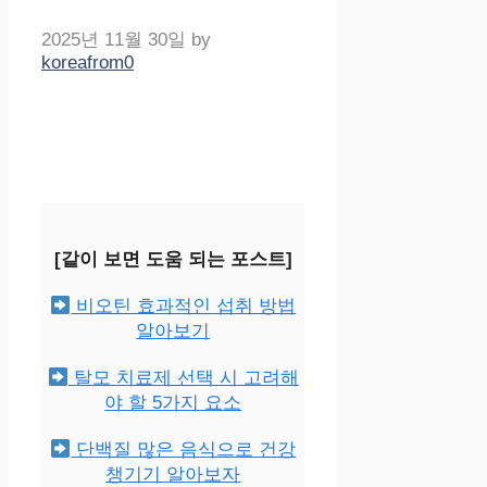
2025년 11월 30일
by
koreafrom0
[같이 보면 도움 되는 포스트]
비오틴 효과적인 섭취 방법
알아보기
탈모 치료제 선택 시 고려해
야 할 5가지 요소
단백질 많은 음식으로 건강
챙기기 알아보자