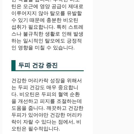
틴은 모근에 영양 공급이 제대로
이루어지지 않아 탈모를 유발할
수 있기 때문에 충분한 비오틴
섭취가 필요합니다. 특히 스트레
스나 불규칙한 생활로 인해 발생
하는 일시적인 탈모에도 긍정적
인 영향을 미칠 수 있습니다.
두피 건강 증진
건강한 머리카락 성장을 위해서
는 두피 건강도 매우 중요합니
다. 비오틴은 두피의 혈액 순환
을 개선하고 피지를 조절하는데
도움을 줍니다. 깨끗하고 건강한
두피가 있어야만 건강한 머리카
락이 자랄 수 있다는 점에서, 비
오틴은 필수적입니다.