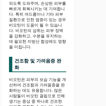
되도록 도와주며, 손상된 피부를
빠르게 회복시키는 데 기여합니
다. 특히 여드름이나 기타 피부
질환으로 인한 염증이 있는 경우
비오틴이 도움이 될 수 있습니
다. 비오틴의 섭취는 피부 장벽
을 강화하고, 수분을 유지하는
데 필요한 지방산 합성에도 영향
을 미칩니다.
건조함 및 가려움증 완
화
비오틴은 피부의 보습 기능을 개
선하여 건조함과 가려움증을 완
화하는 데도 유용합니다. 많은
사람들이 비오틴 결핍으로 인해
생기는 증상 중 하나로 건조한