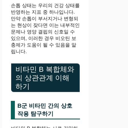
손톱 상태는 우리의 건강 상태를
반영하는 지표 중 하나입니다.
만약 손톱이 부서지거나 변형되
는 현상이 잦다면 이는 내부적인
문제나 영양 결핍의 신호일 수
있으며, 이러한 경우 비오틴 보
충제가 도움이 될 수 있음을 알
립니다.
비타민 B 복합체와
의 상관관계 이해
하기
B군 비타민 간의 상호
작용 탐구하기