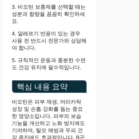
3. 비오틴 보충제를 선택할 때는
성분과 함량을 꼼꼼히 확인하세
요.
4. 알레르기 반응이 있는 경우
사용 전 반드시 전문가와 상담해
야 합니다.
5. 규칙적인 운동과 충분한 수면
도 건강 유지에 필수적입니다.
핵심 내용 요약
비오틴은 피부 재생, 머리카락
성장 및 손톱 강화를 돕는 중요
한 영양소입니다. 피부의 보습
기능을 개선하고 노화 방지에도
기여하며, 탈모 예방과 두피 건
강 증진에도 효과적입니다. B군