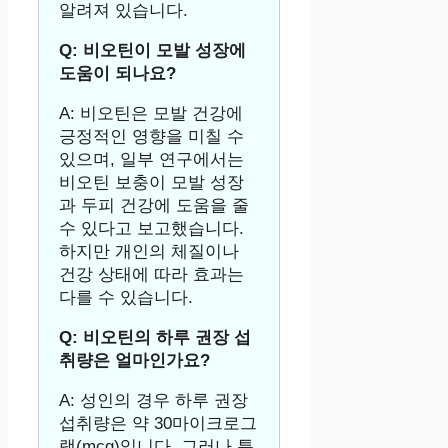
알려져 있습니다.
Q: 비오틴이 모발 성장에
도움이 되나요?
A: 비오틴은 모발 건강에
긍정적인 영향을 미칠 수
있으며, 일부 연구에서는
비오틴 보충이 모발 성장
과 두피 건강에 도움을 줄
수 있다고 보고했습니다.
하지만 개인의 체질이나
건강 상태에 따라 효과는
다를 수 있습니다.
Q: 비오틴의 하루 권장 섭
취량은 얼마인가요?
A: 성인의 경우 하루 권장
섭취량은 약 30마이크로그
램(mcg)입니다. 그러나 특