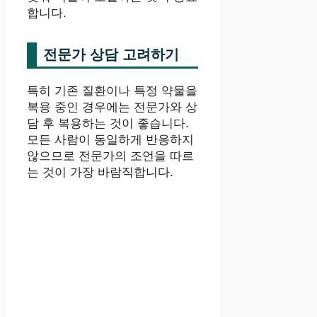
합니다.
전문가 상담 고려하기
특히 기존 질환이나 특정 약물을
복용 중인 경우에는 전문가와 상
담 후 복용하는 것이 좋습니다.
모든 사람이 동일하게 반응하지
않으므로 전문가의 조언을 따르
는 것이 가장 바람직합니다.