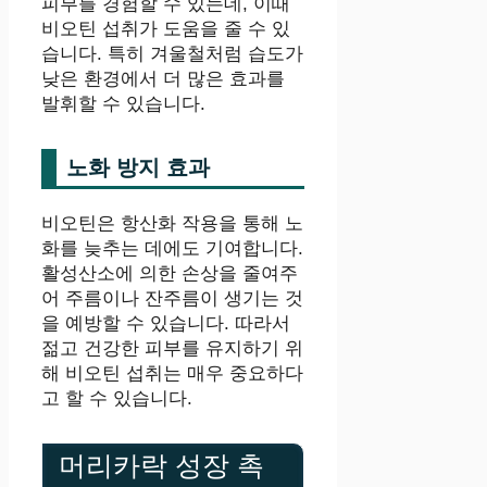
피부를 경험할 수 있는데, 이때
비오틴 섭취가 도움을 줄 수 있
습니다. 특히 겨울철처럼 습도가
낮은 환경에서 더 많은 효과를
발휘할 수 있습니다.
노화 방지 효과
비오틴은 항산화 작용을 통해 노
화를 늦추는 데에도 기여합니다.
활성산소에 의한 손상을 줄여주
어 주름이나 잔주름이 생기는 것
을 예방할 수 있습니다. 따라서
젊고 건강한 피부를 유지하기 위
해 비오틴 섭취는 매우 중요하다
고 할 수 있습니다.
머리카락 성장 촉