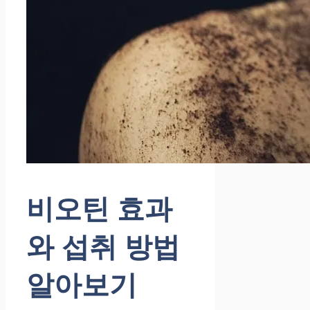
비오틴 효과
와 섭취 방법
알아보기