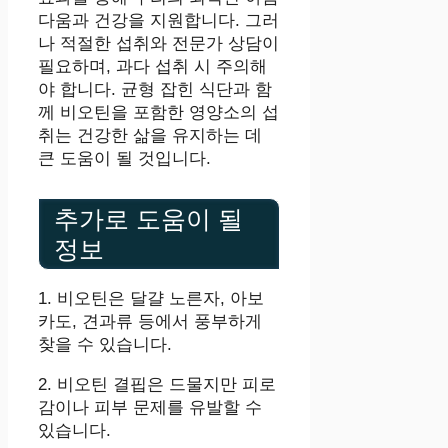
다움과 건강을 지원합니다. 그러
나 적절한 섭취와 전문가 상담이
필요하며, 과다 섭취 시 주의해
야 합니다. 균형 잡힌 식단과 함
께 비오틴을 포함한 영양소의 섭
취는 건강한 삶을 유지하는 데
큰 도움이 될 것입니다.
추가로 도움이 될
정보
1. 비오틴은 달걀 노른자, 아보
카도, 견과류 등에서 풍부하게
찾을 수 있습니다.
2. 비오틴 결핍은 드물지만 피로
감이나 피부 문제를 유발할 수
있습니다.