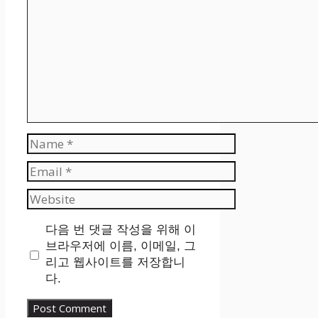
Name
Email
Website
다음 번 댓글 작성을 위해 이
브라우저에 이름, 이메일, 그
리고 웹사이트를 저장합니
다.