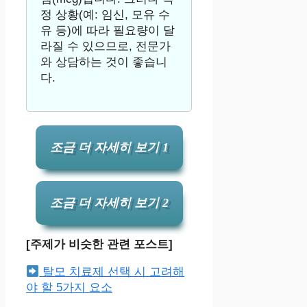
정 상황(예: 임신, 모유 수
유 등)에 따라 필요량이 달
라질 수 있으므로, 전문가
와 상담하는 것이 좋습니
다.
조금 더 자세히 보기 1
조금 더 자세히 보기 2
[주제가 비슷한 관련 포스트]
탈모 치료제 선택 시 고려해
야 할 5가지 요소