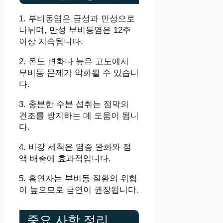
1. 부비동염은 급성과 만성으로
나뉘며, 만성 부비동염은 12주
이상 지속됩니다.
2. 온도 변화나 높은 고도에서
부비동 문제가 악화될 수 있습니
다.
3. 충분한 수분 섭취는 점막의
건조를 방지하는 데 도움이 됩니
다.
4. 비강 세척은 염증 완화와 점
액 배출에 효과적입니다.
5. 흡연자는 부비동 질환의 위험
이 높으므로 금연이 권장됩니다.
중요 사항 정리