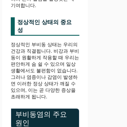
기여합니다.
정상적인 상태의 중요
성
정상적인 부비동 상태는 우리의
건강과 직결됩니다. 비강과 부비
동이 원활하게 작용할 때 우리는
편안하게 숨 쉴 수 있으며 일상
생활에서도 불편함이 없습니다.
그러나 염증이나 감염이 발생하
면 이러한 정상 상태가 깨질 수
있으며, 이는 곧 다양한 증상을
초래하게 됩니다.
부비동염의 주요
원인