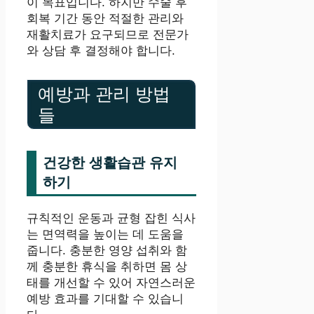
이 목표입니다. 하지만 수술 후
회복 기간 동안 적절한 관리와
재활치료가 요구되므로 전문가
와 상담 후 결정해야 합니다.
예방과 관리 방법
들
건강한 생활습관 유지
하기
규칙적인 운동과 균형 잡힌 식사
는 면역력을 높이는 데 도움을
줍니다. 충분한 영양 섭취와 함
께 충분한 휴식을 취하면 몸 상
태를 개선할 수 있어 자연스러운
예방 효과를 기대할 수 있습니