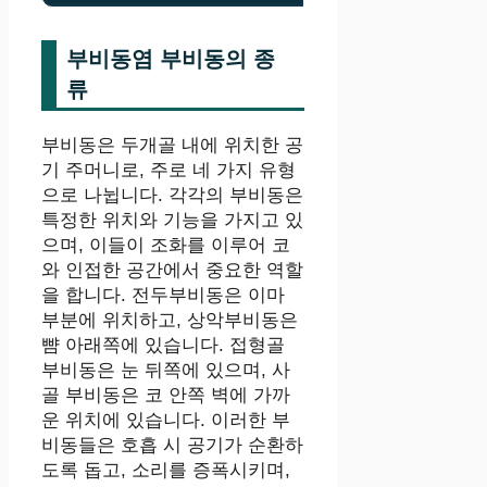
부비동염 부비동의 종
류
부비동은 두개골 내에 위치한 공
기 주머니로, 주로 네 가지 유형
으로 나뉩니다. 각각의 부비동은
특정한 위치와 기능을 가지고 있
으며, 이들이 조화를 이루어 코
와 인접한 공간에서 중요한 역할
을 합니다. 전두부비동은 이마
부분에 위치하고, 상악부비동은
뺨 아래쪽에 있습니다. 접형골
부비동은 눈 뒤쪽에 있으며, 사
골 부비동은 코 안쪽 벽에 가까
운 위치에 있습니다. 이러한 부
비동들은 호흡 시 공기가 순환하
도록 돕고, 소리를 증폭시키며,