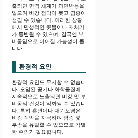
출되면 면역 체계가 과민반응을
일으켜 비강 점막이 붓고 염증이
생길 수 있습니다. 이러한 상황
에서 만성적인 콧물이나 재채기
가 동반될 수 있으며, 결국엔 부
비동염으로 이어질 가능성이 큽
니다.
환경적 요인
환경적 요인도 무시할 수 없습니
다. 오염된 공기나 화학물질에
지속적으로 노출되면 비강 및 부
비동의 건강이 악화될 수 있습니
다. 특히 흡연이나 대기오염은
비강 점막을 자극하여 염증 및
부종을 유발할 수 있으므로 각별
한 주의가 필요합니다.