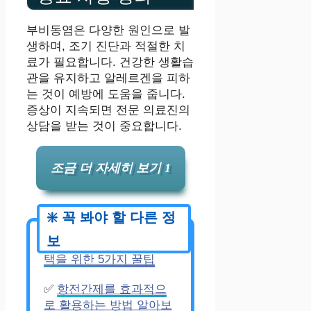
부비동염은 다양한 원인으로 발
생하며, 조기 진단과 적절한 치
료가 필요합니다. 건강한 생활습
관을 유지하고 알레르겐을 피하
는 것이 예방에 도움을 줍니다.
증상이 지속되면 전문 의료진의
상담을 받는 것이 중요합니다.
조금 더 자세히 보기 1
✅
효과적인 미백크림 선
택을 위한 5가지 꿀팁
✅
항전간제를 효과적으
로 활용하는 방법 알아보