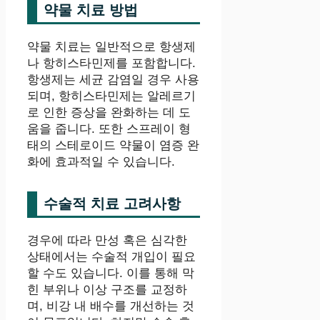
약물 치료 방법
약물 치료는 일반적으로 항생제
나 항히스타민제를 포함합니다.
항생제는 세균 감염일 경우 사용
되며, 항히스타민제는 알레르기
로 인한 증상을 완화하는 데 도
움을 줍니다. 또한 스프레이 형
태의 스테로이드 약물이 염증 완
화에 효과적일 수 있습니다.
수술적 치료 고려사항
경우에 따라 만성 혹은 심각한
상태에서는 수술적 개입이 필요
할 수도 있습니다. 이를 통해 막
힌 부위나 이상 구조를 교정하
며, 비강 내 배수를 개선하는 것