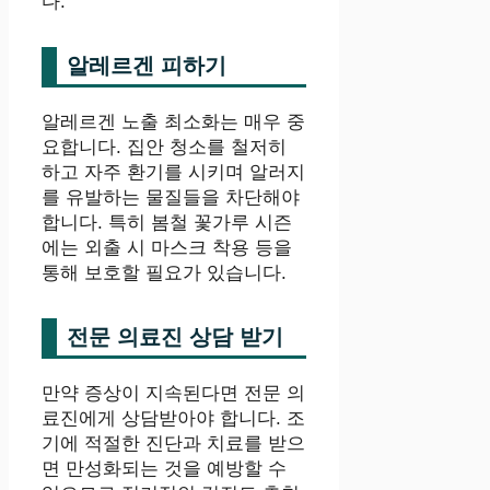
다.
알레르겐 피하기
알레르겐 노출 최소화는 매우 중
요합니다. 집안 청소를 철저히
하고 자주 환기를 시키며 알러지
를 유발하는 물질들을 차단해야
합니다. 특히 봄철 꽃가루 시즌
에는 외출 시 마스크 착용 등을
통해 보호할 필요가 있습니다.
전문 의료진 상담 받기
만약 증상이 지속된다면 전문 의
료진에게 상담받아야 합니다. 조
기에 적절한 진단과 치료를 받으
면 만성화되는 것을 예방할 수