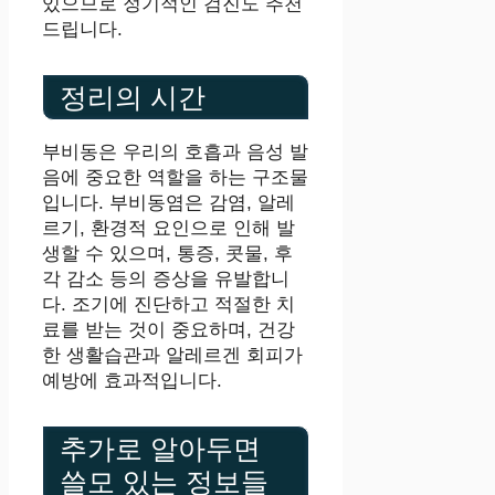
있으므로 정기적인 검진도 추천
드립니다.
정리의 시간
부비동은 우리의 호흡과 음성 발
음에 중요한 역할을 하는 구조물
입니다. 부비동염은 감염, 알레
르기, 환경적 요인으로 인해 발
생할 수 있으며, 통증, 콧물, 후
각 감소 등의 증상을 유발합니
다. 조기에 진단하고 적절한 치
료를 받는 것이 중요하며, 건강
한 생활습관과 알레르겐 회피가
예방에 효과적입니다.
추가로 알아두면
쓸모 있는 정보들