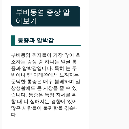
부비동염 증상 알
아보기
통증과 압박감
부비동염 환자들이 가장 많이 호
소하는 증상 중 하나는 얼굴 통
증과 압박감입니다. 특히 눈 주
변이나 뺨 아래쪽에서 느껴지는
둔탁한 통증은 매우 불쾌하며 일
상생활에도 큰 지장을 줄 수 있
습니다. 통증은 특정 자세를 취
할 때 더 심해지는 경향이 있어
많은 사람들이 불편함을 겪습니
다.