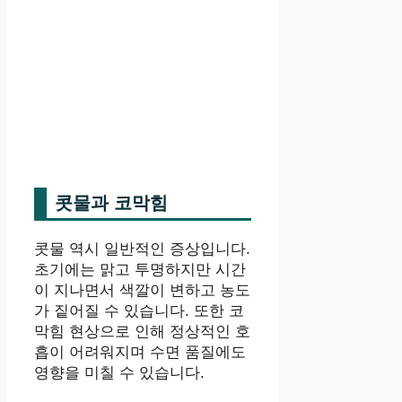
콧물과 코막힘
콧물 역시 일반적인 증상입니다.
초기에는 맑고 투명하지만 시간
이 지나면서 색깔이 변하고 농도
가 짙어질 수 있습니다. 또한 코
막힘 현상으로 인해 정상적인 호
흡이 어려워지며 수면 품질에도
영향을 미칠 수 있습니다.