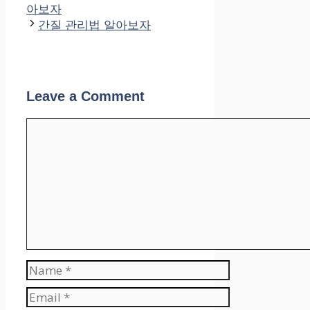
아보자
간질 관리법 알아보자
Leave a Comment
Comment
Name
Email