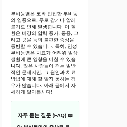
부비동염은 코와 인접한 부비동
의 염증으로, 주로 감기나 알레
르기로 인해 발생합니다. 이 질
환은 비강의 압력 증가, 통증, 그
리고 콧물 등의 불편한 증상을
동반할 수 있습니다. 특히, 만성
부비동염은 치료가 어려워 일상
생활에 큰 영향을 미칠 수 있습
니다. 많은 사람들이 겪는 일반
적인 문제지만, 그 원인과 치료
방법에 대해 잘 알지 못하는 경
우가 많습니다. 아래 글에서 자
세하게 알아봅시다!
자주 묻는 질문 (FAQ) 📖