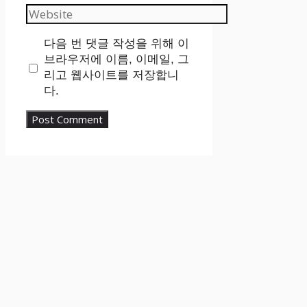
Website
다음 번 댓글 작성을 위해 이
브라우저에 이름, 이메일, 그
리고 웹사이트를 저장합니
다.