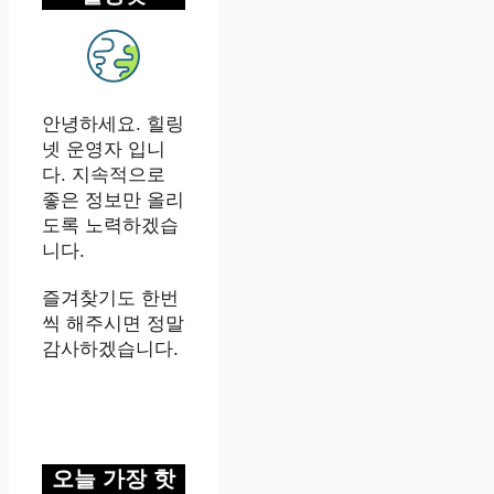
안녕하세요. 힐링
넷 운영자 입니
다. 지속적으로
좋은 정보만 올리
도록 노력하겠습
니다.
즐겨찾기도 한번
씩 해주시면 정말
감사하겠습니다.
오늘 가장 핫