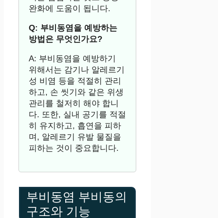
완화에 도움이 됩니다.
Q: 부비동염을 예방하는
방법은 무엇인가요?
A: 부비동염을 예방하기
위해서는 감기나 알레르기
성 비염 등을 적절히 관리
하고, 손 씻기와 같은 위생
관리를 철저히 해야 합니
다. 또한, 실내 공기를 적절
히 유지하고, 흡연을 피하
며, 알레르기 유발 물질을
피하는 것이 중요합니다.
부비동염 부비동의
구조와 기능