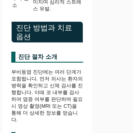
미치며 심리적 스트레
소
스 유발.
진단 방법과 치료
옵션
진단 절차 소개
부비동염 진단에는 여러 단계가
포함됩니다. 먼저 의사는 환자의
병력을 확인하고 신체 검사를 진
행합니다. 이때 코 내부를 검사
하여 염증 여부를 판단하며 필요
시 영상 촬영(MRI 또는 CT)을
통해 더 상세한 정보를 얻습니
다.