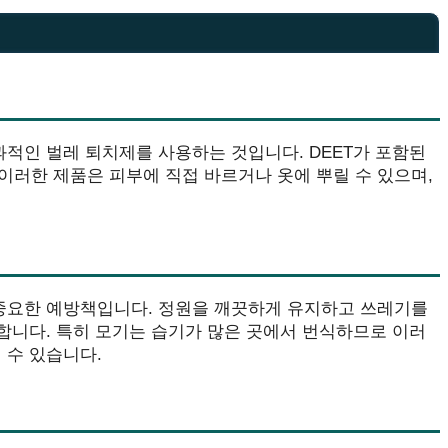
과적인 벌레 퇴치제를 사용하는 것입니다. DEET가 포함된
이러한 제품은 피부에 직접 바르거나 옷에 뿌릴 수 있으며,
 중요한 예방책입니다. 정원을 깨끗하게 유지하고 쓰레기를
 합니다. 특히 모기는 습기가 많은 곳에서 번식하므로 이러
 수 있습니다.