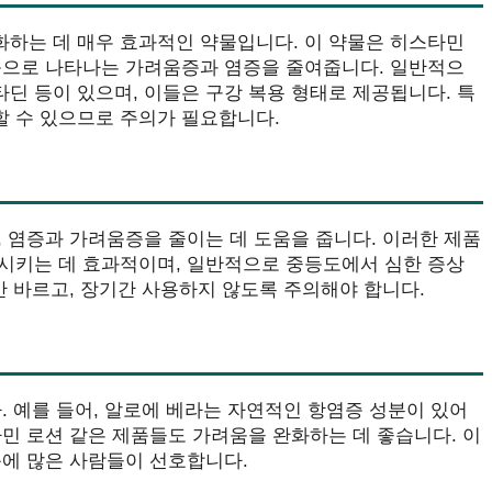
하는 데 매우 효과적인 약물입니다. 이 약물은 히스타민
응으로 나타나는 가려움증과 염증을 줄여줍니다. 일반적으
딘 등이 있으며, 이들은 구강 복용 형태로 제공됩니다. 특
 수 있으므로 주의가 필요합니다.
 염증과 가려움증을 줄이는 데 도움을 줍니다. 이러한 제품
시키는 데 효과적이며, 일반적으로 중등도에서 심한 증상
만 바르고, 장기간 사용하지 않도록 주의해야 합니다.
. 예를 들어, 알로에 베라는 자연적인 항염증 성분이 있어
민 로션 같은 제품들도 가려움을 완화하는 데 좋습니다. 이
문에 많은 사람들이 선호합니다.