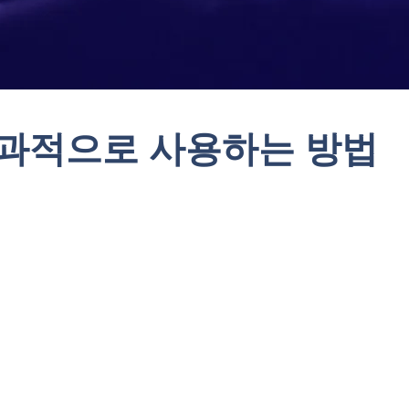
과적으로 사용하는 방법