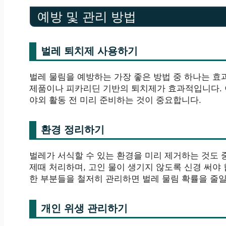
예방 및 관리 방법
벌레 퇴치제 사용하기
벌레 물림을 예방하는 가장 좋은 방법 중 하나는 효
제품이나 피카리딘 기반의 퇴치제가 효과적입니다. 
야외 활동 전 미리 준비하는 것이 중요합니다.
환경 정리하기
벌레가 서식할 수 있는 환경을 미리 제거하는 것도
제때 처리하며, 고인 물이 생기지 않도록 신경 써야
한 부분들을 철저히 관리하면 벌레 물림 확률을 줄일
개인 위생 관리하기