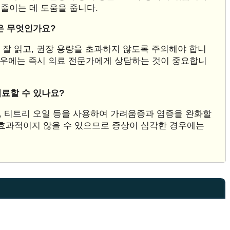
줄이는 데 도움을 줍니다.
은 무엇인가요?
 잘 읽고, 권장 용량을 초과하지 않도록 주의해야 합니
 경우에는 즉시 의료 전문가에게 상담하는 것이 중요합니
치료할 수 있나요?
목욕, 티트리 오일 등을 사용하여 가려움증과 염증을 완화할
 효과적이지 않을 수 있으므로 증상이 심각한 경우에는