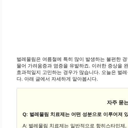
벌레물림은 여름철에 특히 많이 발생하는 불편한 경험
물어 가려움증과 염증을 유발하죠. 이러한 증상을 
효과적일지 고민하는 경우가 많습니다. 오늘은 벌레
다. 아래 글에서 자세하게 알아봅시다.
자주 묻는
Q: 벌레물림 치료제는 어떤 성분으로 이루어져 
A: 벌레물림 치료제는 일반적으로 항히스타민제,