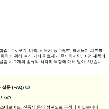
입니다. 모기, 벼룩, 진드기 등 다양한 벌레들이 피부를
완화하기 위해 여러 가지 치료제가 존재하지만, 어떤 제품이
물림 치료제의 종류와 각각의 특징에 대해 알아보겠습니
 질문 (FAQ)
있나요?
 스테로이드, 진통제 등의 성분으로 구성되어 있습니다.