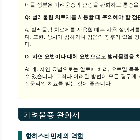
이들 성분은 가려움증과 염증을 완화하고 통증을 
Q: 벌레물림 치료제를 사용할 때 주의해야 할 점
A: 벌레물림 치료제를 사용할 때는 사용 설명서를
다. 또한, 상처가 심하거나 감염의 징후가 있을
다.
Q: 자연 요법이나 대체 요법으로도 벌레물림을 
A: 네, 자연 요법으로는 알로에 베라, 오트밀 
수 있습니다. 그러나 이러한 방법이 모든 경우에
전문적인 치료를 받는 것이 좋습니다.
가려움증 완화제
항히스타민제의 역할