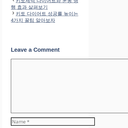
키토제닉 다이어트와 운동 병
행 효과 살펴보기
키토 다이어트 성공률 높이는
4가지 꿀팁 알아보자
Leave a Comment
Comment
Name