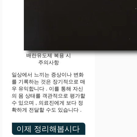
배란유도제 복용 시
주의사항
일상에서 느끼는 증상이나 변화
를 기록하는 것은 장기적으로 매
우 유익합니다 . 이를 통해 자신
의 몸 상태를 객관적으로 평가할
수 있으며 , 의료진에게 보다 정
확하게 전달할 수도 있습니다 .
이제 정리해봅시다