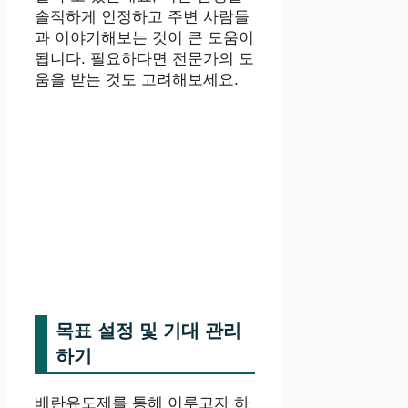
솔직하게 인정하고 주변 사람들
과 이야기해보는 것이 큰 도움이
됩니다. 필요하다면 전문가의 도
움을 받는 것도 고려해보세요.
목표 설정 및 기대 관리
하기
배란유도제를 통해 이루고자 하