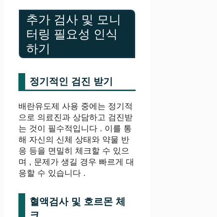
추가 검사 및 모니
터링 필요성 인식
하기
정기적인 검진 받기
배란유도제 사용 중에는 정기적
으로 의료진과 상담하고 검진받
는 것이 필수적입니다 . 이를 통
해 자신의 신체 상태와 약물 반
응 등을 면밀히 체크할 수 있으
며 , 문제가 생길 경우 빠르게 대
응할 수 있습니다 .
혈액검사 및 호르몬 체
크