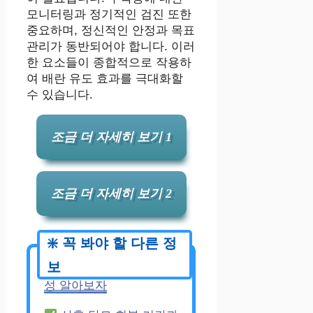
모니터링과 정기적인 검진 또한
중요하며, 정신적인 안정과 목표
관리가 동반되어야 합니다. 이러
한 요소들이 종합적으로 작용하
여 배란 유도 효과를 극대화할
수 있습니다.
조금 더 자세히 보기 1
조금 더 자세히 보기 2
신생아 청력 검사 필요
성 알아보자