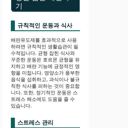
기
규칙적인 운동과 식사
배란유도제를 효과적으로 사용
하려면 규칙적인 생활습관이 필
수적입니다. 균형 잡힌 식사와
꾸준한 운동은 호르몬 균형을 유
지하고 배란 기능에 긍정적인 영
향을 미칩니다. 영양소가 풍부한
음식을 섭취하고, 과식이나 불규
칙한 식사를 피하는 것이 중요합
니다. 또한, 정기적인 운동은 스
트레스 해소에도 도움을 줄 수
있습니다.
스트레스 관리