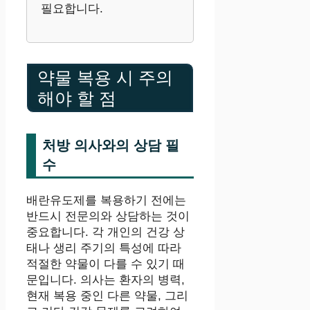
필요합니다.
약물 복용 시 주의
해야 할 점
처방 의사와의 상담 필
수
배란유도제를 복용하기 전에는
반드시 전문의와 상담하는 것이
중요합니다. 각 개인의 건강 상
태나 생리 주기의 특성에 따라
적절한 약물이 다를 수 있기 때
문입니다. 의사는 환자의 병력,
현재 복용 중인 다른 약물, 그리