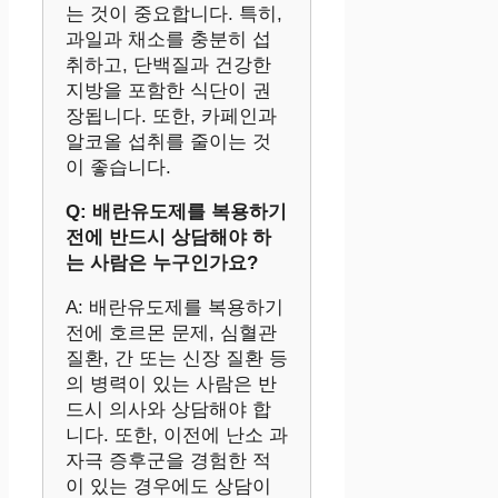
는 것이 중요합니다. 특히,
과일과 채소를 충분히 섭
취하고, 단백질과 건강한
지방을 포함한 식단이 권
장됩니다. 또한, 카페인과
알코올 섭취를 줄이는 것
이 좋습니다.
Q: 배란유도제를 복용하기
전에 반드시 상담해야 하
는 사람은 누구인가요?
A: 배란유도제를 복용하기
전에 호르몬 문제, 심혈관
질환, 간 또는 신장 질환 등
의 병력이 있는 사람은 반
드시 의사와 상담해야 합
니다. 또한, 이전에 난소 과
자극 증후군을 경험한 적
이 있는 경우에도 상담이