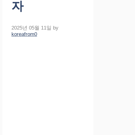
자
2025년 05월 11일
by
koreafrom0