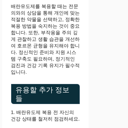
배란유도제를 복용할 때는 전문
의와의 상담을 통해 개인에 맞는
적절한 약물을 선택하고, 정확한
복용 방법을 숙지하는 것이 중요
합니다. 또한, 부작용을 주의 깊
게 관찰하고 생활 습관을 개선하
여 호르몬 균형을 유지해야 합니
다. 정신적인 준비와 지원 시스
템 구축도 필요하며, 정기적인
검진과 건강 기록 유지가 필수적
입니다.
유용할 추가 정보
들
1. 배란유도제 복용 전 자신의
건강 상태를 철저히 점검하세요.