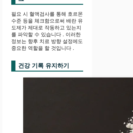
필요 시 혈액검사를 통해 호르몬
수준 등을 체크함으로써 배란 유
도제가 제대로 작동하고 있는지
를 파악할 수 있습니다 . 이러한
정보는 향후 치료 방향 설정에도
중요한 역할을 할 것입니다 .
건강 기록 유지하기