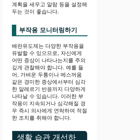
계획을 세우고 알람 등을 설정해
두는 것이 좋습니다.
부작용 모니터링하기
배란유도제는 다양한 부작용을
유발할 수 있으므로, 자신에게
어떤 증상이 나타나는지를 주의
깊게 관찰해야 합니다. 예를 들
어, 가벼운 두통이나 메스꺼움
같은 경미한 증상에서부터 심각
한 알레르기 반응까지 다양하게
나타날 수 있습니다. 이러한 부
작용이 지속되거나 심각해질 경
우 즉시 의사에게 연락하여 적절
한 조치를 취해야 합니다.
생활 습관 개선하