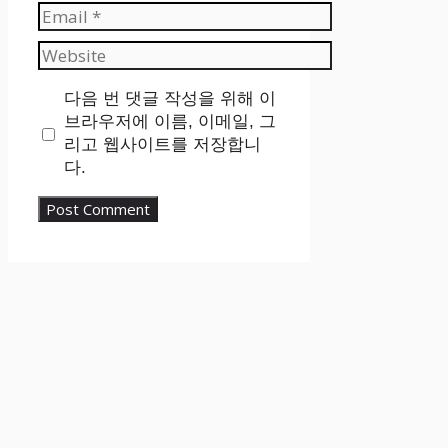
Email
Website
다음 번 댓글 작성을 위해 이
브라우저에 이름, 이메일, 그
리고 웹사이트를 저장합니
다.