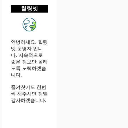
힐링넷
안녕하세요. 힐링
넷 운영자 입니
다. 지속적으로
좋은 정보만 올리
도록 노력하겠습
니다.
즐겨찾기도 한번
씩 해주시면 정말
감사하겠습니다.