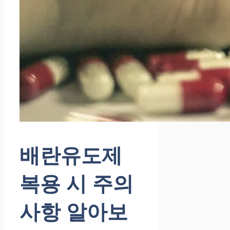
배란유도제
복용 시 주의
사항 알아보