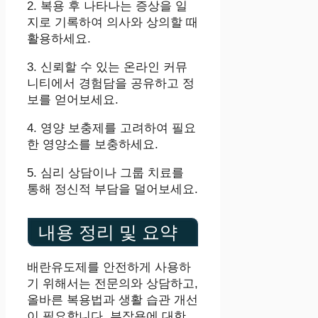
2. 복용 후 나타나는 증상을 일
지로 기록하여 의사와 상의할 때
활용하세요.
3. 신뢰할 수 있는 온라인 커뮤
니티에서 경험담을 공유하고 정
보를 얻어보세요.
4. 영양 보충제를 고려하여 필요
한 영양소를 보충하세요.
5. 심리 상담이나 그룹 치료를
통해 정신적 부담을 덜어보세요.
내용 정리 및 요약
배란유도제를 안전하게 사용하
기 위해서는 전문의와 상담하고,
올바른 복용법과 생활 습관 개선
이 필요합니다. 부작용에 대한