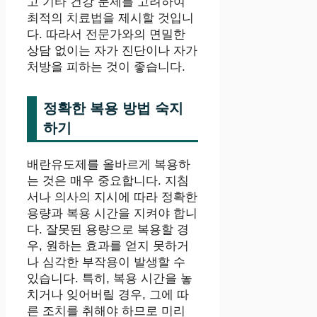
고 기타 건강 문제를 고려하여
최적의 치료법을 제시할 것입니
다. 따라서 전문가와의 면밀한
상담 없이는 자가 진단이나 자가
처방을 피하는 것이 좋습니다.
정확한 복용 방법 숙지
하기
배란유도제를 올바르게 복용하
는 것은 매우 중요합니다. 지침
서나 의사의 지시에 따라 정확한
용량과 복용 시간을 지켜야 합니
다. 잘못된 용량으로 복용할 경
우, 원하는 효과를 얻지 못하거
나 심각한 부작용이 발생할 수
있습니다. 특히, 복용 시간을 놓
치거나 잊어버릴 경우, 그에 따
른 조치를 취해야 하므로 미리