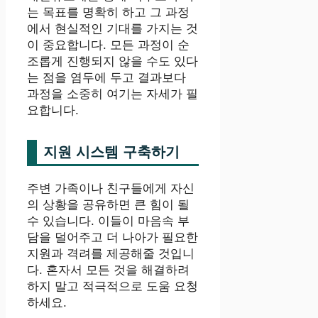
는 목표를 명확히 하고 그 과정
에서 현실적인 기대를 가지는 것
이 중요합니다. 모든 과정이 순
조롭게 진행되지 않을 수도 있다
는 점을 염두에 두고 결과보다
과정을 소중히 여기는 자세가 필
요합니다.
지원 시스템 구축하기
주변 가족이나 친구들에게 자신
의 상황을 공유하면 큰 힘이 될
수 있습니다. 이들이 마음속 부
담을 덜어주고 더 나아가 필요한
지원과 격려를 제공해줄 것입니
다. 혼자서 모든 것을 해결하려
하지 말고 적극적으로 도움 요청
하세요.