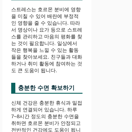
스트레스는 호르몬 분비에 영향
을 미칠 수 있어 배란에 부정적
인 영향을 줄 수 있습니다. 따라
서 명상이나 요가 등으로 스트레
스를 관리하고 마음의 평화를 찾
는 것이 필요합니다. 일상에서
작은 행복을 느낄 수 있는 활동
들을 찾아보세요. 친구들과 대화
하거나 취미 활동에 참여하는 것
도 큰 도움이 됩니다.
충분한 수면 확보하기
신체 건강은 충분한 휴식과 밀접
하게 연결되어 있습니다. 하루
7~8시간 정도의 충분한 수면을
취하면 호르몬 분비가 안정되고
전반적인 건강에도 도움이 됩니