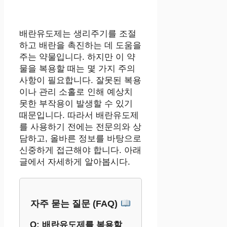
배란유도제는 생리주기를 조절
하고 배란을 촉진하는 데 도움을
주는 약물입니다. 하지만 이 약
물을 복용할 때는 몇 가지 주의
사항이 필요합니다. 잘못된 복용
이나 관리 소홀로 인해 예상치
못한 부작용이 발생할 수 있기
때문입니다. 따라서 배란유도제
를 사용하기 전에는 전문의와 상
담하고, 올바른 정보를 바탕으로
신중하게 접근해야 합니다. 아래
글에서 자세하게 알아봅시다.
자주 묻는 질문 (FAQ)
Q: 배란유도제를 복용할