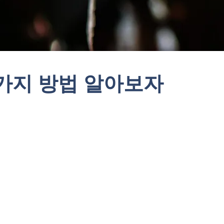
4가지 방법 알아보자