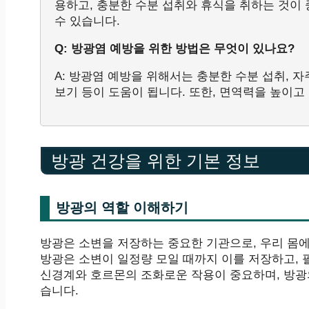
용하고, 충분한 수분 섭취와 휴식을 취하는 것이
수 있습니다.
Q: 방광염 예방을 위한 방법은 무엇이 있나요?
A: 방광염 예방을 위해서는 충분한 수분 섭취, 자
보기 등이 도움이 됩니다. 또한, 면역력을 높이
방광 건강을 위한 기본 정보
방광의 역할 이해하기
방광은 소변을 저장하는 중요한 기관으로, 우리 몸에
방광은 소변이 일정량 모일 때까지 이를 저장하고, 
신경계와 호르몬의 조화로운 작용이 중요하며, 방광
습니다.