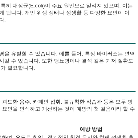
히 대장균(E.coli)이 주요 원인으로 알려져 있으며, 이는
 됩니다. 개인 위생 상태나 성생활 등 다양한 요인이 이
다.
을 유발할 수 있습니다. 예를 들어, 특정 바이러스는 면역
시킬 수 있습니다. 또한 당뇨병이나 결석 같은 기저 질환도
리가 필요합니다.
 과도한 음주, 카페인 섭취, 불규칙한 식습관 등은 모두 방
 요인을 인식하고 개선하는 것이 예방의 첫 걸음이라 할 수
예방 방법
발생하며, 요도로 침입
정기적인 청결 유지와 함께 성생활 후