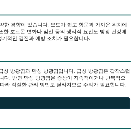
약한 경향이 있습니다. 요도가 짧고 항문과 가까운 위치에
 또한 호르몬 변화나 임신 등의 생리적 요인도 방광 건강에
정기적인 검진과 예방 조치가 필요합니다.
 급성 방광염과 만성 방광염입니다. 급성 방광염은 갑작스럽
니다. 반면 만성 방광염은 증상이 지속적이거나 반복적으
에 따라 적절한 관리 방법도 달라지므로 주의가 필요합니다.