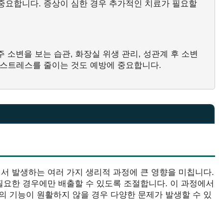
 중요합니다. 증상이 심한 경우 추가적인 치료가 필요할
주 소변을 보는 습관, 화장실 위생 관리, 성관계 후 소변
고 스트레스를 줄이는 것도 예방에 중요합니다.
서 발생하는 여러 가지 생리적 과정에 큰 영향을 미칩니다.
필요한 경우에만 배출할 수 있도록 조절합니다. 이 과정에서
의 기능이 원활하지 않을 경우 다양한 문제가 발생할 수 있