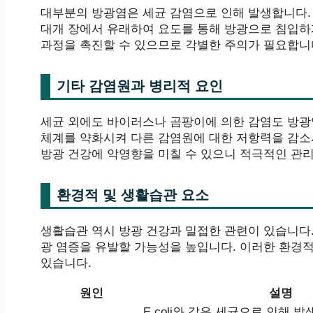
대부분의 방광염은 세균 감염으로 인해 발생합니다. 특
대개 장에서 유래하여 요도를 통해 방광으로 침입하게
과정을 촉진할 수 있으므로 각별한 주의가 필요합니
기타 감염원과 병리적 요인
세균 외에도 바이러스나 곰팡이에 의한 감염도 방광염
체계를 약화시켜 다른 감염원에 대한 저항력을 감소
방광 건강에 악영향을 미칠 수 있으니 적극적인 관
환경적 및 생활습관 요소
생활습관 역시 방광 건강과 밀접한 관련이 있습니다.
광 염증을 유발할 가능성을 높입니다. 이러한 환경적
있습니다.
원인
설명
E.coli와 같은 세균으로 인해 