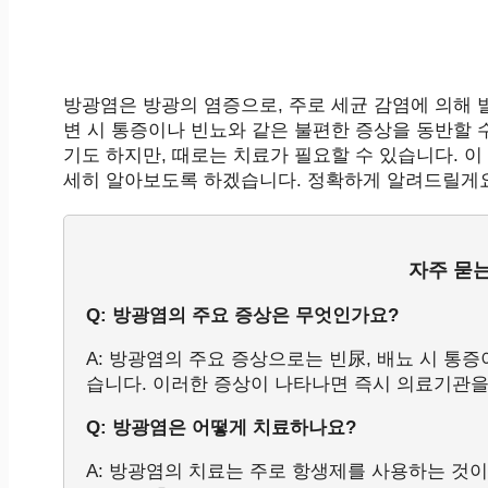
방광염은 방광의 염증으로, 주로 세균 감염에 의해 
변 시 통증이나 빈뇨와 같은 불편한 증상을 동반할
기도 하지만, 때로는 치료가 필요할 수 있습니다. 이
세히 알아보도록 하겠습니다. 정확하게 알려드릴게요
자주 묻는 
Q: 방광염의 주요 증상은 무엇인가요?
A: 방광염의 주요 증상으로는 빈尿, 배뇨 시 통증
습니다. 이러한 증상이 나타나면 즉시 의료기관을
Q: 방광염은 어떻게 치료하나요?
A: 방광염의 치료는 주로 항생제를 사용하는 것