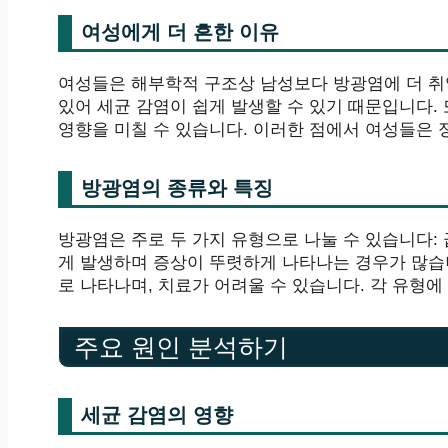
여성에게 더 흔한 이유
여성들은 해부학적 구조상 남성보다 방광염에 더 취
있어 세균 감염이 쉽게 발생할 수 있기 때문입니다.
영향을 미칠 수 있습니다. 이러한 점에서 여성들은 
방광염의 종류와 특징
방광염은 주로 두 가지 유형으로 나눌 수 있습니다:
게 발생하며 증상이 뚜렷하게 나타나는 경우가 많습
로 나타나며, 치료가 어려울 수 있습니다. 각 유형
주요 원인 분석하기
세균 감염의 영향