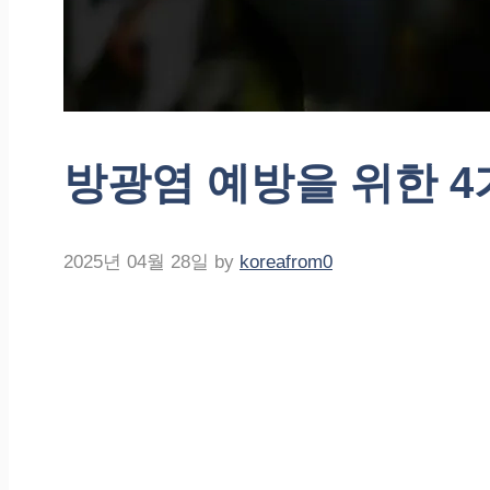
방광염 예방을 위한 
2025년 04월 28일
by
koreafrom0