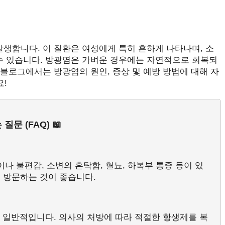
발생합니다. 이 질환은 여성에게 특히 흔하게 나타나며, 소
 수 있습니다. 방광염은 가벼운 경우에는 자연적으로 회복되
 블로그에서는 방광염의 원인, 증상 및 예방 방법에 대해 자
!
질문 (FAQ) 📖
이나 불편감, 소변의 혼탁함, 혈뇨, 하복부 통증 등이 있
 방문하는 것이 좋습니다.
이 일반적입니다. 의사의 처방에 따라 적절한 항생제를 복