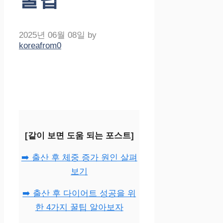
2025년 06월 08일
by
koreafrom0
[같이 보면 도움 되는 포스트]
➡️ 출산 후 체중 증가 원인 살펴
보기
➡️ 출산 후 다이어트 성공을 위
한 4가지 꿀팁 알아보자