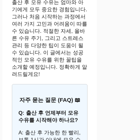
출산 후 모유 수유는 엄마와 아
기에게 모두 중요한 경험입니다.
그러나 처음 시작하는 과정에서
여러 가지 고민과 어려움이 따를
수 있습니다. 적절한 자세, 올바
른 수유 주기, 그리고 스트레스
관리 등 다양한 팁이 도움이 될
수 있습니다. 이 글에서는 성공
적인 모유 수유를 위한 꿀팁을
소개할 예정입니다. 정확하게 알
려드릴게요!
자주 묻는 질문 (FAQ) 📖
Q: 출산 후 언제부터 모유
수유를 시작해야 하나요?
A: 출산 후 가능한 한 빨리,
보통 1시간 이내에 모유 수