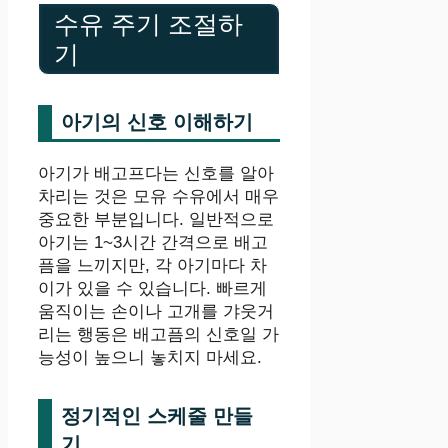
수유 주기 조절하
기
아기의 신호 이해하기
아기가 배고프다는 신호를 알아
차리는 것은 모유 수유에서 매우
중요한 부분입니다. 일반적으로
아기는 1~3시간 간격으로 배고
픔을 느끼지만, 각 아기마다 차
이가 있을 수 있습니다. 빠르게
움직이는 손이나 고개를 갸웃거
리는 행동은 배고픔의 신호일 가
능성이 높으니 놓치지 마세요.
정기적인 스케줄 만들
기