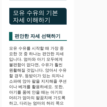
모유 수유의 기본
자세 이해하기
편안한 자세 선택하기
모유 수유를 시작할 때 가장 중
요한 것 중 하나는 편안한 자세
입니다. 엄마와 아기 모두에게
불편함이 없다면, 수유가 훨씬
원활해질 것입니다. 앉아서 수유
할 경우, 등받이가 있는 의자나
소파에 앉아 팔을 지지해줄 쿠션
이나 베개를 활용하세요. 또한,
아기를 품에 안을 때는 아기의
머리가 엄마의 팔꿈치에 가도록
하고, 다리는 엄마의 허리 쪽으