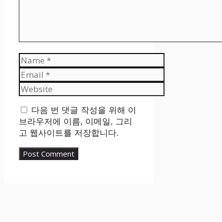
Name
Email
Website
다음 번 댓글 작성을 위해 이
브라우저에 이름, 이메일, 그리
고 웹사이트를 저장합니다.