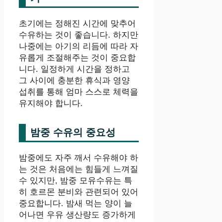
초기에는 정해진 시간에 맞추어
수유하는 것이 좋습니다. 하지만
나중에는 아기의 리듬에 따라 자
유롭게 조절해주는 것이 중요합
니다. 일정하게 시간을 정하고
그 사이에 충분한 휴식과 영양
섭취를 통해 엄마 스스로 체력을
유지해야 합니다.
밤중 수유의 중요성
밤중에도 자주 깨서 수유해야 하
는 것은 처음에는 힘들게 느껴질
수 있지만, 밤중 모유수유는 특
히 호르몬 분비와 관련되어 있어
중요합니다. 밤새 먹는 양이 늘
어나면 우유 생산량도 증가하게