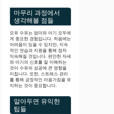
마무리 과정에서
생각해볼 점들
모유 수유는 엄마와 아기 모두에
게 중요한 경험입니다. 처음에는
어려움이 있을 수 있지만, 지속
적인 연습과 지원을 통해 점차
익숙해질 것입니다. 편안한 자세
와 아기의 신호를 잘 이해하는
것이 수유의 성공에 큰 영향을
미칩니다. 또한, 스트레스 관리
를 통해 긍정적인 마음가짐을 유
지하는 것이 중요합니다.
알아두면 유익한
팁들