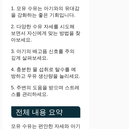
1. 모유 수유는 아기와의 유대감
을 강화하는 좋은 기회입니다.
2. 다양한 수유 자세를 시도해
보면서 자신에게 맞는 방법을 찾
아보세요.
3. 아기의 배고픔 신호를 주의
깊게 살펴보세요.
4. 충분한 물 섭취로 탈수를 예
방하고 우유 생산량을 늘리세요.
5. 주변의 도움을 받으며 스트레
스를 관리하세요.
전체 내용 요약
모유 수유는 편안한 자세와 아기