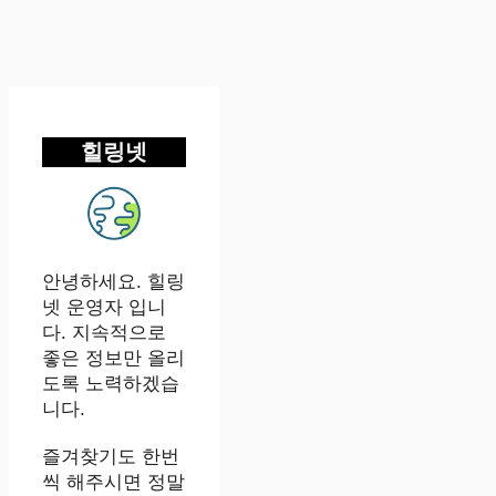
힐링넷
안녕하세요. 힐링
넷 운영자 입니
다. 지속적으로
좋은 정보만 올리
도록 노력하겠습
니다.
즐겨찾기도 한번
씩 해주시면 정말