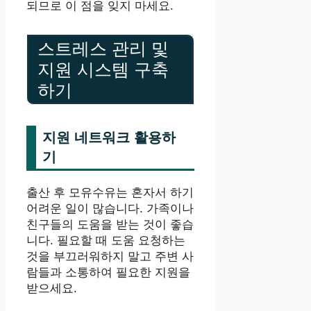
되므로 이 점을 잊지 마세요.
스트레스 관리 및
지원 시스템 구축
하기
지원 네트워크 활용하
기
출산 후 모유수유는 혼자서 하기
어려운 일이 많습니다. 가족이나
친구들의 도움을 받는 것이 좋습
니다. 필요할 때 도움 요청하는
것을 부끄러워하지 말고 주변 사
람들과 소통하여 필요한 지원을
받으세요.