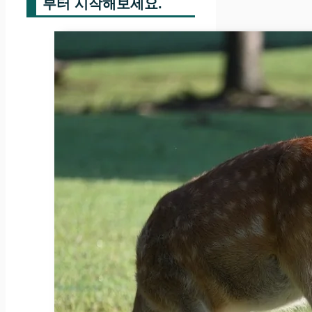
부터 시작해보세요.