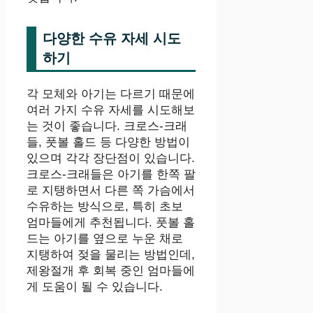
다양한 수유 자세 시도
하기
각 모체와 아기는 다르기 때문에
여러 가지 수유 자세를 시도해보
는 것이 좋습니다. 크로스-크래
들, 풋볼 홀드 등 다양한 방법이
있으며 각각 장단점이 있습니다.
크로스-크래들은 아기를 한쪽 팔
로 지탱하면서 다른 쪽 가슴에서
수유하는 방식으로, 특히 초보
엄마들에게 추천됩니다. 풋볼 홀
드는 아기를 옆으로 누운 채로
지탱하여 젖을 물리는 방법인데,
제왕절개 후 회복 중인 엄마들에
게 도움이 될 수 있습니다.