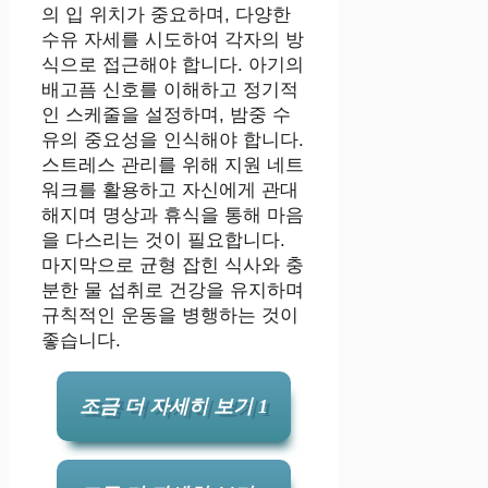
의 입 위치가 중요하며, 다양한
수유 자세를 시도하여 각자의 방
식으로 접근해야 합니다. 아기의
배고픔 신호를 이해하고 정기적
인 스케줄을 설정하며, 밤중 수
유의 중요성을 인식해야 합니다.
스트레스 관리를 위해 지원 네트
워크를 활용하고 자신에게 관대
해지며 명상과 휴식을 통해 마음
을 다스리는 것이 필요합니다.
마지막으로 균형 잡힌 식사와 충
분한 물 섭취로 건강을 유지하며
규칙적인 운동을 병행하는 것이
좋습니다.
조금 더 자세히 보기 1