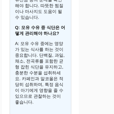
해야 합니다. 따뜻한 찜질
이나 마사지도 도움이 될
수 있습니다.
Q: 모유 수유 중 식단은 어
떻게 관리해야 하나요?
A: 모유 수유 중에는 영양
가 있는 식사를 하는 것이
중요합니다. 단백질, 과일,
채소, 전곡류를 포함한 균
형 잡힌 식단을 유지하고,
충분한 수분을 섭취하세
요. 카페인과 알코올은 적
당히 섭취하며, 특정 음식
이 아기에게 영향을 줄 수
있으므로 관찰하는 것이
좋습니다.