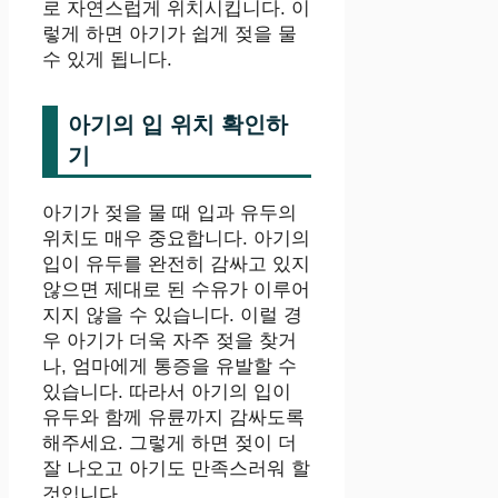
로 자연스럽게 위치시킵니다. 이
렇게 하면 아기가 쉽게 젖을 물
수 있게 됩니다.
아기의 입 위치 확인하
기
아기가 젖을 물 때 입과 유두의
위치도 매우 중요합니다. 아기의
입이 유두를 완전히 감싸고 있지
않으면 제대로 된 수유가 이루어
지지 않을 수 있습니다. 이럴 경
우 아기가 더욱 자주 젖을 찾거
나, 엄마에게 통증을 유발할 수
있습니다. 따라서 아기의 입이
유두와 함께 유륜까지 감싸도록
해주세요. 그렇게 하면 젖이 더
잘 나오고 아기도 만족스러워 할
것입니다.