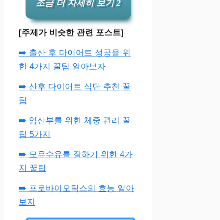
조금 더 자세히 보기 2
[주제가 비슷한 관련 포스트]
➡️ 출산 후 다이어트 성공을 위
한 4가지 꿀팁 알아보자
➡️ 산후 다이어트 식단 추천 꿀
팁
➡️ 임산부를 위한 체중 관리 꿀
팁 5가지
➡️ 모유수유를 잘하기 위한 4가
지 꿀팁
➡️ 프로바이오틱스의 효능 알아
보자