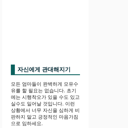
자신에게 관대해지기
모든 엄마들이 완벽하게 모유수
유를 할 필요는 없습니다. 초기
에는 시행착오가 있을 수도 있고
실수도 일어날 것입니다. 이런
상황에서 너무 자신을 심하게 비
판하지 말고 긍정적인 마음가짐
으로 임하세요.