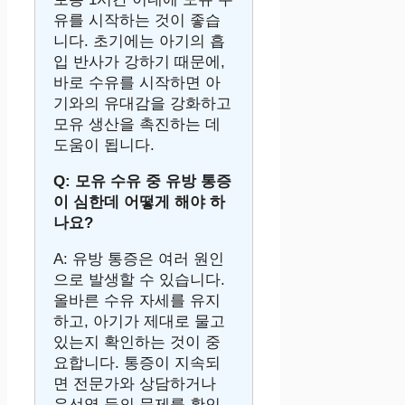
유를 시작하는 것이 좋습
니다. 초기에는 아기의 흡
입 반사가 강하기 때문에,
바로 수유를 시작하면 아
기와의 유대감을 강화하고
모유 생산을 촉진하는 데
도움이 됩니다.
Q: 모유 수유 중 유방 통증
이 심한데 어떻게 해야 하
나요?
A: 유방 통증은 여러 원인
으로 발생할 수 있습니다.
올바른 수유 자세를 유지
하고, 아기가 제대로 물고
있는지 확인하는 것이 중
요합니다. 통증이 지속되
면 전문가와 상담하거나
유선염 등의 문제를 확인