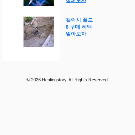
살펴보자
갤럭시 폴드
8 구매 혜택
알아보자
© 2026 Healingstory. All Rights Reserved.