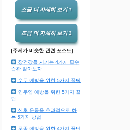
조금 더 자세히 보기 1
조금 더 자세히 보기 2
[주제가 비슷한 관련 포스트]
장건강을 지키는 4가지 필수
습관 알아보자
수두 예방을 위한 5가지 꿀팁
인두염 예방을 위한 5가지 꿀
팁
산후 운동을 효과적으로 하
는 5가지 방법
무좀 예방을 위한 4가지 꿀팁