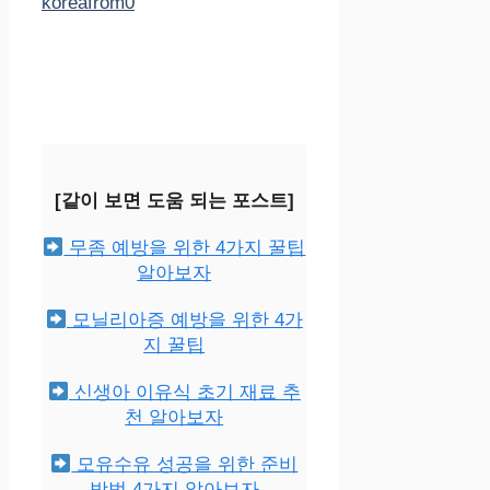
koreafrom0
[같이 보면 도움 되는 포스트]
무좀 예방을 위한 4가지 꿀팁
알아보자
모닐리아증 예방을 위한 4가
지 꿀팁
신생아 이유식 초기 재료 추
천 알아보자
모유수유 성공을 위한 준비
방법 4가지 알아보자