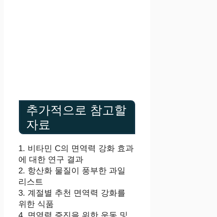
추가적으로 참고할
자료
1. 비타민 C의 면역력 강화 효과
에 대한 연구 결과
2. 항산화 물질이 풍부한 과일
리스트
3. 계절별 추천 면역력 강화를
위한 식품
4. 면역력 증진을 위한 운동 및