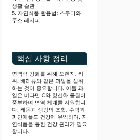
생활 습관
5. 자연식품 활용법: 스무디와
주스 레시피
핵심 사항 정리
면역력 강화를 위해 오렌지, 키
위, 베리류와 같은 과일을 섭취
하는 것이 중요합니다. 이들 과
일은 비타민 C와 항산화 물질이
풍부하여 면역 체계를 지원합니
다. 레몬과 생강의 조합, 수박과
파인애플도 건강에 유익하며, 자
연식품을 통한 건강 관리가 필요
합니다.