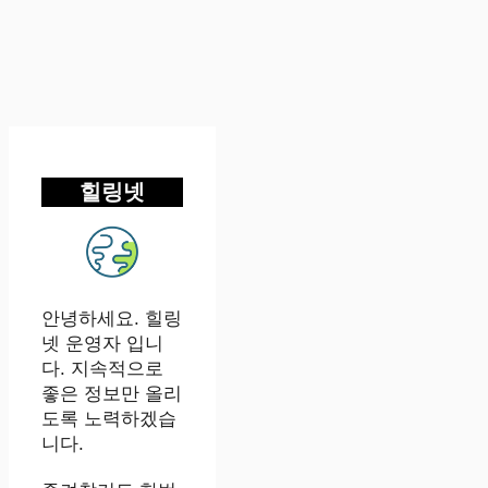
힐링넷
안녕하세요. 힐링
넷 운영자 입니
다. 지속적으로
좋은 정보만 올리
도록 노력하겠습
니다.