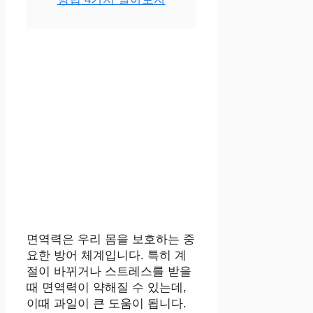
면역력은 우리 몸을 보호하는 중
요한 방어 체계입니다. 특히 계
절이 바뀌거나 스트레스를 받을
때 면역력이 약해질 수 있는데,
이때 과일이 큰 도움이 됩니다.