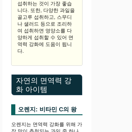
섭취하는 것이 가장 좋습
니다. 또한, 다양한 과일을
골고루 섭취하고, 스무디
나 샐러드 등으로 조리하
여 섭취하면 영양소를 다
양하게 섭취할 수 있어 면
역력 강화에 도움이 됩니
다.
자연의 면역력 강
화 아이템
오렌지: 비타민 C의 왕
오렌지는 면역력 강화를 위해 가
장 많이 추천되는 과일 중 하나