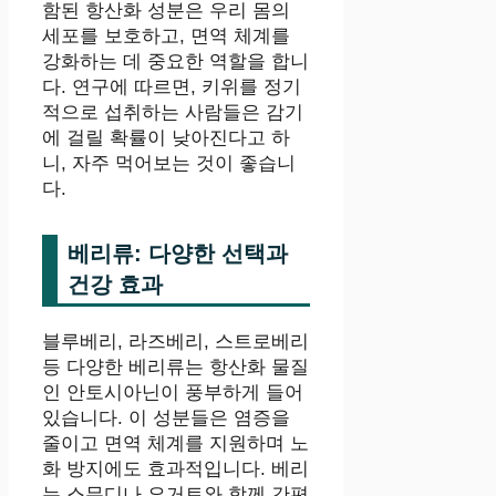
함된 항산화 성분은 우리 몸의
세포를 보호하고, 면역 체계를
강화하는 데 중요한 역할을 합니
다. 연구에 따르면, 키위를 정기
적으로 섭취하는 사람들은 감기
에 걸릴 확률이 낮아진다고 하
니, 자주 먹어보는 것이 좋습니
다.
베리류: 다양한 선택과
건강 효과
블루베리, 라즈베리, 스트로베리
등 다양한 베리류는 항산화 물질
인 안토시아닌이 풍부하게 들어
있습니다. 이 성분들은 염증을
줄이고 면역 체계를 지원하며 노
화 방지에도 효과적입니다. 베리
는 스무디나 요거트와 함께 간편