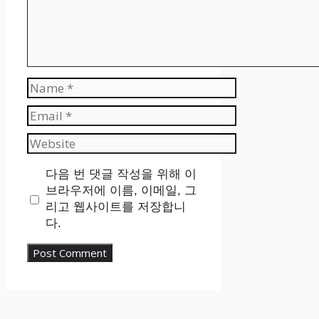
Name
Email
Website
다음 번 댓글 작성을 위해 이
브라우저에 이름, 이메일, 그
리고 웹사이트를 저장합니
다.