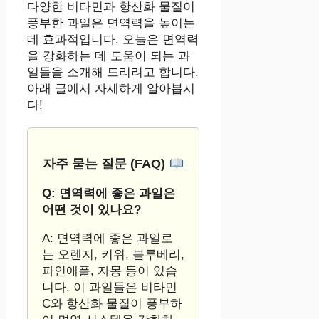
다양한 비타민과 항산화 물질이
풍부한 과일은 면역력을 높이는
데 효과적입니다. 오늘은 면역력
을 강화하는 데 도움이 되는 과
일들을 소개해 드리려고 합니다.
아래 글에서 자세하게 알아봅시
다!
자주 묻는 질문 (FAQ)
Q: 면역력에 좋은 과일은
어떤 것이 있나요?
A: 면역력에 좋은 과일로
는 오렌지, 키위, 블루베리,
파인애플, 자몽 등이 있습
니다. 이 과일들은 비타민
C와 항산화 물질이 풍부하