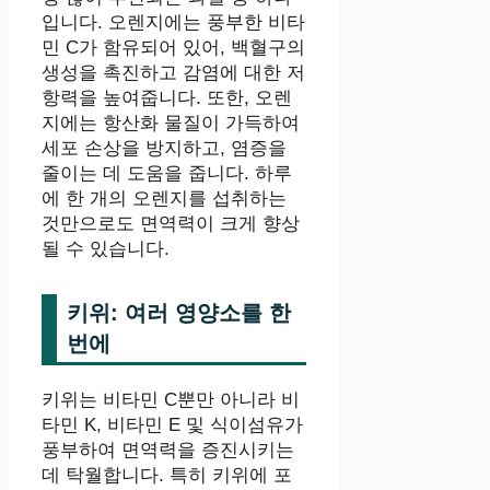
입니다. 오렌지에는 풍부한 비타
민 C가 함유되어 있어, 백혈구의
생성을 촉진하고 감염에 대한 저
항력을 높여줍니다. 또한, 오렌
지에는 항산화 물질이 가득하여
세포 손상을 방지하고, 염증을
줄이는 데 도움을 줍니다. 하루
에 한 개의 오렌지를 섭취하는
것만으로도 면역력이 크게 향상
될 수 있습니다.
키위: 여러 영양소를 한
번에
키위는 비타민 C뿐만 아니라 비
타민 K, 비타민 E 및 식이섬유가
풍부하여 면역력을 증진시키는
데 탁월합니다. 특히 키위에 포