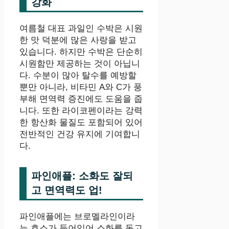
강화
여름철 대표 과일인 수박은 시원
한 맛 덕분에 많은 사랑을 받고
있습니다. 하지만 수박은 단순히
시원함만 제공하는 것이 아닙니
다. 수분이 많아 탈수를 예방할
뿐만 아니라, 비타민 A와 C가 풍
부해 면역력 증진에도 도움을 줍
니다. 또한 라이코펜이라는 강력
한 항산화 물질도 포함되어 있어
전반적인 건강 유지에 기여합니
다.
파인애플: 소화도 잘되
고 면역력도 업!
파인애플에는 브로멜라인이라
는 효소가 들어있어 소화를 돕고