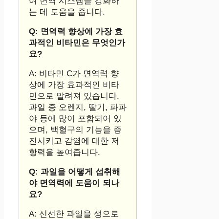
여 면역 시스템을 강화하
는 데 도움을 줍니다.
Q: 면역력 향상에 가장 효
과적인 비타민은 무엇인가
요?
A: 비타민 C가 면역력 향
상에 가장 효과적인 비타
민으로 알려져 있습니다.
과일 중 오렌지, 딸기, 파파
야 등에 많이 포함되어 있
으며, 백혈구의 기능을 증
진시키고 감염에 대한 저
항력을 높여줍니다.
Q: 과일을 어떻게 섭취해
야 면역력에 도움이 되나
요?
A: 신선한 과일을 생으로