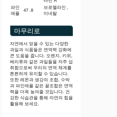
타민 A
파인
브로멜라인 ,
47 .8
애플
미네랄
마무리로
자연에서 얻을 수 있는 다양한
과일과 식품들은 면역력 강화에
큰 도움을 줍니다. 오렌지, 키위,
베리류와 같은 과일들을 자주 섭
취함으로써 우리의 면역 체계를
튼튼하게 유지할 수 있습니다.
또한 레몬과 생강의 조합, 수박
과 파인애플 같은 꿀조합은 면역
력을 더욱 높여줄 것입니다. 건
강한 식습관을 통해 자연의 힘을
활용해 보세요.