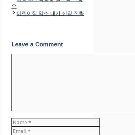
우
어린이집 입소 대기 신청 전략
Leave a Comment
Comment
Name
Email