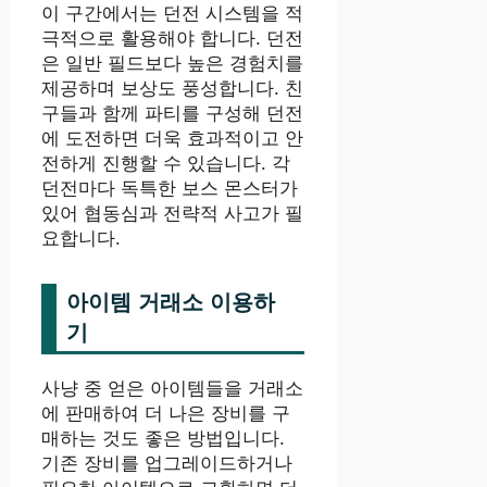
이 구간에서는 던전 시스템을 적
극적으로 활용해야 합니다. 던전
은 일반 필드보다 높은 경험치를
제공하며 보상도 풍성합니다. 친
구들과 함께 파티를 구성해 던전
에 도전하면 더욱 효과적이고 안
전하게 진행할 수 있습니다. 각
던전마다 독특한 보스 몬스터가
있어 협동심과 전략적 사고가 필
요합니다.
아이템 거래소 이용하
기
사냥 중 얻은 아이템들을 거래소
에 판매하여 더 나은 장비를 구
매하는 것도 좋은 방법입니다.
기존 장비를 업그레이드하거나