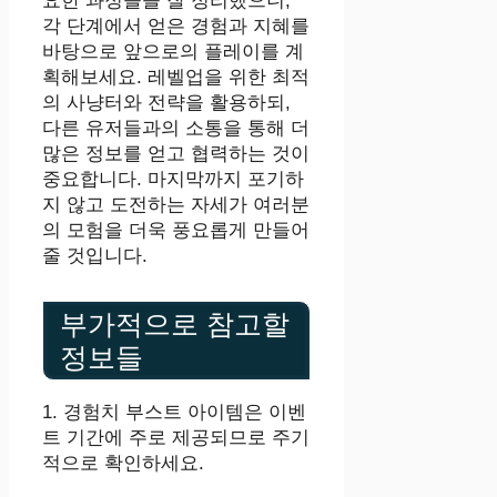
요한 과정들을 잘 정리했으니,
각 단계에서 얻은 경험과 지혜를
바탕으로 앞으로의 플레이를 계
획해보세요. 레벨업을 위한 최적
의 사냥터와 전략을 활용하되,
다른 유저들과의 소통을 통해 더
많은 정보를 얻고 협력하는 것이
중요합니다. 마지막까지 포기하
지 않고 도전하는 자세가 여러분
의 모험을 더욱 풍요롭게 만들어
줄 것입니다.
부가적으로 참고할
정보들
1. 경험치 부스트 아이템은 이벤
트 기간에 주로 제공되므로 주기
적으로 확인하세요.