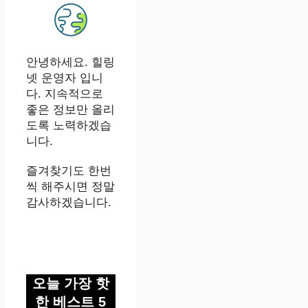
안녕하세요. 힐링
넷 운영자 입니
다. 지속적으로
좋은 정보만 올리
도록 노력하겠습
니다.
즐겨찾기도 한번
씩 해주시면 정말
감사하겠습니다.
오늘 가장 핫
한 베스트 5