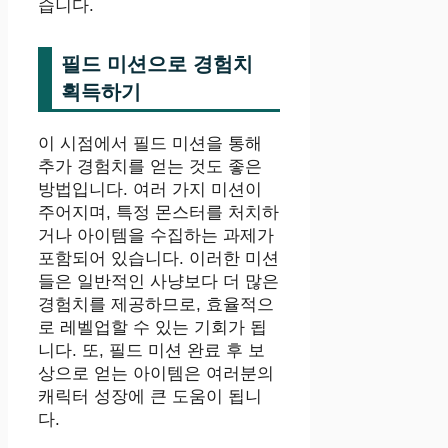
습니다.
필드 미션으로 경험치
획득하기
이 시점에서 필드 미션을 통해
추가 경험치를 얻는 것도 좋은
방법입니다. 여러 가지 미션이
주어지며, 특정 몬스터를 처치하
거나 아이템을 수집하는 과제가
포함되어 있습니다. 이러한 미션
들은 일반적인 사냥보다 더 많은
경험치를 제공하므로, 효율적으
로 레벨업할 수 있는 기회가 됩
니다. 또, 필드 미션 완료 후 보
상으로 얻는 아이템은 여러분의
캐릭터 성장에 큰 도움이 됩니
다.