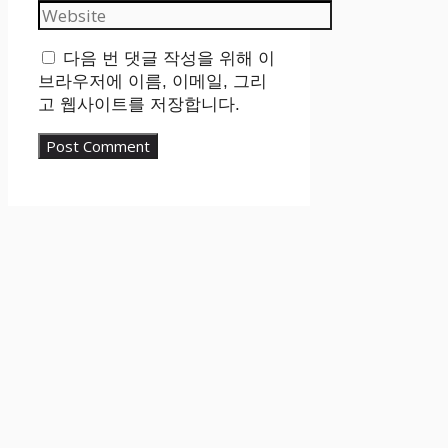
Website
다음 번 댓글 작성을 위해 이
브라우저에 이름, 이메일, 그리
고 웹사이트를 저장합니다.