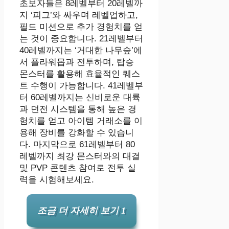
초보자들은 8레벨부터 20레벨까
지 ‘피그’와 싸우며 레벨업하고,
필드 미션으로 추가 경험치를 얻
는 것이 중요합니다. 21레벨부터
40레벨까지는 ‘거대한 나무숲’에
서 플라워몹과 전투하며, 탑승
몬스터를 활용해 효율적인 퀘스
트 수행이 가능합니다. 41레벨부
터 60레벨까지는 신비로운 대륙
과 던전 시스템을 통해 높은 경
험치를 얻고 아이템 거래소를 이
용해 장비를 강화할 수 있습니
다. 마지막으로 61레벨부터 80
레벨까지 최강 몬스터와의 대결
및 PVP 콘텐츠 참여로 전투 실
력을 시험해보세요.
조금 더 자세히 보기 1