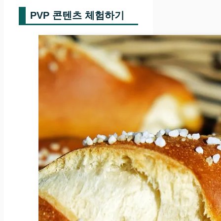
PVP 콘텐츠 체험하기