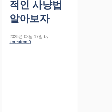
적인 사냥법
알아보자
2025년 08월 17일
by
koreafrom0