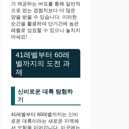
가 제공하는 버프를 통해 일반적
으로 얻는 경험치보다 더 많은
양을 받을 수 있습니다. 이러한
순간을 활용하여 단기간에 높은
레벨로 성장할 수 있으니 놓치지
마세요!
41레벨부터 60레
벨까지의 도전 과
제
신비로운 대륙 탐험하
기
41레벨부터 60레벨까지는 신비
로운 대륙이라는 새로운 지역에
서 모험을 이어갑니다. 이곳에는