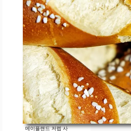
메이플랜드 저렙 사