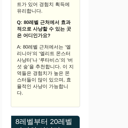
트가 있어 경험치 획득에
유리합니다.
Q: 80레벨 근처에서 효과
적으로 사냥할 수 있는 곳
은 어디인가요?
A: 80레벨 근처에서는 ‘엘
리니아’의 ‘엘리트 몬스터
사냥터’나 ‘루타비스’의 ‘버
섯 숲’을 추천합니다. 이 지
역들은 경험치가 높은 몬
스터들이 많이 있으며, 효
율적인 사냥이 가능합니
다.
8레벨부터 20레벨