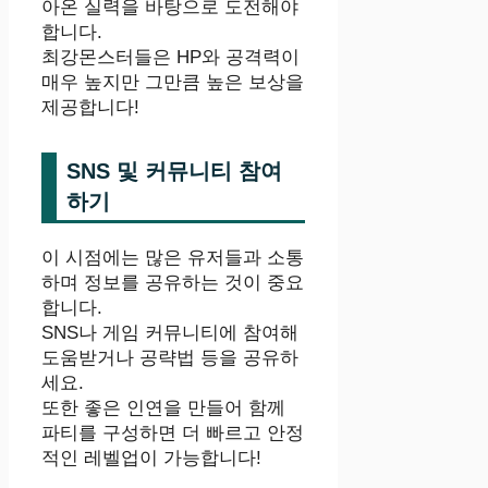
아온 실력을 바탕으로 도전해야
합니다.
최강몬스터들은 HP와 공격력이
매우 높지만 그만큼 높은 보상을
제공합니다!
SNS 및 커뮤니티 참여
하기
이 시점에는 많은 유저들과 소통
하며 정보를 공유하는 것이 중요
합니다.
SNS나 게임 커뮤니티에 참여해
도움받거나 공략법 등을 공유하
세요.
또한 좋은 인연을 만들어 함께
파티를 구성하면 더 빠르고 안정
적인 레벨업이 가능합니다!