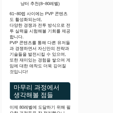
냥터 추천(8~80레벨)
61~80렙 사이에는 PVP 콘텐츠
도 활성화되는데,
다양한 경쟁과 전투 방식으로 전
투 실력을 시험해볼 기회를 제공
합니다.
PVP 콘텐츠를 통해 다른 유저들
과 경쟁하면서 자신만의 전략과
기술들을 발전시킬 수 있으며,
또한 재미있는 경험을 쌓으며 게
임에 대한 애착도 더욱 깊어질
것입니다!
마무리 과정에서
생각해볼 점들
이제 80레벨에 도달하기 위해 필