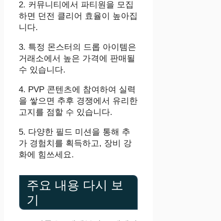
2. 커뮤니티에서 파티원을 모집
하면 던전 클리어 효율이 높아집
니다.
3. 특정 몬스터의 드롭 아이템은
거래소에서 높은 가격에 판매될
수 있습니다.
4. PVP 콘텐츠에 참여하여 실력
을 쌓으면 추후 경쟁에서 유리한
고지를 점할 수 있습니다.
5. 다양한 필드 미션을 통해 추
가 경험치를 획득하고, 장비 강
화에 힘쓰세요.
주요 내용 다시 보
기