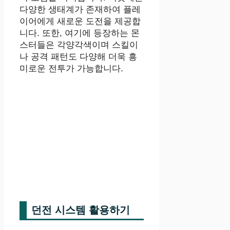
다양한 생태계가 존재하여 플레
이어에게 새로운 도전을 제공합
니다. 또한, 여기에 등장하는 몬
스터들은 각양각색이며 스킬이
나 공격 패턴도 다양해 더욱 흥
미로운 전투가 가능합니다.
던전 시스템 활용하기