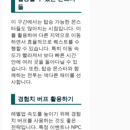
들
이 구간에서는 탑승 가능한 몬스
터들도 많아지는 시점입니다. 이
를 활용하여 다른 지역으로 이동
하면서 효율적으로 퀘스트를 수
행할 수 있습니다. 특히 이동 속
도가 빨라져서 보다 빠른 시간
안에 여러 곳을 돌아다닐 수 있
습니다. 또한, 탑승 몬스터와 함
께하는 전투는 색다른 재미를 선
사합니다.
경험치 버프 활용하기
레벨업 속도를 높이기 위해 경험
치 버프를 사용하는 것도 좋은
전략입니다. 특정 이벤트나 NPC