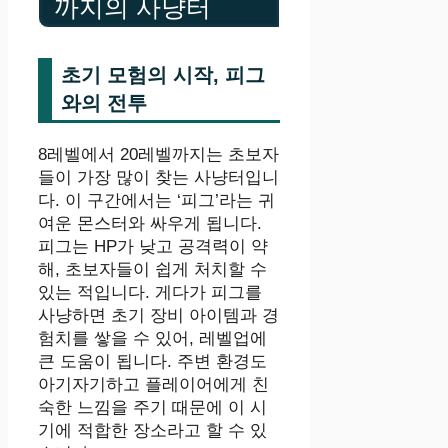
까지의 사냥터
초기 모험의 시작, 피그
와의 전투
8레벨에서 20레벨까지는 초보자
들이 가장 많이 찾는 사냥터입니
다. 이 구간에서는 ‘피그’라는 귀
여운 몬스터와 싸우게 됩니다.
피그는 HP가 낮고 공격력이 약
해, 초보자들이 쉽게 처치할 수
있는 적입니다. 게다가 피그를
사냥하면 초기 장비 아이템과 경
험치를 쌓을 수 있어, 레벨업에
큰 도움이 됩니다. 주변 환경도
아기자기하고 플레이어에게 친
숙한 느낌을 주기 때문에 이 시
기에 적합한 장소라고 할 수 있