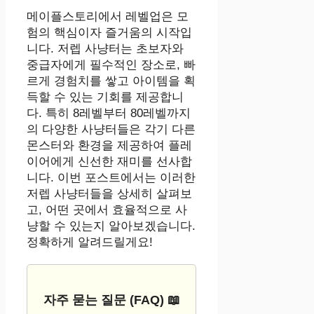
메이플스토리에서 레벨업은 모
험의 핵심이자 즐거움의 시작입
니다. 저렙 사냥터는 초보자와
중급자에게 필수적인 장소로, 빠
르게 경험치를 쌓고 아이템을 획
득할 수 있는 기회를 제공합니
다. 특히 8레벨부터 80레벨까지
의 다양한 사냥터들은 각기 다른
몬스터와 환경을 제공하여 플레
이어에게 신선한 재미를 선사합
니다. 이번 포스트에서는 이러한
저렙 사냥터들을 상세히 살펴보
고, 어떤 곳에서 효율적으로 사
냥할 수 있는지 알아보겠습니다.
정확하게 알려드릴게요!
자주 묻는 질문 (FAQ) 📖