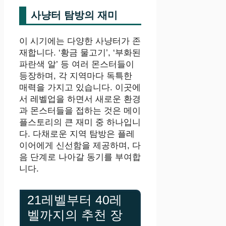
사냥터 탐방의 재미
이 시기에는 다양한 사냥터가 존
재합니다. ‘황금 물고기’, ‘부화된
파란색 알’ 등 여러 몬스터들이
등장하며, 각 지역마다 독특한
매력을 가지고 있습니다. 이곳에
서 레벨업을 하면서 새로운 환경
과 몬스터들을 접하는 것은 메이
플스토리의 큰 재미 중 하나입니
다. 다채로운 지역 탐방은 플레
이어에게 신선함을 제공하며, 다
음 단계로 나아갈 동기를 부여합
니다.
21레벨부터 40레
벨까지의 추천 장