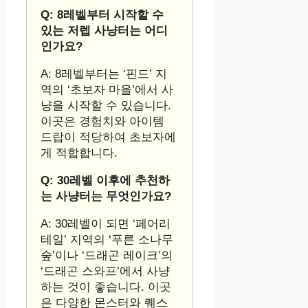
Q: 8레벨부터 시작할 수
있는 저렙 사냥터는 어디
인가요?
A: 8레벨부터는 ‘핀드’ 지
역의 ‘초보자 마을’에서 사
냥을 시작할 수 있습니다.
이곳은 경험치와 아이템
드랍이 적당하여 초보자에
게 적합합니다.
Q: 30레벨 이후에 추천하
는 사냥터는 무엇인가요?
A: 30레벨이 되면 ‘페어리
테일’ 지역의 ‘푸른 소나무
숲’이나 ‘드래곤 레이크’의
‘드래곤 스와프’에서 사냥
하는 것이 좋습니다. 이곳
은 다양한 몬스터와 퀘스