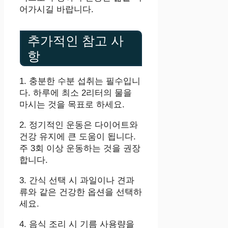
어가시길 바랍니다.
추가적인 참고 사
항
1. 충분한 수분 섭취는 필수입니
다. 하루에 최소 2리터의 물을
마시는 것을 목표로 하세요.
2. 정기적인 운동은 다이어트와
건강 유지에 큰 도움이 됩니다.
주 3회 이상 운동하는 것을 권장
합니다.
3. 간식 선택 시 과일이나 견과
류와 같은 건강한 옵션을 선택하
세요.
4. 음식 조리 시 기름 사용량을