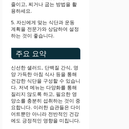
줄이고, 찌거나 굽는 방법을 활
용하세요.
5. 자신에게 맞는 식단과 운동
계획을 전문가와 상담하여 설정
하는 것이 좋습니다.
주요 요약
신선한 샐러드, 단백질 간식, 영
양 가득한 아침 식사 등을 통해
건강한 식단을 구성할 수 있습니
다. 저녁 메뉴는 다양화를 통해
질리지 않도록 하고, 필요한 영
양소를 충분히 섭취하는 것이 중
요합니다. 이러한 습관들은 다이
어트뿐만 아니라 전반적인 건강
에도 긍정적인 영향을 미칩니다.