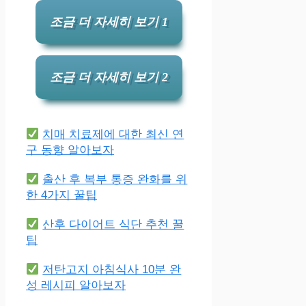
조금 더 자세히 보기 1
조금 더 자세히 보기 2
치매 치료제에 대한 최신 연
구 동향 알아보자
출산 후 복부 통증 완화를 위
한 4가지 꿀팁
산후 다이어트 식단 추천 꿀
팁
저탄고지 아침식사 10분 완
성 레시피 알아보자