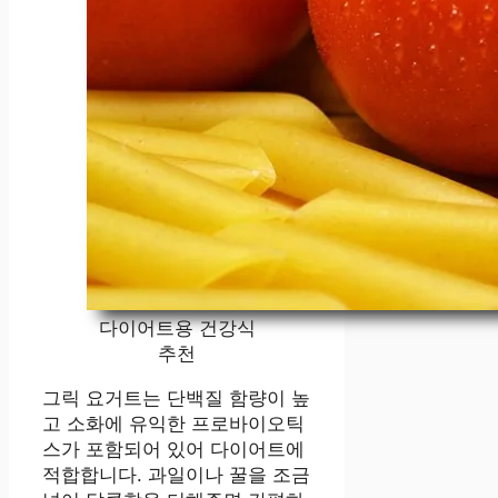
다이어트용 건강식
추천
그릭 요거트는 단백질 함량이 높
고 소화에 유익한 프로바이오틱
스가 포함되어 있어 다이어트에
적합합니다. 과일이나 꿀을 조금