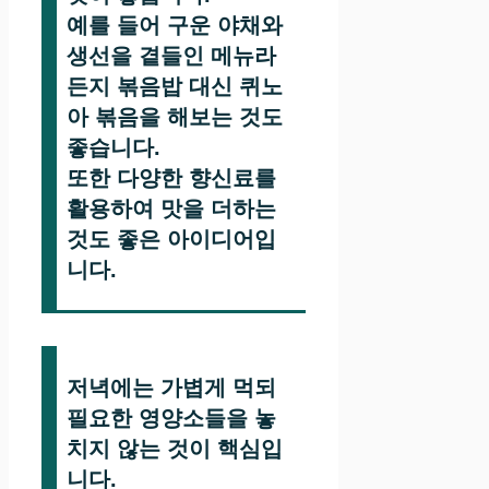
예를 들어 구운 야채와
생선을 곁들인 메뉴라
든지 볶음밥 대신 퀴노
아 볶음을 해보는 것도
좋습니다.
또한 다양한 향신료를
활용하여 맛을 더하는
것도 좋은 아이디어입
니다.
저녁에는 가볍게 먹되
필요한 영양소들을 놓
치지 않는 것이 핵심입
니다.