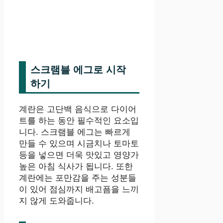
스크램블 에그로 시작
하기
계란은 고단백 음식으로 다이어
트를 하는 동안 필수적인 요소입
니다. 스크램블 에그는 빠르게
만들 수 있으며 시금치나 토마토
등을 넣으면 더욱 맛있고 영양가
높은 아침 식사가 됩니다. 또한
계란에는 포만감을 주는 성분들
이 있어 점심까지 배고픔을 느끼
지 않게 도와줍니다.