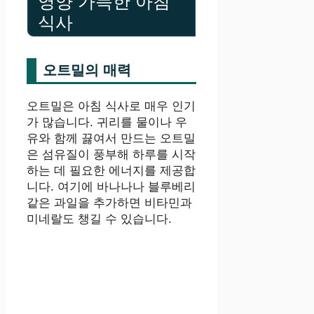
영양 가득한 아침
식사
오트밀의 매력
오트밀은 아침 식사로 매우 인기
가 많습니다. 귀리를 물이나 우
유와 함께 끓여서 만드는 오트밀
은 섬유질이 풍부해 하루를 시작
하는 데 필요한 에너지를 제공합
니다. 여기에 바나나나 블루베리
같은 과일을 추가하면 비타민과
미네랄도 챙길 수 있습니다.