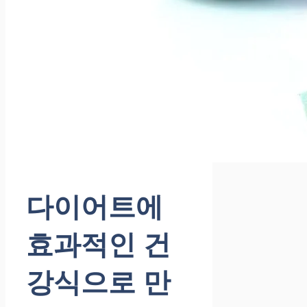
다이어트에
효과적인 건
강식으로 만