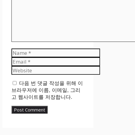
Name
Email
Website
다음 번 댓글 작성을 위해 이
브라우저에 이름, 이메일, 그리
고 웹사이트를 저장합니다.