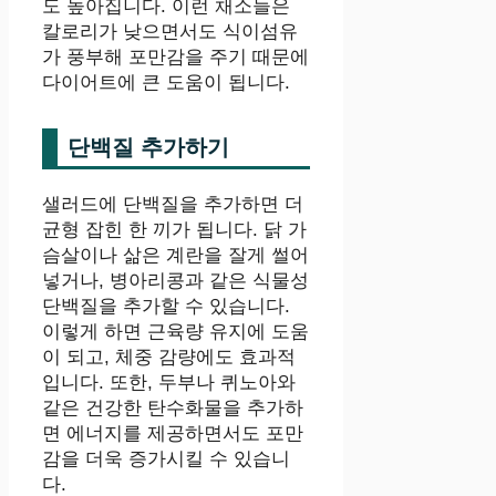
도 높아집니다. 이런 채소들은
칼로리가 낮으면서도 식이섬유
가 풍부해 포만감을 주기 때문에
다이어트에 큰 도움이 됩니다.
단백질 추가하기
샐러드에 단백질을 추가하면 더
균형 잡힌 한 끼가 됩니다. 닭 가
슴살이나 삶은 계란을 잘게 썰어
넣거나, 병아리콩과 같은 식물성
단백질을 추가할 수 있습니다.
이렇게 하면 근육량 유지에 도움
이 되고, 체중 감량에도 효과적
입니다. 또한, 두부나 퀴노아와
같은 건강한 탄수화물을 추가하
면 에너지를 제공하면서도 포만
감을 더욱 증가시킬 수 있습니
다.