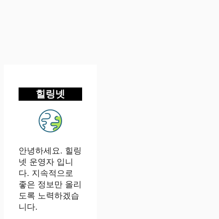
힐링넷
안녕하세요. 힐링
넷 운영자 입니
다. 지속적으로
좋은 정보만 올리
도록 노력하겠습
니다.