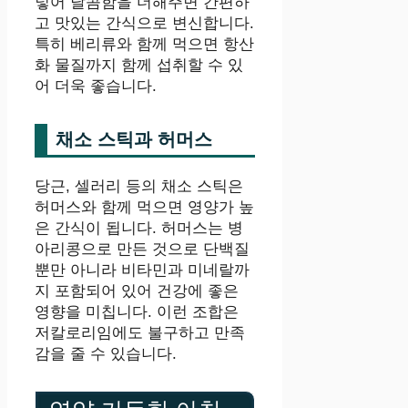
넣어 달콤함을 더해주면 간편하
고 맛있는 간식으로 변신합니다.
특히 베리류와 함께 먹으면 항산
화 물질까지 함께 섭취할 수 있
어 더욱 좋습니다.
채소 스틱과 허머스
당근, 셀러리 등의 채소 스틱은
허머스와 함께 먹으면 영양가 높
은 간식이 됩니다. 허머스는 병
아리콩으로 만든 것으로 단백질
뿐만 아니라 비타민과 미네랄까
지 포함되어 있어 건강에 좋은
영향을 미칩니다. 이런 조합은
저칼로리임에도 불구하고 만족
감을 줄 수 있습니다.