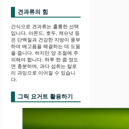
견과류의 힘
간식으로 견과류는 훌륭한 선택
입니다. 아몬드, 호두, 캐슈넛 등
은 단백질과 건강한 지방이 풍부
하여 배고픔을 해결하는 데 도움
을 줍니다. 하지만 양 조절에 주
의해야 합니다. 하루 한 줌 정도
면 충분하며, 과다 섭취는 칼로
리 과잉으로 이어질 수 있습니
다.
그릭 요거트 활용하기