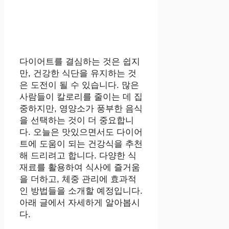
다이어트를 결심하는 것은 쉽지
만, 건강한 식단을 유지하는 것
은 도전이 될 수 있습니다. 많은
사람들이 칼로리를 줄이는 데 집
중하지만, 영양소가 풍부한 음식
을 선택하는 것이 더 중요합니
다. 오늘은 맛있으면서도 다이어
트에 도움이 되는 건강식을 추천
해 드리려고 합니다. 다양한 식
재료를 활용하여 식사에 즐거움
을 더하고, 체중 관리에 효과적
인 방법들을 소개할 예정입니다.
아래 글에서 자세하게 알아봅시
다.