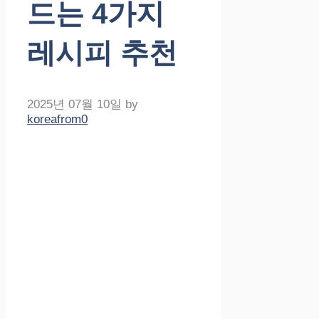
드는 4가지
레시피 추천
2025년 07월 10일
by
koreafrom0