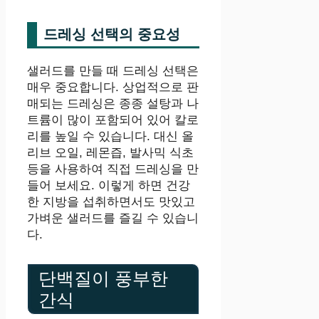
드레싱 선택의 중요성
샐러드를 만들 때 드레싱 선택은
매우 중요합니다. 상업적으로 판
매되는 드레싱은 종종 설탕과 나
트륨이 많이 포함되어 있어 칼로
리를 높일 수 있습니다. 대신 올
리브 오일, 레몬즙, 발사믹 식초
등을 사용하여 직접 드레싱을 만
들어 보세요. 이렇게 하면 건강
한 지방을 섭취하면서도 맛있고
가벼운 샐러드를 즐길 수 있습니
다.
단백질이 풍부한
간식