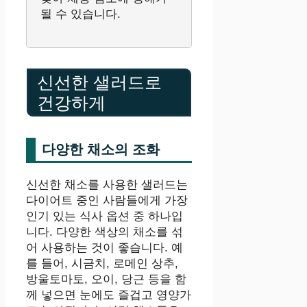
될 수 있습니다.
신선한 샐러드로
건강하게
다양한 채소의 조화
신선한 채소를 사용한 샐러드는
다이어트 중인 사람들에게 가장
인기 있는 식사 옵션 중 하나입
니다. 다양한 색상의 채소를 섞
어 사용하는 것이 좋습니다. 예
를 들어, 시금치, 로메인 상추,
방울토마토, 오이, 당근 등을 함
께 넣으면 눈에도 즐겁고 영양가