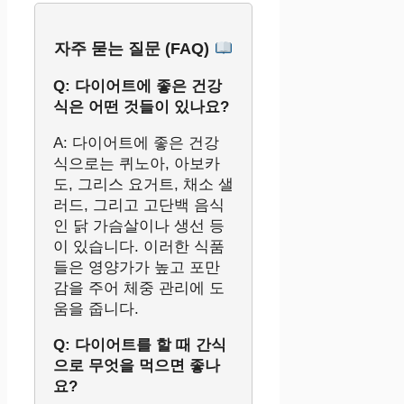
자주 묻는 질문 (FAQ)
Q: 다이어트에 좋은 건강
식은 어떤 것들이 있나요?
A: 다이어트에 좋은 건강
식으로는 퀴노아, 아보카
도, 그리스 요거트, 채소 샐
러드, 그리고 고단백 음식
인 닭 가슴살이나 생선 등
이 있습니다. 이러한 식품
들은 영양가가 높고 포만
감을 주어 체중 관리에 도
움을 줍니다.
Q: 다이어트를 할 때 간식
으로 무엇을 먹으면 좋나
요?