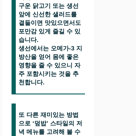
구운 닭고기 또는 생선
앞에 신선한 샐러드를
곁들이면 맛있으면서도
포만감 있게 즐길 수 있
습니다.
생선에서는 오메가-3 지
방산을 얻어 몸에 좋은
영향을 줄 수 있으니 자
주 포함시키는 것을 추
천합니다.
또 다른 재미있는 방법
으로 ‘덮밥’ 스타일의 저
녁 메뉴를 고려해 볼 수