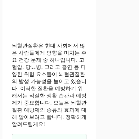
뇌혈관질환은 현대 사회에서 많
은 사람들에게 영향을 미치는 주
요 건강 문제 중 하나입니다. 고
혈압, 당뇨병, 그리고 흡연 등 다
양한 위험 요소들이 뇌혈관질환
의 발생 가능성을 높이고 있습니
다. 이러한 질환을 예방하기 위
해서는 적절한 생활 습관과 예방
제가 중요합니다. 오늘은 뇌혈관
질환 예방제의 종류와 효과에 대
해 알아보려고 합니다. 정확하게
알려드릴게요!