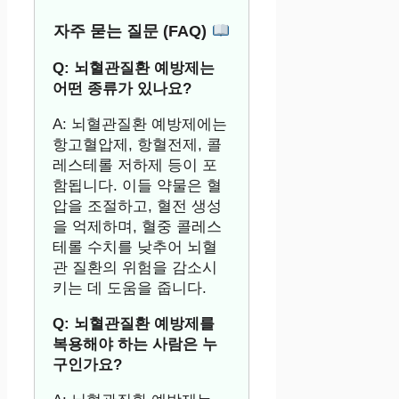
자주 묻는 질문 (FAQ)
Q: 뇌혈관질환 예방제는
어떤 종류가 있나요?
A: 뇌혈관질환 예방제에는
항고혈압제, 항혈전제, 콜
레스테롤 저하제 등이 포
함됩니다. 이들 약물은 혈
압을 조절하고, 혈전 생성
을 억제하며, 혈중 콜레스
테롤 수치를 낮추어 뇌혈
관 질환의 위험을 감소시
키는 데 도움을 줍니다.
Q: 뇌혈관질환 예방제를
복용해야 하는 사람은 누
구인가요?