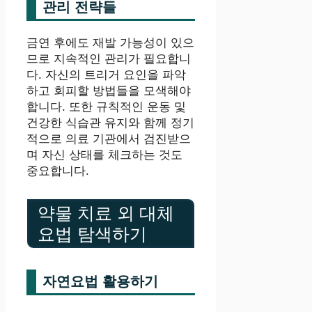
관리 전략들
금연 후에도 재발 가능성이 있으
므로 지속적인 관리가 필요합니
다. 자신의 트리거 요인을 파악
하고 회피할 방법들을 모색해야
합니다. 또한 규칙적인 운동 및
건강한 식습관 유지와 함께 정기
적으로 의료 기관에서 검진받으
며 자신 상태를 체크하는 것도
중요합니다.
약물 치료 외 대체
요법 탐색하기
자연요법 활용하기