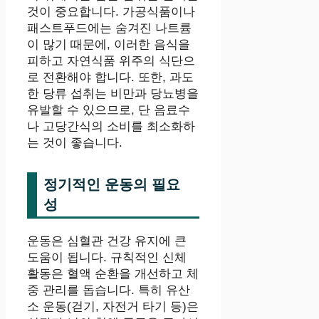
것이 중요합니다. 가공식품이나
패스트푸드에는 숨겨진 나트륨
이 많기 때문에, 이러한 음식을
피하고 자연식품 위주의 식단으
로 전환해야 합니다. 또한, 과도
한 당류 섭취는 비만과 당뇨병을
유발할 수 있으므로, 단 음료수
나 고당간식의 소비를 최소화하
는 것이 좋습니다.
정기적인 운동의 필요
성
운동은 심혈관 건강 유지에 큰
도움이 됩니다. 규칙적인 신체
활동은 혈액 순환을 개선하고 체
중 관리를 돕습니다. 특히 유산
소 운동(걷기, 자전거 타기 등)은