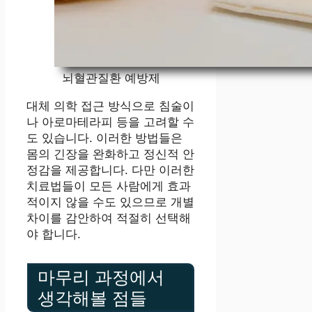
뇌혈관질환 예방제
대체 의학 접근 방식으로 침술이
나 아로마테라피 등을 고려할 수
도 있습니다. 이러한 방법들은
몸의 긴장을 완화하고 정신적 안
정감을 제공합니다. 다만 이러한
치료법들이 모든 사람에게 효과
적이지 않을 수도 있으므로 개별
차이를 감안하여 적절히 선택해
야 합니다.
마무리 과정에서
생각해볼 점들