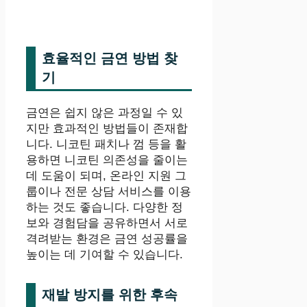
효율적인 금연 방법 찾
기
금연은 쉽지 않은 과정일 수 있
지만 효과적인 방법들이 존재합
니다. 니코틴 패치나 껌 등을 활
용하면 니코틴 의존성을 줄이는
데 도움이 되며, 온라인 지원 그
룹이나 전문 상담 서비스를 이용
하는 것도 좋습니다. 다양한 정
보와 경험담을 공유하면서 서로
격려받는 환경은 금연 성공률을
높이는 데 기여할 수 있습니다.
재발 방지를 위한 후속