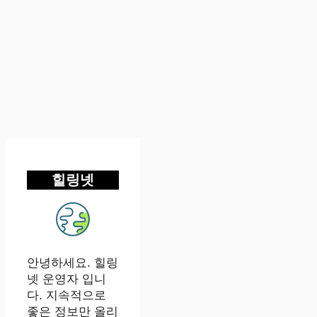
힐링넷
안녕하세요. 힐링
넷 운영자 입니
다. 지속적으로
좋은 정보만 올리