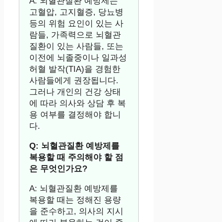
A: 뇌혈관질환 예방제는
고혈압, 고지혈증, 당뇨병
등의 위험 요인이 있는 사
람들, 가족력으로 뇌혈관
질환이 있는 사람들, 또는
이전에 뇌졸중이나 일과성
허혈 발작(TIA)을 경험한
사람들에게 권장됩니다.
그러나 개인의 건강 상태
에 따라 의사와 상담 후 복
용 여부를 결정해야 합니
다.
Q: 뇌혈관질환 예방제를
복용할 때 주의해야 할 점
은 무엇인가요?
A: 뇌혈관질환 예방제를
복용할 때는 정해진 용량
을 준수하고, 의사의 지시