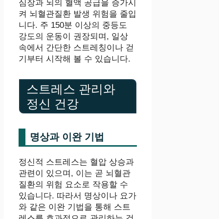
심장과 뇌의 혈액 공급을 증가시
켜 뇌혈관질환 발생 위험을 줄입
니다. 주 150분 이상의 중등도
강도의 운동이 권장되며, 일상
속에서 간단한 스트레칭이나 걷
기부터 시작해 볼 수 있습니다.
스트레스 관리와
정신 건강
명상과 이완 기법
정신적 스트레스는 혈압 상승과
관련이 있으며, 이는 곧 뇌혈관
질환의 위험 요소로 작용할 수
있습니다. 따라서 명상이나 요가
와 같은 이완 기법을 통해 스트
레스를 효과적으로 관리하는 것