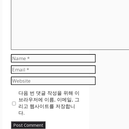
Name
Email
Website
다음 번 댓글 작성을 위해 이
브라우저에 이름, 이메일, 그
리고 웹사이트를 저장합니
다.