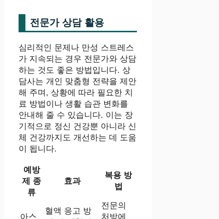
전문가 상담 활용
심리적인 문제나 만성 스트레스
가 지속되는 경우 전문가와 상담
하는 것도 좋은 방법입니다. 상
담사는 개인 맞춤형 전략을 제안
해 주며, 상황에 따라 필요한 치
료 방법이나 생활 습관 변화를
안내해 줄 수 있습니다. 이는 장
기적으로 정신 건강뿐 아니라 신
체 건강까지도 개선하는 데 도움
이 됩니다.
예방
복용 방
제 종
효과
법
류
전문의
혈액 응고 방
아스
처방에