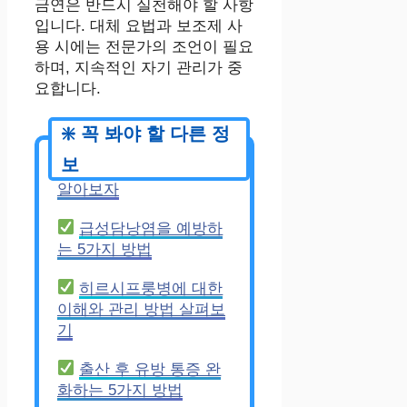
금연은 반드시 실천해야 할 사항
입니다. 대체 요법과 보조제 사
용 시에는 전문가의 조언이 필요
하며, 지속적인 자기 관리가 중
요합니다.
생활 속 자세 교정법
알아보자
급성담낭염을 예방하
는 5가지 방법
히르시프룽병에 대한
이해와 관리 방법 살펴보
기
출산 후 유방 통증 완
화하는 5가지 방법