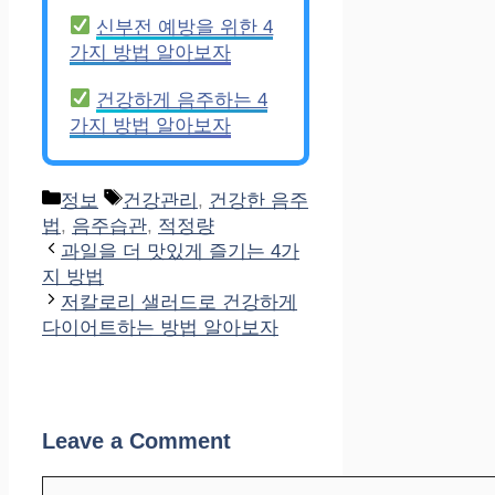
신부전 예방을 위한 4
가지 방법 알아보자
건강하게 음주하는 4
가지 방법 알아보자
Categories
Tags
정보
건강관리
,
건강한 음주
법
,
음주습관
,
적정량
과일을 더 맛있게 즐기는 4가
지 방법
저칼로리 샐러드로 건강하게
다이어트하는 방법 알아보자
Leave a Comment
Comment