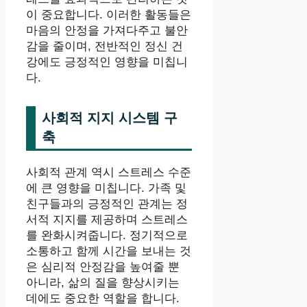
이 중요합니다. 이러한 활동들은
마음의 안정을 가져다주고 불안
감을 줄이며, 전반적인 정신 건
강에도 긍정적인 영향을 미칩니
다.
사회적 지지 시스템 구
축
사회적 관계 역시 스트레스 수준
에 큰 영향을 미칩니다. 가족 및
친구들과의 긍정적인 관계는 정
서적 지지를 제공하며 스트레스
를 완화시켜줍니다. 정기적으로
소통하고 함께 시간을 보내는 것
은 심리적 안정감을 높여줄 뿐
아니라, 삶의 질을 향상시키는
데에도 중요한 역할을 합니다.