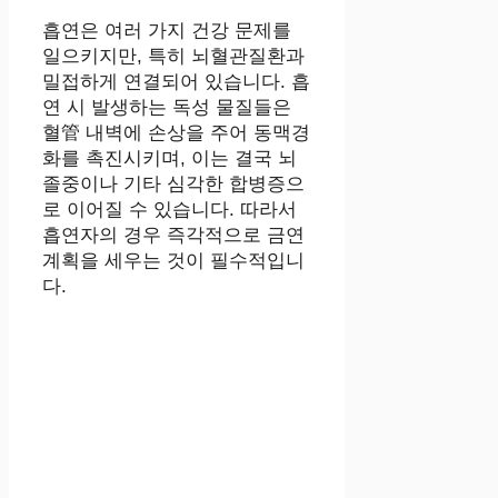
흡연은 여러 가지 건강 문제를
일으키지만, 특히 뇌혈관질환과
밀접하게 연결되어 있습니다. 흡
연 시 발생하는 독성 물질들은
혈管 내벽에 손상을 주어 동맥경
화를 촉진시키며, 이는 결국 뇌
졸중이나 기타 심각한 합병증으
로 이어질 수 있습니다. 따라서
흡연자의 경우 즉각적으로 금연
계획을 세우는 것이 필수적입니
다.