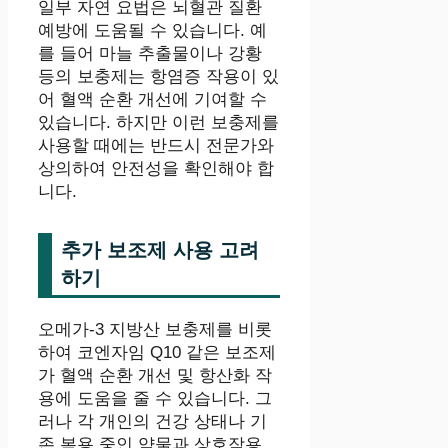
일부 자연 요법은 뇌혈관 질환
예방에 도움될 수 있습니다. 예
를 들어 마늘 추출물이나 강황
등의 보충제는 항염증 작용이 있
어 혈액 순환 개선에 기여할 수
있습니다. 하지만 이런 보충제를
사용할 때에는 반드시 전문가와
상의하여 안전성을 확인해야 합
니다.
추가 보조제 사용 고려
하기
오메가-3 지방산 보충제를 비롯
하여 코엔자임 Q10 같은 보조제
가 혈액 순환 개선 및 항산화 작
용에 도움을 줄 수 있습니다. 그
러나 각 개인의 건강 상태나 기
존 복용 중인 약물과 상호작용