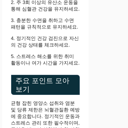
2. 주 3회 이상의 유산소 운동을
통해 심혈관 건강을 유지하세요.
3. 충분한 수면을 취하고 수면
패턴을 규칙적으로 유지하세요.
4. 정기적인 건강 검진으로 자신
의 건강 상태를 체크하세요.
5. 스트레스 해소를 위한 취미
활동이나 여가 시간을 가지세요.
주요 포인트 모아
보기
균형 잡힌 영양소 섭취와 염분
및 당류 제한은 뇌혈관질환 예방
에 중요합니다. 정기적인 운동과
스트레스 관리 또한 필수적이며,