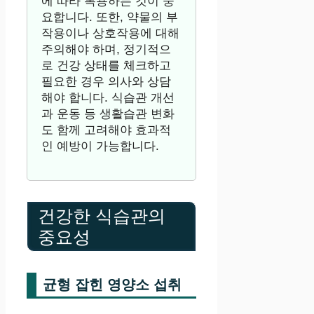
에 따라 복용하는 것이 중
요합니다. 또한, 약물의 부
작용이나 상호작용에 대해
주의해야 하며, 정기적으
로 건강 상태를 체크하고
필요한 경우 의사와 상담
해야 합니다. 식습관 개선
과 운동 등 생활습관 변화
도 함께 고려해야 효과적
인 예방이 가능합니다.
건강한 식습관의
중요성
균형 잡힌 영양소 섭취