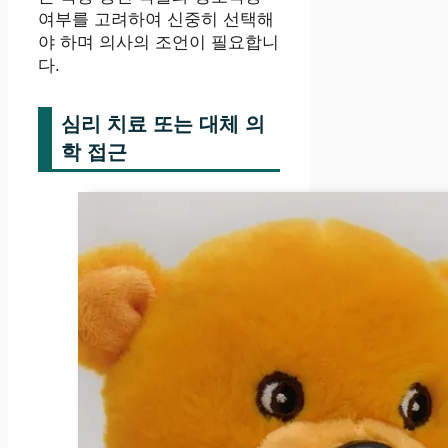
여부를 고려하여 신중히 선택해
야 하며 의사의 조언이 필요합니
다.
심리 치료 또는 대체 의
학 접근