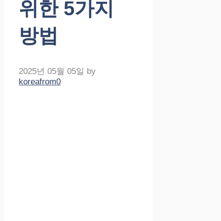
위한 5가지
방법
2025년 05월 05일
by
koreafrom0