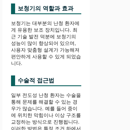
보청기의 역할과 효과
보청기는 대부분의 난청 환자에
게 유용한 보조 장치입니다. 최
근 기술 발전 덕분에 보청기의
성능이 많이 향상되어 있으며,
사용자 맞춤형 설계가 가능해져
편안하게 사용할 수 있게 되었습
니다.
수술적 접근법
일부 전도성 난청 환자는 수술을
통해 문제를 해결할 수 있는 경
우가 많습니다. 예를 들어 중이
에 위치한 막힘이나 이상 구조를
교정하는 방식으로 진행됩니다.
이러한 방법은 특정 조건 하에서