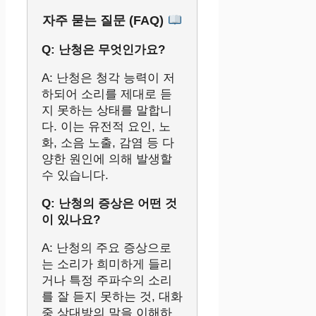
자주 묻는 질문 (FAQ)
Q: 난청은 무엇인가요?
A: 난청은 청각 능력이 저
하되어 소리를 제대로 듣
지 못하는 상태를 말합니
다. 이는 유전적 요인, 노
화, 소음 노출, 감염 등 다
양한 원인에 의해 발생할
수 있습니다.
Q: 난청의 증상은 어떤 것
이 있나요?
A: 난청의 주요 증상으로
는 소리가 희미하게 들리
거나 특정 주파수의 소리
를 잘 듣지 못하는 것, 대화
중 상대방의 말을 이해하