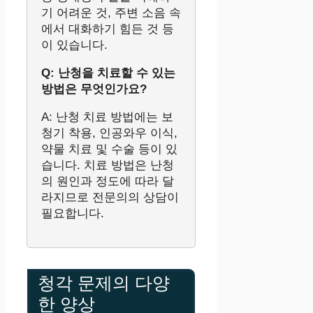
기 어려운 것, 주변 소음 속
에서 대화하기 힘든 것 등
이 있습니다.
Q: 난청을 치료할 수 있는
방법은 무엇인가요?
A: 난청 치료 방법에는 보
청기 착용, 인공와우 이식,
약물 치료 및 수술 등이 있
습니다. 치료 방법은 난청
의 원인과 정도에 따라 달
라지므로 전문의의 상담이
필요합니다.
청각 문제의 다양
한 양상