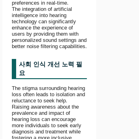
preferences in real-time.
The integration of artificial
intelligence into hearing
technology can significantly
enhance the experience of
users by providing them with
personalized sound settings and
better noise filtering capabilities.
사회 인식 개선 노력 필
요
The stigma surrounding hearing
loss often leads to isolation and
reluctance to seek help.
Raising awareness about the
prevalence and impact of
hearing loss can encourage
more individuals to seek early
diagnosis and treatment while
fostering a more inclusive