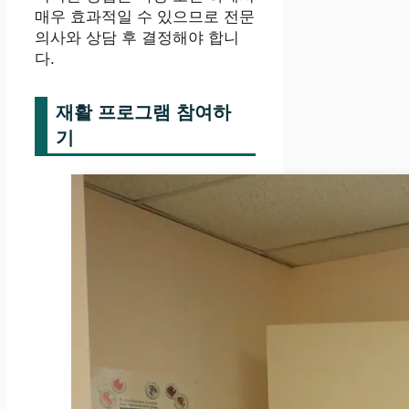
매우 효과적일 수 있으므로 전문
의사와 상담 후 결정해야 합니
다.
재활 프로그램 참여하
기