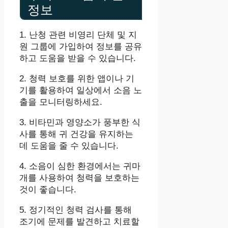
정보
1. 난청 관련 비영리 단체 및 지
원 그룹에 가입하여 정보를 공유
하고 도움을 받을 수 있습니다.
2. 청력 보호를 위한 앱이나 기
기를 활용하여 일상에서 소음 노
출을 모니터링하세요.
3. 비타민과 영양소가 풍부한 식
사를 통해 귀 건강을 유지하는
데 도움을 줄 수 있습니다.
4. 소음이 심한 환경에서는 귀마
개를 사용하여 청력을 보호하는
것이 좋습니다.
5. 정기적인 청력 검사를 통해
조기에 문제를 발견하고 치료할