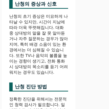
난청의 증상과 신호
난청의 초기 증상은 미묘하게 나
타날 수 있지만, 시간이 지남에
따라 더욱 뚜렷해집니다. 대화
중 상대방의 말을 잘 못 알아듣
거나 자주 질문하는 경우가 많아
지며, 특히 배경 소음이 있는 환
경에서는 더 심해질 수 있습니
다. 또한 TV나 음악의 볼륨을 높
이는 경향이 생기고, 전화 통화
시 상대방의 목소리를 듣기 어려
워지는 경우도 있습니다.
난청 진단 방법
정확한 진단을 위해서는 전문적
인 청력 검사가 필요합니다. 일