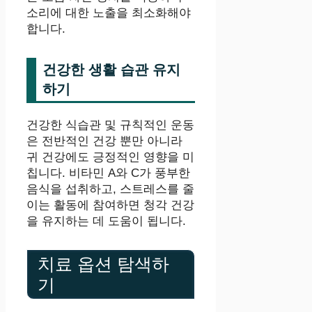
소리에 대한 노출을 최소화해야
합니다.
건강한 생활 습관 유지
하기
건강한 식습관 및 규칙적인 운동
은 전반적인 건강 뿐만 아니라
귀 건강에도 긍정적인 영향을 미
칩니다. 비타민 A와 C가 풍부한
음식을 섭취하고, 스트레스를 줄
이는 활동에 참여하면 청각 건강
을 유지하는 데 도움이 됩니다.
치료 옵션 탐색하
기