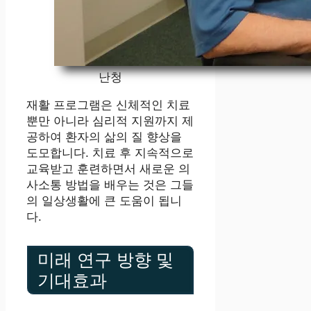
난청
재활 프로그램은 신체적인 치료
뿐만 아니라 심리적 지원까지 제
공하여 환자의 삶의 질 향상을
도모합니다. 치료 후 지속적으로
교육받고 훈련하면서 새로운 의
사소통 방법을 배우는 것은 그들
의 일상생활에 큰 도움이 됩니
다.
미래 연구 방향 및
기대효과