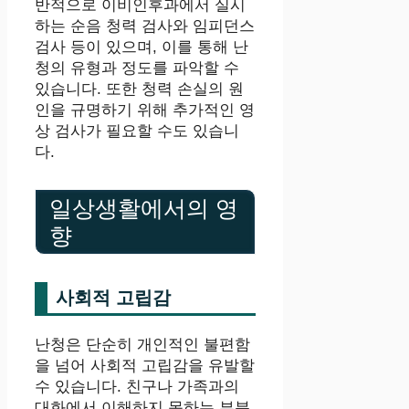
반적으로 이비인후과에서 실시
하는 순음 청력 검사와 임피던스
검사 등이 있으며, 이를 통해 난
청의 유형과 정도를 파악할 수
있습니다. 또한 청력 손실의 원
인을 규명하기 위해 추가적인 영
상 검사가 필요할 수도 있습니
다.
일상생활에서의 영
향
사회적 고립감
난청은 단순히 개인적인 불편함
을 넘어 사회적 고립감을 유발할
수 있습니다. 친구나 가족과의
대화에서 이해하지 못하는 부분