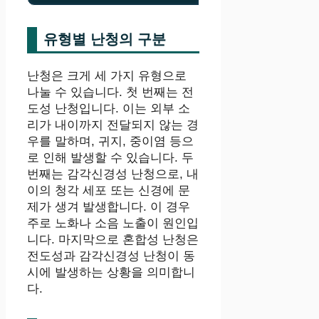
유형별 난청의 구분
난청은 크게 세 가지 유형으로
나눌 수 있습니다. 첫 번째는 전
도성 난청입니다. 이는 외부 소
리가 내이까지 전달되지 않는 경
우를 말하며, 귀지, 중이염 등으
로 인해 발생할 수 있습니다. 두
번째는 감각신경성 난청으로, 내
이의 청각 세포 또는 신경에 문
제가 생겨 발생합니다. 이 경우
주로 노화나 소음 노출이 원인입
니다. 마지막으로 혼합성 난청은
전도성과 감각신경성 난청이 동
시에 발생하는 상황을 의미합니
다.