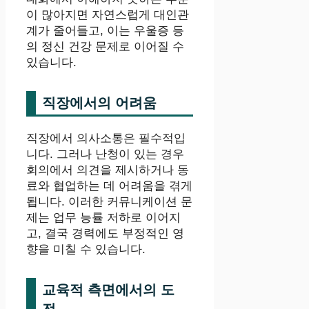
이 많아지면 자연스럽게 대인관
계가 줄어들고, 이는 우울증 등
의 정신 건강 문제로 이어질 수
있습니다.
직장에서의 어려움
직장에서 의사소통은 필수적입
니다. 그러나 난청이 있는 경우
회의에서 의견을 제시하거나 동
료와 협업하는 데 어려움을 겪게
됩니다. 이러한 커뮤니케이션 문
제는 업무 능률 저하로 이어지
고, 결국 경력에도 부정적인 영
향을 미칠 수 있습니다.
교육적 측면에서의 도
전