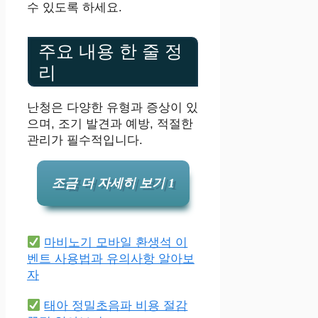
수 있도록 하세요.
주요 내용 한 줄 정
리
난청은 다양한 유형과 증상이 있
으며, 조기 발견과 예방, 적절한
관리가 필수적입니다.
조금 더 자세히 보기 1
마비노기 모바일 환생석 이
벤트 사용법과 유의사항 알아보
자
태아 정밀초음파 비용 절감