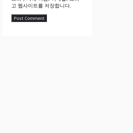
고 웹사이트를 저장합니다.