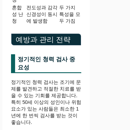
혼합
전도성과 감각
두 가지
성 난
신경성이 동시
특성을 모
청
에 발생함
두 가짐
예방과 관리 전략
정기적인 청력 검사 중
요성
정기적인 청력 검사는 조기에 문
제를 발견하고 적절한 치료를 받
을 수 있는 기회를 제공합니다.
특히 50세 이상의 성인이나 위험
요소가 있는 사람들은 최소한 1
년에 한 번씩 검사를 받는 것이
좋습니다.