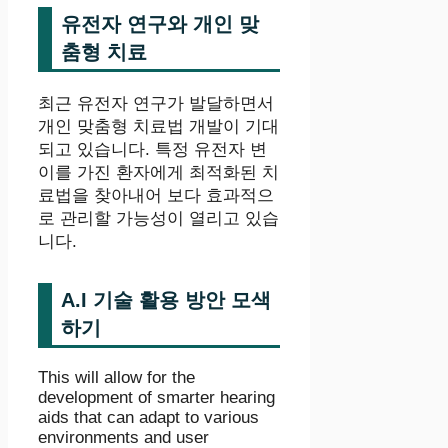
유전자 연구와 개인 맞
춤형 치료
최근 유전자 연구가 발달하면서
개인 맞춤형 치료법 개발이 기대
되고 있습니다. 특정 유전자 변
이를 가진 환자에게 최적화된 치
료법을 찾아내어 보다 효과적으
로 관리할 가능성이 열리고 있습
니다.
A.I 기술 활용 방안 모색
하기
This will allow for the
development of smarter hearing
aids that can adapt to various
environments and user