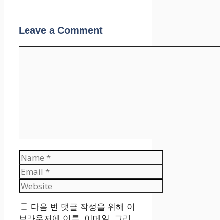
Leave a Comment
Comment
Name
Email
Website
다음 번 댓글 작성을 위해 이
브라우저에 이름, 이메일, 그리