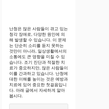
난청은 많은 사람들이 겪고 있는
청각 장애로, 다양한 원인에 의
해 발생할 수 있습니다. 이 문제
는 단순히 소리를 듣지 못하는
것만이 아니라, 일상생활에서의
소통에도 큰 영향을 미칠 수 있
습니다. 조기 진단과 적절한 치
료가 중요하지만, 많은 사람들이
이를 간과하고 있습니다. 난청에
대한 이해를 높이는 것은 예방과
치료에 있어 중요한 첫걸음입니
다. 아래 글에서 자세하게 알아
봅시다.