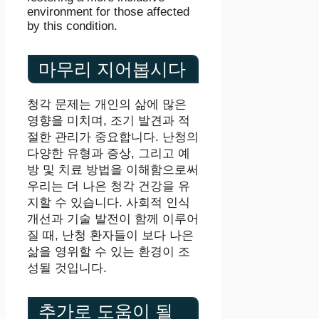
environment for those affected
by this condition.
마무리 지어봅시다
청각 문제는 개인의 삶에 많은
영향을 미치며, 조기 발견과 적
절한 관리가 중요합니다. 난청의
다양한 유형과 증상, 그리고 예
방 및 치료 방법을 이해함으로써
우리는 더 나은 청각 건강을 유
지할 수 있습니다. 사회적 인식
개선과 기술 발전이 함께 이루어
질 때, 난청 환자들이 보다 나은
삶을 영위할 수 있는 환경이 조
성될 것입니다.
추가로 도움이 될