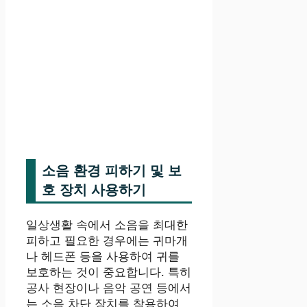
소음 환경 피하기 및 보
호 장치 사용하기
일상생활 속에서 소음을 최대한
피하고 필요한 경우에는 귀마개
나 헤드폰 등을 사용하여 귀를
보호하는 것이 중요합니다. 특히
공사 현장이나 음악 공연 등에서
는 소음 차단 장치를 착용하여