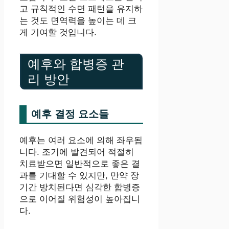
고 규칙적인 수면 패턴을 유지하
는 것도 면역력을 높이는 데 크
게 기여할 것입니다.
예후와 합병증 관
리 방안
예후 결정 요소들
예후는 여러 요소에 의해 좌우됩
니다. 조기에 발견되어 적절히
치료받으면 일반적으로 좋은 결
과를 기대할 수 있지만, 만약 장
기간 방치된다면 심각한 합병증
으로 이어질 위험성이 높아집니
다.