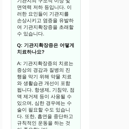
기관지의 구조적 이상 및
면역력 저하 등입니다. 이
러한 요인들이 기관지를
손상시키고 염증을 유발하
여 기관지확장증을 초래할
수 있습니다.
Q: 기관지확장증은 어떻게
치료하나요?
A: 기관지확장증의 치료는
증상의 경감과 질병의 진
행을 막기 위해 약물 치료
와 생활습관 개선이 포함
됩니다. 항생제, 기침약, 점
액 제거제 등이 사용될 수
있으며, 심한 경우에는 수
술이 필요할 수도 있습니
다. 또한, 흡연을 중단하고
규칙적인 운동을 하는 것