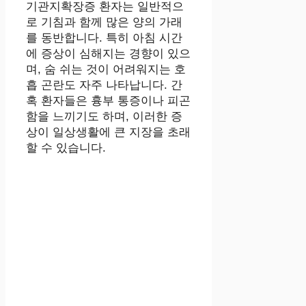
기관지확장증 환자는 일반적으
로 기침과 함께 많은 양의 가래
를 동반합니다. 특히 아침 시간
에 증상이 심해지는 경향이 있으
며, 숨 쉬는 것이 어려워지는 호
흡 곤란도 자주 나타납니다. 간
혹 환자들은 흉부 통증이나 피곤
함을 느끼기도 하며, 이러한 증
상이 일상생활에 큰 지장을 초래
할 수 있습니다.