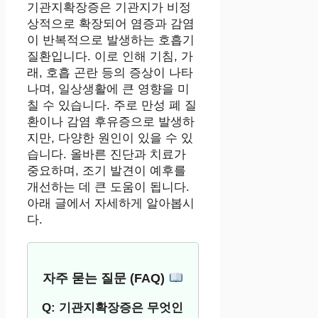
기관지확장증은 기관지가 비정
상적으로 확장되어 염증과 감염
이 반복적으로 발생하는 호흡기
질환입니다. 이로 인해 기침, 가
래, 호흡 곤란 등의 증상이 나타
나며, 일상생활에 큰 영향을 미
칠 수 있습니다. 주로 만성 폐 질
환이나 감염 후유증으로 발생하
지만, 다양한 원인이 있을 수 있
습니다. 올바른 진단과 치료가
중요하며, 조기 발견이 예후를
개선하는 데 큰 도움이 됩니다.
아래 글에서 자세하게 알아봅시
다.
자주 묻는 질문 (FAQ)
Q: 기관지확장증은 무엇인