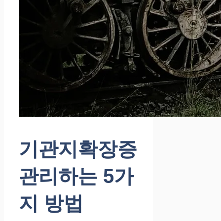
기관지확장증
관리하는 5가
지 방법