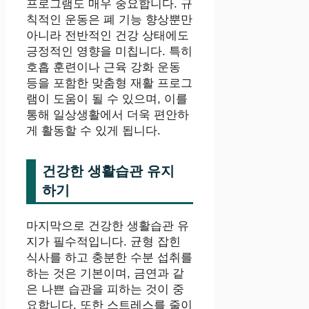
프로그램도 매우 중요합니다. 규
칙적인 운동은 폐 기능 향상뿐만
아니라 전반적인 건강 상태에도
긍정적인 영향을 미칩니다. 특히
호흡 훈련이나 근육 강화 운동
등을 포함한 맞춤형 재활 프로그
램이 도움이 될 수 있으며, 이를
통해 일상생활에서 더욱 편안하
게 활동할 수 있게 됩니다.
건강한 생활습관 유지
하기
마지막으로 건강한 생활습관 유
지가 필수적입니다. 균형 잡힌
식사를 하고 충분한 수분 섭취를
하는 것은 기본이며, 금연과 같
은 나쁜 습관을 피하는 것이 중
요합니다. 또한 스트레스를 줄이