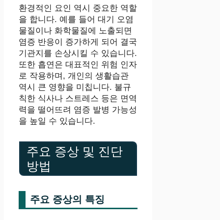
환경적인 요인 역시 중요한 역할
을 합니다. 예를 들어 대기 오염
물질이나 화학물질에 노출되면
염증 반응이 증가하게 되어 결국
기관지를 손상시킬 수 있습니다.
또한 흡연은 대표적인 위험 인자
로 작용하며, 개인의 생활습관
역시 큰 영향을 미칩니다. 불규
칙한 식사나 스트레스 등은 면역
력을 떨어뜨려 염증 발병 가능성
을 높일 수 있습니다.
주요 증상 및 진단
방법
주요 증상의 특징