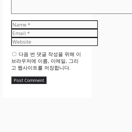
Name
Email
Website
다음 번 댓글 작성을 위해 이
브라우저에 이름, 이메일, 그리
고 웹사이트를 저장합니다.