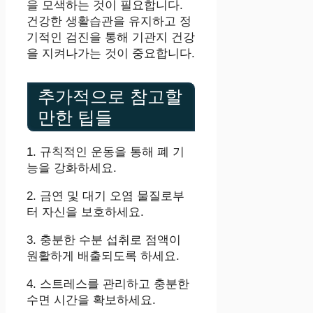
을 모색하는 것이 필요합니다.
건강한 생활습관을 유지하고 정
기적인 검진을 통해 기관지 건강
을 지켜나가는 것이 중요합니다.
추가적으로 참고할
만한 팁들
1. 규칙적인 운동을 통해 폐 기
능을 강화하세요.
2. 금연 및 대기 오염 물질로부
터 자신을 보호하세요.
3. 충분한 수분 섭취로 점액이
원활하게 배출되도록 하세요.
4. 스트레스를 관리하고 충분한
수면 시간을 확보하세요.