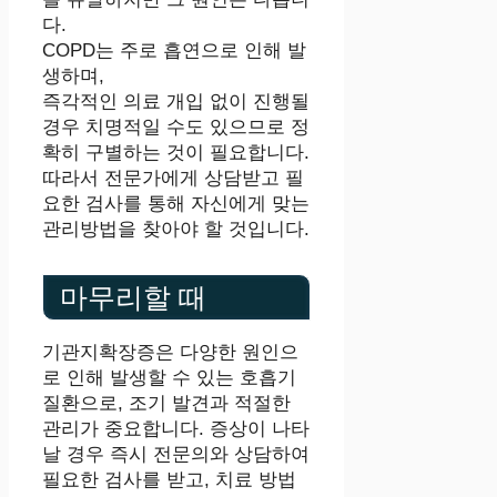
다.
COPD는 주로 흡연으로 인해 발
생하며,
즉각적인 의료 개입 없이 진행될
경우 치명적일 수도 있으므로 정
확히 구별하는 것이 필요합니다.
따라서 전문가에게 상담받고 필
요한 검사를 통해 자신에게 맞는
관리방법을 찾아야 할 것입니다.
마무리할 때
기관지확장증은 다양한 원인으
로 인해 발생할 수 있는 호흡기
질환으로, 조기 발견과 적절한
관리가 중요합니다. 증상이 나타
날 경우 즉시 전문의와 상담하여
필요한 검사를 받고, 치료 방법