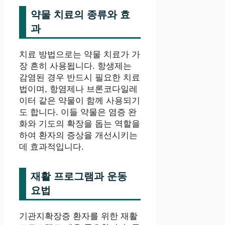
약물 치료의 종류와 효
과
치료 방법으로는 약물 치료가 가
장 흔히 사용됩니다. 항생제는
감염된 경우 반드시 필요한 치료
법이며, 항염제나 브론코다일레
이터 같은 약물이 함께 사용되기
도 합니다. 이들 약물은 염증 완
화와 기도의 확장을 돕는 역할을
하여 환자의 증상을 개선시키는
데 효과적입니다.
재활 프로그램과 운동
요법
기관지확장증 환자를 위한 재활