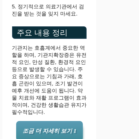
5. 정기적으로 의료기관에서 검
진을 받는 것을 잊지 마세요.
주요 내용 정리
기관지는 호흡계에서 중요한 역
할을 하며, 기관지확장증은 유전
적 요인, 만성 질환, 환경적 요인
등으로 발생할 수 있습니다. 주
요 증상으로는 기침과 가래, 호
흡 곤란이 있으며, 조기 발견이
예후 개선에 도움이 됩니다. 약
물 치료와 재활 프로그램이 효과
적이며, 건강한 생활습관 유지가
필수적입니다.
조금 더 자세히 보기 1