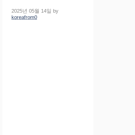
2025년 05월 14일
by
koreafrom0