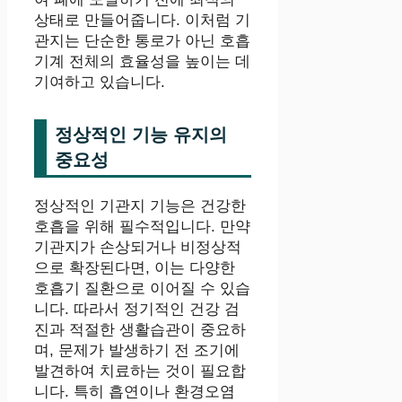
상태로 만들어줍니다. 이처럼 기
관지는 단순한 통로가 아닌 호흡
기계 전체의 효율성을 높이는 데
기여하고 있습니다.
정상적인 기능 유지의
중요성
정상적인 기관지 기능은 건강한
호흡을 위해 필수적입니다. 만약
기관지가 손상되거나 비정상적
으로 확장된다면, 이는 다양한
호흡기 질환으로 이어질 수 있습
니다. 따라서 정기적인 건강 검
진과 적절한 생활습관이 중요하
며, 문제가 발생하기 전 조기에
발견하여 치료하는 것이 필요합
니다. 특히 흡연이나 환경오염