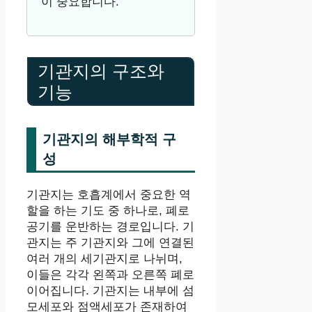
이 중요합니다.
기관지의 구조와
기능
기관지의 해부학적 구
성
기관지는 호흡계에서 중요한 역
할을 하는 기도 중 하나로, 폐로
공기를 운반하는 경로입니다. 기
관지는 주 기관지와 그에 연결된
여러 개의 세기관지로 나뉘며,
이들은 각각 왼쪽과 오른쪽 폐로
이어집니다. 기관지는 내부에 섬
모세포와 점액세포가 존재하여