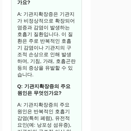
가요?
A: 기관지확장증은 기관지
가 비정상적으로 확장되어
염증과 감염이 발생하는
호흡기 질환입니다. 이 질
환은 주로 반복적인 호흡
기 감염이나 기관지의 구
조적 손상으로 인해 발생
하며, 기침, 가래, 호흡곤란
등의 증상을 유발할 수 있
습니다.
Q: 기관지확장증의 주요
원인은 무엇인가요?
A: 기관지확장증의 주요
원인은 반복적인 호흡기
감염(특히 폐렴), 유전적
요인(예: 낭포성 섬유증),