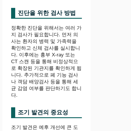
진단을 위한 검사 방법
정확한 진단을 위해서는 여러 가
지 검사가 필요합니다. 먼저 의
사는 환자의 병력 및 가족력을
확인하고 신체 검사를 실시합니
다. 이후에는 흉부 X-ray 또는
CT 스캔 등을 통해 비정상적으
로 확장된 기관지를 확인하게 됩
니다. 추가적으로 폐 기능 검사
나 객담 배양검사 등을 통해 세
균 감염 여부를 판단하기도 합니
다.
조기 발견의 중요성
조기 발견은 예후 개선에 큰 도