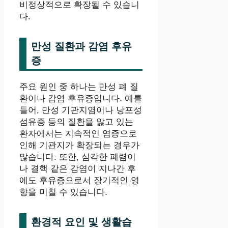
비정상적으로 확장될 수 있습니
다.
만성 질환과 감염 후유
증
주요 원인 중 하나는 만성 폐 질
환이나 감염 후유증입니다. 예를
들어, 만성 기관지염이나 낭포성
섬유증 등의 질환을 앓고 있는
환자에서는 지속적인 염증으로
인해 기관지가 확장되는 경우가
많습니다. 또한, 심각한 폐렴이
나 결핵 같은 감염이 지나간 후
에도 후유증으로서 장기적인 영
향을 미칠 수 있습니다.
환경적 요인 및 생활습