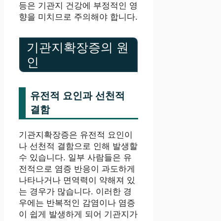
등은 기관지 건강에 부정적인 영
향을 미치므로 주의해야 합니다.
기관지확장증의 원
인
유전적 요인과 선천적
결함
기관지확장증은 유전적 요인이
나 선천적 결함으로 인해 발생할
수 있습니다. 일부 사람들은 유
전적으로 염증 반응이 과도하게
나타나거나 면역력이 약해져 있
는 경우가 많습니다. 이러한 경
우에는 반복적인 감염이나 염증
이 쉽게 발생하게 되어 기관지가