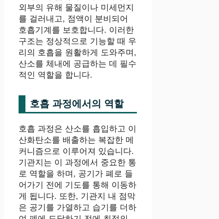
외부의 유해 물질이나 미세먼지
를 걸러내고, 점액이 분비되어
호흡기계를 보호합니다. 이러한
구조는 정상적으로 기능할 때 우
리의 호흡을 원활하게 도와주며,
산소를 체내에 공급하는 데 필수
적인 역할을 합니다.
호흡 과정에서의 역할
호흡 과정은 산소를 흡입하고 이
산화탄소를 배출하는 복잡한 메
커니즘으로 이루어져 있습니다.
기관지는 이 과정에서 중요한 통
로 역할을 하며, 공기가 폐로 들
어가기 전에 기도를 통해 이동하
게 됩니다. 또한, 기관지 내 점막
은 공기를 가열하고 습기를 더하
여 폐에 도달하기 전에 최적의