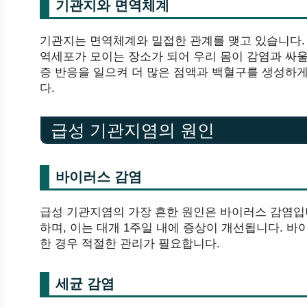
기관지와 면역체계
기관지는 면역체계와 밀접한 관계를 맺고 있습니다.
역세포가 모이는 장소가 되어 우리 몸이 감염과 싸울
증 반응을 일으켜 더 많은 점액과 백혈구를 생성하
다.
급성 기관지염의 원인
바이러스 감염
급성 기관지염의 가장 흔한 원인은 바이러스 감염입
하며, 이는 대개 1주일 내에 증상이 개선됩니다. 
한 경우 적절한 관리가 필요합니다.
세균 감염