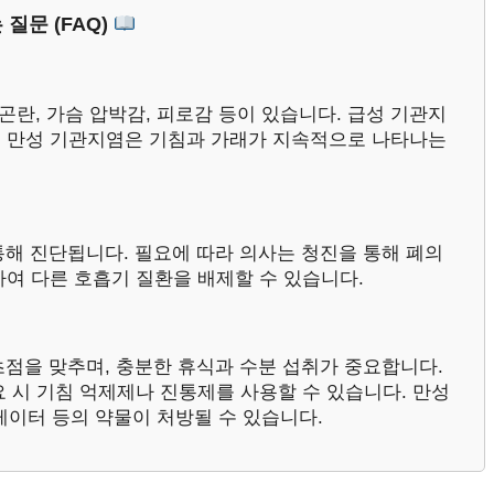
 질문 (FAQ)
 곤란, 가슴 압박감, 피로감 등이 있습니다. 급성 기관지
, 만성 기관지염은 기침과 가래가 지속적으로 나타나는
통해 진단됩니다. 필요에 따라 의사는 청진을 통해 폐의
하여 다른 호흡기 질환을 배제할 수 있습니다.
초점을 맞추며, 충분한 휴식과 수분 섭취가 중요합니다.
 시 기침 억제제나 진통제를 사용할 수 있습니다. 만성
이터 등의 약물이 처방될 수 있습니다.