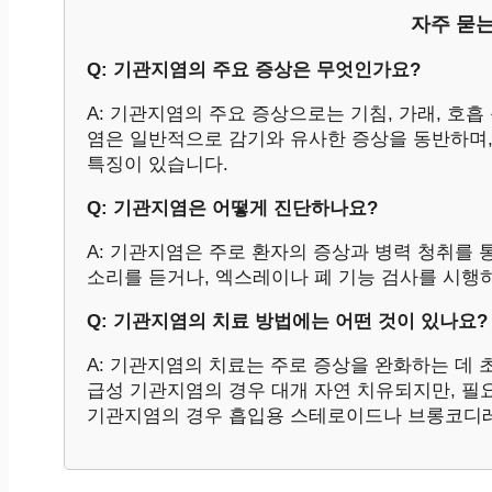
자주 묻는
Q: 기관지염의 주요 증상은 무엇인가요?
A: 기관지염의 주요 증상으로는 기침, 가래, 호흡
염은 일반적으로 감기와 유사한 증상을 동반하며
특징이 있습니다.
Q: 기관지염은 어떻게 진단하나요?
A: 기관지염은 주로 환자의 증상과 병력 청취를 
소리를 듣거나, 엑스레이나 폐 기능 검사를 시행
Q: 기관지염의 치료 방법에는 어떤 것이 있나요?
A: 기관지염의 치료는 주로 증상을 완화하는 데 
급성 기관지염의 경우 대개 자연 치유되지만, 필요
기관지염의 경우 흡입용 스테로이드나 브롱코디레