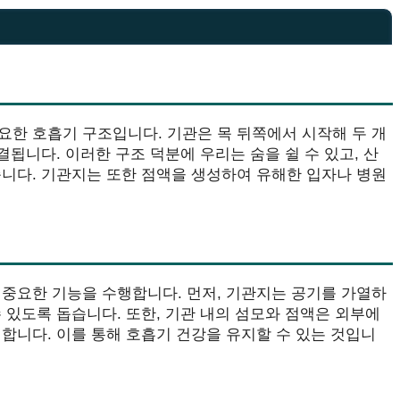
요한 호흡기 구조입니다. 기관은 목 뒤쪽에서 시작해 두 개
결됩니다. 이러한 구조 덕분에 우리는 숨을 쉴 수 있고, 산
습니다. 기관지는 또한 점액을 생성하여 유해한 입자나 병원
 중요한 기능을 수행합니다. 먼저, 기관지는 공기를 가열하
 있도록 돕습니다. 또한, 기관 내의 섬모와 점액은 외부에
합니다. 이를 통해 호흡기 건강을 유지할 수 있는 것입니