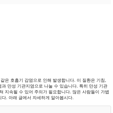
같은 호흡기 감염으로 인해 발생합니다. 이 질환은 기침,
염과 만성 기관지염으로 나눌 수 있습니다. 특히 만성 기관
쳐 지속될 수 있어 주의가 필요합니다. 많은 사람들이 가볍
니다. 아래 글에서 자세하게 알아봅시다.