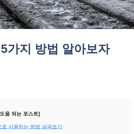
 5가지 방법 알아보자
 도움 되는 포스트]
로 사용하는 방법 살펴보기