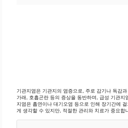
기관지염은 기관지의 염증으로, 주로 감기나 독감과 
가래, 호흡곤란 등의 증상을 동반하며, 급성 기관지
지염은 흡연이나 대기오염 등으로 인해 장기간에 걸
게 생각할 수 있지만, 적절한 관리와 치료가 중요합