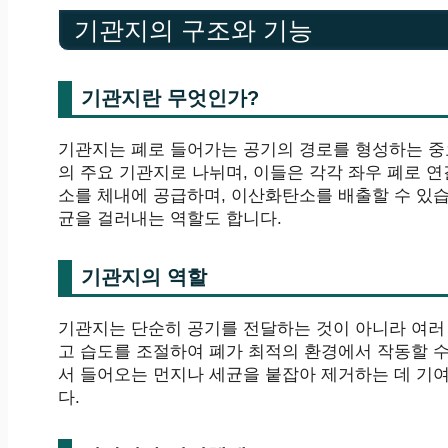
기관지의 구조와 기능
기관지란 무엇인가?
기관지는 폐로 들어가는 공기의 경로를 형성하는 중
의 주요 기관지로 나뉘며, 이들은 각각 좌우 폐로 연
소를 체내에 공급하며, 이산화탄소를 배출할 수 있
균을 걸러내는 역할도 합니다.
기관지의 역할
기관지는 단순히 공기를 전달하는 것이 아니라 여러
고 습도를 조절하여 폐가 최적의 환경에서 작동할 수
서 들어오는 먼지나 세균을 붙잡아 제거하는 데 기여
다.