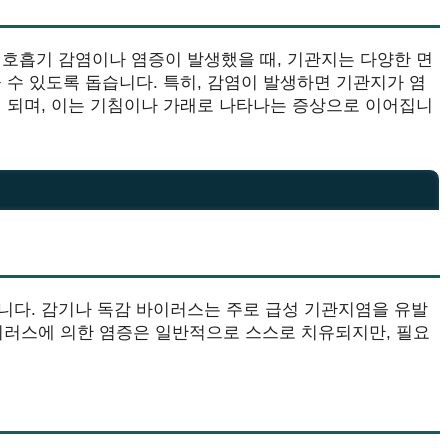
 호흡기 감염이나 염증이 발생했을 때, 기관지는 다양한 면
 수 있도록 돕습니다. 특히, 감염이 발생하면 기관지가 염
게 되며, 이는 기침이나 가래로 나타나는 증상으로 이어집니
니다. 감기나 독감 바이러스는 주로 급성 기관지염을 유발
바이러스에 의한 염증은 일반적으로 스스로 치유되지만, 필요