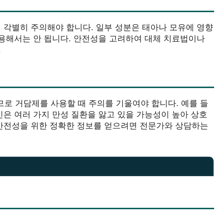
 각별히 주의해야 합니다. 일부 성분은 태아나 모유에 영향
복용해서는 안 됩니다. 안전성을 고려하여 대체 치료법이나
.
로 거담제를 사용할 때 주의를 기울여야 합니다. 예를 들
인은 여러 가지 만성 질환을 앓고 있을 가능성이 높아 상호
 안전성을 위한 정확한 정보를 얻으려면 전문가와 상담하는