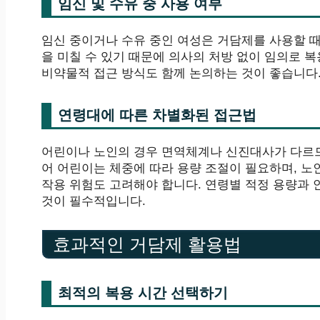
임신 및 수유 중 사용 여부
임신 중이거나 수유 중인 여성은 거담제를 사용할 때
을 미칠 수 있기 때문에 의사의 처방 없이 임의로 
비약물적 접근 방식도 함께 논의하는 것이 좋습니다
연령대에 따른 차별화된 접근법
어린이나 노인의 경우 면역체계나 신진대사가 다르므
어 어린이는 체중에 따라 용량 조절이 필요하며, 노
작용 위험도 고려해야 합니다. 연령별 적정 용량과
것이 필수적입니다.
효과적인 거담제 활용법
최적의 복용 시간 선택하기