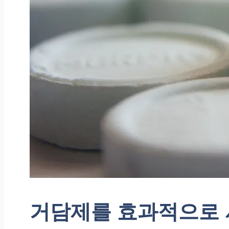
거담제를 효과적으로 