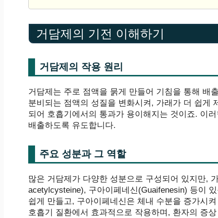
거담제의 기전 이해하기
거담제의 작용 원리
거담제는 주로 점액을 묽게 만들어 기침을 통해 배출
분비되는 점액의 성질을 변화시켜, 가래가 더 쉽게 
되어 호흡기에서의 통과가 용이해지는 것이죠. 이러
배출하도록 유도합니다.
주요 성분과 그 역할
많은 거담제가 다양한 성분으로 구성되어 있지만, 가
acetylcysteine), 구아이페네신(Guaifenes
쉽게 만들고, 구아이페네신은 체내 수분을 증가시켜 
호흡기 질환에서 효과적으로 작용하며, 환자의 증상 