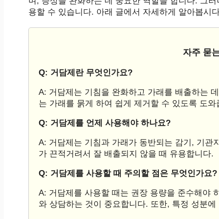
며, 증상을 완화하는 데 중요한 역할을 합니다. 그
용할 수 있습니다. 아래 글에서 자세하게 알아봅시다
자주 묻는
Q: 거담제란 무엇인가요?
A: 거담제는 기침을 완화하고 가래를 배출하는 
는 가래를 묽게 하여 쉽게 제거할 수 있도록 도와
Q: 거담제를 언제 사용해야 하나요?
A: 거담제는 기침과 가래가 동반되는 감기, 기관
가 끈적거려서 잘 배출되지 않을 때 유용합니다.
Q: 거담제를 사용할 때 주의할 점은 무엇인가요?
A: 거담제를 사용할 때는 권장 용량을 준수해야 
와 상담하는 것이 중요합니다. 또한, 특정 성분에