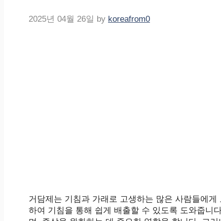
2025년 04월 26일
by
koreafrom0
거담제는 기침과 가래로 고생하는 많은 사람들에게 
하여 기침을 통해 쉽게 배출할 수 있도록 도와줍니다