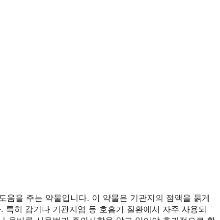
도움을 주는 약물입니다. 이 약물은 기관지의 점액을 묽게
. 특히 감기나 기관지염 등 호흡기 질환에서 자주 사용되