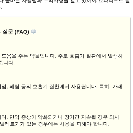
러나 올바른 사용법과 주의사항을 알고 있어야 효과적으로 활
.
 질문 (FAQ)
데 도움을 주는 약물입니다. 주로 호흡기 질환에서 발생하
줍니다.
지염, 폐렴 등의 호흡기 질환에서 사용됩니다. 특히, 가래
하며, 만약 증상이 악화되거나 장기간 지속될 경우 의사
 알레르기가 있는 경우에는 사용을 피해야 합니다.