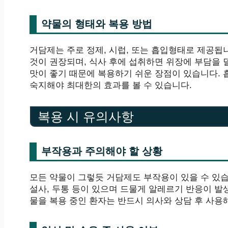
약물의 형태와 복용 방법
거담제는 주로 정제, 시럽, 또는 흡입형태로 제공됩
것이 권장되며, 식사 후에 섭취하면 위장에 부담을 
맛이 좋기 때문에 복용하기 쉬운 장점이 있습니다.
숙지해야 최대한의 효과를 볼 수 있습니다.
복용 시 유의사항
부작용과 주의해야 할 상황
모든 약물이 그렇듯 거담제도 부작용이 있을 수 있
설사, 두통 등이 있으며 드물게 알레르기 반응이 발
물을 복용 중인 환자는 반드시 의사와 상담 후 사용