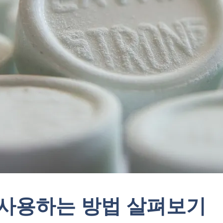
사용하는 방법 살펴보기