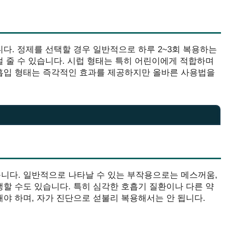
니다. 정제를 선택할 경우 일반적으로 하루 2~3회 복용하는
덜 줄 수 있습니다. 시럽 형태는 특히 어린이에게 적합하며
 흡입 형태는 즉각적인 효과를 제공하지만 올바른 사용법을
습니다. 일반적으로 나타날 수 있는 부작용으로는 메스꺼움,
생할 수도 있습니다. 특히 심각한 호흡기 질환이나 다른 약
해야 하며, 자가 진단으로 섣불리 복용해서는 안 됩니다.