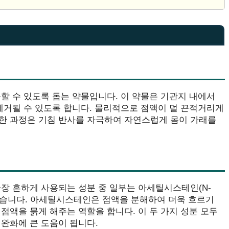
할 수 있도록 돕는 약물입니다. 이 약물은 기관지 내에서
제거될 수 있도록 합니다. 물리적으로 점액이 덜 끈적거리게
한 과정은 기침 반사를 자극하여 자연스럽게 몸이 가래를
장 흔하게 사용되는 성분 중 일부는 아세틸시스테인(N-
in) 등이 있습니다. 아세틸시스테인은 점액을 분해하여 더욱 흐르기
점액을 묽게 해주는 역할을 합니다. 이 두 가지 성분 모두
완화에 큰 도움이 됩니다.