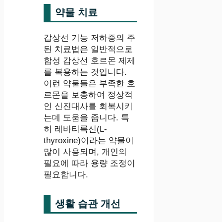
약물 치료
갑상선 기능 저하증의 주
된 치료법은 일반적으로
합성 갑상선 호르몬 제제
를 복용하는 것입니다.
이런 약물들은 부족한 호
르몬을 보충하여 정상적
인 신진대사를 회복시키
는데 도움을 줍니다. 특
히 레바티록신(L-
thyroxine)이라는 약물이
많이 사용되며, 개인의
필요에 따라 용량 조정이
필요합니다.
생활 습관 개선