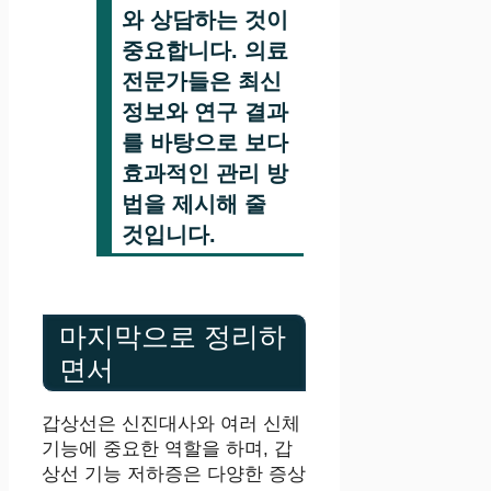
와 상담하는 것이
중요합니다. 의료
전문가들은 최신
정보와 연구 결과
를 바탕으로 보다
효과적인 관리 방
법을 제시해 줄
것입니다.
마지막으로 정리하
면서
갑상선은 신진대사와 여러 신체
기능에 중요한 역할을 하며, 갑
상선 기능 저하증은 다양한 증상