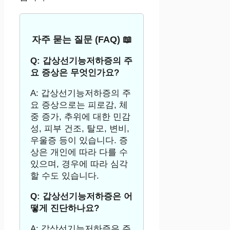
자주 묻는 질문 (FAQ) 📖
Q: 갑상선기능저하증의 주
요 증상은 무엇인가요?
A: 갑상선기능저하증의 주
요 증상으로는 피로감, 체
중 증가, 추위에 대한 민감
성, 피부 건조, 탈모, 변비,
우울증 등이 있습니다. 증
상은 개인에 따라 다를 수
있으며, 경우에 따라 심각
할 수도 있습니다.
Q: 갑상선기능저하증은 어
떻게 진단하나요?
A: 갑상선기능저하증은 주