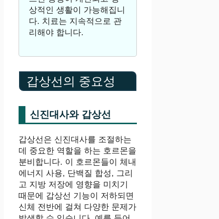
상적인 생활이 가능해집니
다. 치료는 지속적으로 관
리해야 합니다.
갑상선의 중요성
신진대사와 갑상선
갑상선은 신진대사를 조절하는
데 중요한 역할을 하는 호르몬을
분비합니다. 이 호르몬들이 체내
에너지 사용, 단백질 합성, 그리
고 지방 저장에 영향을 미치기
때문에 갑상선 기능이 저하되면
신체 전반에 걸쳐 다양한 문제가
발생할 수 있습니다. 예를 들어,