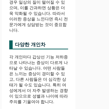
경우 일상의 질이 떨어질 수 있
으며, 이를 간과하면 상황은 더
욱 악화될 수 있습니다. 따라서
이러한 증상을 느낀다면 즉시 전
문가에게 상담받는 것이 중요합
니다.
다양한 개인차
각 개인마다 갑상선 기능 저하증
으로 나타나는 증상이 다르게 나
타날 수 있습니다. 어떤 사람들
은 느끼는 증상이 경미할 수 있
고, 다른 사람들은 더 심각한 상
태가 될 수도 있습니다. 특히 여
성에게서 더 자주 발생하는 경향
이 있으므로 성별과 나이에 따라
주의를 기울여야 합니다.