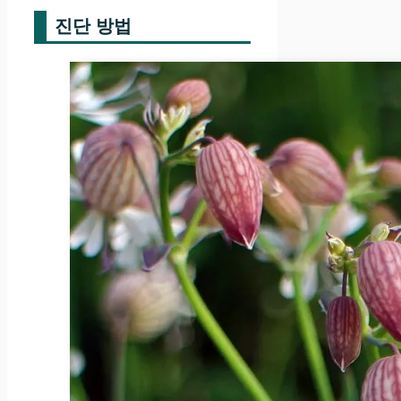
진단 방법