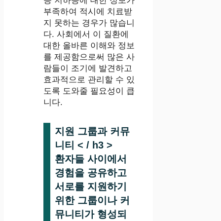
능 저하증에 대한 정보가
부족하여 적시에 치료받
지 못하는 경우가 많습니
다. 사회에서 이 질환에
대한 올바른 이해와 정보
를 제공함으로써 많은 사
람들이 조기에 발견하고
효과적으로 관리할 수 있
도록 도와줄 필요성이 큽
니다.
지원 그룹과 커뮤
니티 < / h3 >
환자들 사이에서
경험을 공유하고
서로를 지원하기
위한 그룹이나 커
뮤니티가 형성되