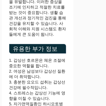
을 유발합니다. 이러한 증상을
조기에 인지하고 적절한 치료를
받는 것이 중요합니다. 생활 습
관 개선과 정기적인 검진을 통해
건강을 유지할 수 있습니다. 사
회적 이해와 지원 시스템도 환자
들에게 큰 도움이 됩니다.
유용한 부가 정보
1. 갑상선 호르몬은 체온 조절에
중요한 역할을 합니다.
2. 여성은 남성보다 갑상선 질환
에 더 취약합니다.
3. 충분한 요오드 섭취는 갑상선
건강에 필수적입니다.
4. 스트레스는 갑상선 기능에 영
향을 미칠 수 있습니다.
5. 자가면역질환인 하시모토병