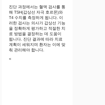
진단 과정에서는 혈액 검사를 통
해 TSH(갑상선 자극 호르몬)와
T4 수치를 측정하게 됩니다. 이
러한 검사는 의사가 갑상선 기능
을 정확하게 평가하고 적절한 치
료 방법을 결정하는 데 도움이
됩니다. 진단 결과에 따라 치료
계획이 세워지며 환자는 이에 맞
춰 관리해야 합니다.
<