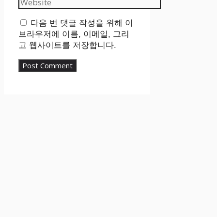
다음 번 댓글 작성을 위해 이
브라우저에 이름, 이메일, 그리
고 웹사이트를 저장합니다.