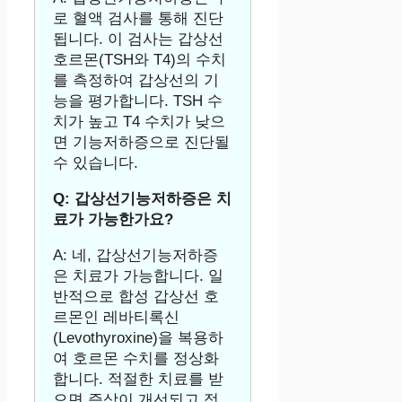
로 혈액 검사를 통해 진단
됩니다. 이 검사는 갑상선
호르몬(TSH와 T4)의 수치
를 측정하여 갑상선의 기
능을 평가합니다. TSH 수
치가 높고 T4 수치가 낮으
면 기능저하증으로 진단될
수 있습니다.
Q: 갑상선기능저하증은 치
료가 가능한가요?
A: 네, 갑상선기능저하증
은 치료가 가능합니다. 일
반적으로 합성 갑상선 호
르몬인 레바티록신
(Levothyroxine)을 복용하
여 호르몬 수치를 정상화
합니다. 적절한 치료를 받
으면 증상이 개선되고 정