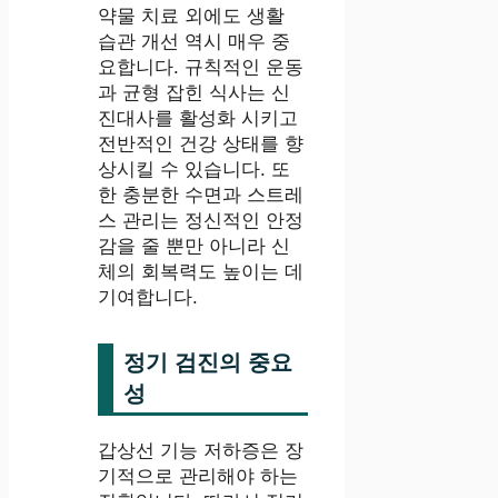
약물 치료 외에도 생활
습관 개선 역시 매우 중
요합니다. 규칙적인 운동
과 균형 잡힌 식사는 신
진대사를 활성화 시키고
전반적인 건강 상태를 향
상시킬 수 있습니다. 또
한 충분한 수면과 스트레
스 관리는 정신적인 안정
감을 줄 뿐만 아니라 신
체의 회복력도 높이는 데
기여합니다.
정기 검진의 중요
성
갑상선 기능 저하증은 장
기적으로 관리해야 하는