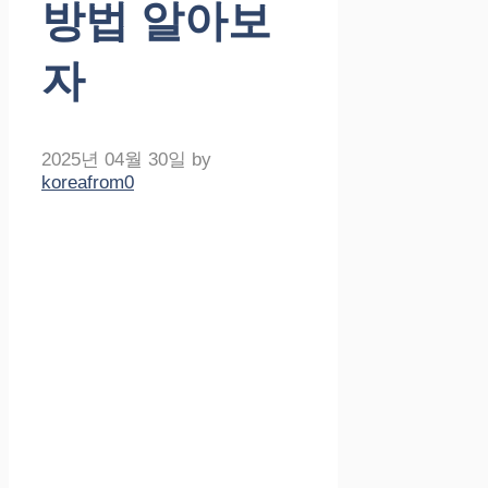
방법 알아보
자
2025년 04월 30일
by
koreafrom0