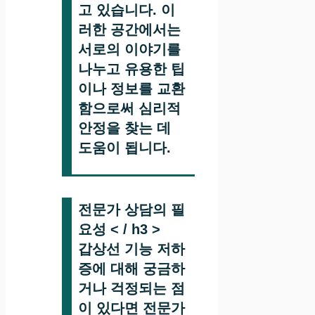
고 있습니다. 이
러한 공간에서는
서로의 이야기를
나누고 유용한 팁
이나 정보를 교환
함으로써 심리적
안정을 찾는 데
도움이 됩니다.
전문가 상담의 필
요성 < / h3 >
갑상선 기능 저하
증에 대해 궁금하
거나 걱정되는 점
이 있다면 전문가