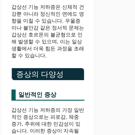
갑상선 기능 저하증은 신체적 건
강뿐 아니라 정신적인 면에도 영
향을 미칠 수 있습니다. 우울증
이나 불안감 같은 정서적 문제는
갑상선 호르몬의 불균형으로 인
해 발생할 수 있으며, 이는 일상
생활에서 더욱 힘든 과정을 초래
할 수 있습니다.
증상의 다양성
일반적인 증상
갑상선 기능 저하증의 가장 일반
적인 증상으로는 피로감, 체중
증가, 추위에 대한 민감성이 있
습니다. 이러한 증상이 지속될