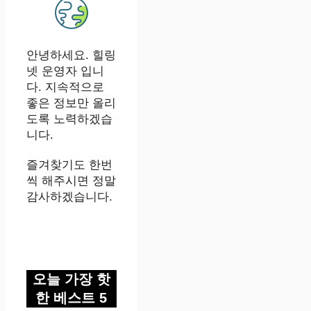
안녕하세요. 힐링
넷 운영자 입니
다. 지속적으로
좋은 정보만 올리
도록 노력하겠습
니다.
즐겨찾기도 한번
씩 해주시면 정말
감사하겠습니다.
오늘 가장 핫
한 베스트 5