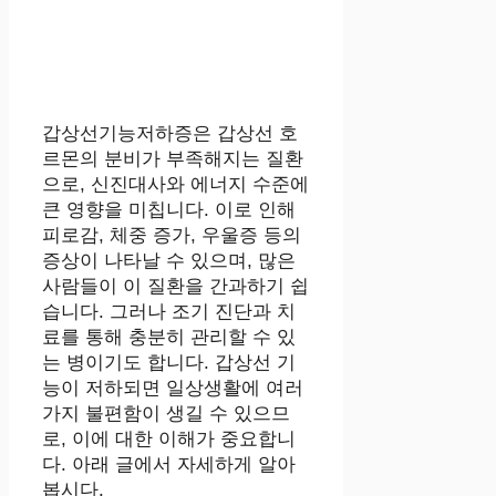
갑상선기능저하증은 갑상선 호
르몬의 분비가 부족해지는 질환
으로, 신진대사와 에너지 수준에
큰 영향을 미칩니다. 이로 인해
피로감, 체중 증가, 우울증 등의
증상이 나타날 수 있으며, 많은
사람들이 이 질환을 간과하기 쉽
습니다. 그러나 조기 진단과 치
료를 통해 충분히 관리할 수 있
는 병이기도 합니다. 갑상선 기
능이 저하되면 일상생활에 여러
가지 불편함이 생길 수 있으므
로, 이에 대한 이해가 중요합니
다. 아래 글에서 자세하게 알아
봅시다.