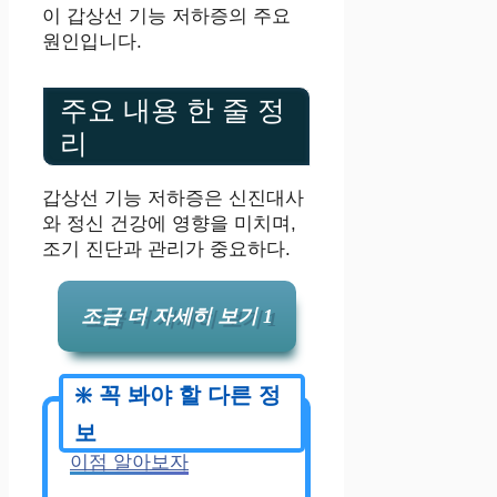
이 갑상선 기능 저하증의 주요
원인입니다.
주요 내용 한 줄 정
리
갑상선 기능 저하증은 신진대사
와 정신 건강에 영향을 미치며,
조기 진단과 관리가 중요하다.
조금 더 자세히 보기 1
✅
모르핀과 펜타닐의 차
이점 알아보자