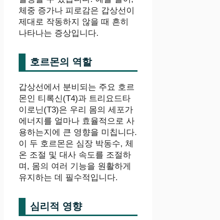
체중 증가나 피로감은 갑상선이
제대로 작동하지 않을 때 흔히
나타나는 증상입니다.
호르몬의 역할
갑상선에서 분비되는 주요 호르
몬인 티록신(T4)과 트리요드타
이로닌(T3)은 우리 몸의 세포가
에너지를 얼마나 효율적으로 사
용하는지에 큰 영향을 미칩니다.
이 두 호르몬은 심장 박동수, 체
온 조절 및 대사 속도를 조절하
며, 몸의 여러 기능을 원활하게
유지하는 데 필수적입니다.
심리적 영향