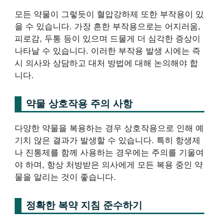
모든 약물이 그렇듯이 혈압강하제 또한 부작용이 있
을 수 있습니다. 가장 흔한 부작용으로는 어지러움,
피로감, 두통 등이 있으며 드물게 더 심각한 증상이
나타날 수 있습니다. 이러한 부작용 발생 시에는 즉
시 의사와 상담하고 대처 방법에 대해 논의해야 합
니다.
약물 상호작용 주의 사항
다양한 약물을 복용하는 경우 상호작용으로 인해 예
기치 않은 결과가 발생할 수 있습니다. 특히 항생제
나 진통제를 함께 사용하는 경우에는 주의를 기울여
야 하며, 항상 처방받은 의사에게 모든 복용 중인 약
물을 알리는 것이 좋습니다.
정확한 복약 지침 준수하기