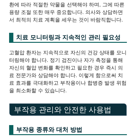
환에 따라 적절한 약물을 선택해야 하며, 그에 따른
용량 조절 또한 매우 중요합니다. 의사와 상담하면
서 최적의 치료 계획을 세우는 것이 바람직합니다.
치료 모니터링과 지속적인 관리 필요성
고혈압 환자는 지속적으로 자신의 건강 상태를 모니
터링해야 합니다. 정기 검진이나 자가 측정을 통해
자신의 혈압 변화를 확인하고 필요한 경우 즉시 의
료 전문가와 상담해야 합니다. 이렇게 함으로써 치
료 효과를 극대화하고 부작용이나 합병증 발생 위험
을 최소화할 수 있습니다.
부작용 관리와 안전한 사용법
부작용 종류와 대처 방법