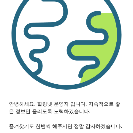
안녕하세요. 힐링넷 운영자 입니다. 지속적으로 좋
은 정보만 올리도록 노력하겠습니다.
즐겨찾기도 한번씩 해주시면 정말 감사하겠습니다.