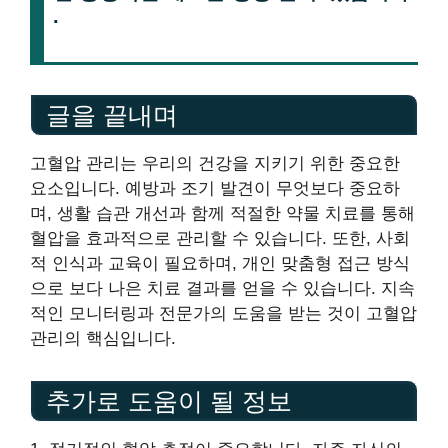
.
글을 끝내며
고혈압 관리는 우리의 건강을 지키기 위한 중요한
요소입니다. 예방과 조기 발견이 무엇보다 중요하
며, 생활 습관 개선과 함께 적절한 약물 치료를 통해
혈압을 효과적으로 관리할 수 있습니다. 또한, 사회
적 인식과 교육이 필요하며, 개인 맞춤형 접근 방식
으로 보다 나은 치료 결과를 얻을 수 있습니다. 지속
적인 모니터링과 전문가의 도움을 받는 것이 고혈압
관리의 핵심입니다.
추가로 도움이 될 정보