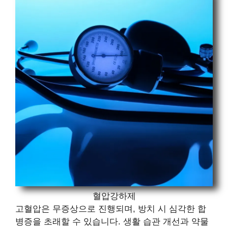
혈압강하제
고혈압은 무증상으로 진행되며, 방치 시 심각한 합
병증을 초래할 수 있습니다. 생활 습관 개선과 약물