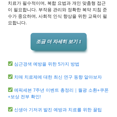
치료가 필수적이며, 복합 요법과 개인 맞춤형 접근
이 필요합니다. 부작용 관리와 정확한 복약 지침 준
수가 중요하며, 사회적 인식 향상을 위한 교육이 필
요합니다.
조금 더 자세히 보기 1
심근경색 예방을 위한 5가지 방법
치매 치료제에 대한 최신 연구 동향 알아보자
에픽세븐 7주년 이벤트 총정리｜월광 소환+쿠폰
+보상 전부 확인!
신생아 기저귀 발진 예방과 치료를 위한 꿀팁