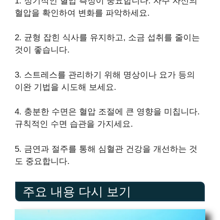
1. 정기적인 혈압 측정이 중요합니다. 자주 자신의
혈압을 확인하여 변화를 파악하세요.
2. 균형 잡힌 식사를 유지하고, 소금 섭취를 줄이는
것이 좋습니다.
3. 스트레스를 관리하기 위해 명상이나 요가 등의
이완 기법을 시도해 보세요.
4. 충분한 수면은 혈압 조절에 큰 영향을 미칩니다.
규칙적인 수면 습관을 가지세요.
5. 금연과 절주를 통해 심혈관 건강을 개선하는 것
도 중요합니다.
주요 내용 다시 보기