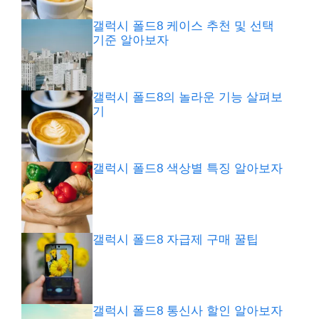
갤럭시 폴드8 케이스 추천 및 선택
기준 알아보자
갤럭시 폴드8의 놀라운 기능 살펴보
기
갤럭시 폴드8 색상별 특징 알아보자
갤럭시 폴드8 자급제 구매 꿀팁
갤럭시 폴드8 통신사 할인 알아보자