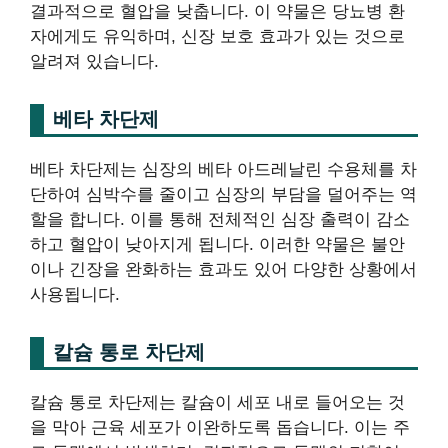
결과적으로 혈압을 낮춥니다. 이 약물은 당뇨병 환
자에게도 유익하며, 신장 보호 효과가 있는 것으로
알려져 있습니다.
베타 차단제
베타 차단제는 심장의 베타 아드레날린 수용체를 차
단하여 심박수를 줄이고 심장의 부담을 덜어주는 역
할을 합니다. 이를 통해 전체적인 심장 출력이 감소
하고 혈압이 낮아지게 됩니다. 이러한 약물은 불안
이나 긴장을 완화하는 효과도 있어 다양한 상황에서
사용됩니다.
칼슘 통로 차단제
칼슘 통로 차단제는 칼슘이 세포 내로 들어오는 것
을 막아 근육 세포가 이완하도록 돕습니다. 이는 주