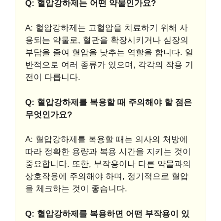
Q: 혈압강하제는 어떤 약물인가요?
A: 혈압강하제는 고혈압을 치료하기 위해 사
용되는 약물로, 혈관을 확장시키거나 심장의
부담을 줄여 혈압을 낮추는 역할을 합니다. 일
반적으로 여러 종류가 있으며, 각각의 작용 기
전이 다릅니다.
Q: 혈압강하제를 복용할 때 주의해야 할 점은
무엇인가요?
A: 혈압강하제를 복용할 때는 의사의 처방에
따라 정확한 용량과 복용 시간을 지키는 것이
중요합니다. 또한, 부작용이나 다른 약물과의
상호작용에 주의해야 하며, 정기적으로 혈압
을 체크하는 것이 좋습니다.
Q: 혈압강하제를 복용하면 어떤 부작용이 있