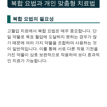
복합 요법과 개인 맞춤형 치료법
복합 요법의 필요성
고혈압 치료에서 복합 요법은 매우 중요합니다. 단
일 약물로 목표 혈압에 도달하지 못하는 경우가 많
기 때문에 여러 가지 약물을 조합하여 사용하는 것
이 일반적입니다. 이를 통해 서로 다른 작용 기전을
가진 약물이 상호 보완적으로 작용하여 보다 효과적
인 치료가 가능합니다.