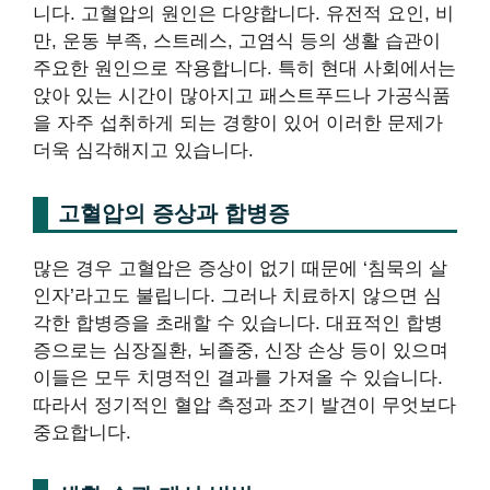
니다. 고혈압의 원인은 다양합니다. 유전적 요인, 비
만, 운동 부족, 스트레스, 고염식 등의 생활 습관이
주요한 원인으로 작용합니다. 특히 현대 사회에서는
앉아 있는 시간이 많아지고 패스트푸드나 가공식품
을 자주 섭취하게 되는 경향이 있어 이러한 문제가
더욱 심각해지고 있습니다.
고혈압의 증상과 합병증
많은 경우 고혈압은 증상이 없기 때문에 ‘침묵의 살
인자’라고도 불립니다. 그러나 치료하지 않으면 심
각한 합병증을 초래할 수 있습니다. 대표적인 합병
증으로는 심장질환, 뇌졸중, 신장 손상 등이 있으며
이들은 모두 치명적인 결과를 가져올 수 있습니다.
따라서 정기적인 혈압 측정과 조기 발견이 무엇보다
중요합니다.