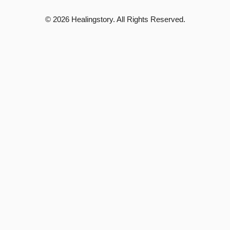
© 2026 Healingstory. All Rights Reserved.