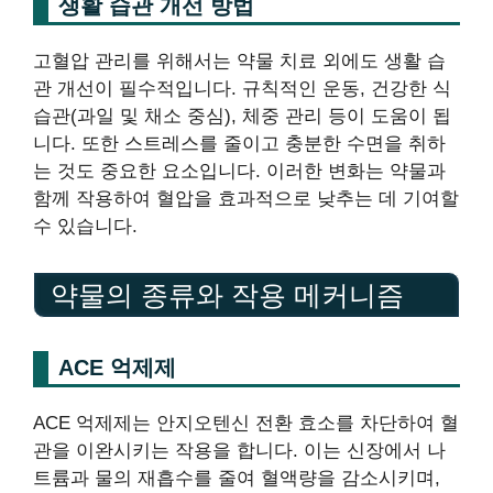
생활 습관 개선 방법
고혈압 관리를 위해서는 약물 치료 외에도 생활 습
관 개선이 필수적입니다. 규칙적인 운동, 건강한 식
습관(과일 및 채소 중심), 체중 관리 등이 도움이 됩
니다. 또한 스트레스를 줄이고 충분한 수면을 취하
는 것도 중요한 요소입니다. 이러한 변화는 약물과
함께 작용하여 혈압을 효과적으로 낮추는 데 기여할
수 있습니다.
약물의 종류와 작용 메커니즘
ACE 억제제
ACE 억제제는 안지오텐신 전환 효소를 차단하여 혈
관을 이완시키는 작용을 합니다. 이는 신장에서 나
트륨과 물의 재흡수를 줄여 혈액량을 감소시키며,