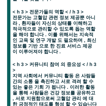
< h 3 > 전문가들의 역할 < / h 3 >
전문가는 고혈압 관련 정보 제공뿐 아니
라 , 환자들이 자신의 상태를 이해하고
적극적으로 관리할 수 있도록 돕는 역할
을 해야 합니다 . 이를 위해서는 지속적
인 교육 및 연구 개발 도 필요하며 , 최신
정보를 기반 으로 한 진료 서비스 제공
이 이루어져야 합니다 .
< h 3 > 커뮤니티 참여 의 중요성 < / h 3
>
지역 사회에서 커뮤니티 활동 은 사람들
간의 소통 을 촉진하고 서로 격려 할 수
있는 좋은 기회 가 됩니다 . 이러한 활동
을 통해 사람들은 건강 정보를 공유하고
, 서로 지원함으로써 고혈압 관리 에 대
한 긍정적인 태도를 형성 할 수 있습니다