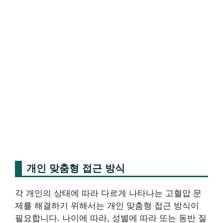
개인 맞춤형 접근 방식
각 개인의 상태에 따라 다르게 나타나는 고혈압 문
제를 해결하기 위해서는 개인 맞춤형 접근 방식이
필요합니다. 나이에 따라, 성별에 따라 또는 동반 질