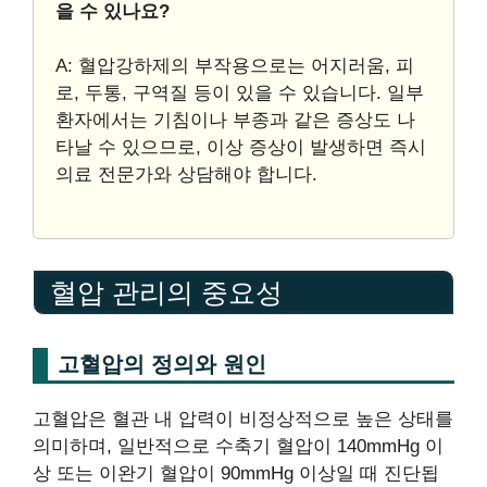
을 수 있나요?
A: 혈압강하제의 부작용으로는 어지러움, 피
로, 두통, 구역질 등이 있을 수 있습니다. 일부
환자에서는 기침이나 부종과 같은 증상도 나
타날 수 있으므로, 이상 증상이 발생하면 즉시
의료 전문가와 상담해야 합니다.
혈압 관리의 중요성
고혈압의 정의와 원인
고혈압은 혈관 내 압력이 비정상적으로 높은 상태를
의미하며, 일반적으로 수축기 혈압이 140mmHg 이
상 또는 이완기 혈압이 90mmHg 이상일 때 진단됩