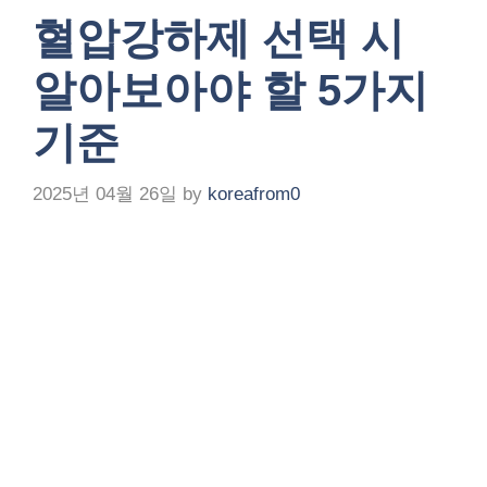
혈압강하제 선택 시
알아보아야 할 5가지
기준
2025년 04월 26일
by
koreafrom0