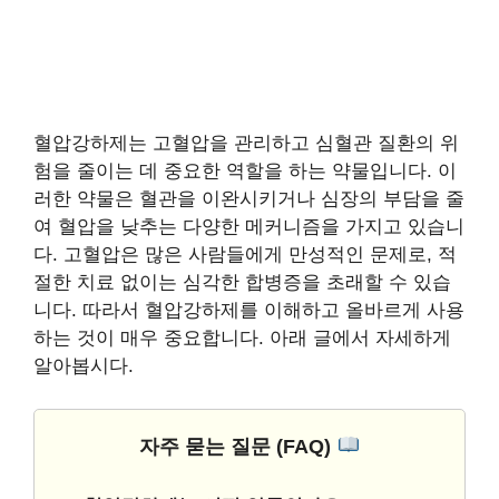
혈압강하제는 고혈압을 관리하고 심혈관 질환의 위
험을 줄이는 데 중요한 역할을 하는 약물입니다. 이
러한 약물은 혈관을 이완시키거나 심장의 부담을 줄
여 혈압을 낮추는 다양한 메커니즘을 가지고 있습니
다. 고혈압은 많은 사람들에게 만성적인 문제로, 적
절한 치료 없이는 심각한 합병증을 초래할 수 있습
니다. 따라서 혈압강하제를 이해하고 올바르게 사용
하는 것이 매우 중요합니다. 아래 글에서 자세하게
알아봅시다.
자주 묻는 질문 (FAQ)