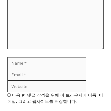
Name
Email
Website
다음 번 댓글 작성을 위해 이 브라우저에 이름, 이
메일, 그리고 웹사이트를 저장합니다.