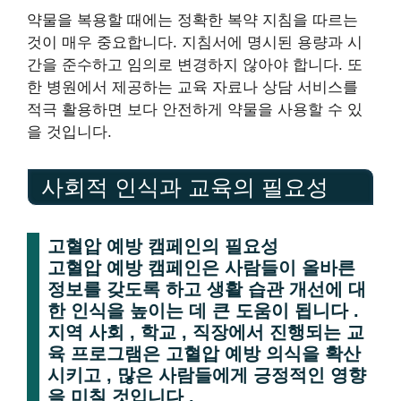
약물을 복용할 때에는 정확한 복약 지침을 따르는
것이 매우 중요합니다. 지침서에 명시된 용량과 시
간을 준수하고 임의로 변경하지 않아야 합니다. 또
한 병원에서 제공하는 교육 자료나 상담 서비스를
적극 활용하면 보다 안전하게 약물을 사용할 수 있
을 것입니다.
사회적 인식과 교육의 필요성
고혈압 예방 캠페인의 필요성
고혈압 예방 캠페인은 사람들이 올바른
정보를 갖도록 하고 생활 습관 개선에 대
한 인식을 높이는 데 큰 도움이 됩니다 .
지역 사회 , 학교 , 직장에서 진행되는 교
육 프로그램은 고혈압 예방 의식을 확산
시키고 , 많은 사람들에게 긍정적인 영향
을 미칠 것입니다 .