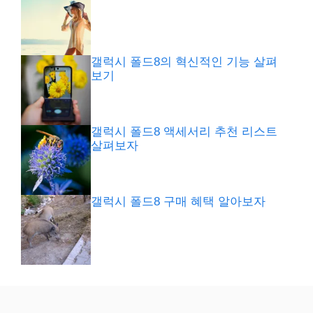
갤럭시 폴드8의 혁신적인 기능 살펴
보기
갤럭시 폴드8 액세서리 추천 리스트
살펴보자
갤럭시 폴드8 구매 혜택 알아보자