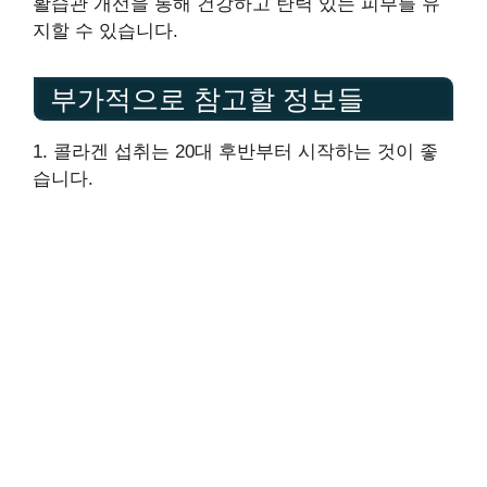
활습관 개선을 통해 건강하고 탄력 있는 피부를 유
지할 수 있습니다.
부가적으로 참고할 정보들
1. 콜라겐 섭취는 20대 후반부터 시작하는 것이 좋
습니다.