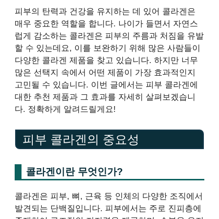
피부의 탄력과 건강을 유지하는 데 있어 콜라겐은
매우 중요한 역할을 합니다. 나이가 들면서 자연스
럽게 감소하는 콜라겐은 피부의 주름과 처짐을 유발
할 수 있는데요, 이를 보완하기 위해 많은 사람들이
다양한 콜라겐 제품을 찾고 있습니다. 하지만 너무
많은 선택지 속에서 어떤 제품이 가장 효과적인지
고민될 수 있습니다. 이번 글에서는 피부 콜라겐에
대한 추천 제품과 그 효과를 자세히 살펴보겠습니
다. 정확하게 알려드릴게요!
피부 콜라겐의 중요성
콜라겐이란 무엇인가?
콜라겐은 피부, 뼈, 근육 등 인체의 다양한 조직에서
발견되는 단백질입니다. 피부에서는 주로 진피층에