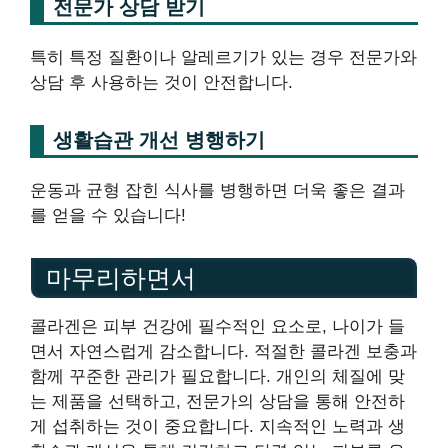
전문가 상담 받기
특히 특정 질환이나 알레르기가 있는 경우 전문가와
상담 후 사용하는 것이 안전합니다.
생활습관 개선 병행하기
운동과 균형 잡힌 식사를 병행하면 더욱 좋은 결과
를 얻을 수 있습니다!
마무리하면서
콜라겐은 피부 건강에 필수적인 요소로, 나이가 들
면서 자연스럽게 감소합니다. 적절한 콜라겐 보충과
함께 꾸준한 관리가 필요합니다. 개인의 체질에 맞
는 제품을 선택하고, 전문가의 상담을 통해 안전하
게 섭취하는 것이 중요합니다. 지속적인 노력과 생