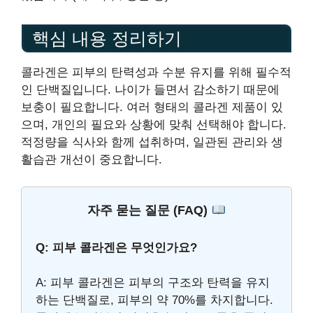
핵심 내용 정리하기
콜라겐은 피부의 탄력성과 수분 유지를 위해 필수적
인 단백질입니다. 나이가 들면서 감소하기 때문에
보충이 필요합니다. 여러 형태의 콜라겐 제품이 있
으며, 개인의 필요와 상황에 맞춰 선택해야 합니다.
적정량을 식사와 함께 섭취하며, 일관된 관리와 생
활습관 개선이 중요합니다.
자주 묻는 질문 (FAQ)
Q: 피부 콜라겐은 무엇인가요?
A: 피부 콜라겐은 피부의 구조와 탄력을 유지
하는 단백질로, 피부의 약 70%를 차지합니다.