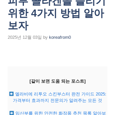
피부 콜라겐을 늘리기
위한 4가지 방법 알아
보자
2025년 12월 03일
by
koreafrom0
[같이 보면 도움 되는 포스트]
엘라비에 리투오 스킨부스터 완전 가이드 2025:
가격부터 효과까지 전문의가 알려주는 모든 것
임산부를 위한 안전한 화장품 추천 목록 알아보