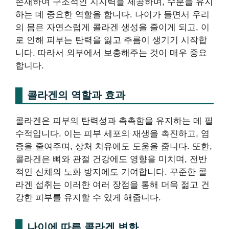
존재하여 구조적인 지지력을 제공하며, 수분을 유지
하는 데 중요한 역할을 합니다. 나이가 들면서 우리
의 몸은 자연스럽게 콜라겐 생성을 줄이게 되고, 이
로 인해 피부는 탄력을 잃고 주름이 생기기 시작합
니다. 따라서 외부에서 보충해주는 것이 매우 중요
합니다.
콜라겐의 역할과 효과
콜라겐은 피부의 탄력성과 촉촉함을 유지하는 데 필
수적입니다. 이는 피부 세포의 재생을 촉진하고, 염
증을 줄여주며, 상처 치유에도 도움을 줍니다. 또한,
콜라겐은 뼈와 관절 건강에도 영향을 미치며, 전반
적인 신체의 노화 방지에도 기여합니다. 꾸준한 콜
라겐 섭취는 이러한 여러 장점을 통해 더욱 젊고 건
강한 피부를 유지할 수 있게 해줍니다.
나이에 따른 콜라겐 변화