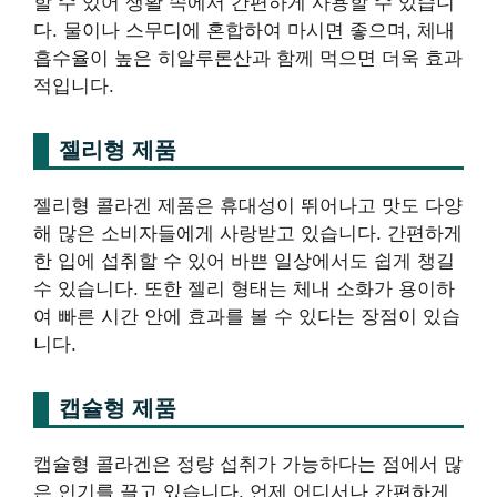
할 수 있어 생활 속에서 간편하게 사용할 수 있습니
다. 물이나 스무디에 혼합하여 마시면 좋으며, 체내
흡수율이 높은 히알루론산과 함께 먹으면 더욱 효과
적입니다.
젤리형 제품
젤리형 콜라겐 제품은 휴대성이 뛰어나고 맛도 다양
해 많은 소비자들에게 사랑받고 있습니다. 간편하게
한 입에 섭취할 수 있어 바쁜 일상에서도 쉽게 챙길
수 있습니다. 또한 젤리 형태는 체내 소화가 용이하
여 빠른 시간 안에 효과를 볼 수 있다는 장점이 있습
니다.
캡슐형 제품
캡슐형 콜라겐은 정량 섭취가 가능하다는 점에서 많
은 인기를 끌고 있습니다. 언제 어디서나 간편하게