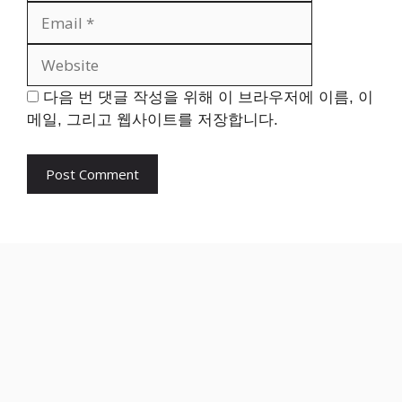
Website
다음 번 댓글 작성을 위해 이 브라우저에 이름, 이
메일, 그리고 웹사이트를 저장합니다.