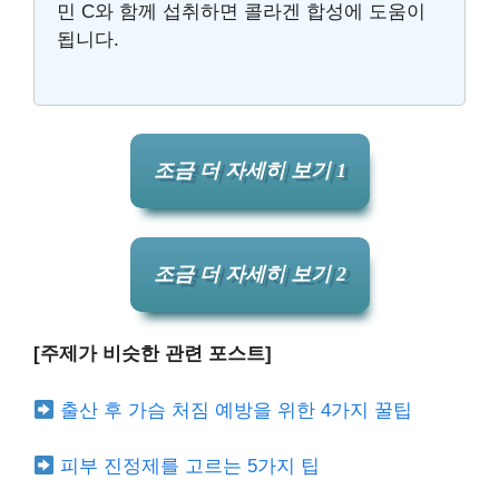
민 C와 함께 섭취하면 콜라겐 합성에 도움이
됩니다.
조금 더 자세히 보기 1
조금 더 자세히 보기 2
[주제가 비슷한 관련 포스트]
출산 후 가슴 처짐 예방을 위한 4가지 꿀팁
피부 진정제를 고르는 5가지 팁