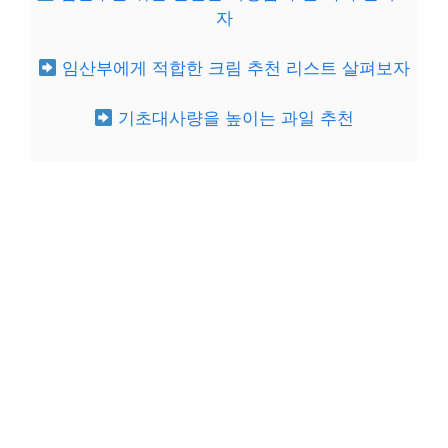
자
임산부에게 적합한 크림 추천 리스트 살펴보자
기초대사량을 높이는 과일 추천