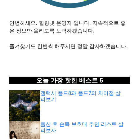
안녕하세요. 힐링넷 운영자 입니다. 지속적으로 좋
은 정보만 올리도록 노력하겠습니다.
즐겨찾기도 한번씩 해주시면 정말 감사하겠습니다.
오늘 가장 핫한 베스트 5
갤럭시 폴드8과 폴드7의 차이점 살
펴보기
출산 후 손목 보호대 추천 리스트 살
펴보자