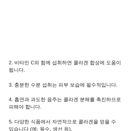
2. 비타민 C와 함께 섭취하면 콜라겐 합성에 도움이
됩니다.
3. 충분한 수분 섭취는 피부 보습에 필수적입니다.
4. 흡연과 과도한 음주는 콜라겐 분해를 촉진하므로
피해야 합니다.
5. 다양한 식품에서 자연적으로 콜라겐을 얻을 수
있습니다 (예: 육수, 생선 등).