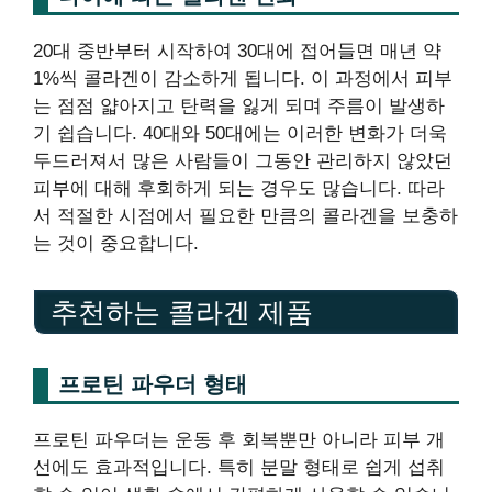
20대 중반부터 시작하여 30대에 접어들면 매년 약
1%씩 콜라겐이 감소하게 됩니다. 이 과정에서 피부
는 점점 얇아지고 탄력을 잃게 되며 주름이 발생하
기 쉽습니다. 40대와 50대에는 이러한 변화가 더욱
두드러져서 많은 사람들이 그동안 관리하지 않았던
피부에 대해 후회하게 되는 경우도 많습니다. 따라
서 적절한 시점에서 필요한 만큼의 콜라겐을 보충하
는 것이 중요합니다.
추천하는 콜라겐 제품
프로틴 파우더 형태
프로틴 파우더는 운동 후 회복뿐만 아니라 피부 개
선에도 효과적입니다. 특히 분말 형태로 쉽게 섭취