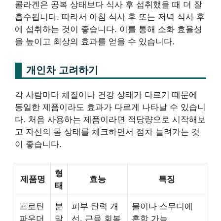
콜라겐은 공복 상태보다 식사 후 섭취했을 때 더 잘
흡수됩니다. 따라서 아침 식사 후 또는 저녁 식사 후
에 섭취하는 것이 좋습니다. 이를 통해 소화 효율성
을 높이고 최상의 효과를 얻을 수 있습니다.
개인차 고려하기
각 사람마다 체질이나 건강 상태가 다르기 때문에
동일한 제품이라도 효과가 다르게 나타날 수 있습니
다. 처음 사용하는 제품이라면 적당량으로 시작해보
고 자신의 몸 상태를 체크하면서 점차 늘려가는 것
이 좋습니다.
형
제품명
효능
특징
태
프로틴
분
피부 탄력 개
물이나 스무디에
파우더
말
선, 근육 회복
혼합 가능