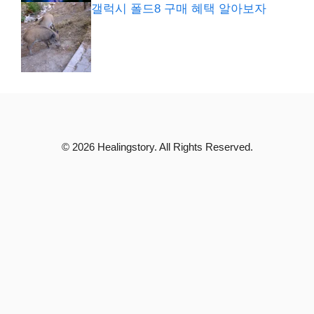
갤럭시 폴드8 구매 혜택 알아보자
© 2026 Healingstory. All Rights Reserved.