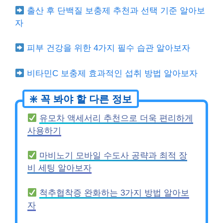
출산 후 단백질 보충제 추천과 선택 기준 알아보
자
피부 건강을 위한 4가지 필수 습관 알아보자
비타민C 보충제 효과적인 섭취 방법 알아보자
유모차 액세서리 추천으로 더욱 편리하게
사용하기
마비노기 모바일 수도사 공략과 최적 장
비 세팅 알아보자
척추협착증 완화하는 3가지 방법 알아보
자