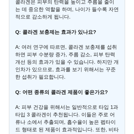
콜라겐은 피부의 탄력을 높이고 주름을 줄이
는 데 중요한 역할을 하며, 나이가 들수록 자연
적으로 감소하게 됩니다.
Q: 콜라겐 보충제는 효과가 있나요?
A: 여러 연구에 따르면, 콜라겐 보충제를 섭취
하면 피부 수분량 증가, 주름 감소, 피부 탄력
개선 등의 효과가 있을 수 있습니다. 하지만 개
인차가 있으므로, 효과를 보기 위해서는 꾸준
한 섭취가 필요합니다.
Q: 어떤 종류의 콜라겐 제품이 좋은가요?
A: 피부 건강을 위해서는 일반적으로 타입 1과
타입 3 콜라겐이 추천됩니다. 이들은 주로 어
류나 소에서 추출되며, 흡수율이 높은 펩타이
드 형태로 된 제품이 효과적입니다. 또한, 비타