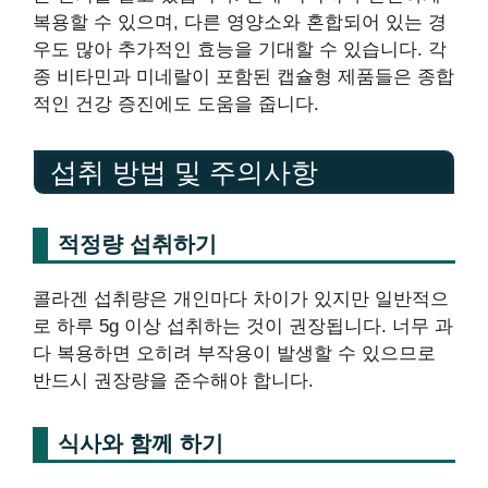
복용할 수 있으며, 다른 영양소와 혼합되어 있는 경
우도 많아 추가적인 효능을 기대할 수 있습니다. 각
종 비타민과 미네랄이 포함된 캡슐형 제품들은 종합
적인 건강 증진에도 도움을 줍니다.
섭취 방법 및 주의사항
적정량 섭취하기
콜라겐 섭취량은 개인마다 차이가 있지만 일반적으
로 하루 5g 이상 섭취하는 것이 권장됩니다. 너무 과
다 복용하면 오히려 부작용이 발생할 수 있으므로
반드시 권장량을 준수해야 합니다.
식사와 함께 하기