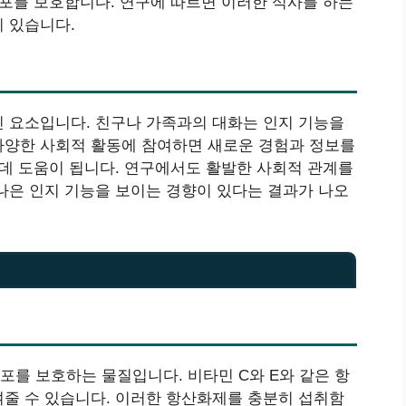
포를 보호합니다. 연구에 따르면 이러한 식사를 하는
 있습니다.
 요소입니다. 친구나 가족과의 대화는 인지 기능을
다양한 사회적 활동에 참여하면 새로운 경험과 정보를
 데 도움이 됩니다. 연구에서도 활발한 사회적 관계를
나은 인지 기능을 보이는 경향이 있다는 결과가 나오
를 보호하는 물질입니다. 비타민 C와 E와 같은 항
줄 수 있습니다. 이러한 항산화제를 충분히 섭취함