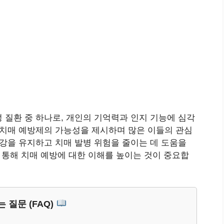
 질환 중 하나로, 개인의 기억력과 인지 기능에 심각
 치매 예방제의 가능성을 제시하며 많은 이들의 관심
건강을 유지하고 치매 발병 위험을 줄이는 데 도움을
 통해 치매 예방에 대한 이해를 높이는 것이 중요합
 질문 (FAQ)