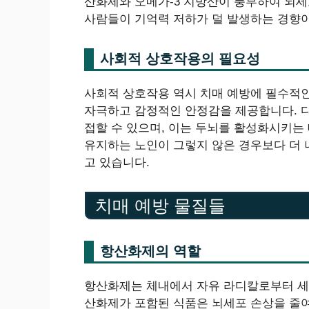
산화제와 오메가-3 지방산이 풍부하여 뇌세
사람들이 기억력 저하가 덜 발생하는 경향이
사회적 상호작용의 필요성
사회적 상호작용 역시 치매 예방에 필수적인
자극하고 감정적인 안정감을 제공합니다. 
접할 수 있으며, 이는 두뇌를 활성화시키는
유지하는 노인이 그렇지 않은 경우보다 더 
고 있습니다.
치매 예방 물질들
항산화제의 역할
항산화제는 체내에서 자유 라디칼로부터 세포
산화제가 포함된 식품은 뇌세포 손상을 줄여