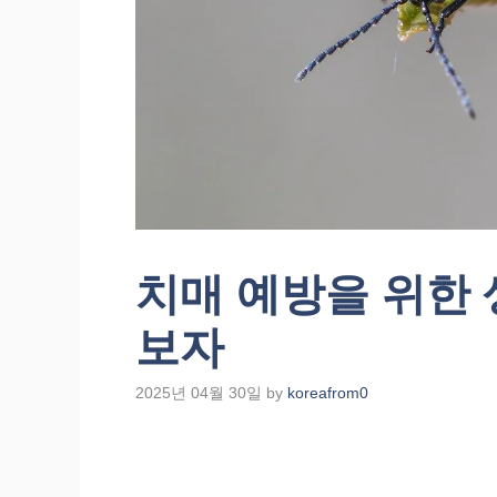
치매 예방을 위한 
보자
2025년 04월 30일
by
koreafrom0