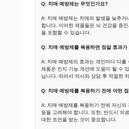
Q: 치매 예방제는 무엇인가요?
A: 치매 예방제는 치매의 발생을 늦추
합니다. 이러한 제품들은 뇌 건강을 증
을 포함할 수 있습니다.
Q: 치매 예방제를 복용하면 정말 효과가
A: 치매 예방제의 효과는 개인마다 다를
제품은 인지 기능 개선에 도움이 될 수 
닙니다. 따라서 의사와 상담 후 적절한 
Q: 치매 예방제를 복용하기 전에 어떤 
A: 치매 예방제를 복용하기 전에 자신의 
등을 고려해야 합니다. 또한, 반드시 의
대한 조언을 받는 것이 중요합니다.