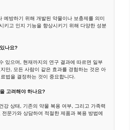
거나 예방하기 위해 개발된 약물이나 보충제를 의미
진시키고 인지 기능을 향상시키기 위해 다양한 성분
 있나요?
 수 있으며, 현재까지의 연구 결과에 따르면 일부
있지만, 모든 사람이 같은 효과를 경험하는 것은 아
치료법을 결정하는 것이 중요합니다.
점을 고려해야 하나요?
건강 상태, 기존의 약물 복용 여부, 그리고 가족력
료 전문가와 상담하여 적절한 제품과 복용 방법에