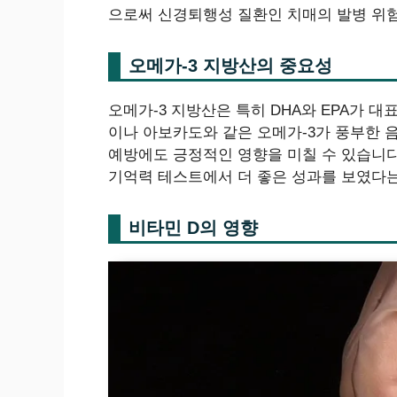
으로써 신경퇴행성 질환인 치매의 발병 위험
오메가-3 지방산의 중요성
오메가-3 지방산은 특히 DHA와 EPA가 
이나 아보카도와 같은 오메가-3가 풍부한 
예방에도 긍정적인 영향을 미칠 수 있습니다
기억력 테스트에서 더 좋은 성과를 보였다
비타민 D의 영향