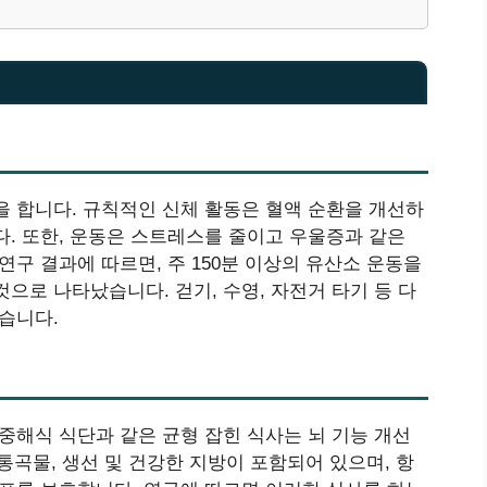
을 합니다. 규칙적인 신체 활동은 혈액 순환을 개선하
다. 또한, 운동은 스트레스를 줄이고 우울증과 같은
연구 결과에 따르면, 주 150분 이상의 유산소 운동을
으로 나타났습니다. 걷기, 수영, 자전거 타기 등 다
습니다.
중해식 식단과 같은 균형 잡힌 식사는 뇌 기능 개선
 통곡물, 생선 및 건강한 지방이 포함되어 있으며, 항