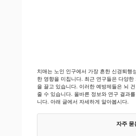
치매는 노인 인구에서 가장 흔한 신경퇴행성
한 영향을 미칩니다. 최근 연구들은 다양한
을 끌고 있습니다. 이러한 예방제들은 뇌 
줄 수 있습니다. 올바른 정보와 연구 결과를
니다. 아래 글에서 자세하게 알아봅시다.
자주 묻는