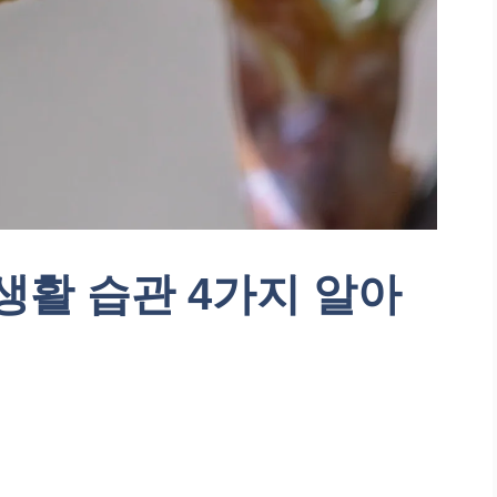
생활 습관 4가지 알아