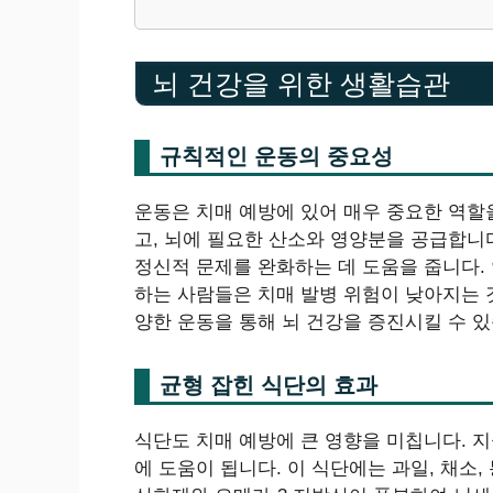
뇌 건강을 위한 생활습관
규칙적인 운동의 중요성
운동은 치매 예방에 있어 매우 중요한 역할
고, 뇌에 필요한 산소와 영양분을 공급합니
정신적 문제를 완화하는 데 도움을 줍니다. 
하는 사람들은 치매 발병 위험이 낮아지는 것
양한 운동을 통해 뇌 건강을 증진시킬 수 있
균형 잡힌 식단의 효과
식단도 치매 예방에 큰 영향을 미칩니다. 지
에 도움이 됩니다. 이 식단에는 과일, 채소,