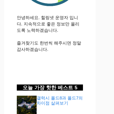
안녕하세요. 힐링넷 운영자 입니
다. 지속적으로 좋은 정보만 올리
도록 노력하겠습니다.
즐겨찾기도 한번씩 해주시면 정말
감사하겠습니다.
오늘 가장 핫한 베스트 5
갤럭시 폴드8과 폴드7의
차이점 살펴보기