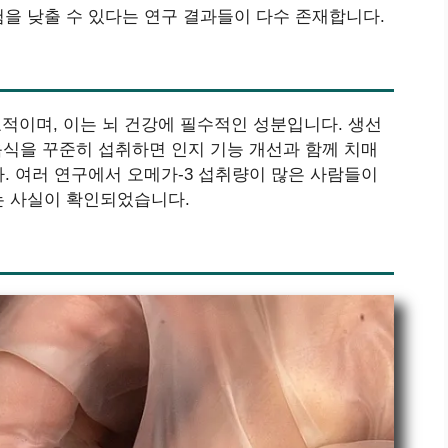
을 낮출 수 있다는 연구 결과들이 다수 존재합니다.
대표적이며, 이는 뇌 건강에 필수적인 성분입니다. 생선
음식을 꾸준히 섭취하면 인지 기능 개선과 함께 치매
. 여러 연구에서 오메가-3 섭취량이 많은 사람들이
는 사실이 확인되었습니다.