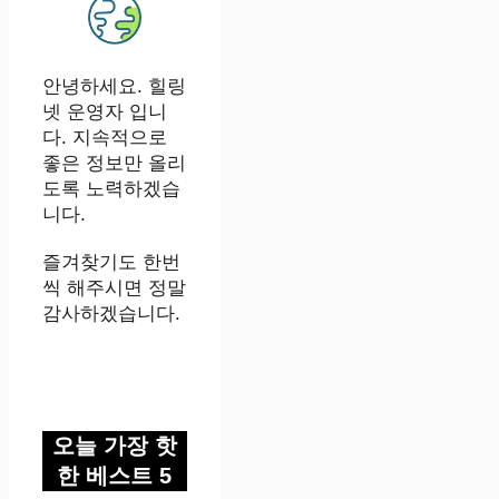
안녕하세요. 힐링
넷 운영자 입니
다. 지속적으로
좋은 정보만 올리
도록 노력하겠습
니다.
즐겨찾기도 한번
씩 해주시면 정말
감사하겠습니다.
오늘 가장 핫
한 베스트 5