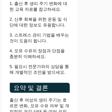
1. 출산 후 생리 주기 변화에 대
한 교육 자료를 참고하세요.
2. 산후 회복을 위한 운동 및 식
단에 대한 정보도 유용합니다.
3. 스트레스 관리 기법을 배우는
것이 도움이 됩니다.
4. 모유 수유의 장점과 단점을
충분히 이해하세요.
5. 필요시 전문가와의 상담을 통
해 개별적인 조언을 받으세요.
요약 및 결론
출산 후 여성의 생리 주기는 호
르몬 변화, 모유 수유 여부 및 개
인적인 건강 상태 등 여러 요인