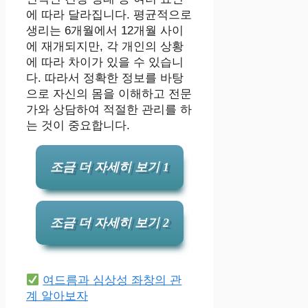
에 따라 달라집니다. 평균적으로
생리는 6개월에서 12개월 사이
에 재개되지만, 각 개인의 상황
에 따라 차이가 있을 수 있습니
다. 따라서 정확한 정보를 바탕
으로 자신의 몸을 이해하고 전문
가와 상담하여 적절한 관리를 하
는 것이 중요합니다.
조금 더 자세히 보기 1
조금 더 자세히 보기 2
여드름과 심상성 좌창의 관
계 알아보자