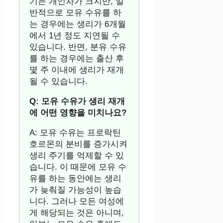
기는 개인차가 크지만, 일
반적으로 모유 수유를 하
는 경우에는 생리가 6개월
에서 1년 정도 지연될 수
있습니다. 반면, 분유 수유
를 하는 경우에는 출산 후
몇 주 이내에 생리가 재개
될 수 있습니다.
Q: 모유 수유가 생리 재개
에 어떤 영향을 미치나요?
A: 모유 수유는 프로락틴
호르몬의 분비를 증가시켜
생리 주기를 억제할 수 있
습니다. 이 때문에 모유 수
유를 하는 동안에는 생리
가 늦춰질 가능성이 높습
니다. 그러나 모든 여성에
게 해당되는 것은 아니며,