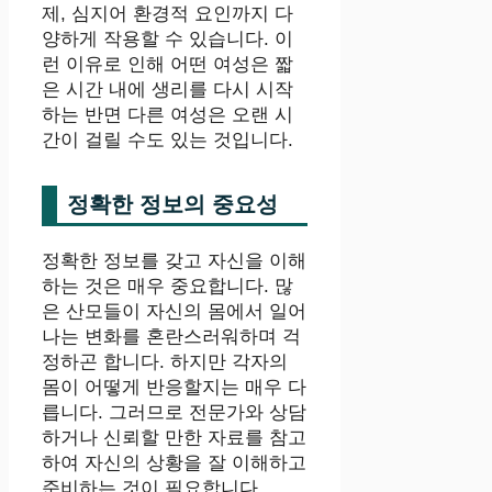
제, 심지어 환경적 요인까지 다
양하게 작용할 수 있습니다. 이
런 이유로 인해 어떤 여성은 짧
은 시간 내에 생리를 다시 시작
하는 반면 다른 여성은 오랜 시
간이 걸릴 수도 있는 것입니다.
정확한 정보의 중요성
정확한 정보를 갖고 자신을 이해
하는 것은 매우 중요합니다. 많
은 산모들이 자신의 몸에서 일어
나는 변화를 혼란스러워하며 걱
정하곤 합니다. 하지만 각자의
몸이 어떻게 반응할지는 매우 다
릅니다. 그러므로 전문가와 상담
하거나 신뢰할 만한 자료를 참고
하여 자신의 상황을 잘 이해하고
준비하는 것이 필요합니다.