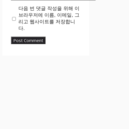
다음 번 댓글 작성을 위해 이
브라우저에 이름, 이메일, 그
리고 웹사이트를 저장합니
다.