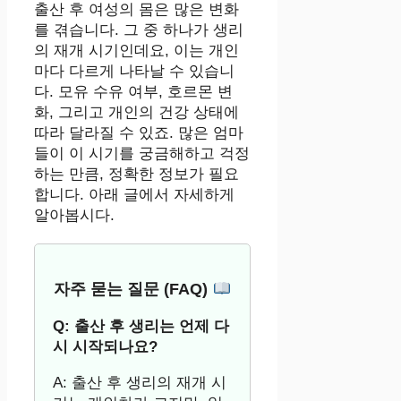
출산 후 여성의 몸은 많은 변화
를 겪습니다. 그 중 하나가 생리
의 재개 시기인데요, 이는 개인
마다 다르게 나타날 수 있습니
다. 모유 수유 여부, 호르몬 변
화, 그리고 개인의 건강 상태에
따라 달라질 수 있죠. 많은 엄마
들이 이 시기를 궁금해하고 걱정
하는 만큼, 정확한 정보가 필요
합니다. 아래 글에서 자세하게
알아봅시다.
자주 묻는 질문 (FAQ)
Q: 출산 후 생리는 언제 다
시 시작되나요?
A: 출산 후 생리의 재개 시