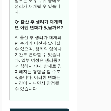
일부는 모유 수유 중에도
생리가 재개될 수 있습니
다.
Q: 출산 후 생리가 재개되
면 어떤 변화가 있을까요?
A: 출산 후 생리가 재개되
면 주기가 이전과 달라질
수 있으며, 생리의 양이나
기간도 변화할 수 있습니
다. 일부 여성은 생리통이
더 심해지거나, 반대로 경
미해지는 경험을 할 수도
있습니다. 이러한 변화는
시간이 지나면서 안정될
수 있습니다.