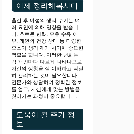
이제 정리해봅시다
출산 후 여성의 생리 주기는 여
러 요인에 의해 영향을 받습니
다. 호르몬 변화, 모유 수유 여
부, 개인의 건강 상태 등 다양한
요소가 생리 재개 시기에 중요한
역할을 합니다. 이러한 변화는
각 개인마다 다르게 나타나므로,
자신의 상황을 잘 이해하고 적절
히 관리하는 것이 필요합니다.
전문가와 상담하여 정확한 정보
를 얻고, 자신에게 맞는 방법을
찾아가는 과정이 중요합니다.
도움이 될 추가 정
보