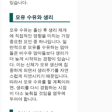
있습니다.
모유 수유와 생리
모유 수유는 출산 후 생리 재개
에 직접적인 영향을 미치는 가장
중요한 요인 중 하나입니다. 일
반적으로 모유를 수유하는 엄마
들은 비수유 엄마들보다 생리가
더 늦게 시작되는 경향이 있습니
다. 이는 신체가 모유 생산에 집
중하게 되면서 생리주기를 자연
스럽게 지연시키기 때문입니다.
따라서 모유 수유를 할 계획이라
면, 생리를 다시 경험하는 시점
이 다소 늦춰질 것임을 염두에
두어야 합니다.