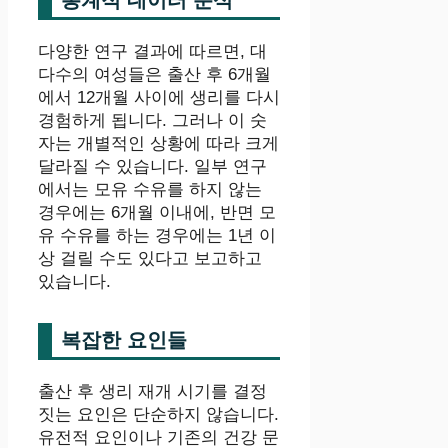
다양한 연구 결과에 따르면, 대
다수의 여성들은 출산 후 6개월
에서 12개월 사이에 생리를 다시
경험하게 됩니다. 그러나 이 숫
자는 개별적인 상황에 따라 크게
달라질 수 있습니다. 일부 연구
에서는 모유 수유를 하지 않는
경우에는 6개월 이내에, 반면 모
유 수유를 하는 경우에는 1년 이
상 걸릴 수도 있다고 보고하고
있습니다.
복잡한 요인들
출산 후 생리 재개 시기를 결정
짓는 요인은 단순하지 않습니다.
유전적 요인이나 기존의 건강 문