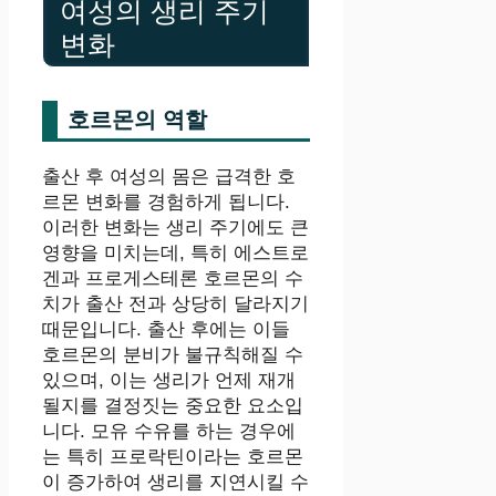
여성의 생리 주기
변화
호르몬의 역할
출산 후 여성의 몸은 급격한 호
르몬 변화를 경험하게 됩니다.
이러한 변화는 생리 주기에도 큰
영향을 미치는데, 특히 에스트로
겐과 프로게스테론 호르몬의 수
치가 출산 전과 상당히 달라지기
때문입니다. 출산 후에는 이들
호르몬의 분비가 불규칙해질 수
있으며, 이는 생리가 언제 재개
될지를 결정짓는 중요한 요소입
니다. 모유 수유를 하는 경우에
는 특히 프로락틴이라는 호르몬
이 증가하여 생리를 지연시킬 수