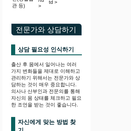
/td
td >
관 등)
>
전문가와 상담하기
상담 필요성 인식하기
출산 후 몸에서 일어나는 여러
가지 변화들을 제대로 이해하고
관리하기 위해서는 전문가와 상
담하는 것이 매우 중요합니다.
의사나 산부인과 전문의를 통해
자신의 몸 상태를 체크하고 필요
한 조언을 받는 것이 좋습니다.
자신에게 맞는 방법 찾
기