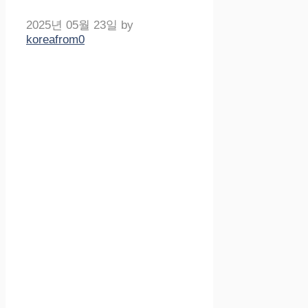
2025년 05월 23일
by
koreafrom0