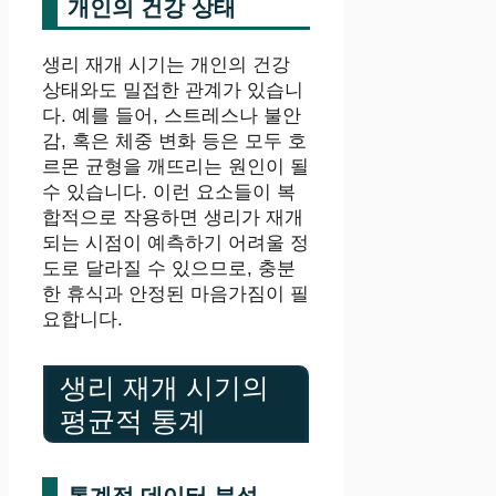
개인의 건강 상태
생리 재개 시기는 개인의 건강
상태와도 밀접한 관계가 있습니
다. 예를 들어, 스트레스나 불안
감, 혹은 체중 변화 등은 모두 호
르몬 균형을 깨뜨리는 원인이 될
수 있습니다. 이런 요소들이 복
합적으로 작용하면 생리가 재개
되는 시점이 예측하기 어려울 정
도로 달라질 수 있으므로, 충분
한 휴식과 안정된 마음가짐이 필
요합니다.
생리 재개 시기의
평균적 통계
통계적 데이터 분석