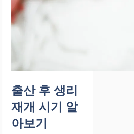
출산 후 생리
재개 시기 알
아보기