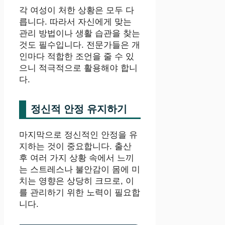
각 여성이 처한 상황은 모두 다
릅니다. 따라서 자신에게 맞는
관리 방법이나 생활 습관을 찾는
것도 필수입니다. 전문가들은 개
인마다 적합한 조언을 줄 수 있
으니 적극적으로 활용해야 합니
다.
정신적 안정 유지하기
마지막으로 정신적인 안정을 유
지하는 것이 중요합니다. 출산
후 여러 가지 상황 속에서 느끼
는 스트레스나 불안감이 몸에 미
치는 영향은 상당히 크므로, 이
를 관리하기 위한 노력이 필요합
니다.