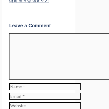
대의 필요성 살펴보기
Leave a Comment
Comment
Name
Email
Website