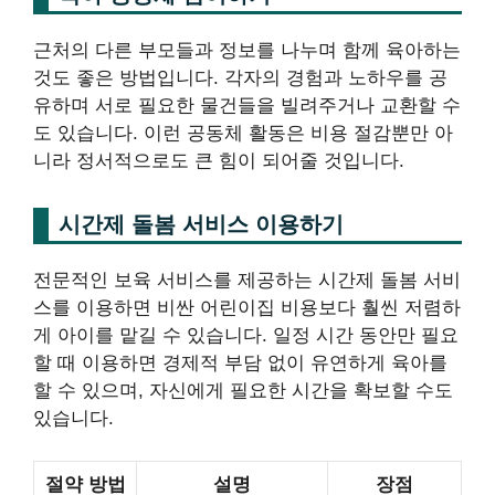
근처의 다른 부모들과 정보를 나누며 함께 육아하는
것도 좋은 방법입니다. 각자의 경험과 노하우를 공
유하며 서로 필요한 물건들을 빌려주거나 교환할 수
도 있습니다. 이런 공동체 활동은 비용 절감뿐만 아
니라 정서적으로도 큰 힘이 되어줄 것입니다.
시간제 돌봄 서비스 이용하기
전문적인 보육 서비스를 제공하는 시간제 돌봄 서비
스를 이용하면 비싼 어린이집 비용보다 훨씬 저렴하
게 아이를 맡길 수 있습니다. 일정 시간 동안만 필요
할 때 이용하면 경제적 부담 없이 유연하게 육아를
할 수 있으며, 자신에게 필요한 시간을 확보할 수도
있습니다.
절약 방법
설명
장점