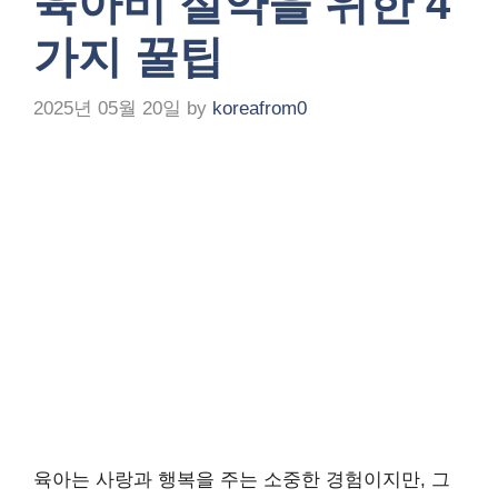
육아비 절약을 위한 4
가지 꿀팁
2025년 05월 20일
by
koreafrom0
육아는 사랑과 행복을 주는 소중한 경험이지만, 그