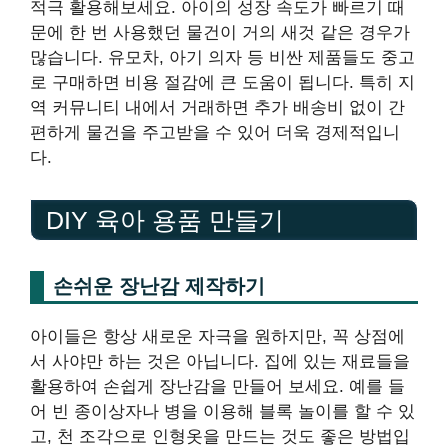
적극 활용해보세요. 아이의 성장 속도가 빠르기 때
문에 한 번 사용했던 물건이 거의 새것 같은 경우가
많습니다. 유모차, 아기 의자 등 비싼 제품들도 중고
로 구매하면 비용 절감에 큰 도움이 됩니다. 특히 지
역 커뮤니티 내에서 거래하면 추가 배송비 없이 간
편하게 물건을 주고받을 수 있어 더욱 경제적입니
다.
DIY 육아 용품 만들기
손쉬운 장난감 제작하기
아이들은 항상 새로운 자극을 원하지만, 꼭 상점에
서 사야만 하는 것은 아닙니다. 집에 있는 재료들을
활용하여 손쉽게 장난감을 만들어 보세요. 예를 들
어 빈 종이상자나 병을 이용해 블록 놀이를 할 수 있
고, 천 조각으로 인형옷을 만드는 것도 좋은 방법입