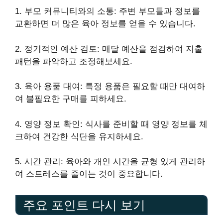
1. 부모 커뮤니티와의 소통: 주변 부모들과 정보를
교환하면 더 많은 육아 정보를 얻을 수 있습니다.
2. 정기적인 예산 검토: 매달 예산을 점검하여 지출
패턴을 파악하고 조정해보세요.
3. 육아 용품 대여: 특정 용품은 필요할 때만 대여하
여 불필요한 구매를 피하세요.
4. 영양 정보 확인: 식사를 준비할 때 영양 정보를 체
크하여 건강한 식단을 유지하세요.
5. 시간 관리: 육아와 개인 시간을 균형 있게 관리하
여 스트레스를 줄이는 것이 중요합니다.
주요 포인트 다시 보기