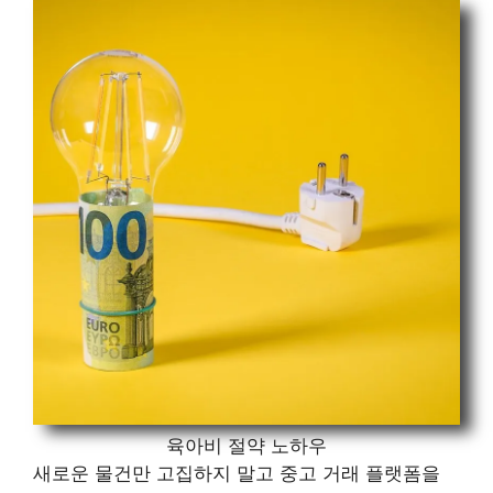
육아비 절약 노하우
새로운 물건만 고집하지 말고 중고 거래 플랫폼을