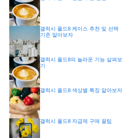
갤럭시 폴드8 케이스 추천 및 선택
기준 알아보자
갤럭시 폴드8의 놀라운 기능 살펴보
기
갤럭시 폴드8 색상별 특징 알아보자
갤럭시 폴드8 자급제 구매 꿀팁