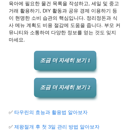
육아에 필요한 물건 목록을 작성하고, 세일 및 중고
거래 활용하기, DIY 활동과 공유 경제 이용하기 등
이 현명한 소비 습관의 핵심입니다. 정리정돈과 식
사 메뉴 계획도 비용 절감에 도움을 줍니다. 부모 커
뮤니티와 소통하여 다양한 정보를 얻는 것도 잊지
마세요.
조금 더 자세히 보기 1
조금 더 자세히 보기 2
✅
타우린의 효능과 활용법 알아보자
✅
제왕절개 후 첫 3일 관리 방법 알아보자