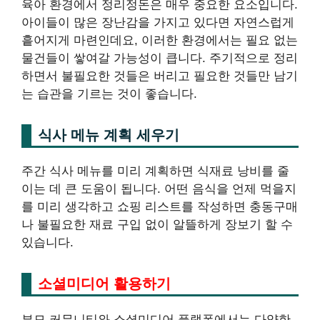
육아 환경에서 정리정돈은 매우 중요한 요소입니다.
아이들이 많은 장난감을 가지고 있다면 자연스럽게
흩어지게 마련인데요, 이러한 환경에서는 필요 없는
물건들이 쌓여갈 가능성이 큽니다. 주기적으로 정리
하면서 불필요한 것들은 버리고 필요한 것들만 남기
는 습관을 기르는 것이 좋습니다.
식사 메뉴 계획 세우기
주간 식사 메뉴를 미리 계획하면 식재료 낭비를 줄
이는 데 큰 도움이 됩니다. 어떤 음식을 언제 먹을지
를 미리 생각하고 쇼핑 리스트를 작성하면 충동구매
나 불필요한 재료 구입 없이 알뜰하게 장보기 할 수
있습니다.
소셜미디어 활용하기
부모 커뮤니티와 소셜미디어 플랫폼에서는 다양한