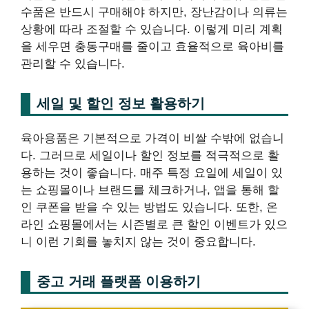
수품은 반드시 구매해야 하지만, 장난감이나 의류는
상황에 따라 조절할 수 있습니다. 이렇게 미리 계획
을 세우면 충동구매를 줄이고 효율적으로 육아비를
관리할 수 있습니다.
세일 및 할인 정보 활용하기
육아용품은 기본적으로 가격이 비쌀 수밖에 없습니
다. 그러므로 세일이나 할인 정보를 적극적으로 활
용하는 것이 좋습니다. 매주 특정 요일에 세일이 있
는 쇼핑몰이나 브랜드를 체크하거나, 앱을 통해 할
인 쿠폰을 받을 수 있는 방법도 있습니다. 또한, 온
라인 쇼핑몰에서는 시즌별로 큰 할인 이벤트가 있으
니 이런 기회를 놓치지 않는 것이 중요합니다.
중고 거래 플랫폼 이용하기