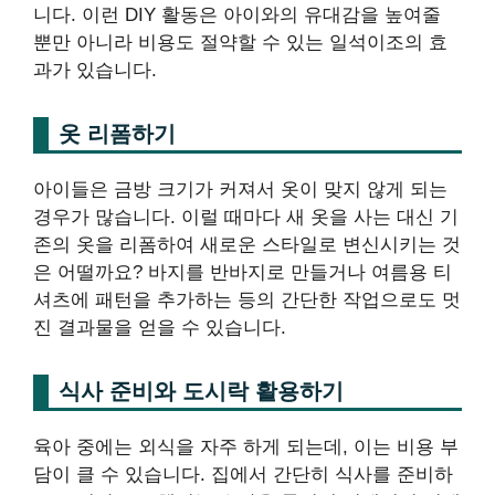
니다. 이런 DIY 활동은 아이와의 유대감을 높여줄
뿐만 아니라 비용도 절약할 수 있는 일석이조의 효
과가 있습니다.
옷 리폼하기
아이들은 금방 크기가 커져서 옷이 맞지 않게 되는
경우가 많습니다. 이럴 때마다 새 옷을 사는 대신 기
존의 옷을 리폼하여 새로운 스타일로 변신시키는 것
은 어떨까요? 바지를 반바지로 만들거나 여름용 티
셔츠에 패턴을 추가하는 등의 간단한 작업으로도 멋
진 결과물을 얻을 수 있습니다.
식사 준비와 도시락 활용하기
육아 중에는 외식을 자주 하게 되는데, 이는 비용 부
담이 클 수 있습니다. 집에서 간단히 식사를 준비하