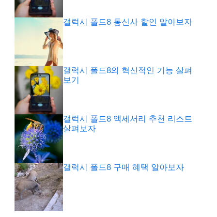
갤럭시 폴드8 통신사 할인 알아보자
갤럭시 폴드8의 혁신적인 기능 살펴
보기
갤럭시 폴드8 액세서리 추천 리스트
살펴보자
갤럭시 폴드8 구매 혜택 알아보자