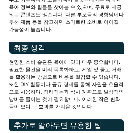
육아 정보와 팁들을 찾아볼 수 있으며, 무료로 제공
되는 콘텐츠도 많습니다! 다른 부모들의 경험담이나
추천 제품 등을 참고하면 스마트한 소비로 이어질
가능성이 높습니다.
최종 생각
현명한 소비 습관은 육아에 있어 매우 중요합니다.
필요한 물건을 미리 목록화하고, 세일 및 중고 거래
를 활용하는 방법으로 비용을 절감할 수 있습니다.
또한 DIY 활동이나 공유 경제를 통해 자원을 효율적
으로 사용하며, 정리정돈과 식사 계획으로 일상적인
낭비를 줄이는 것이 필요합니다. 이러한 작은 변화
들이 모여 큰 효과를 가져올 것입니다.
추가로 알아두면 유용한 팁