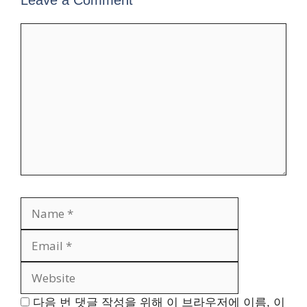
Comment
Name
Email
Website
다음 번 댓글 작성을 위해 이 브라우저에 이름, 이