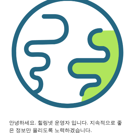
안녕하세요. 힐링넷 운영자 입니다. 지속적으로 좋
은 정보만 올리도록 노력하겠습니다.