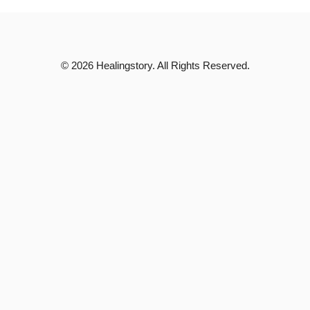
© 2026 Healingstory. All Rights Reserved.