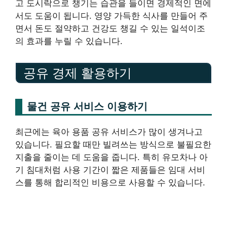
고 도시락으로 챙기는 습관을 들이면 경제적인 면에
서도 도움이 됩니다. 영양 가득한 식사를 만들어 주
면서 돈도 절약하고 건강도 챙길 수 있는 일석이조
의 효과를 누릴 수 있습니다.
공유 경제 활용하기
물건 공유 서비스 이용하기
최근에는 육아 용품 공유 서비스가 많이 생겨나고
있습니다. 필요할 때만 빌려쓰는 방식으로 불필요한
지출을 줄이는 데 도움을 줍니다. 특히 유모차나 아
기 침대처럼 사용 기간이 짧은 제품들은 임대 서비
스를 통해 합리적인 비용으로 사용할 수 있습니다.