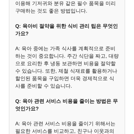
이용해 기저귀와 분유 같은 필수 품목을 미리
구매하는 것도 좋은 방법입니다.
Q: 육아비 절약을 위한 식비 관리 팁은 무엇인
가요?
A: 육아 중에는 가족 식사를 계획적으로 준비
하는 것이 중요합니다. 주간 식단을 짜고, 대량
으로 요리한 후 냉동 보관하면 비용을 절약할
수 있습니다. 또한, 제철 식재료를 활용하거나
할인된 품목을 구입하면 더욱 경제적으로 식
사를 준비할 수 있습니다.
Q: 육아 관련 서비스 비용을 줄이는 방법은 무
엇인가요?
A: 육아 관련 서비스 비용을 줄이기 위해서는
필요한 서비스를 비교하고, 친구나 이웃과의