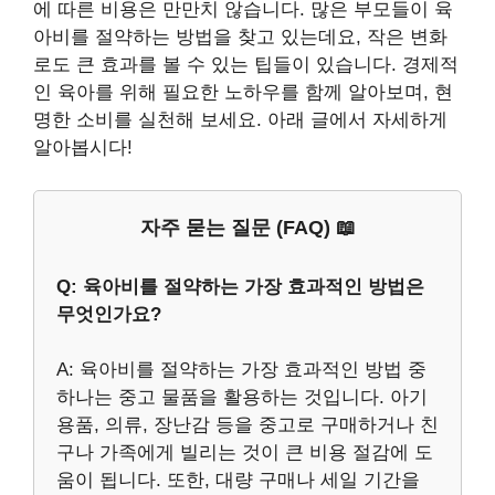
에 따른 비용은 만만치 않습니다. 많은 부모들이 육
아비를 절약하는 방법을 찾고 있는데요, 작은 변화
로도 큰 효과를 볼 수 있는 팁들이 있습니다. 경제적
인 육아를 위해 필요한 노하우를 함께 알아보며, 현
명한 소비를 실천해 보세요. 아래 글에서 자세하게
알아봅시다!
자주 묻는 질문 (FAQ) 📖
Q: 육아비를 절약하는 가장 효과적인 방법은
무엇인가요?
A: 육아비를 절약하는 가장 효과적인 방법 중
하나는 중고 물품을 활용하는 것입니다. 아기
용품, 의류, 장난감 등을 중고로 구매하거나 친
구나 가족에게 빌리는 것이 큰 비용 절감에 도
움이 됩니다. 또한, 대량 구매나 세일 기간을