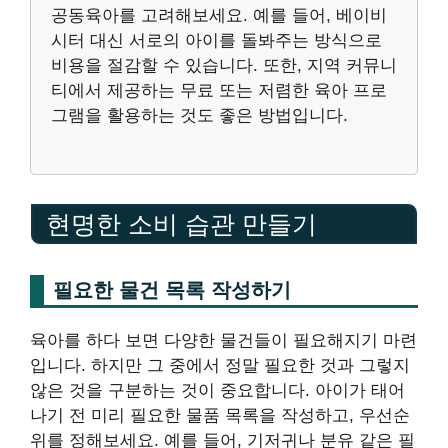
공동육아를 고려해보세요. 예를 들어, 베이비
시터 대신 서로의 아이를 돌봐주는 방식으로
비용을 절감할 수 있습니다. 또한, 지역 커뮤니
티에서 제공하는 무료 또는 저렴한 육아 프로
그램을 활용하는 것도 좋은 방법입니다.
현명한 소비 습관 만들기
필요한 물건 목록 작성하기
육아를 하다 보면 다양한 물건들이 필요해지기 마련
입니다. 하지만 그 중에서 정말 필요한 것과 그렇지
않은 것을 구분하는 것이 중요합니다. 아이가 태어
나기 전 미리 필요한 물품 목록을 작성하고, 우선순
위를 정해보세요. 예를 들어, 기저귀나 분유 같은 필