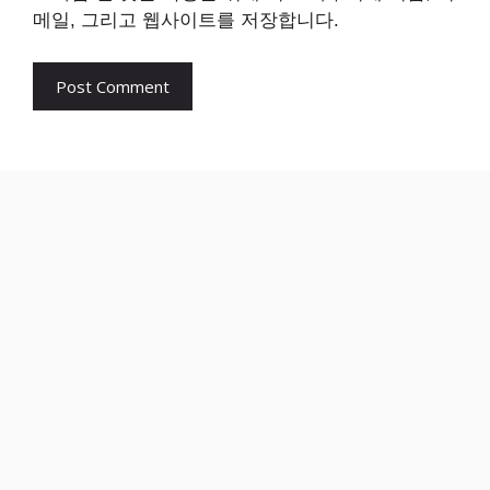
메일, 그리고 웹사이트를 저장합니다.