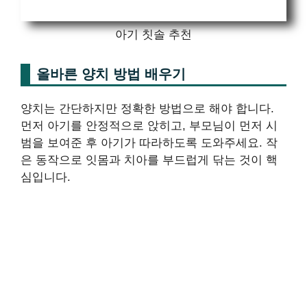
아기 칫솔 추천
올바른 양치 방법 배우기
양치는 간단하지만 정확한 방법으로 해야 합니다.
먼저 아기를 안정적으로 앉히고, 부모님이 먼저 시
범을 보여준 후 아기가 따라하도록 도와주세요. 작
은 동작으로 잇몸과 치아를 부드럽게 닦는 것이 핵
심입니다.