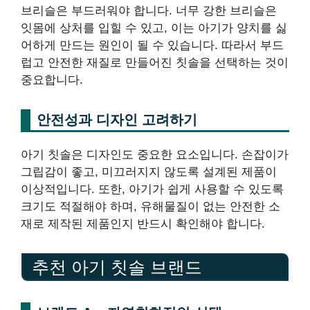
브리슬은 부드러워야 합니다. 너무 강한 브리슬은
잇몸에 상처를 입힐 수 있고, 이는 아기가 양치를 싫
어하게 만드는 원인이 될 수 있습니다. 따라서 부드
럽고 안전한 재질로 만들어진 칫솔을 선택하는 것이
중요합니다.
안전성과 디자인 고려하기
아기 칫솔은 디자인도 중요한 요소입니다. 손잡이가
그립감이 좋고, 미끄러지지 않도록 설계된 제품이
이상적입니다. 또한, 아기가 쉽게 사용할 수 있도록
크기도 적절해야 하며, 유해물질이 없는 안전한 소
재로 제작된 제품인지 반드시 확인해야 합니다.
추천 아기 칫솔 브랜드