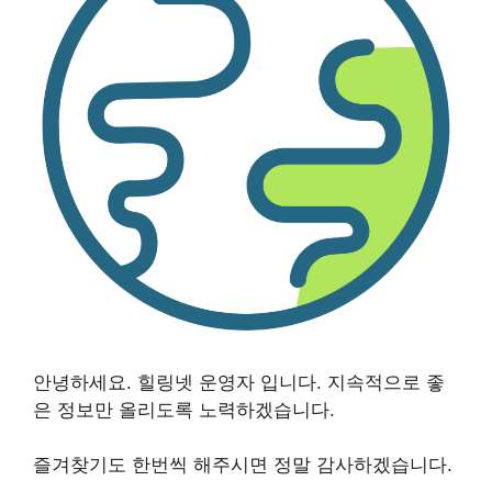
안녕하세요. 힐링넷 운영자 입니다. 지속적으로 좋
은 정보만 올리도록 노력하겠습니다.
즐겨찾기도 한번씩 해주시면 정말 감사하겠습니다.