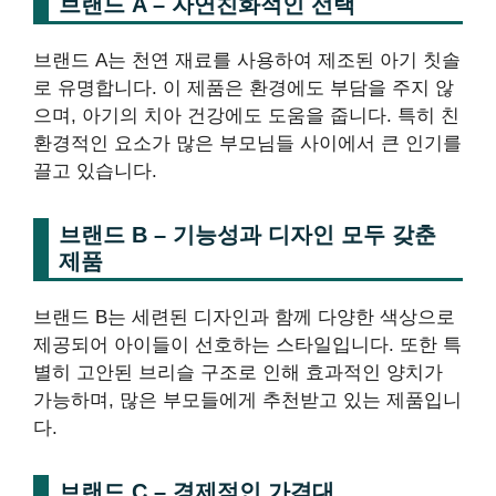
브랜드 A – 자연친화적인 선택
브랜드 A는 천연 재료를 사용하여 제조된 아기 칫솔
로 유명합니다. 이 제품은 환경에도 부담을 주지 않
으며, 아기의 치아 건강에도 도움을 줍니다. 특히 친
환경적인 요소가 많은 부모님들 사이에서 큰 인기를
끌고 있습니다.
브랜드 B – 기능성과 디자인 모두 갖춘
제품
브랜드 B는 세련된 디자인과 함께 다양한 색상으로
제공되어 아이들이 선호하는 스타일입니다. 또한 특
별히 고안된 브리슬 구조로 인해 효과적인 양치가
가능하며, 많은 부모들에게 추천받고 있는 제품입니
다.
브랜드 C – 경제적인 가격대