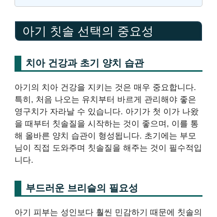
아기 칫솔 선택의 중요성
치아 건강과 초기 양치 습관
아기의 치아 건강을 지키는 것은 매우 중요합니다.
특히, 처음 나오는 유치부터 바르게 관리해야 좋은
영구치가 자라날 수 있습니다. 아기가 첫 이가 나왔
을 때부터 칫솔질을 시작하는 것이 좋으며, 이를 통
해 올바른 양치 습관이 형성됩니다. 초기에는 부모
님이 직접 도와주며 칫솔질을 해주는 것이 필수적입
니다.
부드러운 브리슬의 필요성
아기 피부는 성인보다 훨씬 민감하기 때문에 칫솔의