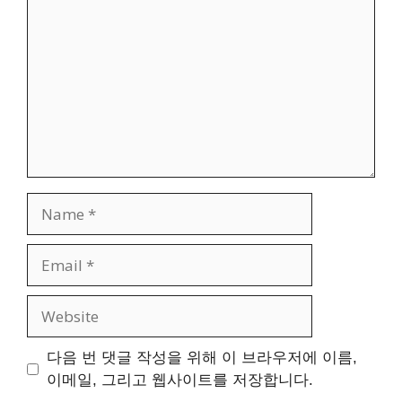
Name
Email
Website
다음 번 댓글 작성을 위해 이 브라우저에 이름,
이메일, 그리고 웹사이트를 저장합니다.