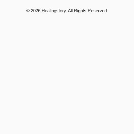
© 2026 Healingstory. All Rights Reserved.