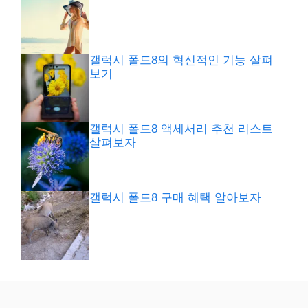
갤럭시 폴드8의 혁신적인 기능 살펴
보기
갤럭시 폴드8 액세서리 추천 리스트
살펴보자
갤럭시 폴드8 구매 혜택 알아보자