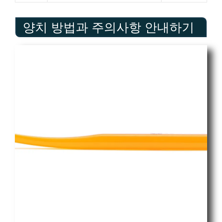
양치 방법과 주의사항 안내하기