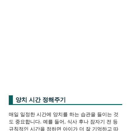
양치 시간 정해주기
매일 일정한 시간에 양치를 하는 습관을 들이는 것
도 중요합니다. 예를 들어, 식사 후나 잠자기 전 등
규칙적인 시간을 정하면 아이가 더 잘 기억하고 따