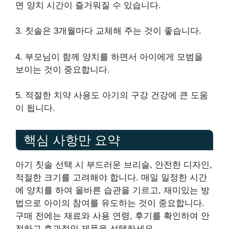
면 양치 시간이 즐거워질 수 있습니다.
3. 칫솔은 3개월마다 교체해 주는 것이 좋습니다.
4. 부모님이 함께 양치를 하면서 아이에게 모범을
보이는 것이 중요합니다.
5. 적절한 치약 사용도 아기의 구강 건강에 큰 도움
이 됩니다.
핵심 사항만 요약
아기 칫솔 선택 시 부드러운 브리슬, 안전한 디자인,
적절한 크기를 고려해야 합니다. 매일 일정한 시간
에 양치를 하여 올바른 습관을 기르고, 재미있는 방
법으로 아이의 참여를 유도하는 것이 중요합니다.
구매 전에는 재료와 사용 연령, 후기를 확인하여 안
전하고 효과적인 제품을 선택하세요.