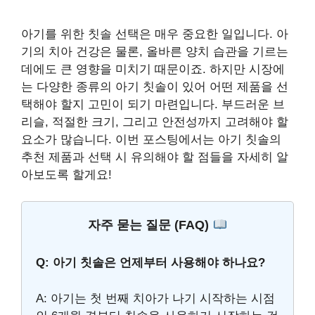
아기를 위한 칫솔 선택은 매우 중요한 일입니다. 아
기의 치아 건강은 물론, 올바른 양치 습관을 기르는
데에도 큰 영향을 미치기 때문이죠. 하지만 시장에
는 다양한 종류의 아기 칫솔이 있어 어떤 제품을 선
택해야 할지 고민이 되기 마련입니다. 부드러운 브
리슬, 적절한 크기, 그리고 안전성까지 고려해야 할
요소가 많습니다. 이번 포스팅에서는 아기 칫솔의
추천 제품과 선택 시 유의해야 할 점들을 자세히 알
아보도록 할게요!
자주 묻는 질문 (FAQ)
Q: 아기 칫솔은 언제부터 사용해야 하나요?
A: 아기는 첫 번째 치아가 나기 시작하는 시점