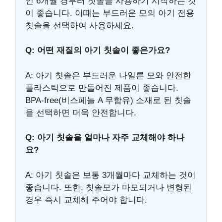
인 6개월 경부터 칫솔을 사용하기 시작하는 것
이 좋습니다. 이때는 부드러운 모의 아기 전용
칫솔을 선택하여 사용하세요.
Q: 어떤 재질의 아기 칫솔이 좋은가요?
A: 아기 칫솔은 부드러운 나일론 모와 안전한
플라스틱으로 만들어진 제품이 좋습니다.
BPA-free(비스페놀 A 무함유) 소재로 된 칫솔
을 선택하면 더욱 안전합니다.
Q: 아기 칫솔을 얼마나 자주 교체해야 하나
요?
A: 아기 칫솔은 보통 3개월마다 교체하는 것이
좋습니다. 또한, 칫솔모가 마모되거나 변형된
경우 즉시 교체해 주어야 합니다.