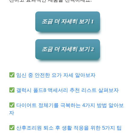
조금 더 자세히 보기 1
조금 더 자세히 보기 2
임신 중 안전한 요가 자세 알아보자
갤럭시 폴드8 액세서리 추천 리스트 살펴보자
다이어트 정체기를 극복하는 4가지 방법 알아보
자
산후조리원 퇴소 후 생활 적응을 위한 5가지 팁