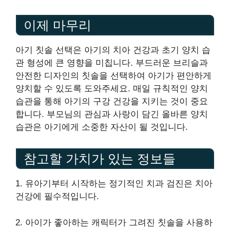
이제 마무리
아기 칫솔 선택은 아기의 치아 건강과 초기 양치 습
관 형성에 큰 영향을 미칩니다. 부드러운 브리슬과
안전한 디자인의 칫솔을 선택하여 아기가 편안하게
양치할 수 있도록 도와주세요. 매일 규칙적인 양치
습관을 통해 아기의 구강 건강을 지키는 것이 중요
합니다. 부모님의 관심과 사랑이 담긴 올바른 양치
습관은 아기에게 소중한 자산이 될 것입니다.
참고할 가치가 있는 정보들
1. 유아기부터 시작하는 정기적인 치과 검진은 치아
건강에 필수적입니다.
2. 아이가 좋아하는 캐릭터가 그려진 칫솔을 사용하