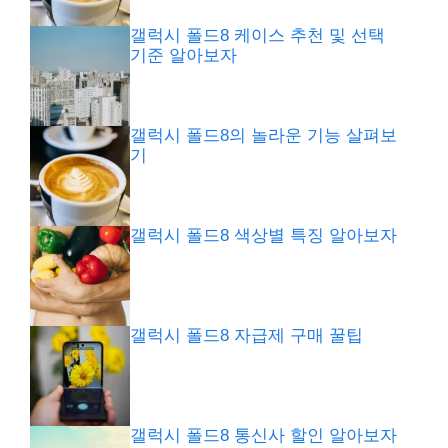
갤럭시 폴드8 케이스 추천 및 선택
기준 알아보자
갤럭시 폴드8의 놀라운 기능 살펴보
기
갤럭시 폴드8 색상별 특징 알아보자
갤럭시 폴드8 자급제 구매 꿀팁
갤럭시 폴드8 통신사 할인 알아보자