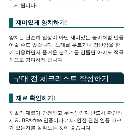
르게 됩니다.
재미있게 양치하기!
양치는 단순히 일상이 아닌 재미있는 놀이처럼 만들
어줄 수도 있습니다. 노래를 부르거나 장난감을 함
께 이용하면서 즐거운 분위기를 만들면 아이도 적극
적으로 참여하게 됩니다.
구매 전 체크리스트 작성하기
재료 확인하기!
칫솔의 재료가 안전하고 무독성인지 반드시 확인하
세요. BPA-free 인증이나 기타 안전 관련 인증 마크
가 있는지를 살펴보는 것이 좋습니다.