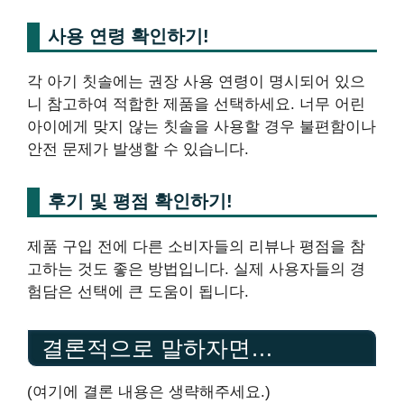
사용 연령 확인하기!
각 아기 칫솔에는 권장 사용 연령이 명시되어 있으
니 참고하여 적합한 제품을 선택하세요. 너무 어린
아이에게 맞지 않는 칫솔을 사용할 경우 불편함이나
안전 문제가 발생할 수 있습니다.
후기 및 평점 확인하기!
제품 구입 전에 다른 소비자들의 리뷰나 평점을 참
고하는 것도 좋은 방법입니다. 실제 사용자들의 경
험담은 선택에 큰 도움이 됩니다.
결론적으로 말하자면…
(여기에 결론 내용은 생략해주세요.)